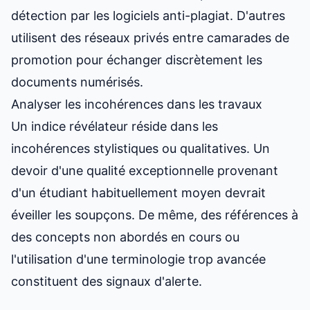
détection par les logiciels anti-plagiat. D'autres
utilisent des réseaux privés entre camarades de
promotion pour échanger discrètement les
documents numérisés.
Analyser les incohérences dans les travaux
Un indice révélateur réside dans les
incohérences stylistiques ou qualitatives. Un
devoir d'une qualité exceptionnelle provenant
d'un étudiant habituellement moyen devrait
éveiller les soupçons. De même, des références à
des concepts non abordés en cours ou
l'utilisation d'une terminologie trop avancée
constituent des signaux d'alerte.