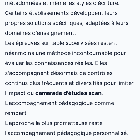
métadonnées et même les styles d'écriture.
Certains établissements développent leurs
propres solutions spécifiques, adaptées à leurs
domaines d'enseignement.
Les épreuves sur table supervisées restent
néanmoins une méthode incontournable pour
évaluer les connaissances réelles. Elles
s'accompagnent désormais de contrôles
continus plus fréquents et diversifiés pour limiter
l'impact du
camarade d'études scan
.
L'accompagnement pédagogique comme
rempart
L'approche la plus prometteuse reste
l'accompagnement pédagogique personnalisé.