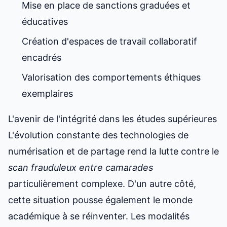
Mise en place de sanctions graduées et
éducatives
Création d'espaces de travail collaboratif
encadrés
Valorisation des comportements éthiques
exemplaires
L'avenir de l'intégrité dans les études supérieures
L'évolution constante des technologies de
numérisation et de partage rend la lutte contre le
scan frauduleux entre camarades
particulièrement complexe. D'un autre côté,
cette situation pousse également le monde
académique à se réinventer. Les modalités