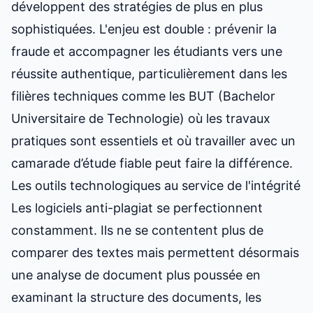
développent des stratégies de plus en plus
sophistiquées. L'enjeu est double : prévenir la
fraude et accompagner les étudiants vers une
réussite authentique, particulièrement dans les
filières techniques comme les BUT (Bachelor
Universitaire de Technologie) où les travaux
pratiques sont essentiels et où travailler avec
un
camarade d’étude fiable
peut faire la différence.
Les outils technologiques au service de l'intégrité
Les logiciels anti-plagiat se perfectionnent
constamment. Ils ne se contentent plus de
comparer des textes mais permettent désormais
une
analyse de document
plus poussée en
examinant la structure des documents, les