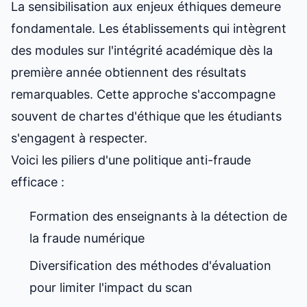
La sensibilisation aux enjeux éthiques demeure
fondamentale. Les établissements qui intègrent
des modules sur l'intégrité académique dès la
première année obtiennent des résultats
remarquables. Cette approche s'accompagne
souvent de chartes d'éthique que les étudiants
s'engagent à respecter.
Voici les piliers d'une politique anti-fraude
efficace :
Formation des enseignants à la détection de
la fraude numérique
Diversification des méthodes d'évaluation
pour limiter l'impact du scan