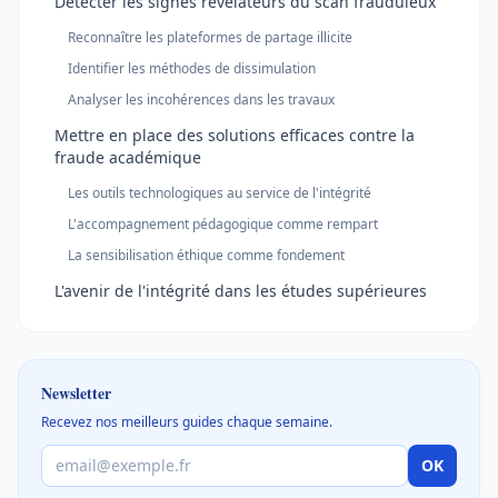
Détecter les signes révélateurs du scan frauduleux
Reconnaître les plateformes de partage illicite
Identifier les méthodes de dissimulation
Analyser les incohérences dans les travaux
Mettre en place des solutions efficaces contre la
fraude académique
Les outils technologiques au service de l'intégrité
L'accompagnement pédagogique comme rempart
La sensibilisation éthique comme fondement
L'avenir de l'intégrité dans les études supérieures
Newsletter
Recevez nos meilleurs guides chaque semaine.
OK