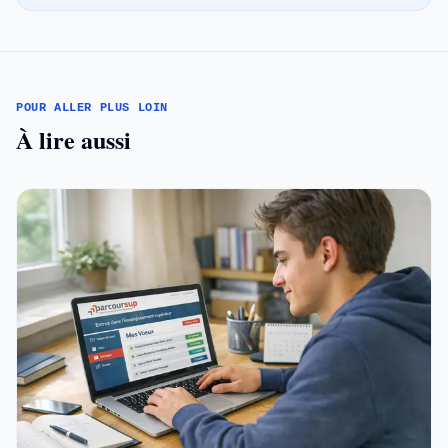
POUR ALLER PLUS LOIN
À lire aussi