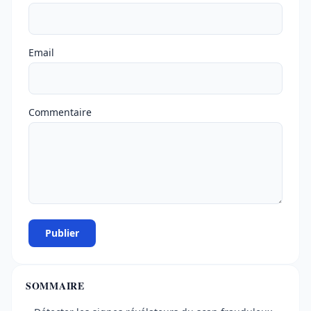
Email
Commentaire
Publier
SOMMAIRE