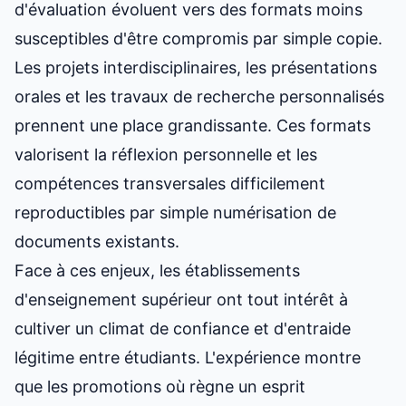
d'évaluation évoluent vers des formats moins
susceptibles d'être compromis par simple copie.
Les projets interdisciplinaires, les présentations
orales et les travaux de recherche personnalisés
prennent une place grandissante. Ces formats
valorisent la réflexion personnelle et les
compétences transversales difficilement
reproductibles par simple numérisation de
documents existants.
Face à ces enjeux, les établissements
d'enseignement supérieur ont tout intérêt à
cultiver un climat de confiance et d'entraide
légitime entre étudiants. L'expérience montre
que les promotions où règne un esprit