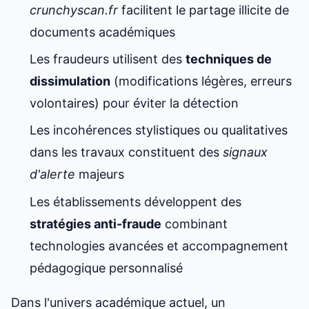
crunchyscan.fr
facilitent le partage illicite de
documents académiques
Les fraudeurs utilisent des
techniques de
dissimulation
(modifications légères, erreurs
volontaires) pour éviter la détection
Les incohérences stylistiques ou qualitatives
dans les travaux constituent des
signaux
d'alerte
majeurs
Les établissements développent des
stratégies anti-fraude
combinant
technologies avancées et accompagnement
pédagogique personnalisé
Dans l'univers académique actuel, un