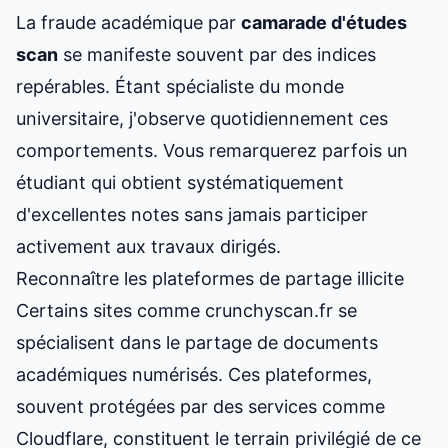
La fraude académique par
camarade d'études
scan
se manifeste souvent par des indices
repérables. Étant spécialiste du monde
universitaire, j'observe quotidiennement ces
comportements. Vous remarquerez parfois un
étudiant qui obtient systématiquement
d'excellentes notes sans jamais participer
activement aux travaux dirigés.
Reconnaître les plateformes de partage illicite
Certains sites comme crunchyscan.fr se
spécialisent dans le partage de documents
académiques numérisés. Ces plateformes,
souvent protégées par des services comme
Cloudflare, constituent le terrain privilégié de ce