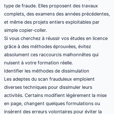
type de fraude. Elles proposent des travaux
complets, des examens des années précédentes,
et même des projets entiers exploitables par
simple copier-coller.
Si vous cherchez à
réussir vos études en licence
grâce à des méthodes éprouvées
, évitez
absolument ces raccourcis malhonnêtes qui
nuisent à votre formation réelle.
Identifier les méthodes de dissimulation
Les adeptes du scan frauduleux emploient
diverses techniques pour dissimuler leurs
activités. Certains modifient légèrement la mise
en page, changent quelques formulations ou
insèrent des erreurs volontaires pour éviter la