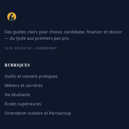
Des guides clairs pour choisir, candidater, financer et réussir
— du lycée aux premiers pas pro.
Site éditorial indépendant
RUBRIQUES
Outils et conseils pratiques
Métiers et carrières
Vie étudiante
Écoles supérieures
Orientation scolaire et Parcoursup