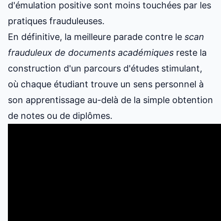
d'émulation positive sont moins touchées par les
pratiques frauduleuses.
En définitive, la meilleure parade contre le
scan
frauduleux de documents académiques
reste la
construction d'un parcours d'études stimulant,
où chaque étudiant trouve un sens personnel à
son apprentissage au-delà de la simple obtention
de notes ou de diplômes.