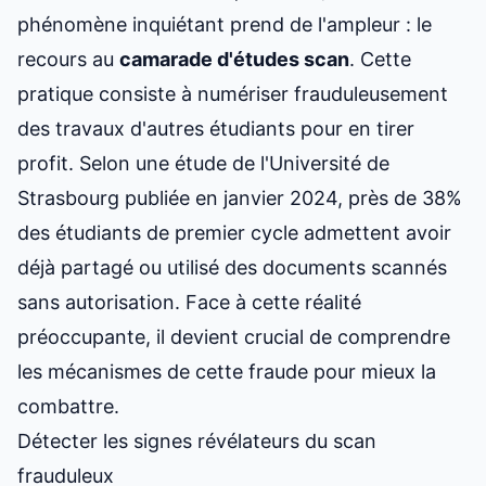
phénomène inquiétant prend de l'ampleur : le
recours au
camarade d'études scan
. Cette
pratique consiste à numériser frauduleusement
des travaux d'autres étudiants pour en tirer
profit. Selon une étude de l'Université de
Strasbourg publiée en janvier 2024, près de 38%
des étudiants de premier cycle admettent avoir
déjà partagé ou utilisé des documents scannés
sans autorisation. Face à cette réalité
préoccupante, il devient crucial de comprendre
les mécanismes de cette fraude pour mieux la
combattre.
Détecter les signes révélateurs du scan
frauduleux