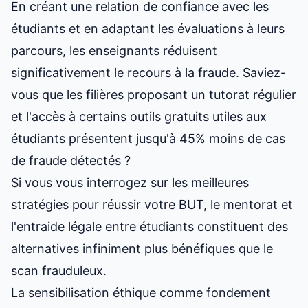
En créant une relation de confiance avec les
étudiants et en adaptant les évaluations à leurs
parcours, les enseignants réduisent
significativement le recours à la fraude. Saviez-
vous que les filières proposant un tutorat régulier
et l'accès à
certains outils gratuits utiles aux
étudiants
présentent jusqu'à 45% moins de cas
de fraude détectés ?
Si vous vous interrogez sur les
meilleures
stratégies pour réussir votre BUT
, le mentorat et
l'entraide légale entre étudiants constituent des
alternatives infiniment plus bénéfiques que le
scan frauduleux.
La sensibilisation éthique comme fondement