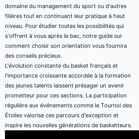
domaine du management du sport ou d'autres
filières tout en continuant leur pratique à haut
niveau. Pour étudier toutes les possibilités qui
s'offrent à vous après le bac, notre
guide sur
comment choisir son orientation
vous fournira
des conseils précieux.
L'évolution constante du
basket français
et
l'importance croissante accordée à la formation
des jeunes talents laissent présager un avenir
prometteur pour ces sections. La participation
régulière aux événements comme le Tournoi des
Étoiles valorise ces parcours d'exception et
inspire les nouvelles générations de basketteurs.