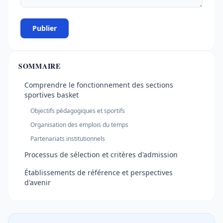
Publier
SOMMAIRE
Comprendre le fonctionnement des sections
sportives basket
Objectifs pédagogiques et sportifs
Organisation des emplois du temps
Partenariats institutionnels
Processus de sélection et critères d'admission
Établissements de référence et perspectives
d'avenir