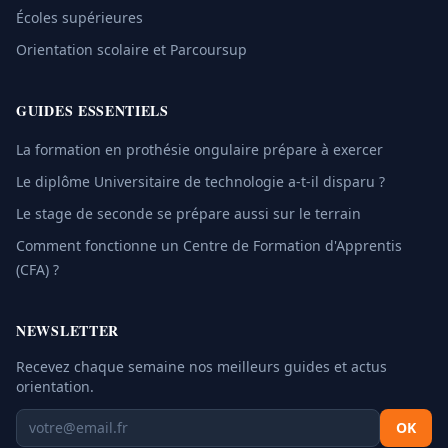
Écoles supérieures
Orientation scolaire et Parcoursup
GUIDES ESSENTIELS
La formation en prothésie ongulaire prépare à exercer
Le diplôme Universitaire de technologie a-t-il disparu ?
Le stage de seconde se prépare aussi sur le terrain
Comment fonctionne un Centre de Formation d'Apprentis
(CFA) ?
NEWSLETTER
Recevez chaque semaine nos meilleurs guides et actus
orientation.
OK