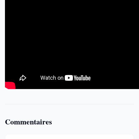
Commentaires