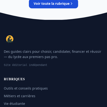
Voir toute la rubrique
Des guides clairs pour choisir, candidater, financer et réussir
— du lycée aux premiers pas pro.
Site éditorial indépendant
RUBRIQUES
Outils et conseils pratiques
Métiers et carrières
Vie étudiante