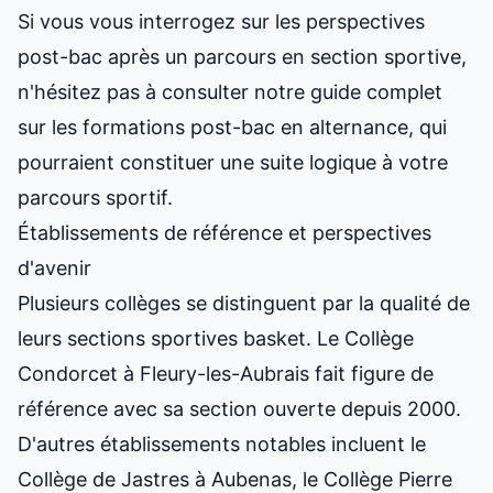
Si vous vous interrogez sur les perspectives
post-bac après un parcours en section sportive,
n'hésitez pas à consulter notre guide complet
sur
les formations post-bac en alternance
, qui
pourraient constituer une suite logique à votre
parcours sportif.
Établissements de référence et perspectives
d'avenir
Plusieurs collèges se distinguent par la qualité de
leurs sections sportives basket. Le Collège
Condorcet à Fleury-les-Aubrais fait figure de
référence avec sa section ouverte depuis 2000.
D'autres établissements notables incluent le
Collège de Jastres à Aubenas, le Collège Pierre