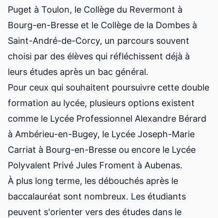
Puget à Toulon, le Collège du Revermont à
Bourg-en-Bresse et le Collège de la Dombes à
Saint-André-de-Corcy, un parcours souvent
choisi par des élèves qui réfléchissent déjà à
leurs études après un bac général
.
Pour ceux qui souhaitent poursuivre cette double
formation au lycée, plusieurs options existent
comme le Lycée Professionnel Alexandre Bérard
à Ambérieu-en-Bugey, le Lycée Joseph-Marie
Carriat à Bourg-en-Bresse ou encore le Lycée
Polyvalent Privé Jules Froment à Aubenas.
À plus long terme, les débouchés après le
baccalauréat sont nombreux. Les étudiants
peuvent s'orienter vers des études dans le