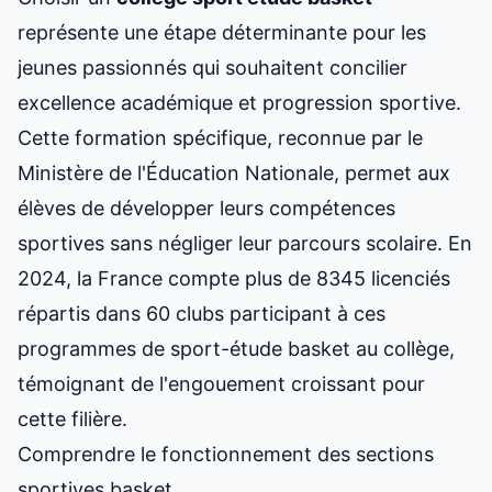
représente une étape déterminante pour les
jeunes passionnés qui souhaitent concilier
excellence académique et progression sportive.
Cette formation spécifique, reconnue par le
Ministère de l'Éducation Nationale, permet aux
élèves de développer leurs compétences
sportives sans négliger leur parcours scolaire. En
2024, la France compte plus de 8345 licenciés
répartis dans 60 clubs participant à
ces
programmes de sport-étude basket au collège
,
témoignant de l'engouement croissant pour
cette filière.
Comprendre le fonctionnement des sections
sportives basket