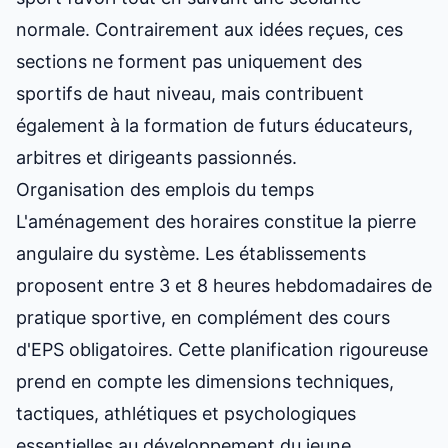
normale. Contrairement aux idées reçues, ces
sections ne forment pas uniquement des
sportifs de haut niveau, mais contribuent
également à la formation de futurs éducateurs,
arbitres et dirigeants passionnés.
Organisation des emplois du temps
L'aménagement des horaires constitue la pierre
angulaire du système. Les établissements
proposent entre 3 et 8 heures hebdomadaires de
pratique sportive, en complément des cours
d'EPS obligatoires. Cette planification rigoureuse
prend en compte les dimensions techniques,
tactiques, athlétiques et psychologiques
essentielles au développement du jeune