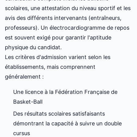
scolaires, une attestation du niveau sportif et les
avis des différents intervenants (entraîneurs,
professeurs). Un électrocardiogramme de repos
est souvent exigé pour garantir l'aptitude
physique du candidat.
Les critères d'admission varient selon les
établissements, mais comprennent
généralement :
Une licence à la Fédération Française de
Basket-Ball
Des résultats scolaires satisfaisants
démontrant la capacité à suivre un double
cursus