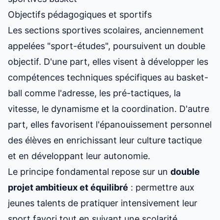
Objectifs pédagogiques et sportifs
Les sections sportives scolaires, anciennement
appelées "sport-études", poursuivent un double
objectif. D'une part, elles visent à développer les
compétences techniques spécifiques au basket-
ball comme l'adresse, les pré-tactiques, la
vitesse, le dynamisme et la coordination. D'autre
part, elles favorisent l'épanouissement personnel
des élèves en enrichissant leur culture tactique
et en développant leur autonomie.
Le principe fondamental repose sur un
double
projet ambitieux et équilibré
: permettre aux
jeunes talents de pratiquer intensivement leur
sport favori tout en suivant une scolarité