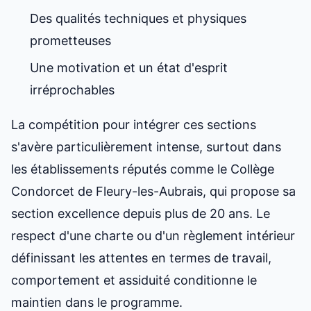
Des qualités techniques et physiques
prometteuses
Une motivation et un état d'esprit
irréprochables
La compétition pour intégrer ces sections
s'avère particulièrement intense, surtout dans
les établissements réputés comme le Collège
Condorcet de Fleury-les-Aubrais, qui propose sa
section excellence depuis plus de 20 ans. Le
respect d'une charte ou d'un règlement intérieur
définissant les attentes en termes de travail,
comportement et assiduité conditionne le
maintien dans le programme.