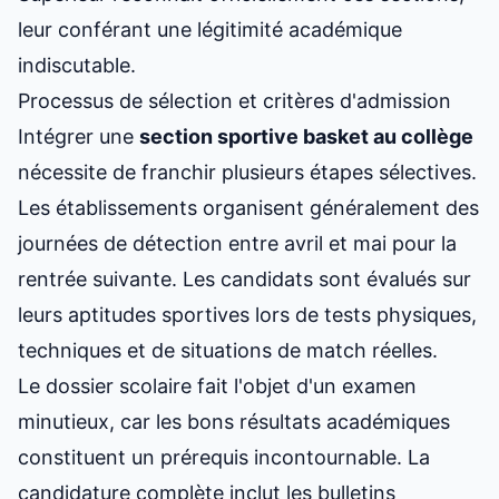
leur conférant une légitimité académique
indiscutable.
Processus de sélection et critères d'admission
Intégrer une
section sportive basket au collège
nécessite de franchir plusieurs étapes sélectives.
Les établissements organisent généralement des
journées de détection entre avril et mai pour la
rentrée suivante. Les candidats sont évalués sur
leurs aptitudes sportives lors de tests physiques,
techniques et de situations de match réelles.
Le dossier scolaire fait l'objet d'un examen
minutieux, car les bons résultats académiques
constituent un prérequis incontournable. La
candidature complète inclut les bulletins