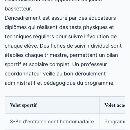
basketteur.
L'encadrement est assuré par des éducateurs
diplômés qui réalisent des tests physiques et
techniques réguliers pour suivre l'évolution de
chaque élève. Des fiches de suivi individuel sont
établies chaque trimestre, permettant un bilan
sportif et scolaire complet. Un professeur
coordonnateur veille au bon déroulement
administratif et pédagogique du programme.
Volet sportif
Volet acad
3-8h d'entraînement hebdomadaire
Programme 