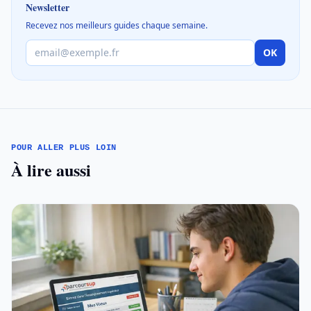
Newsletter
Recevez nos meilleurs guides chaque semaine.
OK
POUR ALLER PLUS LOIN
À lire aussi