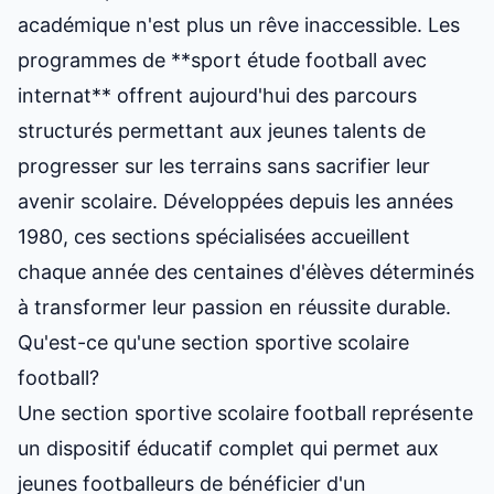
académique n'est plus un rêve inaccessible. Les
programmes de **
sport étude
football avec
internat** offrent aujourd'hui des parcours
structurés permettant aux jeunes talents de
progresser sur les terrains sans sacrifier leur
avenir scolaire. Développées depuis les années
1980, ces sections spécialisées accueillent
chaque année des centaines d'élèves déterminés
à transformer leur passion en réussite durable.
Qu'est-ce qu'une section sportive scolaire
football?
Une section sportive scolaire football représente
un dispositif éducatif complet qui permet aux
jeunes footballeurs de bénéficier d'un