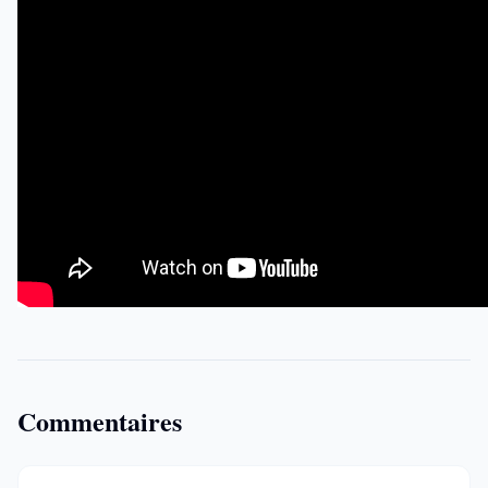
Commentaires