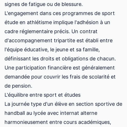
signes de fatigue ou de blessure.
L'engagement dans ces
programmes de sport
étude en athlétisme
implique l'adhésion à un
cadre réglementaire précis. Un contrat
d'accompagnement tripartite est établi entre
l'équipe éducative, le jeune et sa famille,
définissant les droits et obligations de chacun.
Une participation financière est généralement
demandée pour couvrir les frais de scolarité et
de pension.
L'équilibre entre sport et études
La journée type d'un élève en
section sportive de
handball au lycée
avec internat alterne
harmonieusement entre cours académiques,