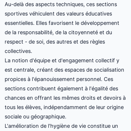
Au-delà des aspects techniques, ces sections
sportives véhiculent des valeurs éducatives
essentielles. Elles favorisent le développement
de la responsabilité, de la citoyenneté et du
respect - de soi, des autres et des règles
collectives.
La notion d'équipe et d'engagement collectif y
est centrale, créant des espaces de socialisation
propices à l'épanouissement personnel. Ces
sections contribuent également à l'égalité des
chances en offrant les mêmes droits et devoirs à
tous les élèves, indépendamment de leur origine
sociale ou géographique.
L'amélioration de l'hygiène de vie constitue un