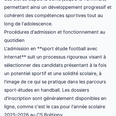
permettant ainsi un développement progressif et
cohérent des compétences sportives tout au
long de l'adolescence.
Procédures d'admission et fonctionnement au
quotidien
L'admission en **
sport étude
football avec
internat** suit un processus rigoureux visant à
sélectionner des candidats présentant à la fois
un potentiel sportif et une solidité scolaire, à
l'image de ce qui se pratique dans
les parcours
sport-études en handball
. Les dossiers
d'inscription sont généralement disponibles en
ligne, comme c'est le cas pour l'année scolaire
2025-2026 au CS Brétigny.