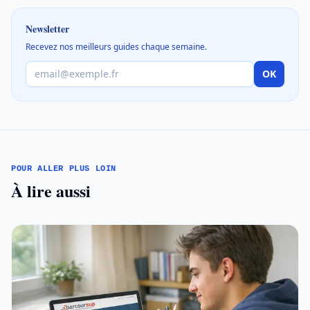
Newsletter
Recevez nos meilleurs guides chaque semaine.
OK
POUR ALLER PLUS LOIN
À lire aussi