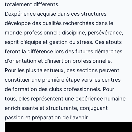
totalement différents.
L'expérience acquise dans ces structures
développe des qualités recherchées dans le
monde professionnel : discipline, persévérance,
esprit d'équipe et gestion du stress. Ces atouts
feront la différence lors des futures démarches
d'orientation et d'insertion professionnelle.
Pour les plus talentueux, ces sections peuvent
constituer une première étape vers les centres
de formation des clubs professionnels. Pour
tous, elles représentent une expérience humaine
enrichissante et structurante, conjuguant
passion et préparation de l'avenir.