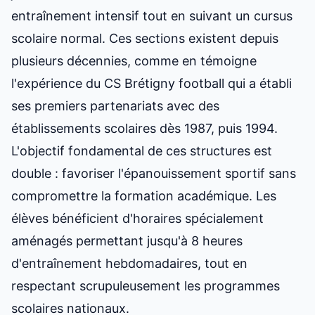
entraînement intensif tout en suivant un cursus
scolaire normal. Ces sections existent depuis
plusieurs décennies, comme en témoigne
l'expérience du CS Brétigny football qui a établi
ses premiers partenariats avec des
établissements scolaires dès 1987, puis 1994.
L'objectif fondamental de ces structures est
double : favoriser l'épanouissement sportif sans
compromettre la
formation académique
. Les
élèves bénéficient d'horaires spécialement
aménagés permettant jusqu'à 8 heures
d'entraînement hebdomadaires, tout en
respectant scrupuleusement les programmes
scolaires nationaux.