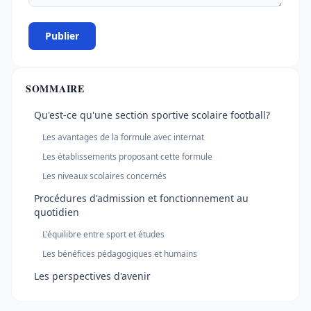
Publier
SOMMAIRE
Qu'est-ce qu'une section sportive scolaire football?
Les avantages de la formule avec internat
Les établissements proposant cette formule
Les niveaux scolaires concernés
Procédures d'admission et fonctionnement au
quotidien
L'équilibre entre sport et études
Les bénéfices pédagogiques et humains
Les perspectives d'avenir