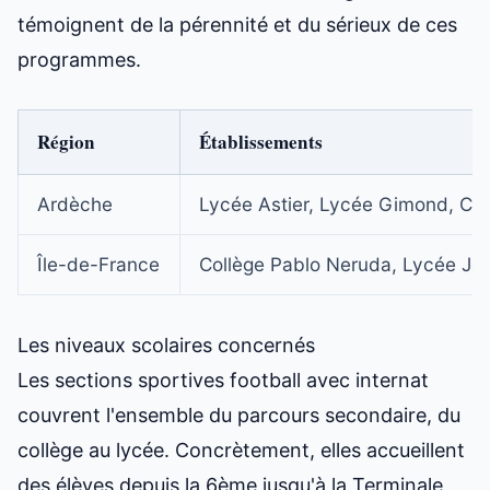
témoignent de la pérennité et du sérieux de ces
programmes.
Région
Établissements
Ardèche
Lycée Astier, Lycée Gimond, Col
Île-de-France
Collège Pablo Neruda, Lycée Je
Les niveaux scolaires concernés
Les sections sportives football avec internat
couvrent l'ensemble du parcours secondaire, du
collège au lycée. Concrètement, elles accueillent
des élèves depuis la 6ème jusqu'à la Terminale,