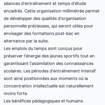
séances d'entraînement et temps d'étude
encadrés. Cette organisation millimétrée permet
de développer des qualités d'organisation
personnelle précieuses, qui seront utiles pour
envisager des
formations post-bac en
alternance
par la suite.
Les emplois du temps sont conçus pour
préserver l'énergie des jeunes sportifs tout en
garantissant l'assimilation des connaissances
scolaires. Les périodes d'entraînement intensif
sont ainsi positionnées aux moments où la
concentration intellectuelle est naturellement
moins forte.
Les bénéfices pédagogiques et humains