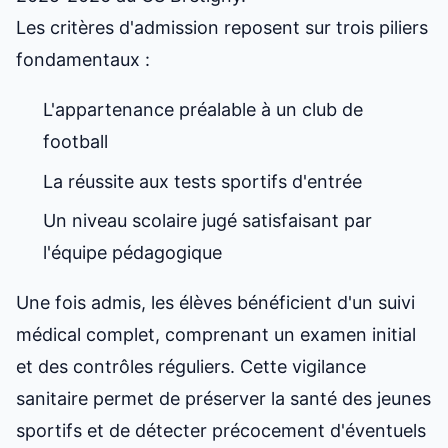
Les critères d'admission reposent sur trois piliers
fondamentaux :
L'appartenance préalable à un club de
football
La réussite aux tests sportifs d'entrée
Un niveau scolaire jugé satisfaisant par
l'équipe pédagogique
Une fois admis, les élèves bénéficient d'un suivi
médical complet, comprenant un examen initial
et des contrôles réguliers. Cette vigilance
sanitaire permet de préserver la santé des jeunes
sportifs et de détecter précocement d'éventuels