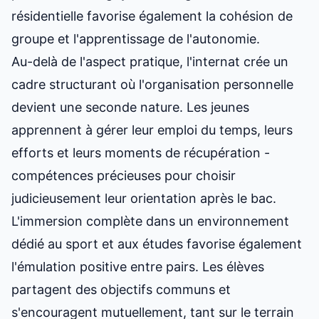
résidentielle favorise également la cohésion de
groupe et l'apprentissage de l'autonomie.
Au-delà de l'aspect pratique, l'internat crée un
cadre structurant où l'organisation personnelle
devient une seconde nature. Les jeunes
apprennent à gérer leur emploi du temps, leurs
efforts et leurs moments de récupération -
compétences précieuses pour
choisir
judicieusement leur orientation après le bac
.
L'immersion complète dans un environnement
dédié au sport et aux études favorise également
l'émulation positive entre pairs. Les élèves
partagent des objectifs communs et
s'encouragent mutuellement, tant sur le terrain