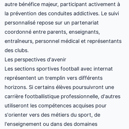
autre bénéfice majeur, participant activement à
la prévention des conduites addictives. Le suivi
personnalisé repose sur un partenariat
coordonné entre parents, enseignants,
entraîneurs, personnel médical et représentants
des clubs.
Les perspectives d'avenir
Les sections sportives football avec internat
représentent un tremplin vers différents
horizons. Si certains élèves poursuivront une
carrière footballistique professionnelle, d'autres
utiliseront les compétences acquises pour
s'orienter vers des métiers du sport, de
l'enseignement ou dans des domaines