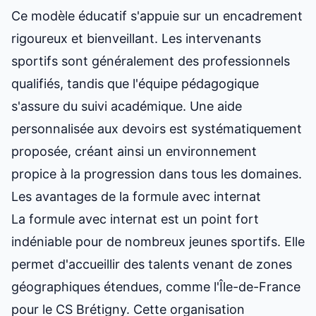
Ce modèle éducatif s'appuie sur un encadrement
rigoureux et bienveillant. Les intervenants
sportifs sont généralement des professionnels
qualifiés, tandis que l'équipe pédagogique
s'assure du suivi académique. Une aide
personnalisée aux devoirs est systématiquement
proposée, créant ainsi un environnement
propice à la progression dans tous les domaines.
Les avantages de la formule avec internat
La formule avec internat est un point fort
indéniable pour de nombreux jeunes sportifs. Elle
permet d'accueillir des talents venant de zones
géographiques étendues, comme l'Île-de-France
pour le CS Brétigny. Cette organisation