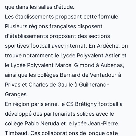
que dans les salles d'étude.
Les établissements proposant cette formule
Plusieurs régions françaises disposent
d'établissements proposant des sections
sportives football avec internat. En Ardèche, on
trouve notamment le Lycée Polyvalent Astier et
le Lycée Polyvalent Marcel Gimond à Aubenas,
ainsi que les collèges Bernard de Ventadour à
Privas et Charles de Gaulle à Guilherand-
Granges.
En région parisienne, le CS Brétigny football a
développé des partenariats solides avec le
collège Pablo Neruda et le lycée Jean-Pierre
Timbaud. Ces collaborations de longue date