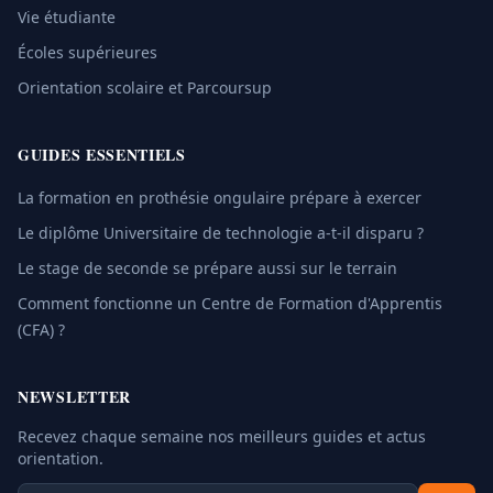
Vie étudiante
Écoles supérieures
Orientation scolaire et Parcoursup
GUIDES ESSENTIELS
La formation en prothésie ongulaire prépare à exercer
Le diplôme Universitaire de technologie a-t-il disparu ?
Le stage de seconde se prépare aussi sur le terrain
Comment fonctionne un Centre de Formation d'Apprentis
(CFA) ?
NEWSLETTER
Recevez chaque semaine nos meilleurs guides et actus
orientation.