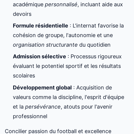
académique
personnalisé
, incluant aide aux
devoirs
Formule résidentielle
: L'internat favorise la
cohésion de groupe, l'autonomie et une
organisation structurante
du quotidien
Admission sélective
: Processus rigoureux
évaluant le potentiel sportif et les résultats
scolaires
Développement global
: Acquisition de
valeurs comme la discipline, l'esprit d'équipe
et la
persévérance
, atouts pour l'avenir
professionnel
Concilier passion du football et excellence