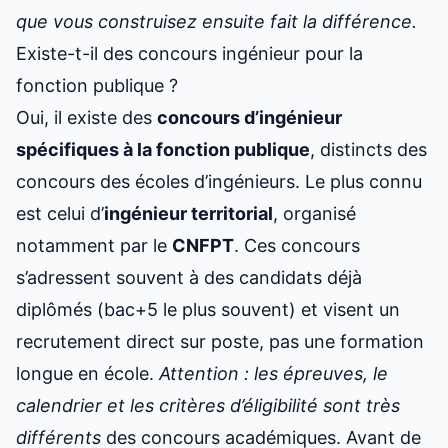
que vous construisez ensuite fait la différence.
Existe-t-il des concours ingénieur pour la
fonction publique ?
Oui, il existe des
concours d’ingénieur
spécifiques à la fonction publique
, distincts des
concours des écoles d’ingénieurs. Le plus connu
est celui d’
ingénieur territorial
, organisé
notamment par le
CNFPT
. Ces concours
s’adressent souvent à des candidats déjà
diplômés (bac+5 le plus souvent) et visent un
recrutement direct sur poste, pas une formation
longue en école.
Attention : les épreuves, le
calendrier et les critères d’éligibilité sont très
différents
des concours académiques. Avant de