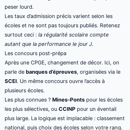
peser lourd.
Les taux d’admission précis varient selon les
écoles et ne sont pas toujours publiés. Retenez
surtout ceci :
la régularité scolaire compte
autant que la performance le jour J
.
Les concours post-prépa
Après une CPGE, changement de décor. Ici, on
parle de
banques d’épreuves
, organisées via le
SCEI
. Un même concours ouvre l’accès à
plusieurs écoles.
Les plus connues ?
Mines-Ponts
pour les écoles
les plus sélectives, ou
CCINP
pour un éventail
plus large. La logique est implacable : classement
national, puis choix des écoles selon votre rang.