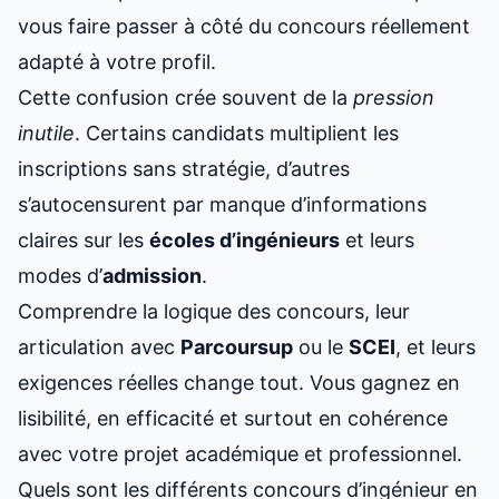
vous faire passer à côté du concours réellement
adapté à votre profil.
Cette confusion crée souvent de la
pression
inutile
. Certains candidats multiplient les
inscriptions sans stratégie, d’autres
s’autocensurent par manque d’informations
claires sur les
écoles d’ingénieurs
et leurs
modes d’
admission
.
Comprendre la logique des concours, leur
articulation avec
Parcoursup
ou le
SCEI
, et leurs
exigences réelles change tout. Vous gagnez en
lisibilité, en efficacité et surtout en cohérence
avec votre projet académique et professionnel.
Quels sont les différents concours d’ingénieur en