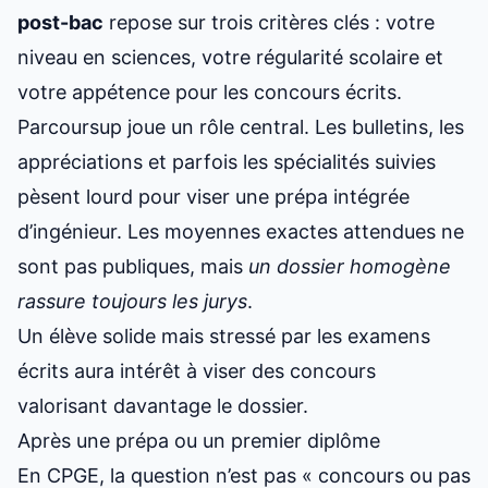
post-bac
repose sur trois critères clés : votre
niveau en sciences, votre régularité scolaire et
votre appétence pour les concours écrits.
Parcoursup joue un rôle central. Les bulletins, les
appréciations et parfois les spécialités suivies
pèsent lourd pour viser
une prépa intégrée
d’ingénieur
. Les moyennes exactes attendues ne
sont pas publiques, mais
un dossier homogène
rassure toujours les jurys
.
Un élève solide mais stressé par les examens
écrits aura intérêt à viser des concours
valorisant davantage le dossier.
Après une prépa ou un premier diplôme
En CPGE, la question n’est pas « concours ou pas