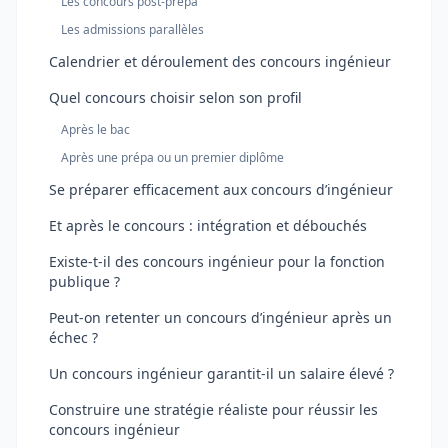
Les concours post-prépa
Les admissions parallèles
Calendrier et déroulement des concours ingénieur
Quel concours choisir selon son profil
Après le bac
Après une prépa ou un premier diplôme
Se préparer efficacement aux concours d’ingénieur
Et après le concours : intégration et débouchés
Existe-t-il des concours ingénieur pour la fonction
publique ?
Peut-on retenter un concours d’ingénieur après un
échec ?
Un concours ingénieur garantit-il un salaire élevé ?
Construire une stratégie réaliste pour réussir les
concours ingénieur