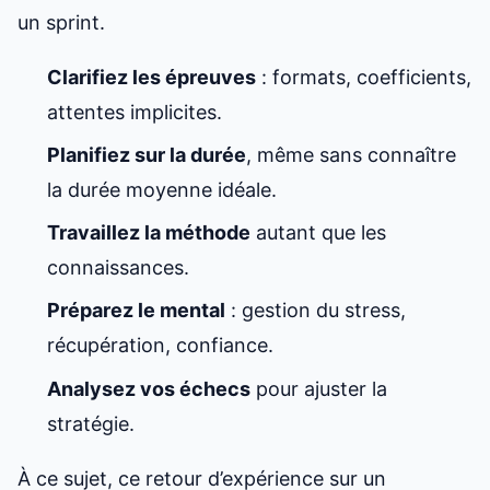
un sprint.
Clarifiez les épreuves
: formats, coefficients,
attentes implicites.
Planifiez sur la durée
, même sans connaître
la durée moyenne idéale.
Travaillez la méthode
autant que les
connaissances.
Préparez le mental
: gestion du stress,
récupération, confiance.
Analysez vos échecs
pour ajuster la
stratégie.
À ce sujet, ce
retour d’expérience sur un