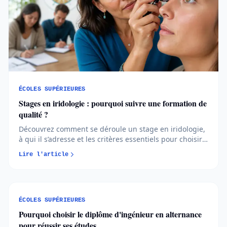
ÉCOLES SUPÉRIEURES
Stages en iridologie : pourquoi suivre une formation de
qualité ?
Découvrez comment se déroule un stage en iridologie,
à qui il s’adresse et les critères essentiels pour choisir
une formation de qualité.
Lire l'article
ÉCOLES SUPÉRIEURES
Pourquoi choisir le diplôme d'ingénieur en alternance
pour réussir ses études