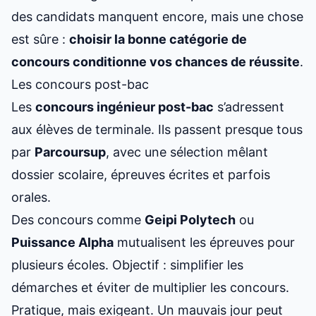
des candidats manquent encore, mais une chose
est sûre :
choisir la bonne catégorie de
concours conditionne vos chances de réussite
.
Les concours post-bac
Les
concours ingénieur post-bac
s’adressent
aux élèves de terminale. Ils passent presque tous
par
Parcoursup
, avec une sélection mêlant
dossier scolaire, épreuves écrites et parfois
orales.
Des concours comme
Geipi Polytech
ou
Puissance Alpha
mutualisent les épreuves pour
plusieurs écoles. Objectif : simplifier les
démarches et éviter de multiplier les concours.
Pratique, mais exigeant. Un mauvais jour peut