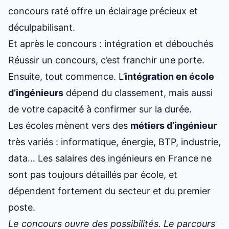
concours raté
offre un éclairage précieux et
déculpabilisant.
Et après le concours : intégration et débouchés
Réussir un concours, c’est franchir une porte.
Ensuite, tout commence. L’
intégration en école
d’ingénieurs
dépend du classement, mais aussi
de votre capacité à confirmer sur la durée.
Les écoles mènent vers des
métiers d’ingénieur
très variés : informatique, énergie, BTP, industrie,
data… Les
salaires des ingénieurs en France
ne
sont pas toujours détaillés par école, et
dépendent fortement du secteur et du premier
poste.
Le concours ouvre des possibilités. Le parcours