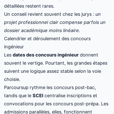
détaillées restent rares.
Un conseil revient souvent chez les jurys :
un
projet professionnel clair compense parfois un
dossier académique moins linéaire
.
Calendrier et déroulement des concours
ingénieur
Les
dates des concours ingénieur
donnent
souvent le vertige. Pourtant, les grandes étapes
suivent une logique assez stable selon la voie
choisie.
Parcoursup rythme les concours post-bac,
tandis que le
SCEI
centralise inscriptions et
convocations pour les concours post-prépa. Les
admissions parallèles, elles, fonctionnent