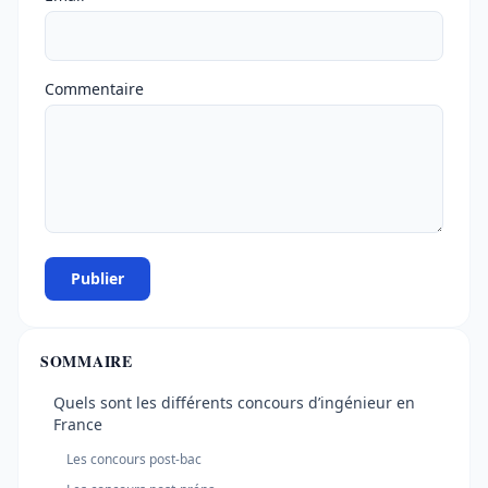
Commentaire
Publier
SOMMAIRE
Quels sont les différents concours d’ingénieur en
France
Les concours post-bac