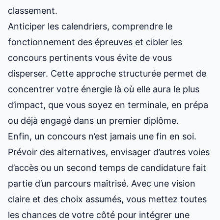
classement.
Anticiper les calendriers, comprendre le
fonctionnement des épreuves et cibler les
concours pertinents vous évite de vous
disperser. Cette approche structurée permet de
concentrer votre énergie là où elle aura le plus
d’impact, que vous soyez en terminale, en prépa
ou déjà engagé dans un premier diplôme.
Enfin, un concours n’est jamais une fin en soi.
Prévoir des alternatives, envisager d’autres voies
d’accès ou un second temps de candidature fait
partie d’un parcours maîtrisé. Avec une vision
claire et des choix assumés, vous mettez toutes
les chances de votre côté pour intégrer une