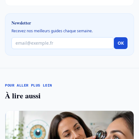
Newsletter
Recevez nos meilleurs guides chaque semaine.
OK
POUR ALLER PLUS LOIN
À lire aussi