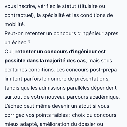
vous inscrire, vérifiez le statut (titulaire ou
contractuel), la spécialité et les conditions de
mobilité.
Peut-on retenter un concours d’ingénieur après
un échec ?
Oui,
retenter un concours d’ingénieur est
possible dans la majorité des cas
, mais sous
certaines conditions. Les concours post-prépa
limitent parfois le nombre de présentations,
tandis que les admissions parallèles dépendent
surtout de votre nouveau parcours académique.
L’échec peut même devenir un atout si vous
corrigez vos points faibles : choix du concours
mieux adapté, amélioration du dossier ou