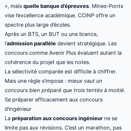
», mais
quelle banque d’épreuves
. Mines-Ponts
vise l’excellence académique. CCINP offre un
spectre plus large d’écoles.
Après un BTS, un BUT ou une licence,
l’
admission parallèle
devient stratégique. Les
concours comme Avenir Plus évaluent autant la
cohérence du projet que les notes.
La sélectivité comparée est difficile à chiffrer.
Mais une règle s’impose :
mieux vaut un
concours bien préparé que trois tentés à moitié
.
Se préparer efficacement aux concours
d’ingénieur
La
préparation aux concours ingénieur
ne se
limite pas aux révisions. C’est un marathon, pas