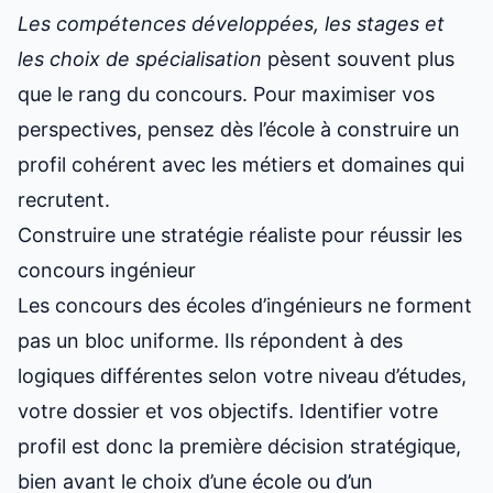
Les compétences développées, les stages et
les choix de spécialisation
pèsent souvent plus
que le rang du concours. Pour maximiser vos
perspectives, pensez dès l’école à construire un
profil cohérent avec les métiers et domaines qui
recrutent.
Construire une stratégie réaliste pour réussir les
concours ingénieur
Les concours des écoles d’ingénieurs ne forment
pas un bloc uniforme. Ils répondent à des
logiques différentes selon votre niveau d’études,
votre dossier et vos objectifs. Identifier votre
profil est donc la première décision stratégique,
bien avant le choix d’une école ou d’un