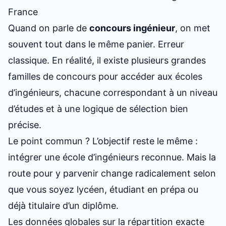
France
Quand on parle de
concours ingénieur
, on met
souvent tout dans le même panier. Erreur
classique. En réalité, il existe plusieurs grandes
familles de concours pour accéder aux
écoles
d’ingénieurs
, chacune correspondant à un niveau
d’études et à une logique de sélection bien
précise.
Le point commun ? L’objectif reste le même :
intégrer une école d’ingénieurs reconnue. Mais la
route pour y parvenir change radicalement selon
que vous soyez lycéen, étudiant en prépa ou
déjà titulaire d’un diplôme.
Les données globales sur la répartition exacte