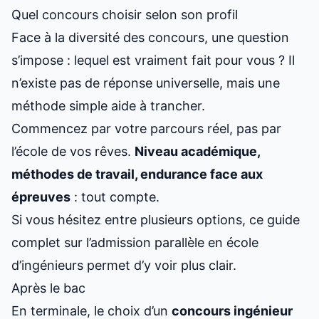
Quel concours choisir selon son profil
Face à la diversité des concours, une question
s’impose : lequel est vraiment fait pour vous ? Il
n’existe pas de réponse universelle, mais une
méthode simple aide à trancher.
Commencez par votre parcours réel, pas par
l’école de vos rêves.
Niveau académique,
méthodes de travail, endurance face aux
épreuves
: tout compte.
Si vous hésitez entre plusieurs options, ce
guide
complet sur l’admission parallèle en école
d’ingénieurs
permet d’y voir plus clair.
Après le bac
En terminale, le choix d’un
concours ingénieur