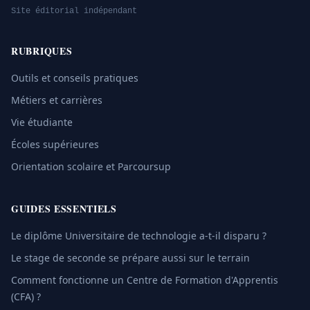
Site éditorial indépendant
RUBRIQUES
Outils et conseils pratiques
Métiers et carrières
Vie étudiante
Écoles supérieures
Orientation scolaire et Parcoursup
GUIDES ESSENTIELS
Le diplôme Universitaire de technologie a-t-il disparu ?
Le stage de seconde se prépare aussi sur le terrain
Comment fonctionne un Centre de Formation d'Apprentis
(CFA) ?