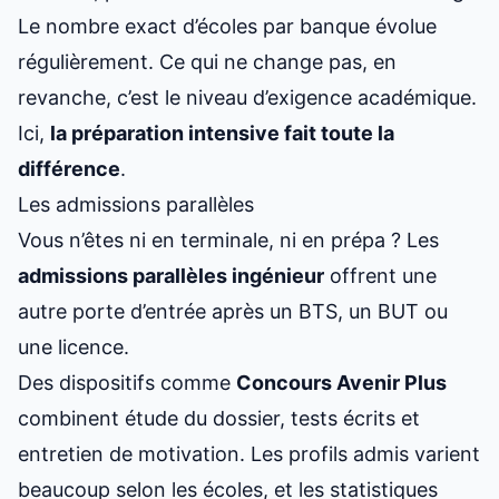
Le nombre exact d’écoles par banque évolue
régulièrement. Ce qui ne change pas, en
revanche, c’est le niveau d’exigence académique.
Ici,
la préparation intensive fait toute la
différence
.
Les admissions parallèles
Vous n’êtes ni en terminale, ni en prépa ? Les
admissions parallèles ingénieur
offrent une
autre porte d’entrée après un BTS, un BUT ou
une licence.
Des dispositifs comme
Concours Avenir Plus
combinent étude du dossier, tests écrits et
entretien de motivation. Les profils admis varient
beaucoup selon les écoles, et les statistiques