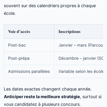
souvent sur des calendriers propres à chaque
école.
Voie d’accès
Inscriptions
Post-bac
Janvier – mars (Parcours
Post-prépa
Décembre – janvier (SCE
Admissions parallèles
Variable selon les écoles
Les dates exactes changent chaque année.
Anticiper reste la meilleure stratégie
, surtout si
vous candidatez à plusieurs concours.