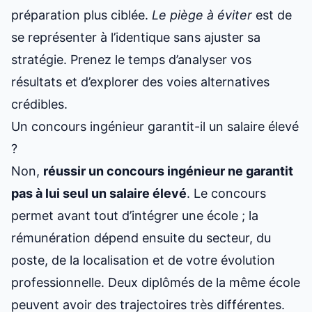
préparation plus ciblée.
Le piège à éviter
est de
se représenter à l’identique sans ajuster sa
stratégie. Prenez le temps d’analyser vos
résultats et d’explorer des voies alternatives
crédibles.
Un concours ingénieur garantit-il un salaire élevé
?
Non,
réussir un concours ingénieur ne garantit
pas à lui seul un salaire élevé
. Le concours
permet avant tout d’intégrer une école ; la
rémunération dépend ensuite du secteur, du
poste, de la localisation et de votre évolution
professionnelle. Deux diplômés de la même école
peuvent avoir des trajectoires très différentes.