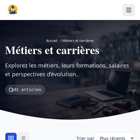
Accueil
/
Métiers et carrières
Métiers et carrières
Explorez les métiers, leurs formations, salaires
et perspectives d’évolution.
31 articles
Trier par