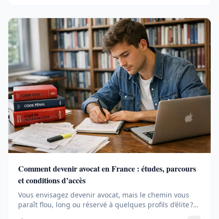
Comment devenir avocat en France : études, parcours
et conditions d’accès
Vous envisagez devenir avocat, mais le chemin vous
paraît flou, long ou réservé à quelques profils d’élite ?
La...