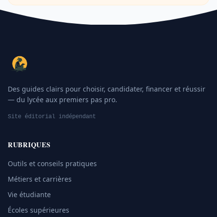
Des guides clairs pour choisir, candidater, financer et réussir
— du lycée aux premiers pas pro.
Site éditorial indépendant
RUBRIQUES
Outils et conseils pratiques
Métiers et carrières
Vie étudiante
Écoles supérieures