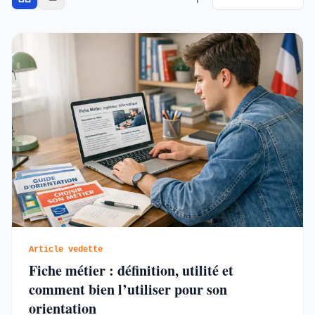
Article vedette
Fiche métier : définition, utilité et
comment bien l’utiliser pour son
orientation