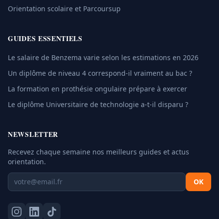
Orientation scolaire et Parcoursup
GUIDES ESSENTIELS
Le salaire de Benzema varie selon les estimations en 2026
Un diplôme de niveau 4 correspond-il vraiment au bac ?
La formation en prothésie ongulaire prépare à exercer
Le diplôme Universitaire de technologie a-t-il disparu ?
NEWSLETTER
Recevez chaque semaine nos meilleurs guides et actus
orientation.
OK