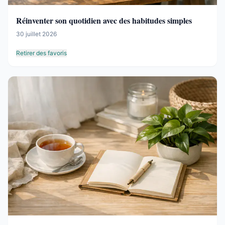
Réinventer son quotidien avec des habitudes simples
30 juillet 2026
Retirer des favoris