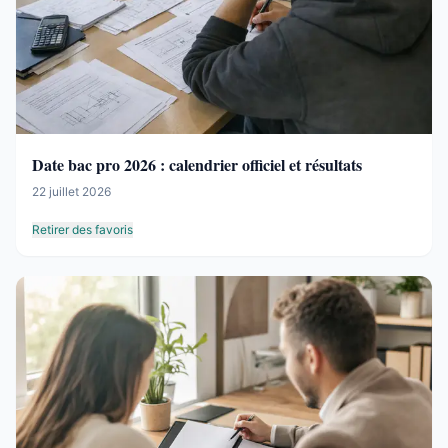
Date bac pro 2026 : calendrier officiel et résultats
22 juillet 2026
Retirer des favoris