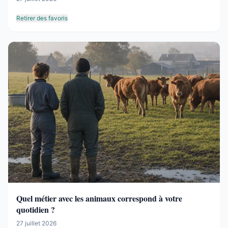
Retirer des favoris
Quel métier avec les animaux correspond à votre
quotidien ?
27 juillet 2026