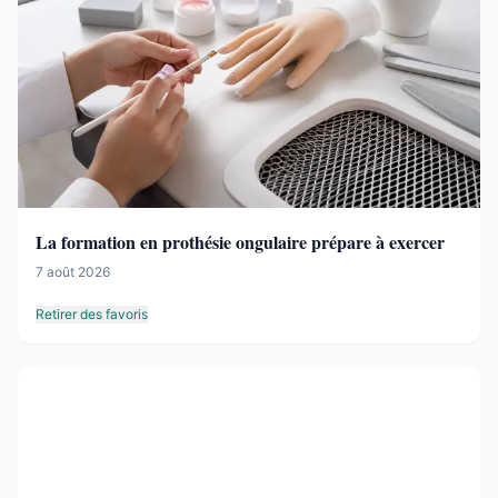
La formation en prothésie ongulaire prépare à exercer
7 août 2026
Retirer des favoris