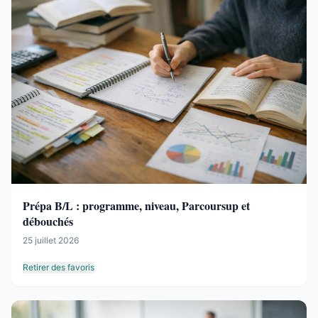
Prépa B/L : programme, niveau, Parcoursup et
débouchés
25 juillet 2026
Retirer des favoris