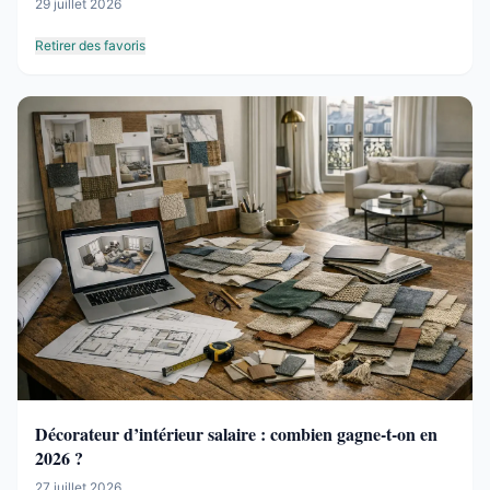
29 juillet 2026
Retirer des favoris
Décorateur d’intérieur salaire : combien gagne-t-on en
2026 ?
27 juillet 2026