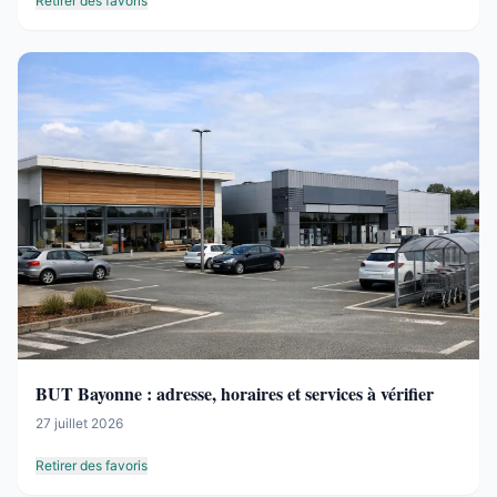
Retirer des favoris
BUT Bayonne : adresse, horaires et services à vérifier
27 juillet 2026
Retirer des favoris