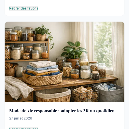
Retirer des favoris
Mode de vie responsable : adopter les 3R au quotidien
27 juillet 2026