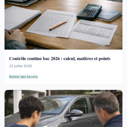
Contrôle continu bac 2026 : calcul, matières et points
23 juillet 2026
Retirer des favoris