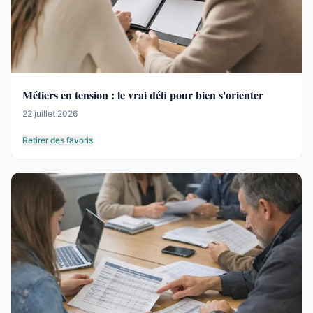
Métiers en tension : le vrai défi pour bien s'orienter
22 juillet 2026
Retirer des favoris