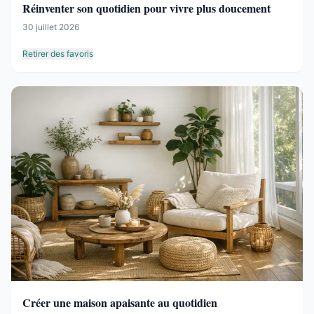
Réinventer son quotidien pour vivre plus doucement
30 juillet 2026
Retirer des favoris
Créer une maison apaisante au quotidien