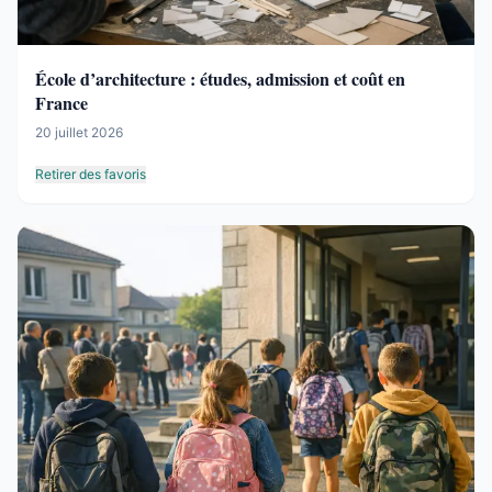
École d’architecture : études, admission et coût en
France
20 juillet 2026
Retirer des favoris