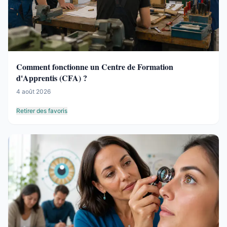
Comment fonctionne un Centre de Formation
d'Apprentis (CFA) ?
4 août 2026
Retirer des favoris