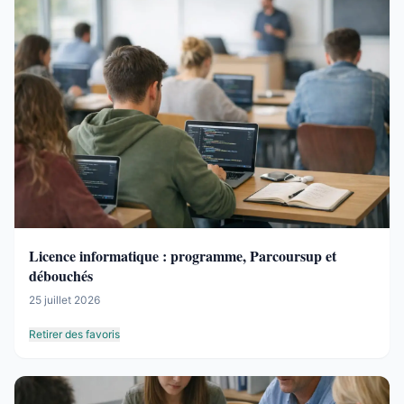
Licence informatique : programme, Parcoursup et
débouchés
25 juillet 2026
Retirer des favoris