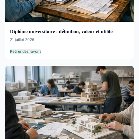
Diplôme universitaire : définition, valeur et utilité
21 juillet 2026
Retirer des favoris