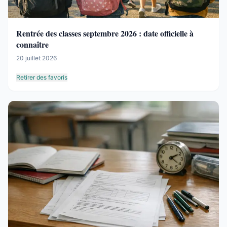
Rentrée des classes septembre 2026 : date officielle à
connaître
20 juillet 2026
Retirer des favoris