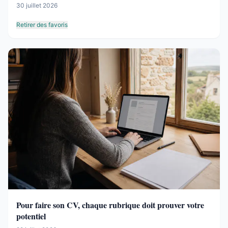
30 juillet 2026
Retirer des favoris
Pour faire son CV, chaque rubrique doit prouver votre
potentiel