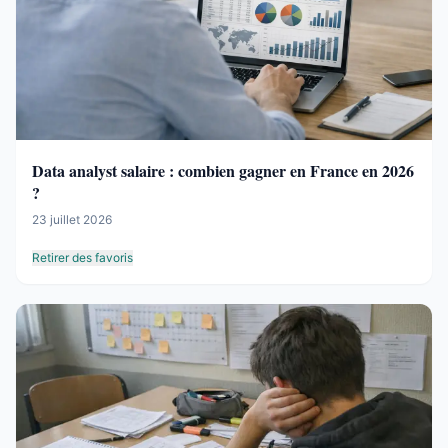
Data analyst salaire : combien gagner en France en 2026
?
23 juillet 2026
Retirer des favoris