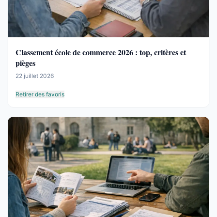
Classement école de commerce 2026 : top, critères et
pièges
22 juillet 2026
Retirer des favoris