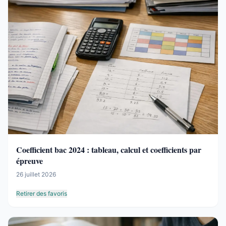
Coefficient bac 2024 : tableau, calcul et coefficients par
épreuve
26 juillet 2026
Retirer des favoris