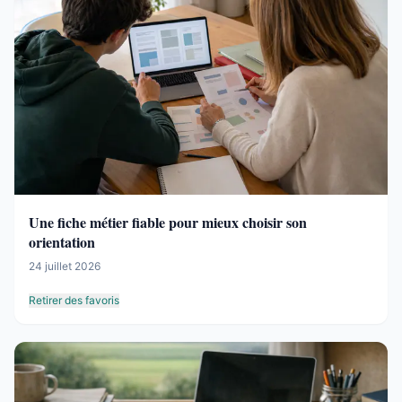
Une fiche métier fiable pour mieux choisir son
orientation
24 juillet 2026
Retirer des favoris