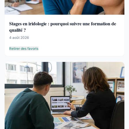
Stages en iridologie : pourquoi suivre une formation de
qualité ?
4 août 2026
Retirer des favoris