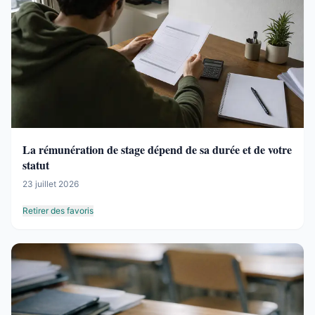
La rémunération de stage dépend de sa durée et de votre
statut
23 juillet 2026
Retirer des favoris