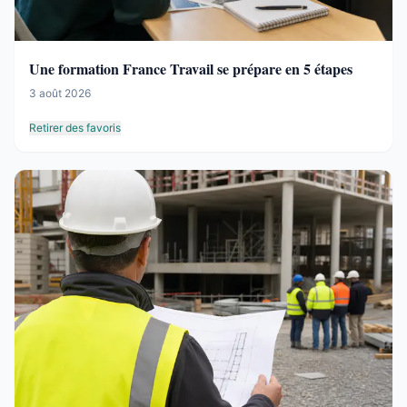
Une formation France Travail se prépare en 5 étapes
3 août 2026
Retirer des favoris