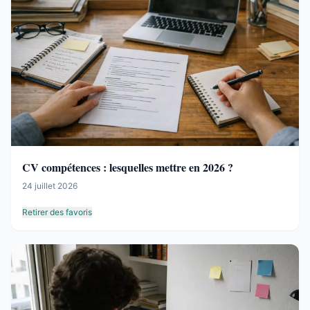
CV compétences : lesquelles mettre en 2026 ?
24 juillet 2026
Retirer des favoris