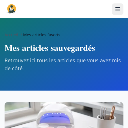
Accueil
/
Mes articles favoris
Mes articles sauvegardés
Retrouvez ici tous les articles que vous avez mis
de côté.