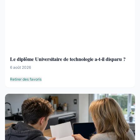
Le diplôme Universitaire de technologie a-t-il disparu ?
6 août 2026
Retirer des favoris