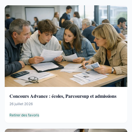
Concours Advance : écoles, Parcoursup et admissions
26 juillet 2026
Retirer des favoris