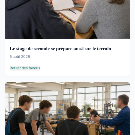
Le stage de seconde se prépare aussi sur le terrain
5 août 2026
Retirer des favoris