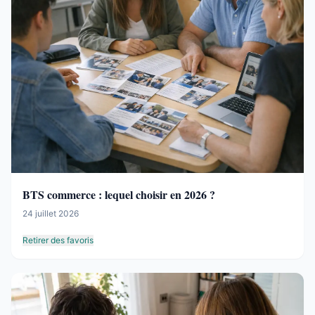
BTS commerce : lequel choisir en 2026 ?
24 juillet 2026
Retirer des favoris