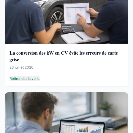
La conversion des kW en CV évite les erreurs de carte
grise
23 juillet 2026
Retirer des favoris