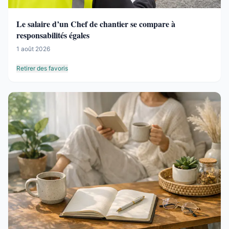
Le salaire d’un Chef de chantier se compare à
responsabilités égales
1 août 2026
Retirer des favoris