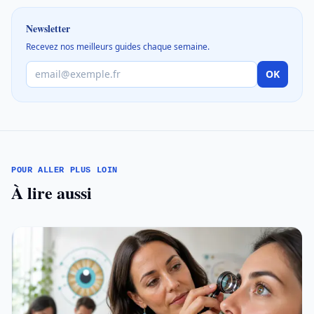
Newsletter
Recevez nos meilleurs guides chaque semaine.
OK
POUR ALLER PLUS LOIN
À lire aussi