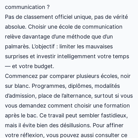
communication ?
Pas de classement officiel unique, pas de vérité
absolue. Choisir une école de communication
relève davantage d’une méthode que d’un
palmarès. L’objectif : limiter les mauvaises
surprises et investir intelligemment votre temps
— et votre budget.
Commencez par comparer plusieurs écoles, noir
sur blanc. Programmes, diplômes, modalités
d’admission, place de l’alternance, surtout si vous
vous demandez
comment choisir une formation
après le bac
. Ce travail peut sembler fastidieux,
mais il évite bien des désillusions. Pour affiner
votre réflexion, vous pouvez aussi consulter ce