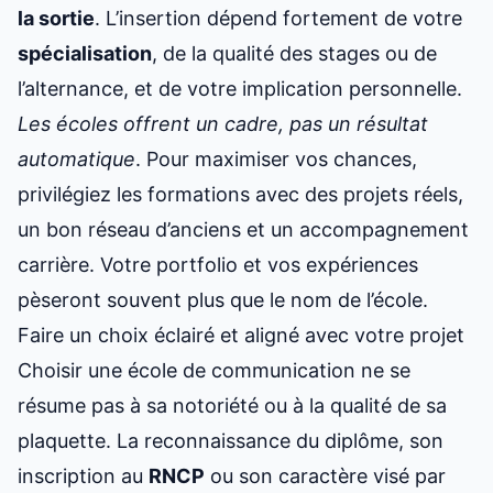
la sortie
. L’insertion dépend fortement de votre
spécialisation
, de la qualité des stages ou de
l’alternance, et de votre implication personnelle.
Les écoles offrent un cadre, pas un résultat
automatique
. Pour maximiser vos chances,
privilégiez les formations avec des projets réels,
un bon réseau d’anciens et un accompagnement
carrière. Votre portfolio et vos expériences
pèseront souvent plus que le nom de l’école.
Faire un choix éclairé et aligné avec votre projet
Choisir une école de communication ne se
résume pas à sa notoriété ou à la qualité de sa
plaquette. La reconnaissance du diplôme, son
inscription au
RNCP
ou son caractère visé par