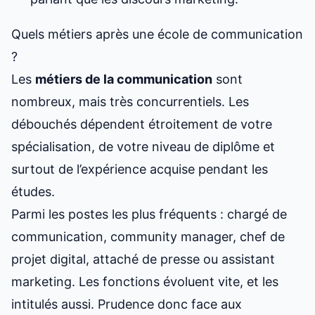
Quels métiers après une école de communication
?
Les
métiers de la communication
sont
nombreux, mais très concurrentiels. Les
débouchés dépendent étroitement de votre
spécialisation, de votre niveau de diplôme et
surtout de l’expérience acquise pendant les
études.
Parmi les postes les plus fréquents : chargé de
communication, community manager, chef de
projet digital, attaché de presse ou assistant
marketing. Les fonctions évoluent vite, et les
intitulés aussi. Prudence donc face aux