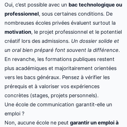
Oui, c’est possible avec un
bac technologique ou
professionnel
, sous certaines conditions. De
nombreuses écoles privées évaluent surtout la
motivation
, le projet professionnel et le potentiel
créatif lors des admissions.
Un dossier solide et
un oral bien préparé font souvent la différence
.
En revanche, les formations publiques restent
plus académiques et majoritairement orientées
vers les bacs généraux. Pensez à vérifier les
prérequis et à valoriser vos expériences
concrètes (stages, projets personnels).
Une école de communication garantit-elle un
emploi ?
Non, aucune école ne peut
garantir un emploi à