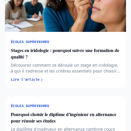
ÉCOLES SUPÉRIEURES
Stages en iridologie : pourquoi suivre une formation de
qualité ?
Découvrez comment se déroule un stage en iridologie,
à qui il s’adresse et les critères essentiels pour choisir
une formation de qualité.
Lire l'article
ÉCOLES SUPÉRIEURES
Pourquoi choisir le diplôme d'ingénieur en alternance
pour réussir ses études
Le diplôme d'ingénieur en alternance combine cours