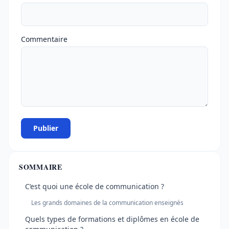
Commentaire
Publier
SOMMAIRE
C’est quoi une école de communication ?
Les grands domaines de la communication enseignés
Quels types de formations et diplômes en école de