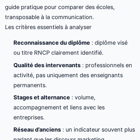
guide pratique pour comparer des écoles
,
transposable à la communication.
Les critères essentiels à analyser
Reconnaissance du diplôme
: diplôme visé
ou titre RNCP clairement identifié.
Qualité des intervenants
: professionnels en
activité, pas uniquement des enseignants
permanents.
Stages et alternance
: volume,
accompagnement et liens avec les
entreprises.
Réseau d’anciens
: un indicateur souvent plus
parlant que les discours marketing.