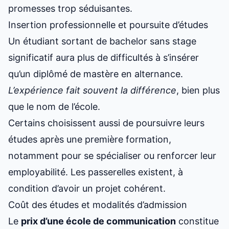
promesses trop séduisantes.
Insertion professionnelle et poursuite d’études
Un étudiant sortant de bachelor sans stage
significatif aura plus de difficultés à s’insérer
qu’un diplômé de mastère en alternance.
L’expérience fait souvent la différence
, bien plus
que le nom de l’école.
Certains choisissent aussi de poursuivre leurs
études après une première formation,
notamment pour se spécialiser ou renforcer leur
employabilité. Les passerelles existent, à
condition d’avoir un projet cohérent.
Coût des études et modalités d’admission
Le
prix d’une école de communication
constitue