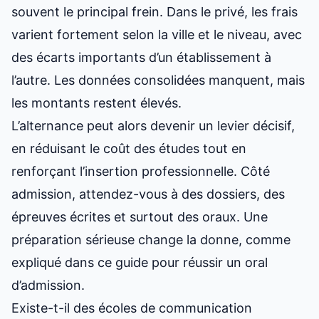
souvent le principal frein. Dans le privé, les frais
varient fortement selon la ville et le niveau, avec
des écarts importants d’un établissement à
l’autre. Les données consolidées manquent, mais
les montants restent élevés.
L’alternance peut alors devenir un levier décisif,
en réduisant le coût des études tout en
renforçant l’insertion professionnelle. Côté
admission, attendez-vous à des dossiers, des
épreuves écrites et surtout des oraux. Une
préparation sérieuse change la donne, comme
expliqué dans ce
guide pour réussir un oral
d’admission
.
Existe-t-il des écoles de communication