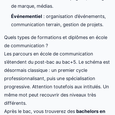
de marque, médias.
Événementiel
: organisation d’événements,
communication terrain, gestion de projets.
Quels types de formations et diplômes en école
de communication ?
Les parcours en école de communication
s’étendent du post-bac au bac+5. Le schéma est
désormais classique : un premier cycle
professionnalisant, puis une spécialisation
progressive. Attention toutefois aux intitulés. Un
même mot peut recouvrir des niveaux très
différents.
Après le bac, vous trouverez des
bachelors en