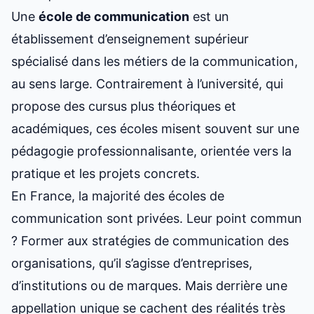
Une
école de communication
est un
établissement d’enseignement supérieur
spécialisé dans les métiers de la communication,
au sens large. Contrairement à l’université, qui
propose des cursus plus théoriques et
académiques, ces écoles misent souvent sur une
pédagogie professionnalisante, orientée vers la
pratique et les projets concrets.
En France, la majorité des écoles de
communication sont privées. Leur point commun
? Former aux stratégies de communication des
organisations, qu’il s’agisse d’entreprises,
d’institutions ou de marques. Mais derrière une
appellation unique se cachent des réalités très