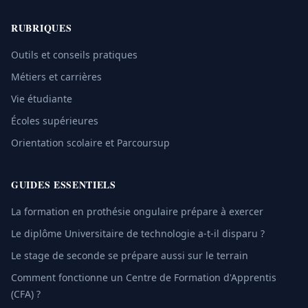
RUBRIQUES
Outils et conseils pratiques
Métiers et carrières
Vie étudiante
Écoles supérieures
Orientation scolaire et Parcoursup
GUIDES ESSENTIELS
La formation en prothésie ongulaire prépare à exercer
Le diplôme Universitaire de technologie a-t-il disparu ?
Le stage de seconde se prépare aussi sur le terrain
Comment fonctionne un Centre de Formation d'Apprentis
(CFA) ?