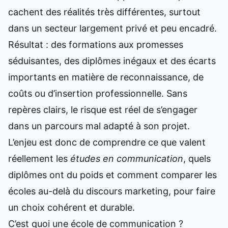
cachent des réalités très différentes, surtout
dans un secteur largement privé et peu encadré.
Résultat : des formations aux promesses
séduisantes, des diplômes inégaux et des écarts
importants en matière de reconnaissance, de
coûts ou d’insertion professionnelle. Sans
repères clairs, le risque est réel de s’engager
dans un parcours mal adapté à son projet.
L’enjeu est donc de comprendre ce que valent
réellement les
études en communication
, quels
diplômes ont du poids et comment comparer les
écoles au-delà du discours marketing, pour faire
un choix cohérent et durable.
C’est quoi une école de communication ?