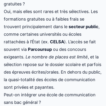
gratuites ?
Oui, mais elles sont rares et très sélectives. Les
formations gratuites ou à faibles frais se
trouvent principalement dans le
secteur public
,
comme certaines universités ou écoles
rattachées à l’État (ex.
CELSA
). L’accès se fait
souvent via
Parcoursup
ou des concours
exigeants.
Le nombre de places est limité
, et la
sélection repose sur le dossier scolaire et parfois
des épreuves écrites/orales. En dehors du public,
la quasi-totalité des écoles de communication
sont privées et payantes.
Peut-on intégrer une école de communication
sans bac général ?