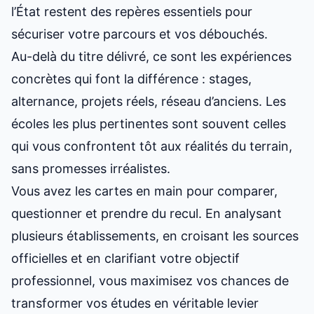
l’État restent des repères essentiels pour
sécuriser votre parcours et vos débouchés.
Au-delà du titre délivré, ce sont les expériences
concrètes qui font la différence : stages,
alternance, projets réels, réseau d’anciens. Les
écoles les plus pertinentes sont souvent celles
qui vous confrontent tôt aux réalités du terrain,
sans promesses irréalistes.
Vous avez les cartes en main pour comparer,
questionner et prendre du recul. En analysant
plusieurs établissements, en croisant les sources
officielles et en clarifiant votre objectif
professionnel, vous maximisez vos chances de
transformer vos études en véritable levier