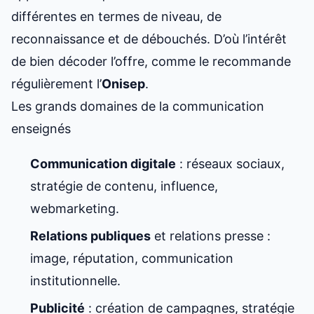
différentes en termes de niveau, de
reconnaissance et de débouchés. D’où l’intérêt
de bien décoder l’offre, comme le recommande
régulièrement l’
Onisep
.
Les grands domaines de la communication
enseignés
Communication digitale
: réseaux sociaux,
stratégie de contenu, influence,
webmarketing.
Relations publiques
et relations presse :
image, réputation, communication
institutionnelle.
Publicité
: création de campagnes, stratégie