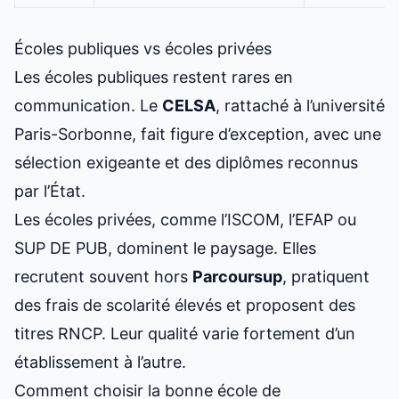
Écoles publiques vs écoles privées
Les écoles publiques restent rares en
communication. Le
CELSA
, rattaché à l’université
Paris-Sorbonne, fait figure d’exception, avec une
sélection exigeante et des diplômes reconnus
par l’État.
Les écoles privées, comme l’ISCOM, l’EFAP ou
SUP DE PUB, dominent le paysage. Elles
recrutent souvent hors
Parcoursup
, pratiquent
des frais de scolarité élevés et proposent des
titres RNCP. Leur qualité varie fortement d’un
établissement à l’autre.
Comment choisir la bonne école de