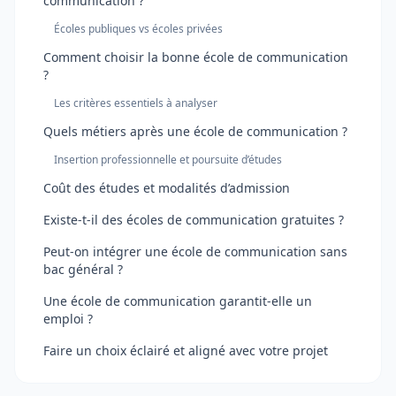
communication ?
Écoles publiques vs écoles privées
Comment choisir la bonne école de communication
?
Les critères essentiels à analyser
Quels métiers après une école de communication ?
Insertion professionnelle et poursuite d’études
Coût des études et modalités d’admission
Existe-t-il des écoles de communication gratuites ?
Peut-on intégrer une école de communication sans
bac général ?
Une école de communication garantit-elle un
emploi ?
Faire un choix éclairé et aligné avec votre projet