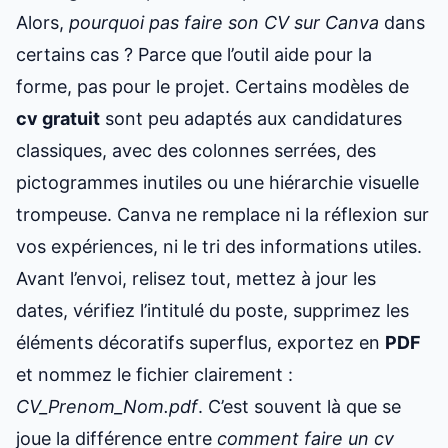
Alors,
pourquoi pas faire son CV sur Canva
dans
certains cas ? Parce que l’outil aide pour la
forme, pas pour le projet. Certains modèles de
cv gratuit
sont peu adaptés aux candidatures
classiques, avec des colonnes serrées, des
pictogrammes inutiles ou une hiérarchie visuelle
trompeuse. Canva ne remplace ni la réflexion sur
vos expériences, ni le tri des informations utiles.
Avant l’envoi, relisez tout, mettez à jour les
dates, vérifiez l’intitulé du poste, supprimez les
éléments décoratifs superflus, exportez en
PDF
et nommez le fichier clairement :
CV_Prenom_Nom.pdf
. C’est souvent là que se
joue la différence entre
comment faire un cv