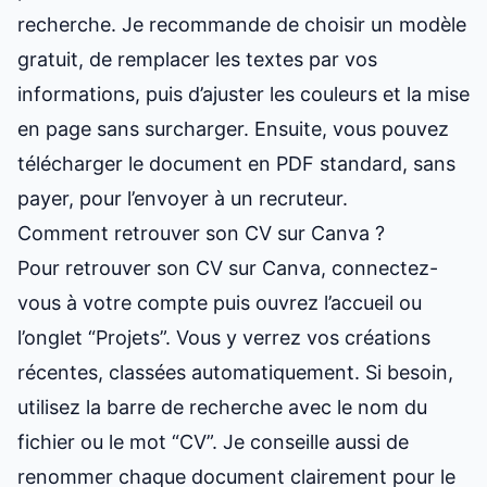
recherche. Je recommande de choisir un modèle
gratuit, de remplacer les textes par vos
informations, puis d’ajuster les couleurs et la mise
en page sans surcharger. Ensuite, vous pouvez
télécharger le document en PDF standard, sans
payer, pour l’envoyer à un recruteur.
Comment retrouver son CV sur Canva ?
Pour retrouver son CV sur Canva, connectez-
vous à votre compte puis ouvrez l’accueil ou
l’onglet “Projets”. Vous y verrez vos créations
récentes, classées automatiquement. Si besoin,
utilisez la barre de recherche avec le nom du
fichier ou le mot “CV”. Je conseille aussi de
renommer chaque document clairement pour le