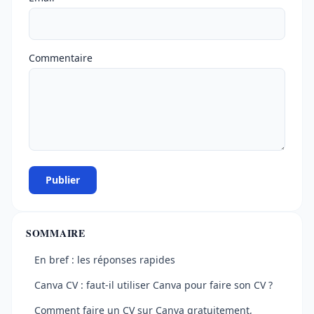
Commentaire
Publier
SOMMAIRE
En bref : les réponses rapides
Canva CV : faut-il utiliser Canva pour faire son CV ?
Comment faire un CV sur Canva gratuitement,