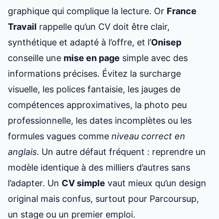
graphique qui complique la lecture. Or
France
Travail
rappelle qu’un CV doit être clair,
synthétique et adapté à l’offre, et l’
Onisep
conseille une
mise en page
simple avec des
informations précises. Évitez la surcharge
visuelle, les polices fantaisie, les jauges de
compétences approximatives, la photo peu
professionnelle, les dates incomplètes ou les
formules vagues comme
niveau correct en
anglais
. Un autre défaut fréquent : reprendre un
modèle identique à des milliers d’autres sans
l’adapter. Un
CV simple
vaut mieux qu’un design
original mais confus, surtout pour Parcoursup,
un stage ou un premier emploi.