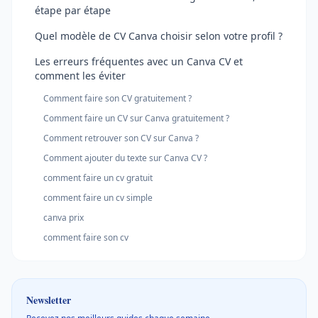
étape par étape
Quel modèle de CV Canva choisir selon votre profil ?
Les erreurs fréquentes avec un Canva CV et
comment les éviter
Comment faire son CV gratuitement ?
Comment faire un CV sur Canva gratuitement ?
Comment retrouver son CV sur Canva ?
Comment ajouter du texte sur Canva CV ?
comment faire un cv gratuit
comment faire un cv simple
canva prix
comment faire son cv
Newsletter