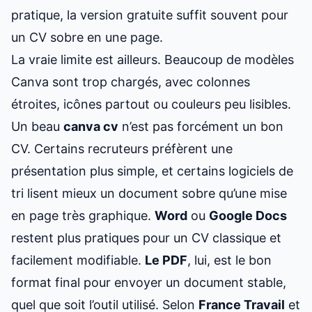
pratique, la version gratuite suffit souvent pour
un CV sobre en une page.
La vraie limite est ailleurs. Beaucoup de modèles
Canva sont trop chargés, avec colonnes
étroites, icônes partout ou couleurs peu lisibles.
Un beau
canva cv
n’est pas forcément un bon
CV. Certains recruteurs préfèrent une
présentation plus simple, et certains logiciels de
tri lisent mieux un document sobre qu’une mise
en page très graphique.
Word
ou
Google Docs
restent plus pratiques pour un CV classique et
facilement modifiable.
Le PDF
, lui, est le bon
format final pour envoyer un document stable,
quel que soit l’outil utilisé. Selon
France Travail
et