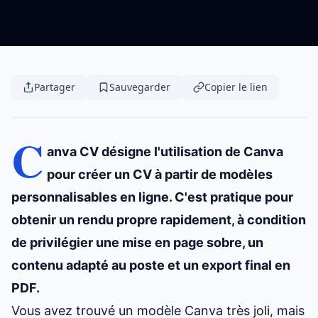
Partager
Sauvegarder
Copier le lien
C
anva CV désigne l'utilisation de Canva
pour créer un CV à partir de modèles
personnalisables en ligne. C'est pratique pour
obtenir un rendu propre rapidement, à condition
de privilégier une mise en page sobre, un
contenu adapté au poste et un export final en
PDF.
Vous avez trouvé un modèle Canva très joli, mais