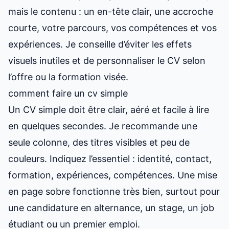
mais le contenu : un en-tête clair, une accroche
courte, votre parcours, vos compétences et vos
expériences. Je conseille d’éviter les effets
visuels inutiles et de personnaliser le CV selon
l’offre ou la formation visée.
comment faire un cv simple
Un CV simple doit être clair, aéré et facile à lire
en quelques secondes. Je recommande une
seule colonne, des titres visibles et peu de
couleurs. Indiquez l’essentiel : identité, contact,
formation, expériences, compétences. Une mise
en page sobre fonctionne très bien, surtout pour
une candidature en alternance, un stage, un job
étudiant ou un premier emploi.