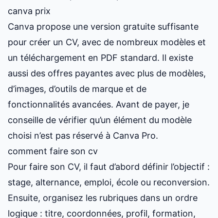
canva prix
Canva propose une version gratuite suffisante
pour créer un CV, avec de nombreux modèles et
un téléchargement en PDF standard. Il existe
aussi des offres payantes avec plus de modèles,
d’images, d’outils de marque et de
fonctionnalités avancées. Avant de payer, je
conseille de vérifier qu’un élément du modèle
choisi n’est pas réservé à Canva Pro.
comment faire son cv
Pour faire son CV, il faut d’abord définir l’objectif :
stage, alternance, emploi, école ou reconversion.
Ensuite, organisez les rubriques dans un ordre
logique : titre, coordonnées, profil, formation,