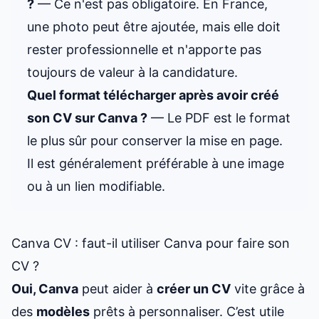
?
— Ce n'est pas obligatoire. En France,
une photo peut être ajoutée, mais elle doit
rester professionnelle et n'apporte pas
toujours de valeur à la candidature.
Quel format télécharger après avoir créé
son CV sur Canva ?
— Le PDF est le format
le plus sûr pour conserver la mise en page.
Il est généralement préférable à une image
ou à un lien modifiable.
Canva CV : faut-il utiliser Canva pour faire son
CV ?
Oui, Canva
peut aider à
créer un CV
vite grâce à
des
modèles
prêts à personnaliser. C’est utile