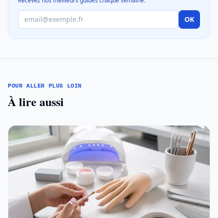
Recevez nos meilleurs guides chaque semaine.
OK
POUR ALLER PLUS LOIN
À lire aussi