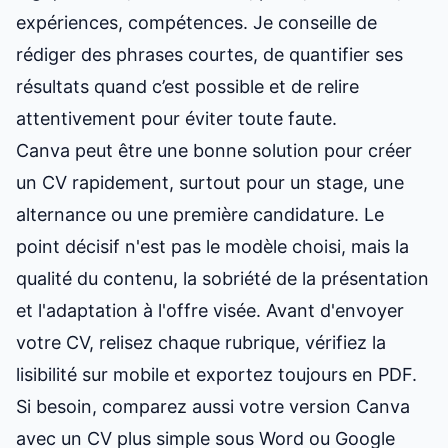
expériences, compétences. Je conseille de
rédiger des phrases courtes, de quantifier ses
résultats quand c’est possible et de relire
attentivement pour éviter toute faute.
Canva peut être une bonne solution pour créer
un CV rapidement, surtout pour un stage, une
alternance ou une première candidature. Le
point décisif n'est pas le modèle choisi, mais la
qualité du contenu, la sobriété de la présentation
et l'adaptation à l'offre visée. Avant d'envoyer
votre CV, relisez chaque rubrique, vérifiez la
lisibilité sur mobile et exportez toujours en PDF.
Si besoin, comparez aussi votre version Canva
avec un CV plus simple sous Word ou Google