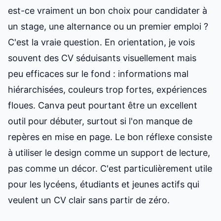
est-ce vraiment un bon choix pour candidater à
un stage, une alternance ou un premier emploi ?
C'est la vraie question. En orientation, je vois
souvent des CV séduisants visuellement mais
peu efficaces sur le fond : informations mal
hiérarchisées, couleurs trop fortes, expériences
floues. Canva peut pourtant être un excellent
outil pour débuter, surtout si l'on manque de
repères en mise en page. Le bon réflexe consiste
à utiliser le design comme un support de lecture,
pas comme un décor. C'est particulièrement utile
pour les lycéens, étudiants et jeunes actifs qui
veulent un CV clair sans partir de zéro.