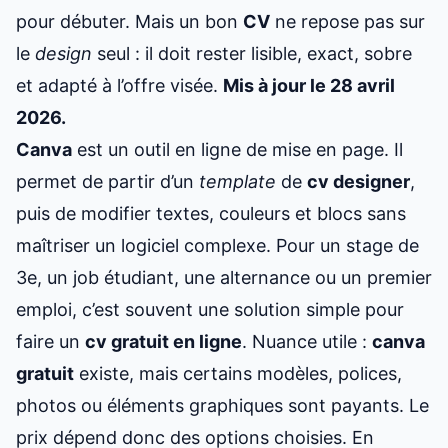
pour débuter. Mais un bon
CV
ne repose pas sur
le
design
seul : il doit rester lisible, exact, sobre
et adapté à l’offre visée.
Mis à jour le 28 avril
2026.
Canva
est un outil en ligne de mise en page. Il
permet de partir d’un
template
de
cv designer
,
puis de modifier textes, couleurs et blocs sans
maîtriser un logiciel complexe. Pour un stage de
3e, un job étudiant, une alternance ou un premier
emploi, c’est souvent une solution simple pour
faire un
cv gratuit en ligne
. Nuance utile :
canva
gratuit
existe, mais certains modèles, polices,
photos ou éléments graphiques sont payants. Le
prix dépend donc des options choisies. En