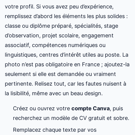
votre profil. Si vous avez peu d’expérience,
remplissez d’abord les éléments les plus solides :
classe ou diplôme préparé, spécialités, stage
d’observation, projet scolaire, engagement
associatif, compétences numériques ou
linguistiques, centres d’intérêt utiles au poste. La
photo n’est pas obligatoire en France ; ajoutez-la
seulement si elle est demandée ou vraiment
pertinente. Relisez tout, car les fautes nuisent à
la lisibilité, même avec un beau design.
Créez ou ouvrez votre
compte Canva
, puis
recherchez un modèle de CV gratuit et sobre.
Remplacez chaque texte par vos