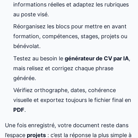
informations réelles et adaptez les rubriques
au poste visé.
Réorganisez les blocs pour mettre en avant
formation, compétences, stages, projets ou
bénévolat.
Testez au besoin le
générateur de CV par IA
,
mais relisez et corrigez chaque phrase
générée.
Vérifiez orthographe, dates, cohérence
visuelle et exportez toujours le fichier final en
PDF
.
Une fois enregistré, votre document reste dans
l’espace
projets
: c’est la réponse la plus simple à