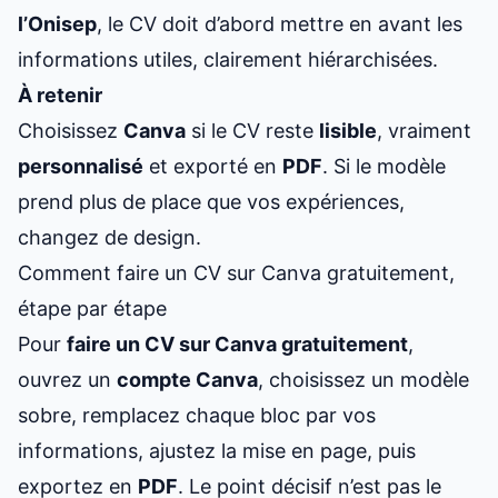
l’Onisep
, le CV doit d’abord mettre en avant les
informations utiles, clairement hiérarchisées.
À retenir
Choisissez
Canva
si le CV reste
lisible
, vraiment
personnalisé
et exporté en
PDF
. Si le modèle
prend plus de place que vos expériences,
changez de design.
Comment faire un CV sur Canva gratuitement,
étape par étape
Pour
faire un CV sur Canva gratuitement
,
ouvrez un
compte Canva
, choisissez un modèle
sobre, remplacez chaque bloc par vos
informations, ajustez la mise en page, puis
exportez en
PDF
. Le point décisif n’est pas le