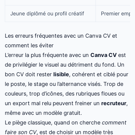
Jeune diplômé ou profil créatif
Premier emplo
Les erreurs fréquentes avec un Canva CV et
comment les éviter
L’erreur la plus fréquente avec un
Canva CV
est
de privilégier le visuel au détriment du fond. Un
bon CV doit rester
lisible
, cohérent et ciblé pour
le poste, le stage ou l’alternance visés. Trop de
couleurs, trop d’icônes, des rubriques floues ou
un export mal relu peuvent freiner un
recruteur
,
même avec un modèle gratuit.
Le piège classique, quand on cherche
comment
faire son CV
, est de choisir un modèle très