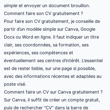
simple
et envoyer un document brouillon.
Comment faire son CV gratuitement ?
Pour faire son CV gratuitement, je conseille de
partir d’un modèle simple sur Canva, Google
Docs ou Word en ligne. Il faut indiquer un titre
clair, ses coordonnées, sa formation, ses
expériences, ses compétences et
éventuellement ses centres d’intérêt. L’essentiel
est de rester lisible, sur une page si possible,
avec des informations récentes et adaptées au
poste visé.
Comment faire un CV sur Canva gratuitement ?
Sur Canva, il suffit de créer un compte gratuit,
puis de rechercher “CV” dans la barre de