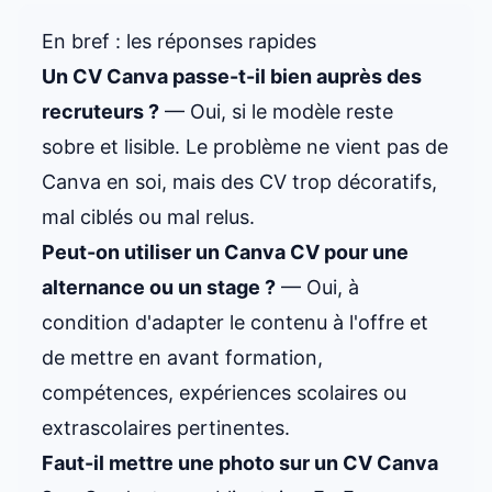
En bref : les réponses rapides
Un CV Canva passe-t-il bien auprès des
recruteurs ?
— Oui, si le modèle reste
sobre et lisible. Le problème ne vient pas de
Canva en soi, mais des CV trop décoratifs,
mal ciblés ou mal relus.
Peut-on utiliser un Canva CV pour une
alternance ou un stage ?
— Oui, à
condition d'adapter le contenu à l'offre et
de mettre en avant formation,
compétences, expériences scolaires ou
extrascolaires pertinentes.
Faut-il mettre une photo sur un CV Canva