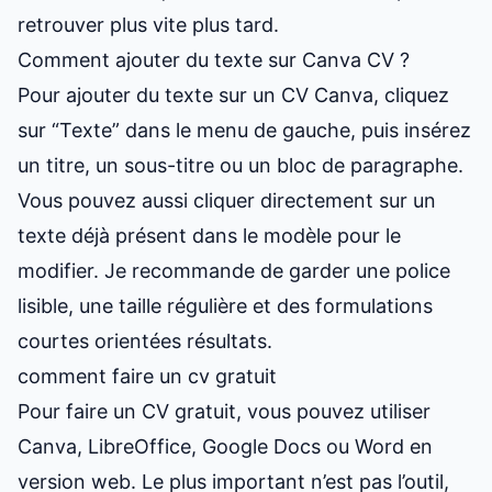
retrouver plus vite plus tard.
Comment ajouter du texte sur Canva CV ?
Pour ajouter du texte sur un CV Canva, cliquez
sur “Texte” dans le menu de gauche, puis insérez
un titre, un sous-titre ou un bloc de paragraphe.
Vous pouvez aussi cliquer directement sur un
texte déjà présent dans le modèle pour le
modifier. Je recommande de garder une police
lisible, une taille régulière et des formulations
courtes orientées résultats.
comment faire un cv gratuit
Pour faire un CV gratuit, vous pouvez utiliser
Canva, LibreOffice, Google Docs ou Word en
version web. Le plus important n’est pas l’outil,