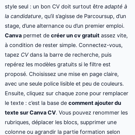
style seul : un bon CV doit surtout être
adapté à
la candidature
, qu’il s’agisse de Parcoursup, d’un
stage, d’une alternance ou d’un premier emploi.
Canva
permet de
créer un cv gratuit
assez vite,
à condition de rester simple. Connectez-vous,
tapez
CV
dans la barre de recherche, puis
repérez les modèles gratuits si le filtre est
proposé. Choisissez une mise en page claire,
avec une seule police lisible et peu de couleurs.
Ensuite, cliquez sur chaque zone pour remplacer
le texte : c’est la base de
comment ajouter du
texte sur Canva CV
. Vous pouvez renommer les
rubriques, déplacer les blocs, supprimer une
colonne ou agrandir la partie formation selon