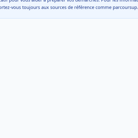
ortez-vous toujours aux sources de référence comme parcoursup.fr