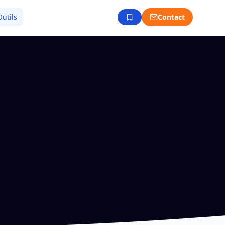
Outils
Contact