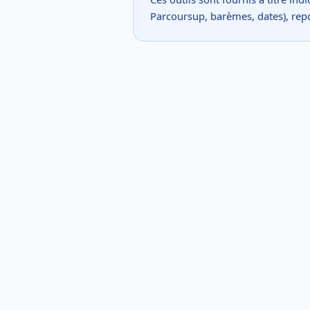
Parcoursup, barèmes, dates), rep