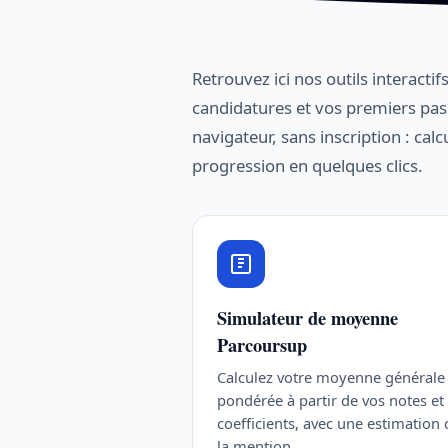
Retrouvez ici nos outils interact
candidatures et vos premiers pas
navigateur, sans inscription : ca
progression en quelques clics.
Simulateur de moyenne
Parcoursup
Calculez votre moyenne générale
pondérée à partir de vos notes et
coefficients, avec une estimation 
la mention.