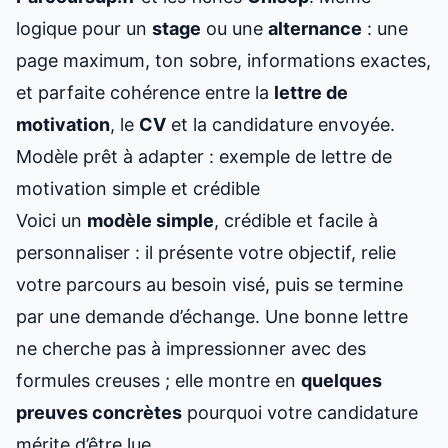
logique pour un
stage
ou une
alternance
: une
page maximum, ton sobre, informations exactes,
et parfaite cohérence entre la
lettre de
motivation
, le
CV
et la candidature envoyée.
Modèle prêt à adapter : exemple de lettre de
motivation simple et crédible
Voici un
modèle simple
, crédible et facile à
personnaliser : il présente votre objectif, relie
votre parcours au besoin visé, puis se termine
par une demande d’échange. Une bonne lettre
ne cherche pas à impressionner avec des
formules creuses ; elle montre en
quelques
preuves concrètes
pourquoi votre candidature
mérite d’être lue.