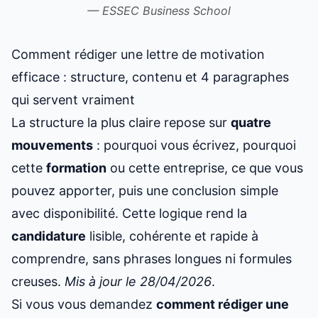
— ESSEC Business School
Comment rédiger une lettre de motivation
efficace : structure, contenu et 4 paragraphes
qui servent vraiment
La structure la plus claire repose sur
quatre
mouvements
: pourquoi vous écrivez, pourquoi
cette
formation
ou cette entreprise, ce que vous
pouvez apporter, puis une conclusion simple
avec disponibilité. Cette logique rend la
candidature
lisible, cohérente et rapide à
comprendre, sans phrases longues ni formules
creuses.
Mis à jour le 28/04/2026
.
Si vous vous demandez
comment rédiger une