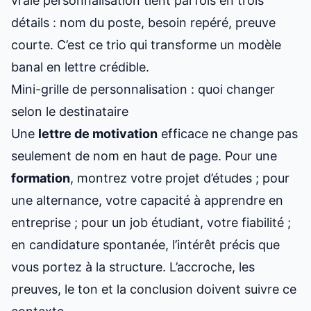
vraie personnalisation tient parfois en trois
détails : nom du poste, besoin repéré, preuve
courte. C’est ce trio qui transforme un modèle
banal en lettre crédible.
Mini-grille de personnalisation : quoi changer
selon le destinataire
Une
lettre de motivation
efficace ne change pas
seulement de nom en haut de page. Pour une
formation
, montrez votre projet d’études ; pour
une alternance, votre capacité à apprendre en
entreprise ; pour un job étudiant, votre fiabilité ;
en candidature spontanée, l’intérêt précis que
vous portez à la structure. L’accroche, les
preuves, le ton et la conclusion doivent suivre ce