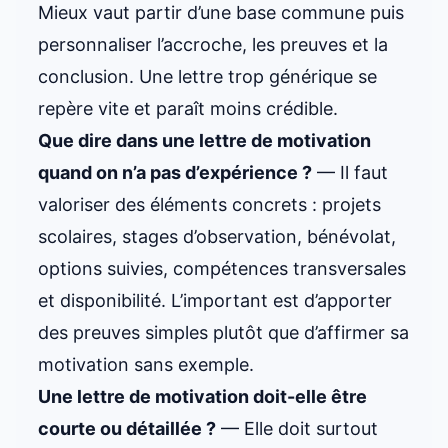
Mieux vaut partir d’une base commune puis
personnaliser l’accroche, les preuves et la
conclusion. Une lettre trop générique se
repère vite et paraît moins crédible.
Que dire dans une lettre de motivation
quand on n’a pas d’expérience ?
— Il faut
valoriser des éléments concrets : projets
scolaires, stages d’observation, bénévolat,
options suivies, compétences transversales
et disponibilité. L’important est d’apporter
des preuves simples plutôt que d’affirmer sa
motivation sans exemple.
Une lettre de motivation doit-elle être
courte ou détaillée ?
— Elle doit surtout