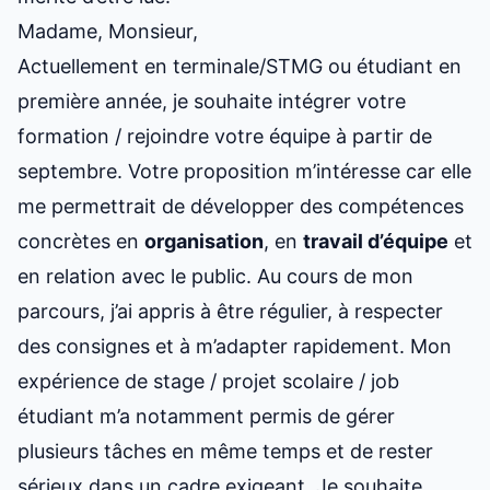
Madame, Monsieur,
Actuellement en terminale/STMG ou étudiant en
première année, je souhaite intégrer votre
formation / rejoindre votre équipe à partir de
septembre. Votre proposition m’intéresse car elle
me permettrait de développer des compétences
concrètes en
organisation
, en
travail d’équipe
et
en relation avec le public. Au cours de mon
parcours, j’ai appris à être régulier, à respecter
des consignes et à m’adapter rapidement. Mon
expérience de stage / projet scolaire / job
étudiant m’a notamment permis de gérer
plusieurs tâches en même temps et de rester
sérieux dans un cadre exigeant. Je souhaite