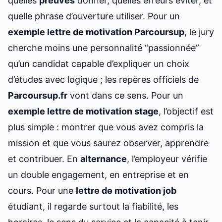
quelles
preuves
donner, quelles erreurs éviter, et
quelle phrase d’ouverture utiliser. Pour un
exemple
lettre de motivation Parcoursup
, le jury
cherche moins une personnalité “passionnée”
qu’un candidat capable d’expliquer un choix
d’études avec logique ; les repères officiels de
Parcoursup.fr
vont dans ce sens. Pour un
exemple lettre de motivation stage
, l’objectif est
plus simple : montrer que vous avez compris la
mission et que vous saurez observer, apprendre
et contribuer. En
alternance
, l’employeur vérifie
un double engagement, en entreprise et en
cours. Pour une
lettre de motivation job
étudiant, il regarde surtout la fiabilité, les