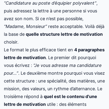
“Candidature au poste d’équipier polyvalent”
,
puis adressez la lettre à une personne si vous
avez son nom. Si ce n’est pas possible,
“Madame, Monsieur”
reste acceptable. Voilà déjà
la base de
quelle structure lettre de motivation
choisir.
Le format le plus efficace tient en
4 paragraphes
lettre de motivation
. Le premier dit pourquoi
vous écrivez :
“Je vous adresse ma candidature
pour…”
. Le deuxième montre pourquoi vous visez
cette structure : une spécialité, des matières, une
mission, des valeurs, un rythme d’alternance. Le
troisième répond à
quel est le contenu d'une
lettre de motivation
utile : des éléments