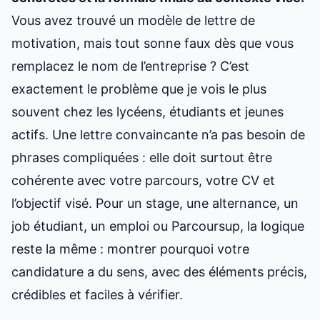
Vous avez trouvé un modèle de lettre de
motivation, mais tout sonne faux dès que vous
remplacez le nom de l’entreprise ? C’est
exactement le problème que je vois le plus
souvent chez les lycéens, étudiants et jeunes
actifs. Une lettre convaincante n’a pas besoin de
phrases compliquées : elle doit surtout être
cohérente avec votre parcours, votre CV et
l’objectif visé. Pour un stage, une alternance, un
job étudiant, un emploi ou Parcoursup, la logique
reste la même : montrer pourquoi votre
candidature a du sens, avec des éléments précis,
crédibles et faciles à vérifier.