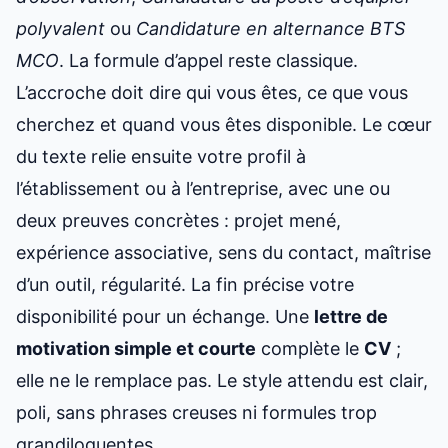
polyvalent
ou
Candidature en alternance BTS
MCO
. La formule d’appel reste classique.
L’accroche doit dire qui vous êtes, ce que vous
cherchez et quand vous êtes disponible. Le cœur
du texte relie ensuite votre profil à
l’établissement ou à l’entreprise, avec une ou
deux preuves concrètes : projet mené,
expérience associative, sens du contact, maîtrise
d’un outil, régularité. La fin précise votre
disponibilité pour un échange. Une
lettre de
motivation simple et courte
complète le
CV
;
elle ne le remplace pas. Le style attendu est clair,
poli, sans phrases creuses ni formules trop
grandiloquentes.