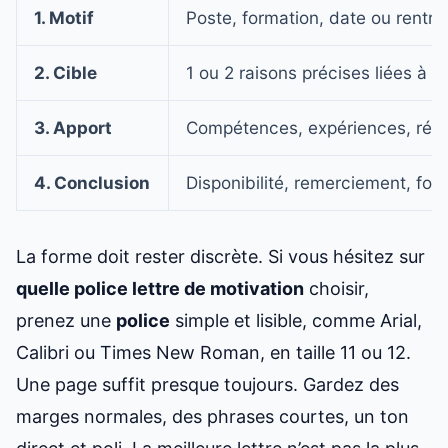
1. Motif
Poste, formation, date ou rentré
2. Cible
1 ou 2 raisons précises liées à l
3. Apport
Compétences, expériences, résult
4. Conclusion
Disponibilité, remerciement, for
La forme doit rester discrète. Si vous hésitez sur
quelle police lettre de motivation
choisir,
prenez une
police
simple et lisible, comme Arial,
Calibri ou Times New Roman, en taille 11 ou 12.
Une page suffit presque toujours. Gardez des
marges normales, des phrases courtes, un ton