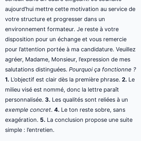
aujourd’hui mettre cette motivation au service de
votre structure et progresser dans un
environnement formateur. Je reste à votre
disposition pour un échange et vous remercie
pour l’attention portée à ma candidature. Veuillez
agréer, Madame, Monsieur, l’expression de mes
salutations distinguées.
Pourquoi ça fonctionne ?
1.
L’objectif est clair dès la première phrase.
2.
Le
milieu visé est nommé, donc la lettre paraît
personnalisée.
3.
Les qualités sont reliées à un
exemple concret
.
4.
Le ton reste sobre, sans
exagération.
5.
La conclusion propose une suite
simple : l’entretien.