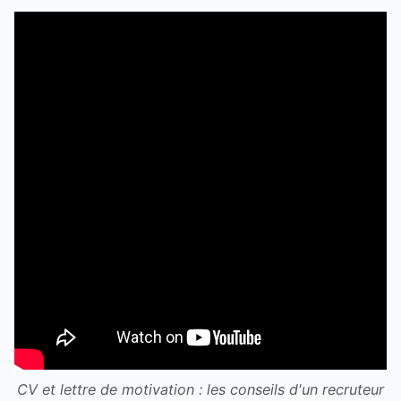
CV et lettre de motivation : les conseils d'un recruteur