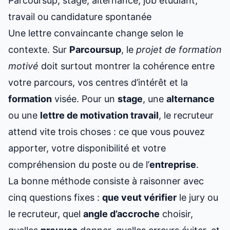
Parcoursup, stage, alternance, job étudiant,
travail ou candidature spontanée
Une lettre convaincante change selon le
contexte. Sur
Parcoursup
, le
projet de formation
motivé
doit surtout montrer la cohérence entre
votre parcours, vos centres d’intérêt et la
formation
visée. Pour un
stage
, une
alternance
ou une
lettre de motivation travail
, le recruteur
attend vite trois choses : ce que vous pouvez
apporter, votre disponibilité et votre
compréhension du poste ou de l’
entreprise
.
La bonne méthode consiste à raisonner avec
cinq questions fixes :
que veut vérifier
le jury ou
le recruteur, quel
angle d’accroche
choisir,