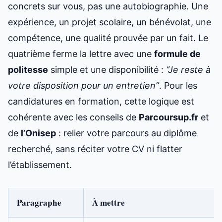
concrets sur vous, pas une autobiographie. Une
expérience, un projet scolaire, un bénévolat, une
compétence, une qualité prouvée par un fait. Le
quatrième ferme la lettre avec une
formule de
politesse
simple et une disponibilité :
“Je reste à
votre disposition pour un entretien”
. Pour les
candidatures en formation, cette logique est
cohérente avec les conseils de
Parcoursup.fr
et
de
l’Onisep
: relier votre parcours au diplôme
recherché, sans réciter votre CV ni flatter
l’établissement.
Paragraphe
À mettre