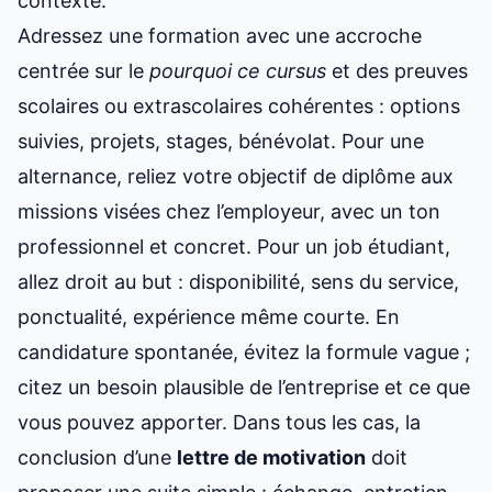
contexte.
Adressez une formation avec une accroche
centrée sur le
pourquoi ce cursus
et des preuves
scolaires ou extrascolaires cohérentes : options
suivies, projets, stages, bénévolat. Pour une
alternance, reliez votre objectif de diplôme aux
missions visées chez l’employeur, avec un ton
professionnel et concret. Pour un job étudiant,
allez droit au but : disponibilité, sens du service,
ponctualité, expérience même courte. En
candidature spontanée, évitez la formule vague ;
citez un besoin plausible de l’entreprise et ce que
vous pouvez apporter. Dans tous les cas, la
conclusion d’une
lettre de motivation
doit