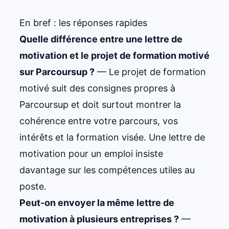
En bref : les réponses rapides
Quelle différence entre une lettre de
motivation et le
projet de formation motivé
sur Parcoursup ?
— Le projet de formation
motivé suit des consignes propres à
Parcoursup et doit surtout montrer la
cohérence entre votre parcours, vos
intérêts et la formation visée. Une lettre de
motivation pour un emploi insiste
davantage sur les compétences utiles au
poste.
Peut-on envoyer la même lettre de
motivation à plusieurs entreprises ?
—