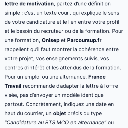
lettre de motivation
, partez d’une définition
simple : c’est un texte court qui explique le sens
de votre candidature et le lien entre votre profil
et le besoin du recruteur ou de la formation. Pour
une formation,
Onisep
et
Parcoursup.fr
rappellent qu’il faut montrer la cohérence entre
votre projet, vos enseignements suivis, vos
centres d’intérêt et les attendus de la formation.
Pour un emploi ou une alternance,
France
Travail
recommande d’adapter la lettre à l’offre
visée, pas d’envoyer un modèle identique
partout. Concrètement, indiquez une date en
haut du courrier, un
objet
précis du type
“Candidature au BTS MCO en alternance”
ou