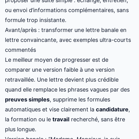
proposer une suite simple : échange, entretien,
ou envoi d’informations complémentaires, sans
formule trop insistante.
Avant/après : transformer une lettre banale en
lettre convaincante, avec exemples ultra-courts
commentés
Le meilleur moyen de progresser est de
comparer une version faible à une version
retravaillée. Une lettre devient plus crédible
quand elle remplace les phrases vagues par des
preuves simples
, supprime les formules
automatiques et vise clairement la
candidature
,
la formation ou le
travail
recherché, sans être
plus longue.