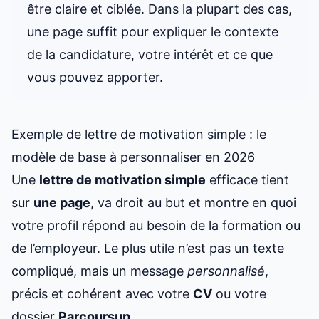
être claire et ciblée. Dans la plupart des cas,
une page suffit pour expliquer le contexte
de la candidature, votre intérêt et ce que
vous pouvez apporter.
Exemple de lettre de motivation simple : le
modèle de base à personnaliser en 2026
Une
lettre de motivation simple
efficace tient
sur
une page
, va droit au but et montre en quoi
votre profil répond au besoin de la formation ou
de l’employeur. Le plus utile n’est pas un texte
compliqué, mais un message
personnalisé
,
précis et cohérent avec votre
CV
ou votre
dossier
Parcoursup
.