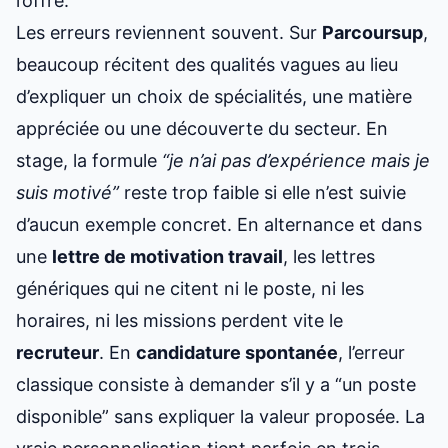
l’offre.
Les erreurs reviennent souvent. Sur
Parcoursup
,
beaucoup récitent des qualités vagues au lieu
d’expliquer un choix de spécialités, une matière
appréciée ou une découverte du secteur. En
stage, la formule
“je n’ai pas d’expérience mais je
suis motivé”
reste trop faible si elle n’est suivie
d’aucun exemple concret. En alternance et dans
une
lettre de motivation travail
, les lettres
génériques qui ne citent ni le poste, ni les
horaires, ni les missions perdent vite le
recruteur
. En
candidature spontanée
, l’erreur
classique consiste à demander s’il y a “un poste
disponible” sans expliquer la valeur proposée. La