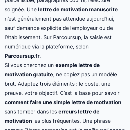
police lisible, paragraphes courts, relecture
soignée. Une
lettre de motivation manuscrite
n’est généralement pas attendue aujourd’hui,
sauf demande explicite de l’employeur ou de
l’établissement. Sur Parcoursup, la saisie est
numérique via la plateforme, selon
Parcoursup.fr
.
Si vous cherchez un
exemple lettre de
motivation gratuite
, ne copiez pas un modèle
brut. Adaptez trois éléments : le poste, une
preuve, votre objectif. C’est la base pour savoir
comment faire une simple lettre de motivation
sans tomber dans les
erreurs lettre de
motivation
les plus fréquentes. Une phrase