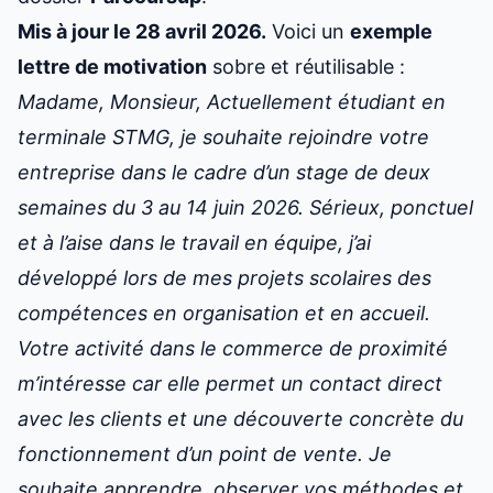
Mis à jour le 28 avril 2026.
Voici un
exemple
lettre de motivation
sobre et réutilisable :
Madame, Monsieur, Actuellement étudiant en
terminale STMG, je souhaite rejoindre votre
entreprise dans le cadre d’un stage de deux
semaines du 3 au 14 juin 2026. Sérieux, ponctuel
et à l’aise dans le travail en équipe, j’ai
développé lors de mes projets scolaires des
compétences en organisation et en accueil.
Votre activité dans le commerce de proximité
m’intéresse car elle permet un contact direct
avec les clients et une découverte concrète du
fonctionnement d’un point de vente. Je
souhaite apprendre, observer vos méthodes et