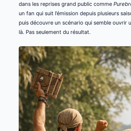
dans les reprises grand public comme
Purebr
un fan qui suit l’émission depuis plusieurs sais
puis découvre un scénario qui semble ouvrir un
là. Pas seulement du résultat.