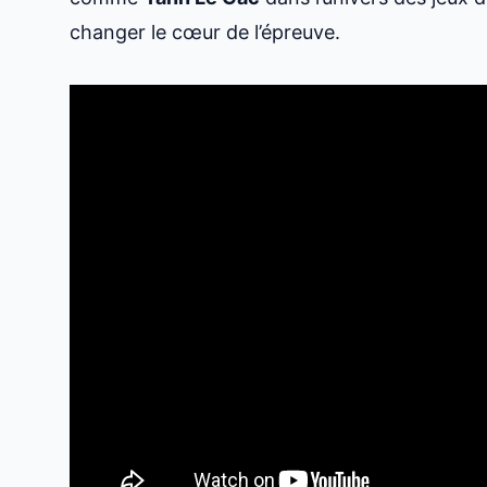
changer le cœur de l’épreuve.