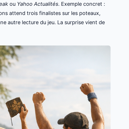
eak
ou
Yahoo Actualités
. Exemple concret :
ons attend trois finalistes sur les poteaux,
e autre lecture du jeu. La surprise vient de