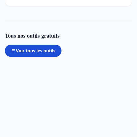
Tous nos outils gratuits
Voir tous les outils