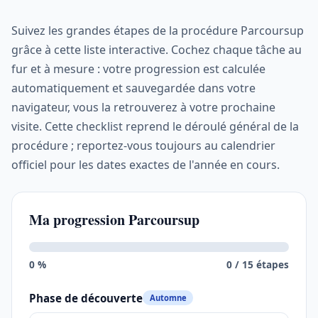
Suivez les grandes étapes de la procédure Parcoursup
grâce à cette liste interactive. Cochez chaque tâche au
fur et à mesure : votre progression est calculée
automatiquement et sauvegardée dans votre
navigateur, vous la retrouverez à votre prochaine
visite. Cette checklist reprend le déroulé général de la
procédure ; reportez-vous toujours au calendrier
officiel pour les dates exactes de l'année en cours.
Ma progression Parcoursup
0 %
0 / 15 étapes
Phase de découverte
Automne