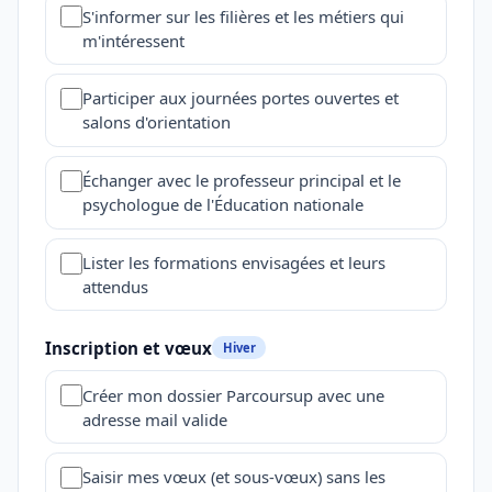
S'informer sur les filières et les métiers qui
m'intéressent
Participer aux journées portes ouvertes et
salons d'orientation
Échanger avec le professeur principal et le
psychologue de l'Éducation nationale
Lister les formations envisagées et leurs
attendus
Inscription et vœux
Hiver
Créer mon dossier Parcoursup avec une
adresse mail valide
Saisir mes vœux (et sous-vœux) sans les