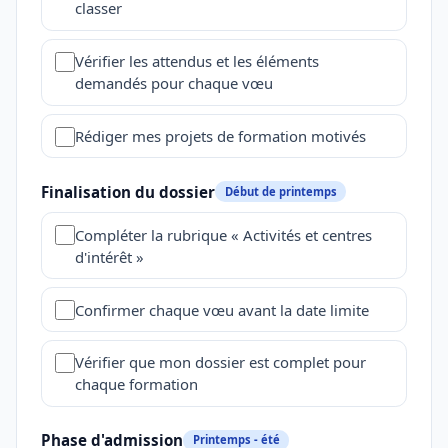
classer
Vérifier les attendus et les éléments
demandés pour chaque vœu
Rédiger mes projets de formation motivés
Finalisation du dossier
Début de printemps
Compléter la rubrique « Activités et centres
d'intérêt »
Confirmer chaque vœu avant la date limite
Vérifier que mon dossier est complet pour
chaque formation
Phase d'admission
Printemps - été