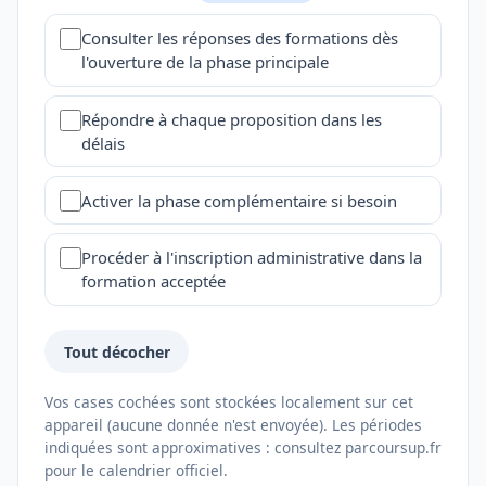
Consulter les réponses des formations dès
l'ouverture de la phase principale
Répondre à chaque proposition dans les
délais
Activer la phase complémentaire si besoin
Procéder à l'inscription administrative dans la
formation acceptée
Tout décocher
Vos cases cochées sont stockées localement sur cet
appareil (aucune donnée n'est envoyée). Les périodes
indiquées sont approximatives : consultez parcoursup.fr
pour le calendrier officiel.