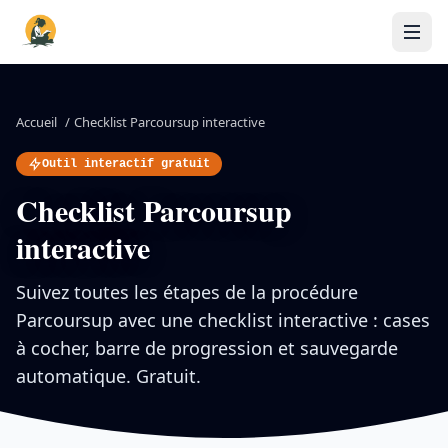
Accueil
/
Checklist Parcoursup interactive
Outil interactif gratuit
Checklist Parcoursup
interactive
Suivez toutes les étapes de la procédure
Parcoursup avec une checklist interactive : cases
à cocher, barre de progression et sauvegarde
automatique. Gratuit.