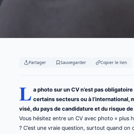
Partager
Sauvegarder
Copier le lien
L
a photo sur un CV n’est pas obligatoire
certains secteurs ou à l’international,
visé, du pays de candidature et du risque de
Vous hésitez entre un CV avec photo « plus h
? C’est une vraie question, surtout quand on