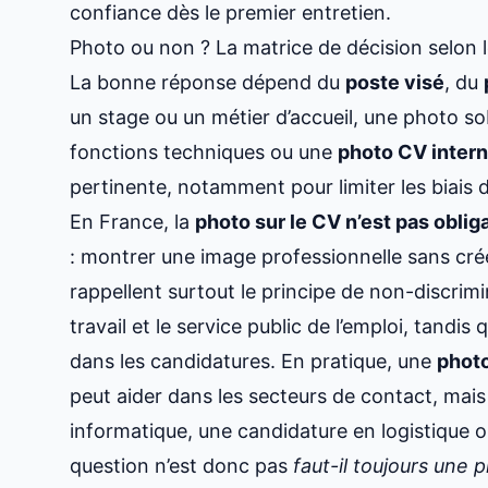
confiance dès le premier entretien.
Photo ou non ? La matrice de décision selon le 
La bonne réponse dépend du
poste visé
, du
un stage ou un métier d’accueil, une photo s
fonctions techniques ou une
photo CV intern
pertinente, notamment pour limiter les biais 
En France, la
photo sur le CV n’est pas oblig
: montrer une image professionnelle sans crée
rappellent surtout le principe de non-discrimi
travail et le service public de l’emploi, tandis
dans les candidatures. En pratique, une
photo
peut aider dans les secteurs de contact, mais
informatique, une candidature en logistique o
question n’est donc pas
faut-il toujours une 