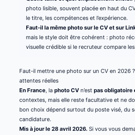
photo lisible, souvent placée en haut du CV,
le titre, les compétences et l’expérience.
Faut-il la même photo sur le CV et sur Lin
mais le style doit être cohérent : photo ré
visuelle crédible si le recruteur compare les 
Faut-il mettre une photo sur un CV en 2026 ? 
attentes réelles
En France
, la
photo CV
n’est
pas obligatoire
contextes, mais elle reste facultative et ne d
bon choix dépend surtout du poste visé, du se
candidature.
Mis à jour le 28 avril 2026.
Si vous vous de