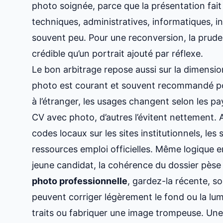
photo soignée, parce que la présentation fait 
techniques, administratives, informatiques, in
souvent peu. Pour une reconversion, la pruden
crédible qu’un portrait ajouté par réflexe.
Le bon arbitrage repose aussi sur la dimensio
photo est courant et souvent recommandé pou
à l’étranger, les usages changent selon les p
CV avec photo, d’autres l’évitent nettement. A
codes locaux sur les sites institutionnels, les 
ressources emploi officielles. Même logique e
jeune candidat, la cohérence du dossier pèse 
photo professionnelle
, gardez-la récente, s
peuvent corriger légèrement le fond ou la lu
traits ou fabriquer une image trompeuse. Une