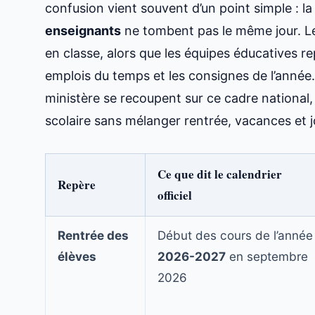
confusion vient souvent d’un point simple : l
enseignants
ne tombent pas le même jour. Les
en classe, alors que les équipes éducatives re
emplois du temps et les consignes de l’anné
ministère se recoupent sur ce cadre national,
scolaire sans mélanger rentrée, vacances et j
Ce que dit le calendrier
Repère
officiel
Rentrée des
Début des cours de l’année
élèves
2026-2027
en septembre
2026