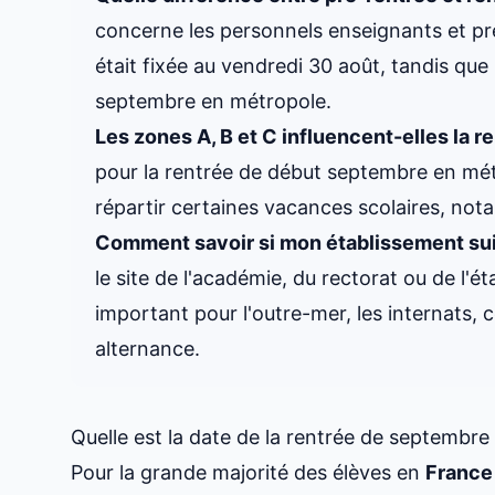
concerne les personnels enseignants et pré
était fixée au vendredi 30 août, tandis que l
septembre en métropole.
Les zones A, B et C influencent-elles la 
pour la rentrée de début septembre en mét
répartir certaines vacances scolaires, not
Comment savoir si mon établissement suit
le site de l'académie, du rectorat ou de l'é
important pour l'outre-mer, les internats, 
alternance.
Quelle est la date de la rentrée de septembre
Pour la grande majorité des élèves en
France