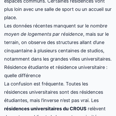
espaces communs. Certaines résidences vont
plus loin avec une salle de sport ou un accueil sur
place.
Les données récentes manquent sur le
nombre
moyen de logements par résidence
, mais sur le
terrain, on observe des structures allant d’une
cinquantaine à plusieurs centaines de studios,
notamment dans les grandes villes universitaires.
Résidence étudiante et résidence universitaire :
quelle différence
La confusion est fréquente. Toutes les
résidences universitaires sont des résidences
étudiantes, mais l’inverse n’est pas vrai. Les
résidences universitaires du CROUS
relèvent