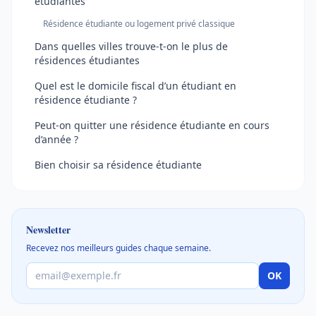
étudiantes
Résidence étudiante ou logement privé classique
Dans quelles villes trouve-t-on le plus de
résidences étudiantes
Quel est le domicile fiscal d’un étudiant en
résidence étudiante ?
Peut-on quitter une résidence étudiante en cours
d’année ?
Bien choisir sa résidence étudiante
Newsletter
Recevez nos meilleurs guides chaque semaine.
OK