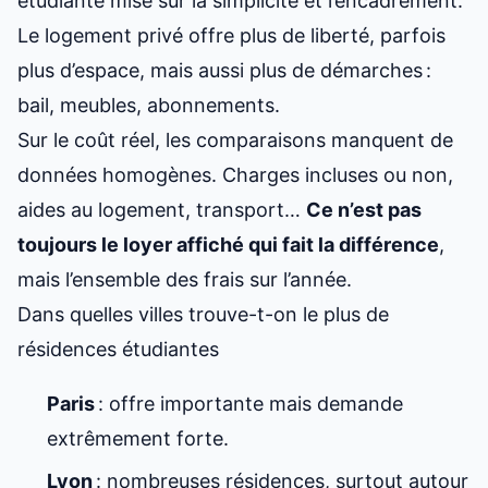
étudiante mise sur la simplicité et l’encadrement.
Le logement privé offre plus de liberté, parfois
plus d’espace, mais aussi plus de démarches :
bail, meubles, abonnements.
Sur le coût réel, les comparaisons manquent de
données homogènes. Charges incluses ou non,
aides au logement, transport…
Ce n’est pas
toujours le loyer affiché qui fait la différence
,
mais l’ensemble des frais sur l’année.
Dans quelles villes trouve-t-on le plus de
résidences étudiantes
Paris
: offre importante mais demande
extrêmement forte.
Lyon
: nombreuses résidences, surtout autour