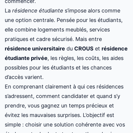
commencer.
La
résidence étudiante
s’impose alors comme
une option centrale. Pensée pour les étudiants,
elle combine logements meublés, services
pratiques et cadre sécurisé. Mais entre
résidence universitaire
du
CROUS
et
résidence
étudiante privée
, les règles, les coûts,
les aides
possibles pour les étudiants
et les chances
d’accès varient.
En comprenant clairement à qui ces résidences
s’adressent, comment candidater et quand s’y
prendre, vous gagnez un temps précieux et
évitez les mauvaises surprises. L’objectif est
simple : choisir une solution cohérente avec vos