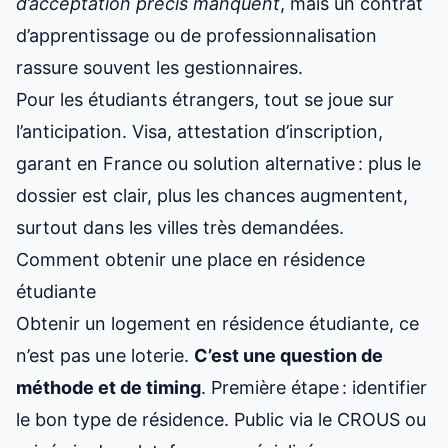
d’acceptation précis manquent
, mais un contrat
d’apprentissage ou de professionnalisation
rassure souvent les gestionnaires.
Pour les étudiants étrangers, tout se joue sur
l’anticipation. Visa, attestation d’inscription,
garant en France ou solution alternative : plus le
dossier est clair, plus les chances augmentent,
surtout dans les villes très demandées.
Comment obtenir une place en résidence
étudiante
Obtenir un logement en résidence étudiante, ce
n’est pas une loterie.
C’est une question de
méthode et de timing
. Première étape : identifier
le bon type de résidence. Public via le CROUS ou