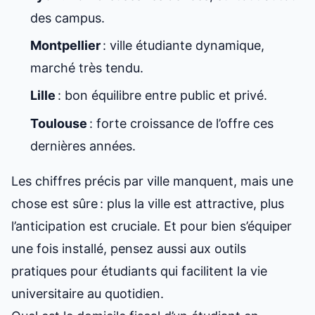
des campus.
Montpellier
: ville étudiante dynamique,
marché très tendu.
Lille
: bon équilibre entre public et privé.
Toulouse
: forte croissance de l’offre ces
dernières années.
Les chiffres précis par ville manquent, mais une
chose est sûre : plus la ville est attractive, plus
l’anticipation est cruciale. Et pour bien s’équiper
une fois installé, pensez aussi aux
outils
pratiques pour étudiants
qui facilitent la vie
universitaire au quotidien.