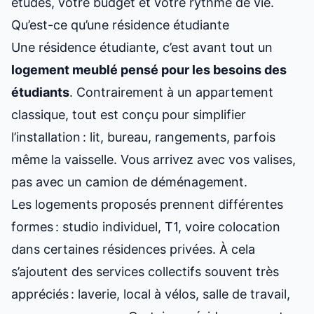
études, votre budget et votre rythme de vie.
Qu’est-ce qu’une résidence étudiante
Une résidence étudiante, c’est avant tout un
logement meublé pensé pour les besoins des
étudiants
. Contrairement à un appartement
classique, tout est conçu pour simplifier
l’installation : lit, bureau, rangements, parfois
même la vaisselle. Vous arrivez avec vos valises,
pas avec un camion de déménagement.
Les logements proposés prennent différentes
formes : studio individuel, T1, voire colocation
dans certaines résidences privées. À cela
s’ajoutent des services collectifs souvent très
appréciés : laverie, local à vélos, salle de travail,