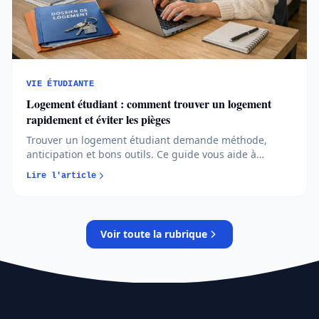
VIE ÉTUDIANTE
Logement étudiant : comment trouver un logement
rapidement et éviter les pièges
Trouver un logement étudiant demande méthode,
anticipation et bons outils. Ce guide vous aide à
identifier les solutions fiables, à vous organiser
Lire l'article
efficacement et à éviter les pièges les plus courants...
Voir toute la rubrique