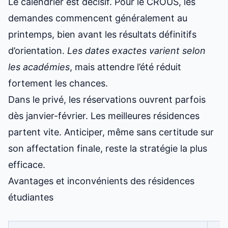
Le calendrier est décisif. Pour le CROUS, les
demandes commencent généralement au
printemps, bien avant les résultats définitifs
d’orientation.
Les dates exactes varient selon
les académies
, mais attendre l’été réduit
fortement les chances.
Dans le privé, les réservations ouvrent parfois
dès janvier-février. Les meilleures résidences
partent vite. Anticiper, même sans certitude sur
son affectation finale, reste la stratégie la plus
efficace.
Avantages et inconvénients des résidences
étudiantes