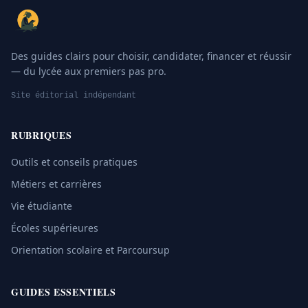
Des guides clairs pour choisir, candidater, financer et réussir
— du lycée aux premiers pas pro.
Site éditorial indépendant
RUBRIQUES
Outils et conseils pratiques
Métiers et carrières
Vie étudiante
Écoles supérieures
Orientation scolaire et Parcoursup
GUIDES ESSENTIELS