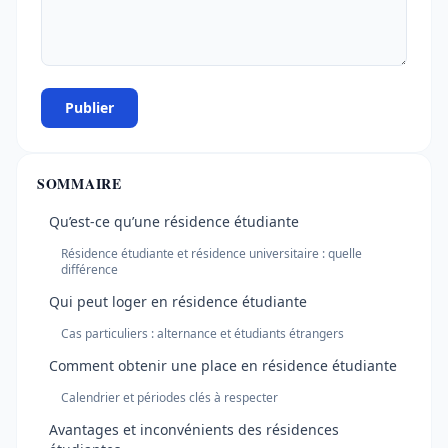
Publier
SOMMAIRE
Qu’est-ce qu’une résidence étudiante
Résidence étudiante et résidence universitaire : quelle
différence
Qui peut loger en résidence étudiante
Cas particuliers : alternance et étudiants étrangers
Comment obtenir une place en résidence étudiante
Calendrier et périodes clés à respecter
Avantages et inconvénients des résidences