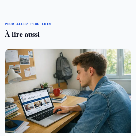
POUR ALLER PLUS LOIN
À lire aussi