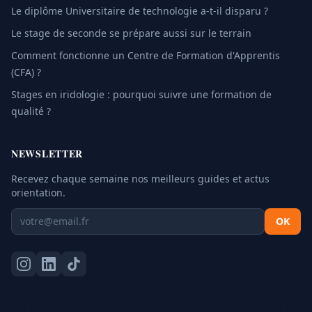
Le diplôme Universitaire de technologie a-t-il disparu ?
Le stage de seconde se prépare aussi sur le terrain
Comment fonctionne un Centre de Formation d'Apprentis
(CFA) ?
Stages en iridologie : pourquoi suivre une formation de
qualité ?
NEWSLETTER
Recevez chaque semaine nos meilleurs guides et actus
orientation.
OK