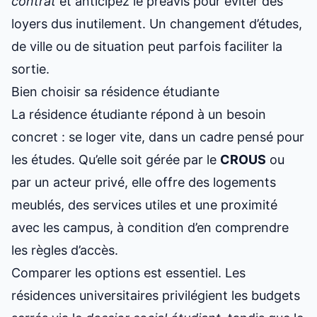
contrat
et anticipez le préavis pour éviter des
loyers dus inutilement. Un changement d’études,
de ville ou de situation peut parfois faciliter la
sortie.
Bien choisir sa résidence étudiante
La résidence étudiante répond à un besoin
concret :
se loger vite
, dans un cadre pensé pour
les études. Qu’elle soit gérée par le
CROUS
ou
par un acteur privé, elle offre des logements
meublés, des services utiles et une proximité
avec les campus, à condition d’en comprendre
les règles d’accès.
Comparer les options est essentiel. Les
résidences universitaires privilégient les budgets