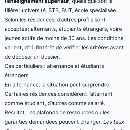
l’enseignement supérieur
, quelle que soit la
filière : université, BTS, BUT, école spécialisée.
Selon les résidences, d’autres profils sont
acceptés : alternants, étudiants étrangers, voire
jeunes actifs de moins de 30 ans. Les conditions
varient, d’où l’intérêt de vérifier les critères avant
de déposer un dossier.
Cas particuliers : alternance et étudiants
étrangers
En alternance, la situation peut surprendre.
Certaines résidences considèrent l’alternant
comme étudiant, d’autres comme salarié.
Résultat : les plafonds de ressources ou les
garanties demandées peuvent changer.
Les taux