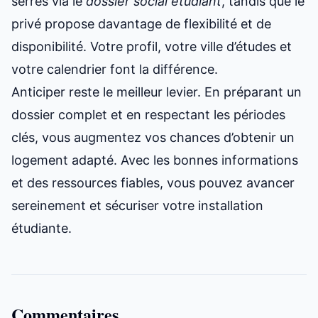
serrés via le
dossier social étudiant
, tandis que le
privé propose davantage de flexibilité et de
disponibilité. Votre profil, votre ville d’études et
votre calendrier font la différence.
Anticiper reste le meilleur levier. En préparant un
dossier complet et en respectant les périodes
clés, vous augmentez vos chances d’obtenir un
logement adapté. Avec les bonnes informations
et des ressources fiables, vous pouvez avancer
sereinement et sécuriser votre installation
étudiante.
Commentaires