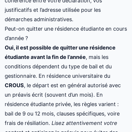
cohérence entre votre déclaration, vos
justificatifs et l’adresse utilisée pour les
démarches administratives.
Peut-on quitter une résidence étudiante en cours
d’année ?
Oui, il est possible de quitter une résidence
étudiante avant la fin de l’année
, mais les
conditions dépendent du type de bail et du
gestionnaire. En résidence universitaire du
CROUS
, le départ est en général autorisé avec
un préavis écrit (souvent d’un mois). En
résidence étudiante privée, les règles varient :
bail de 9 ou 12 mois, clauses spécifiques, voire
frais de résiliation.
Lisez attentivement votre