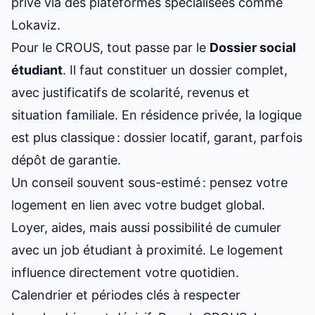
privé via des plateformes spécialisées comme
Lokaviz.
Pour le CROUS, tout passe par le
Dossier social
étudiant
. Il faut constituer un dossier complet,
avec justificatifs de scolarité, revenus et
situation familiale. En résidence privée, la logique
est plus classique : dossier locatif, garant, parfois
dépôt de garantie.
Un conseil souvent sous-estimé : pensez votre
logement en lien avec votre budget global.
Loyer, aides, mais aussi possibilité de cumuler
avec un
job étudiant
à proximité. Le logement
influence directement votre quotidien.
Calendrier et périodes clés à respecter