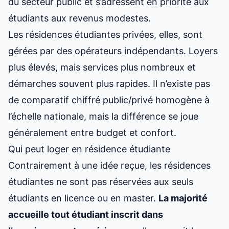
du secteur public et s’adressent en priorité aux
étudiants aux revenus modestes.
Les résidences étudiantes privées, elles, sont
gérées par des opérateurs indépendants. Loyers
plus élevés, mais services plus nombreux et
démarches souvent plus rapides. Il n’existe pas
de comparatif chiffré public/privé homogène à
l’échelle nationale, mais la différence se joue
généralement entre budget et confort.
Qui peut loger en résidence étudiante
Contrairement à une idée reçue, les résidences
étudiantes ne sont pas réservées aux seuls
étudiants en licence ou en master.
La majorité
accueille tout étudiant inscrit dans