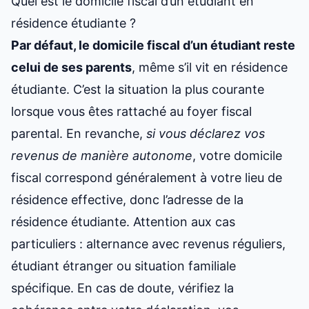
Quel est le domicile fiscal d’un étudiant en
résidence étudiante ?
Par défaut, le domicile fiscal d’un étudiant reste
celui de ses parents
, même s’il vit en résidence
étudiante. C’est la situation la plus courante
lorsque vous êtes rattaché au foyer fiscal
parental. En revanche,
si vous déclarez vos
revenus de manière autonome
, votre domicile
fiscal correspond généralement à votre lieu de
résidence effective, donc l’adresse de la
résidence étudiante. Attention aux cas
particuliers : alternance avec revenus réguliers,
étudiant étranger ou situation familiale
spécifique. En cas de doute, vérifiez la