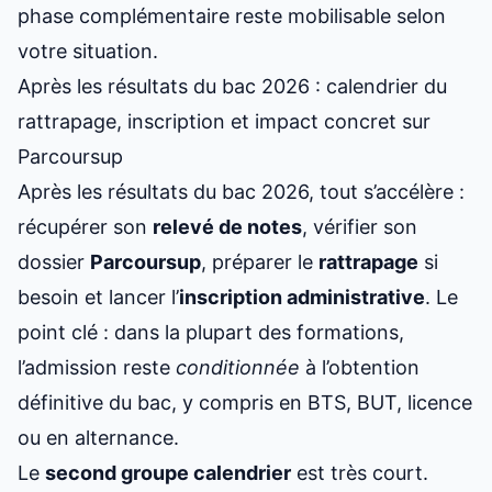
phase complémentaire reste mobilisable selon
votre situation.
Après les résultats du bac 2026 : calendrier du
rattrapage, inscription et impact concret sur
Parcoursup
Après les résultats du bac 2026, tout s’accélère :
récupérer son
relevé de notes
, vérifier son
dossier
Parcoursup
, préparer le
rattrapage
si
besoin et lancer l’
inscription administrative
. Le
point clé : dans la plupart des formations,
l’admission reste
conditionnée
à l’obtention
définitive du bac, y compris en BTS, BUT, licence
ou en alternance.
Le
second groupe calendrier
est très court.