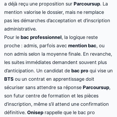
a déjà reçu une proposition sur
Parcoursup
. La
mention valorise le dossier, mais ne remplace
pas les démarches d’acceptation et d’inscription
administrative.
Pour le
bac professionnel
, la logique reste
proche : admis, parfois avec
mention bac
, ou
non admis selon la moyenne finale. En revanche,
les suites immédiates demandent souvent plus
d’anticipation. Un candidat de
bac pro
qui vise un
BTS
ou un contrat en apprentissage doit
sécuriser sans attendre sa réponse
Parcoursup
,
son futur centre de formation et les pièces
d’inscription, même s’il attend une confirmation
définitive.
Onisep
rappelle que le bac pro