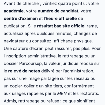
Avant de chercher, vérifiez quatre points : votre
académie
, votre
numéro de candidat
, votre
centre d’examen
et l’
heure officielle
de
publication. Si le
résultat bac
site officiel
rame,
actualisez après quelques minutes, changez de
navigateur ou consultez l’affichage physique.
Une capture d’écran peut rassurer, pas plus. Pour
l’inscription administrative, le rattrapage ou un
dossier Parcoursup, la valeur juridique repose sur
le
relevé de notes
délivré par l’administration,
pas sur une image partagée sur les réseaux ou
un copier-coller d’un site tiers, conformément
aux usages rappelés par le
MEN
et les rectorats.
Admis, rattrapage ou refusé : ce que signifient