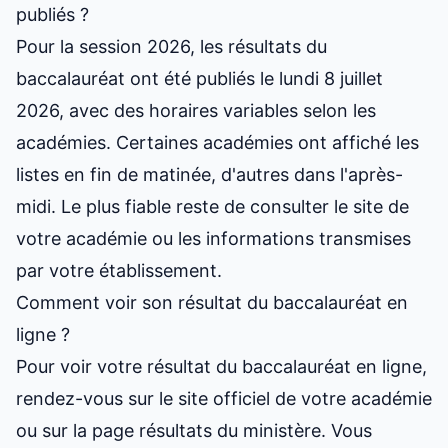
publiés ?
Pour la session 2026, les résultats du
baccalauréat ont été publiés le lundi 8 juillet
2026, avec des horaires variables selon les
académies. Certaines académies ont affiché les
listes en fin de matinée, d'autres dans l'après-
midi. Le plus fiable reste de consulter le site de
votre académie ou les informations transmises
par votre établissement.
Comment voir son résultat du baccalauréat en
ligne ?
Pour voir votre résultat du baccalauréat en ligne,
rendez-vous sur le site officiel de votre académie
ou sur la page résultats du ministère. Vous