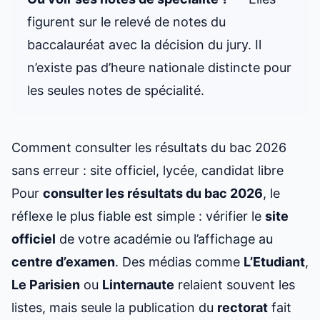
figurent sur le relevé de notes du
baccalauréat avec la décision du jury. Il
n’existe pas d’heure nationale distincte pour
les seules notes de spécialité.
Comment consulter les résultats du bac 2026
sans erreur : site officiel, lycée, candidat libre
Pour
consulter les résultats du bac 2026
, le
réflexe le plus fiable est simple : vérifier le
site
officiel
de votre académie ou l’affichage au
centre d’examen
. Des médias comme
L’Etudiant
,
Le Parisien
ou
Linternaute
relaient souvent les
listes, mais seule la publication du
rectorat
fait