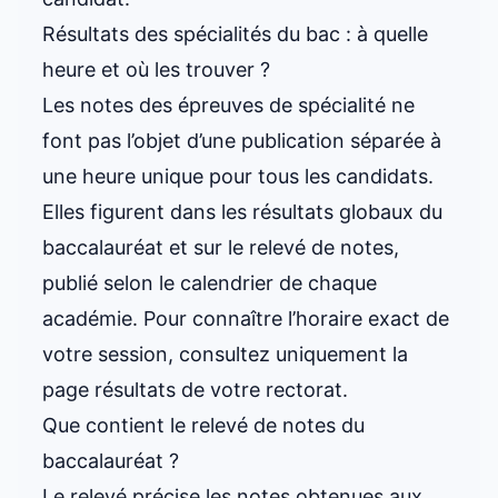
Résultats des spécialités du bac : à quelle
heure et où les trouver ?
Les notes des épreuves de spécialité ne
font pas l’objet d’une publication séparée à
une heure unique pour tous les candidats.
Elles figurent dans les résultats globaux du
baccalauréat et sur le relevé de notes,
publié selon le calendrier de chaque
académie. Pour connaître l’horaire exact de
votre session, consultez uniquement la
page résultats de votre rectorat.
Que contient le relevé de notes du
baccalauréat ?
Le relevé précise les notes obtenues aux