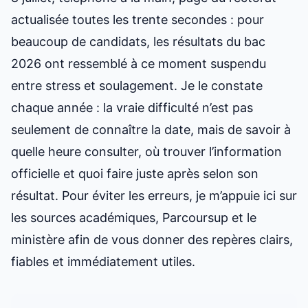
actualisée toutes les trente secondes : pour
beaucoup de candidats, les résultats du bac
2026 ont ressemblé à ce moment suspendu
entre stress et soulagement. Je le constate
chaque année : la vraie difficulté n’est pas
seulement de connaître la date, mais de savoir à
quelle heure consulter, où trouver l’information
officielle et quoi faire juste après selon son
résultat. Pour éviter les erreurs, je m’appuie ici sur
les sources académiques, Parcoursup et le
ministère afin de vous donner des repères clairs,
fiables et immédiatement utiles.