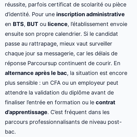
réussite, parfois certificat de scolarité ou pièce
d’identité. Pour une
inscription administrative
en
BTS
,
BUT
ou
licence
, l’établissement envoie
ensuite son propre calendrier. Si le candidat
passe au rattrapage, mieux vaut surveiller
chaque jour sa messagerie, car les délais de
réponse Parcoursup continuent de courir. En
alternance après le bac
, la situation est encore
plus sensible : un CFA ou un employeur peut
attendre la validation du diplôme avant de
finaliser l’entrée en formation ou le
contrat
d’apprentissage
. C’est fréquent dans les
parcours professionnalisants de niveau post-
bac.