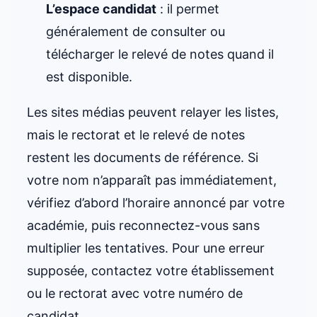
L’espace candidat
: il permet
généralement de consulter ou
télécharger le relevé de notes quand il
est disponible.
Les sites médias peuvent relayer les listes,
mais le rectorat et le relevé de notes
restent les documents de référence. Si
votre nom n’apparaît pas immédiatement,
vérifiez d’abord l’horaire annoncé par votre
académie, puis reconnectez-vous sans
multiplier les tentatives. Pour une erreur
supposée, contactez votre établissement
ou le rectorat avec votre numéro de
candidat.