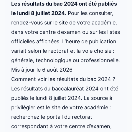
Les résultats du bac 2024 ont été publiés
le lundi 8 juillet 2024.
Pour les consulter,
rendez-vous sur le site de votre académie,
dans votre centre d’examen ou sur les listes
officielles affichées. L’heure de publication
variait selon le rectorat et la voie choisie :
générale, technologique ou professionnelle.
Mis à jour le 6 août 2026
Comment voir les résultats du bac 2024 ?
Les résultats du baccalauréat 2024 ont été
publiés le lundi 8 juillet 2024. La source à
privilégier est le site de votre académie :
recherchez le portail du rectorat
correspondant à votre centre d’examen,