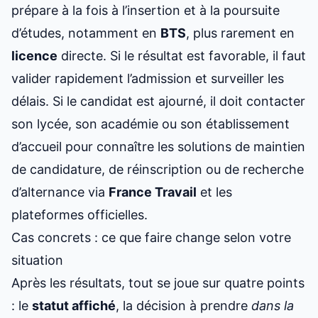
prépare à la fois à l’insertion et à la poursuite
d’études, notamment en
BTS
, plus rarement en
licence
directe. Si le résultat est favorable, il faut
valider rapidement l’admission et surveiller les
délais. Si le candidat est ajourné, il doit contacter
son lycée, son académie ou son établissement
d’accueil pour connaître les solutions de maintien
de candidature, de réinscription ou de recherche
d’alternance via
France Travail
et les
plateformes officielles.
Cas concrets : ce que faire change selon votre
situation
Après les résultats, tout se joue sur quatre points
: le
statut affiché
, la décision à prendre
dans la