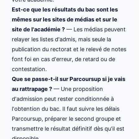
Est-ce que les résultats du bac sont les
mêmes sur les sites de médias et sur le
site de l'académie ?
— Les médias peuvent
relayer les listes d'admis, mais seule la
publication du rectorat et le relevé de notes
font foi en cas d'erreur, de retard ou de
contestation.
Que se passe-t-il sur Parcoursup si je vais
au rattrapage ?
— Une proposition
d'admission peut rester conditionnée à
l'obtention du bac. Il faut suivre les délais
Parcoursup, préparer le second groupe et
transmettre le résultat définitif dès qu'il est
disponible.