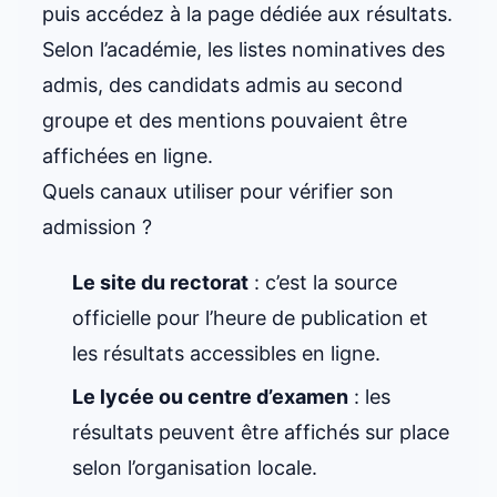
puis accédez à la page dédiée aux résultats.
Selon l’académie, les listes nominatives des
admis, des candidats admis au second
groupe et des mentions pouvaient être
affichées en ligne.
Quels canaux utiliser pour vérifier son
admission ?
Le site du rectorat
: c’est la source
officielle pour l’heure de publication et
les résultats accessibles en ligne.
Le lycée ou centre d’examen
: les
résultats peuvent être affichés sur place
selon l’organisation locale.