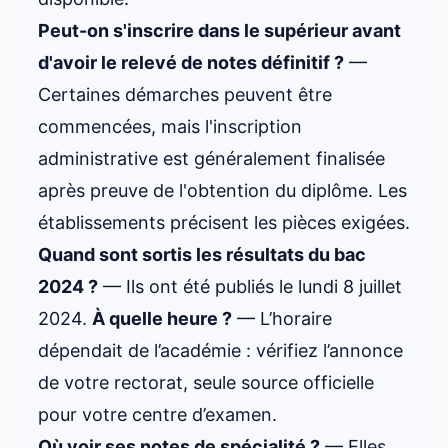
Peut-on s'inscrire dans le supérieur avant
d'avoir le relevé de notes définitif ?
—
Certaines démarches peuvent être
commencées, mais l'inscription
administrative est généralement finalisée
après preuve de l'obtention du diplôme. Les
établissements précisent les pièces exigées.
Quand sont sortis les résultats du bac
2024 ?
— Ils ont été publiés le lundi 8 juillet
2024.
À quelle heure ?
— L’horaire
dépendait de l’académie : vérifiez l’annonce
de votre rectorat, seule source officielle
pour votre centre d’examen.
Où voir ses notes de spécialité ?
— Elles