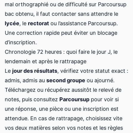
mal orthographié ou de difficulté sur Parcoursup
bac obtenu, il faut contacter sans attendre le
lycée
, le
rectorat
ou l’assistance Parcoursup.
Une correction rapide peut éviter un blocage
d’inscription.
Chronologie 72 heures : quoi faire le jour J, le
lendemain et après le rattrapage
Le
jour des résultats
, vérifiez votre statut exact :
admis, admis au
second groupe
ou ajourné.
Téléchargez ou récupérez aussitôt le relevé de
notes, puis consultez
Parcoursup
pour voir si
une réponse, une pièce ou une inscription est
attendue. En cas de rattrapage, choisissez vite
vos deux matières selon vos notes et les règles