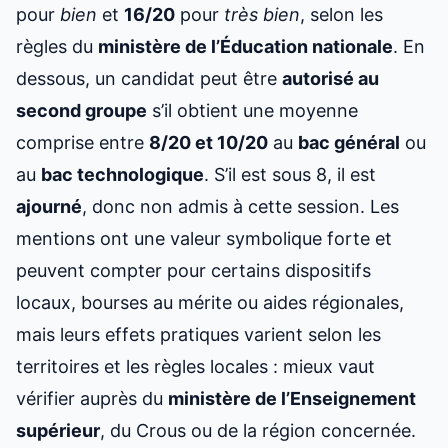
pour
bien
et
16/20
pour
très bien
, selon les
règles du
ministère de l’Éducation nationale
. En
dessous, un candidat peut être
autorisé au
second groupe
s’il obtient une moyenne
comprise entre
8/20 et 10/20
au
bac général
ou
au
bac technologique
. S’il est sous 8, il est
ajourné
, donc non admis à cette session. Les
mentions ont une valeur symbolique forte et
peuvent compter pour certains dispositifs
locaux, bourses au mérite ou aides régionales,
mais leurs effets pratiques varient selon les
territoires et les règles locales : mieux vaut
vérifier auprès du
ministère de l’Enseignement
supérieur
, du Crous ou de la région concernée.