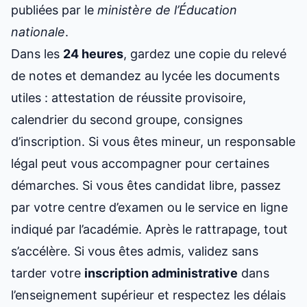
publiées par le
ministère de l’Éducation
nationale
.
Dans les
24 heures
, gardez une copie du relevé
de notes et demandez au lycée les documents
utiles : attestation de réussite provisoire,
calendrier du second groupe, consignes
d’inscription. Si vous êtes mineur, un responsable
légal peut vous accompagner pour certaines
démarches. Si vous êtes candidat libre, passez
par votre centre d’examen ou le service en ligne
indiqué par l’académie. Après le rattrapage, tout
s’accélère. Si vous êtes admis, validez sans
tarder votre
inscription administrative
dans
l’enseignement supérieur et respectez les délais