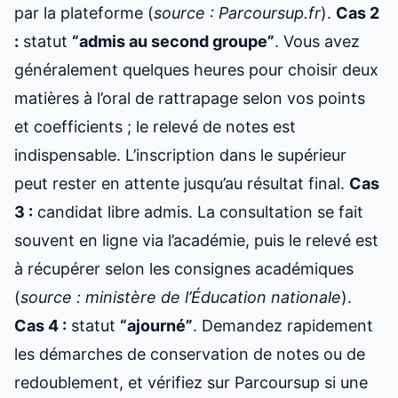
par la plateforme (
source : Parcoursup.fr
).
Cas 2
:
statut
“admis au second groupe”
. Vous avez
généralement quelques heures pour choisir deux
matières à l’oral de rattrapage selon vos points
et coefficients ; le relevé de notes est
indispensable. L’inscription dans le supérieur
peut rester en attente jusqu’au résultat final.
Cas
3 :
candidat libre admis. La consultation se fait
souvent en ligne via l’académie, puis le relevé est
à récupérer selon les consignes académiques
(
source : ministère de l’Éducation nationale
).
Cas 4 :
statut
“ajourné”
. Demandez rapidement
les démarches de conservation de notes ou de
redoublement, et vérifiez sur Parcoursup si une