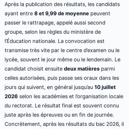
Après la publication des résultats, les candidats
ayant entre
8 et 9,99 de moyenne
peuvent
passer le rattrapage, appelé aussi second
groupe, selon les règles du ministère de
l’Éducation nationale. La convocation est
transmise très vite par le centre d’examen ou le
lycée, souvent le jour même ou le lendemain. Le
candidat choisit ensuite
deux matières
parmi
celles autorisées, puis passe ses oraux dans les
jours qui suivent, en général jusqu’au
10 juillet
2026
selon les académies et l’organisation locale
du rectorat. Le résultat final est souvent connu
juste après les épreuves ou en fin de journée.
Concrètement, après les résultats du bac 2026, il