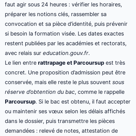
faut agir sous 24 heures : vérifier les horaires,
préparer les notions clés, rassembler sa
convocation et sa pièce d’identité, puis prévenir
si besoin la formation visée. Les dates exactes
restent publiées par les académies et rectorats,
avec relais sur
education.gouv.fr
.
Le lien entre
rattrapage et Parcoursup
est très
concret. Une proposition d’admission peut être
conservée, mais elle reste le plus souvent
sous
réserve d’obtention du bac
, comme le rappelle
Parcoursup
. Si le bac est obtenu, il faut accepter
ou maintenir ses vœux selon les délais affichés
dans le dossier, puis transmettre les pièces
demandées : relevé de notes, attestation de