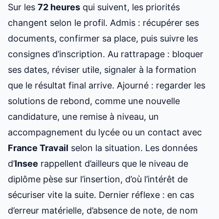
Sur les
72 heures
qui suivent, les priorités
changent selon le profil. Admis : récupérer ses
documents, confirmer sa place, puis suivre les
consignes d’inscription. Au rattrapage : bloquer
ses dates, réviser utile, signaler à la formation
que le résultat final arrive. Ajourné : regarder les
solutions de rebond, comme une nouvelle
candidature, une remise à niveau, un
accompagnement du lycée ou un contact avec
France Travail
selon la situation. Les données
d’
Insee
rappellent d’ailleurs que le niveau de
diplôme pèse sur l’insertion, d’où l’intérêt de
sécuriser vite la suite. Dernier réflexe : en cas
d’erreur matérielle, d’absence de note, de nom