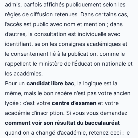
admis, parfois affichés publiquement selon les
règles de diffusion retenues. Dans certains cas,
l’accès est public avec nom et mention ; dans
d’autres, la consultation est individuelle avec
identifiant, selon les consignes académiques et
le consentement lié à la publication, comme le
rappellent le ministère de l’Éducation nationale et
les académies.
Pour un
candidat libre bac
, la logique est la
même, mais le bon repère n’est pas votre ancien
lycée : c’est votre
centre d’examen
et votre
académie d’inscription. Si vous vous demandez
comment voir son résultat du baccalauréat
quand on a changé d’académie, retenez ceci : le