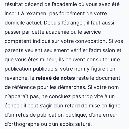
résultat dépend de l’académie où vous avez été
inscrit à l’examen, pas forcément de votre
domicile actuel. Depuis l’étranger, il faut aussi
passer par cette académie ou le service
compétent indiqué sur votre convocation. Si vos
parents veulent seulement vérifier l’admission et
que vous êtes mineur, ils peuvent consulter une
publication publique si votre nom y figure ; en
revanche, le
relevé de notes
reste le document
de référence pour les démarches. Si votre nom
n’apparaît pas, ne concluez pas trop vite à un
échec : il peut s’agir d’un retard de mise en ligne,
d’un refus de publication publique, d’une erreur
d’orthographe ou d’un accès saturé.