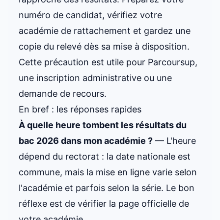
numéro de candidat, vérifiez votre
académie de rattachement et gardez une
copie du relevé dès sa mise à disposition.
Cette précaution est utile pour Parcoursup,
une inscription administrative ou une
demande de recours.
En bref : les réponses rapides
À quelle heure tombent les résultats du
bac 2026 dans mon académie ?
— L'heure
dépend du rectorat : la date nationale est
commune, mais la mise en ligne varie selon
l'académie et parfois selon la série. Le bon
réflexe est de vérifier la page officielle de
votre académie.