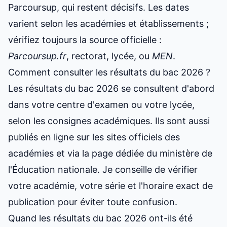
Parcoursup, qui restent décisifs. Les dates
varient selon les académies et établissements ;
vérifiez toujours la source officielle :
Parcoursup.fr
, rectorat, lycée, ou
MEN
.
Comment consulter les résultats du bac 2026 ?
Les résultats du bac 2026 se consultent d'abord
dans votre centre d'examen ou votre lycée,
selon les consignes académiques. Ils sont aussi
publiés en ligne sur les sites officiels des
académies et via la page dédiée du ministère de
l'Éducation nationale. Je conseille de vérifier
votre académie, votre série et l'horaire exact de
publication pour éviter toute confusion.
Quand les résultats du bac 2026 ont-ils été