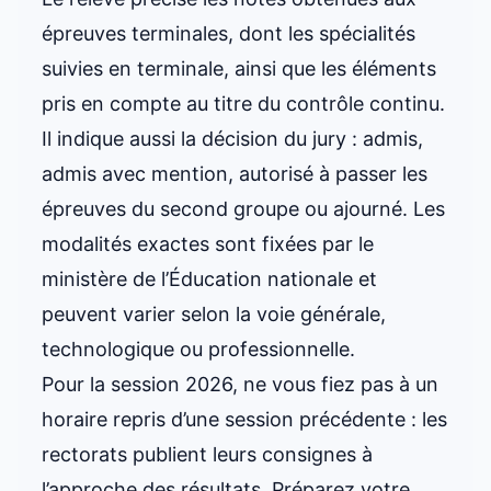
épreuves terminales, dont les spécialités
suivies en terminale, ainsi que les éléments
pris en compte au titre du contrôle continu.
Il indique aussi la décision du jury : admis,
admis avec mention, autorisé à passer les
épreuves du second groupe ou ajourné. Les
modalités exactes sont fixées par le
ministère de l’Éducation nationale et
peuvent varier selon la voie générale,
technologique ou professionnelle.
Pour la session 2026, ne vous fiez pas à un
horaire repris d’une session précédente : les
rectorats publient leurs consignes à
l’approche des résultats. Préparez votre