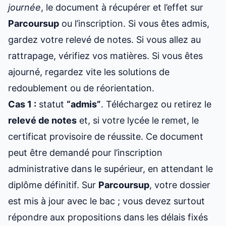
journée
, le document à récupérer et l’effet sur
Parcoursup
ou l’inscription. Si vous êtes admis,
gardez votre relevé de notes. Si vous allez au
rattrapage, vérifiez vos matières. Si vous êtes
ajourné, regardez vite les solutions de
redoublement ou de réorientation.
Cas 1 :
statut
“admis”
. Téléchargez ou retirez le
relevé de notes
et, si votre lycée le remet, le
certificat provisoire de réussite. Ce document
peut être demandé pour l’inscription
administrative dans le supérieur, en attendant le
diplôme définitif. Sur
Parcoursup
, votre dossier
est mis à jour avec le bac ; vous devez surtout
répondre aux propositions dans les délais fixés