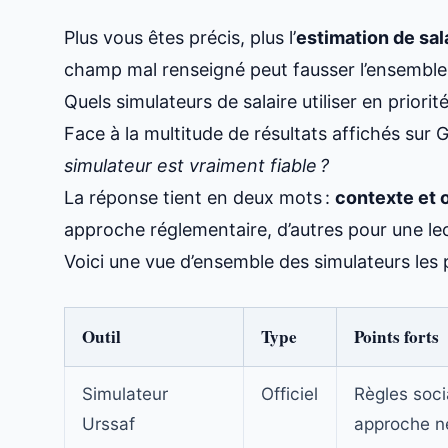
Plus vous êtes précis, plus l’
estimation de sal
champ mal renseigné peut fausser l’ensemble 
Quels simulateurs de salaire utiliser en priorit
Face à la multitude de résultats affichés sur 
simulateur est vraiment fiable ?
La réponse tient en deux mots :
contexte et o
approche réglementaire, d’autres pour une le
Voici une vue d’ensemble des simulateurs les pl
Outil
Type
Points forts
Simulateur
Officiel
Règles socia
Urssaf
approche n