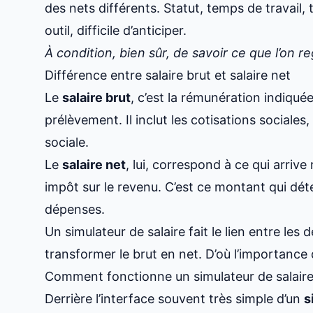
des nets différents. Statut, temps de travail
outil, difficile d’anticiper.
À condition, bien sûr, de savoir ce que l’on r
Différence entre salaire brut et salaire net
Le
salaire brut
, c’est la rémunération indiquée
prélèvement. Il inclut les cotisations sociale
sociale.
Le
salaire net
, lui, correspond à ce qui arriv
impôt sur le revenu. C’est ce montant qui dét
dépenses.
Un simulateur de salaire fait le lien entre les 
transformer le brut en net. D’où l’importance
Comment fonctionne un simulateur de salaire
Derrière l’interface souvent très simple d’un
s