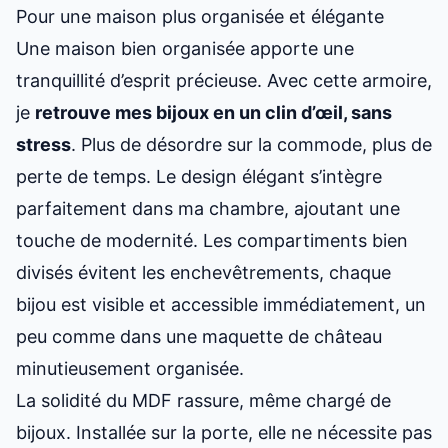
Pour une maison plus organisée et élégante
Une maison bien organisée apporte une
tranquillité d’esprit précieuse. Avec cette armoire,
je
retrouve mes bijoux en un clin d’œil, sans
stress
. Plus de désordre sur la commode, plus de
perte de temps. Le design élégant s’intègre
parfaitement dans ma chambre, ajoutant une
touche de modernité. Les compartiments bien
divisés évitent les enchevêtrements, chaque
bijou est visible et accessible immédiatement, un
peu comme dans
une maquette de château
minutieusement organisée
.
La solidité du MDF rassure, même chargé de
bijoux. Installée sur la porte, elle ne nécessite pas