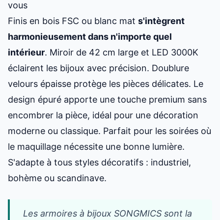
vous
Finis en bois FSC ou blanc mat
s'intègrent
harmonieusement dans n'importe quel
intérieur
. Miroir de 42 cm large et LED 3000K
éclairent les bijoux avec précision. Doublure
velours épaisse protège les pièces délicates. Le
design épuré apporte une touche premium sans
encombrer la pièce, idéal pour une décoration
moderne ou classique. Parfait pour les soirées où
le maquillage nécessite une bonne lumière.
S'adapte à tous styles décoratifs : industriel,
bohème ou scandinave.
Les armoires à bijoux SONGMICS sont la