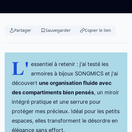
Partager
Sauvegarder
Copier le lien
L'
essentiel à retenir : j'ai testé les
armoires à bijoux SONGMICS et j'ai
découvert
une organisation fluide avec
des compartiments bien pensés
, un miroir
intégré pratique et une serrure pour
protéger mes précieux. Idéal pour les petits
espaces, elles transforment le désordre en
élégance sans effort.