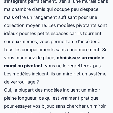
s’intègrent parfaitement. J’en ai une murale dans
ma chambre d’amis qui occupe peu d’espace
mais offre un rangement suffisant pour une
collection moyenne. Les modèles pivotants sont
idéaux pour les petits espaces car ils tournent
sur eux-mêmes, vous permettant d’accéder à
tous les compartiments sans encombrement. Si
vous manquez de place,
choisissez un modèle
mural ou pivotant
, vous ne le regretterez pas.
Les modèles incluent-ils un miroir et un système
de verrouillage ?
Oui, la plupart des modèles incluent un miroir
pleine longueur, ce qui est vraiment pratique
pour essayer vos bijoux sans chercher un miroir