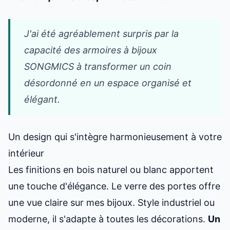
J'ai été agréablement surpris par la
capacité des armoires à bijoux
SONGMICS à transformer un coin
désordonné en un espace organisé et
élégant.
Un design qui s'intègre harmonieusement à votre
intérieur
Les finitions en bois naturel ou blanc apportent
une touche d'élégance. Le verre des portes offre
une vue claire sur mes bijoux. Style industriel ou
moderne, il s'adapte à toutes les décorations.
Un