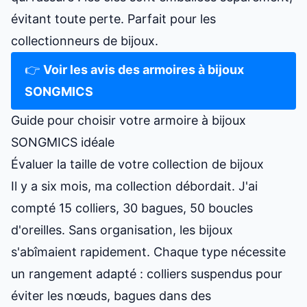
évitant toute perte. Parfait pour les
collectionneurs de bijoux.
👉
Voir les avis des armoires à bijoux
SONGMICS
Guide pour choisir votre armoire à bijoux
SONGMICS idéale
Évaluer la taille de votre collection de bijoux
Il y a six mois, ma collection débordait. J'ai
compté 15 colliers, 30 bagues, 50 boucles
d'oreilles. Sans organisation, les bijoux
s'abîmaient rapidement. Chaque type nécessite
un rangement adapté : colliers suspendus pour
éviter les nœuds, bagues dans des