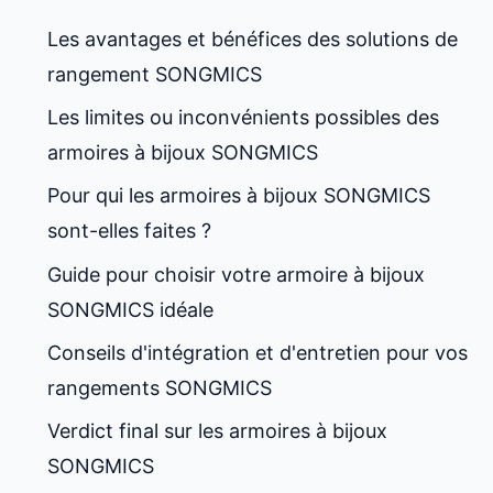
Les avantages et bénéfices des solutions de
rangement SONGMICS
Les limites ou inconvénients possibles des
armoires à bijoux SONGMICS
Pour qui les armoires à bijoux SONGMICS
sont-elles faites ?
Guide pour choisir votre armoire à bijoux
SONGMICS idéale
Conseils d'intégration et d'entretien pour vos
rangements SONGMICS
Verdict final sur les armoires à bijoux
SONGMICS