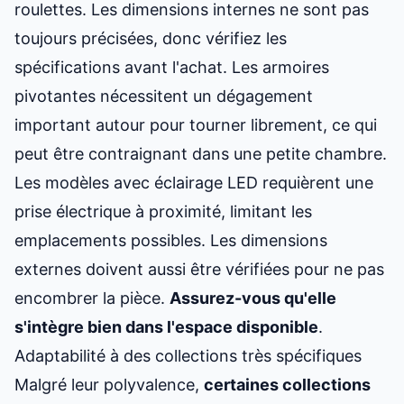
roulettes. Les dimensions internes ne sont pas
toujours précisées, donc vérifiez les
spécifications avant l'achat. Les armoires
pivotantes nécessitent un dégagement
important autour pour tourner librement, ce qui
peut être contraignant dans une petite chambre.
Les modèles avec éclairage LED requièrent une
prise électrique à proximité, limitant les
emplacements possibles. Les dimensions
externes doivent aussi être vérifiées pour ne pas
encombrer la pièce.
Assurez-vous qu'elle
s'intègre bien dans l'espace disponible
.
Adaptabilité à des collections très spécifiques
Malgré leur polyvalence,
certaines collections