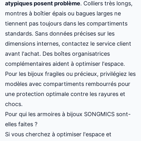
atypiques posent problème
. Colliers très longs,
montres à boîtier épais ou bagues larges ne
tiennent pas toujours dans les compartiments
standards. Sans données précises sur les
dimensions internes, contactez le service client
avant l'achat. Des boîtes organisatrices
complémentaires aident à optimiser l'espace.
Pour les bijoux fragiles ou précieux, privilégiez les
modèles avec compartiments rembourrés pour
une protection optimale contre les rayures et
chocs.
Pour qui les armoires à bijoux SONGMICS sont-
elles faites ?
Si vous cherchez à optimiser l'espace et