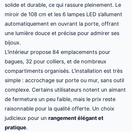
solide et durable, ce qui rassure pleinement. Le
miroir de 108 cm et les 6 lampes LED s’allument
automatiquement en ouvrant la porte, offrant
une lumière douce et précise pour admirer ses
bijoux.
L’intérieur propose 84 emplacements pour
bagues, 32 pour colliers, et de nombreux
compartiments organisés. L’installation est très
simple : accrochage sur porte ou mur, sans outil
complexe. Certains utilisateurs notent un aimant
de fermeture un peu faible, mais le prix reste
raisonnable pour la qualité offerte. Un choix
judicieux pour un
rangement élégant et
pratique
.