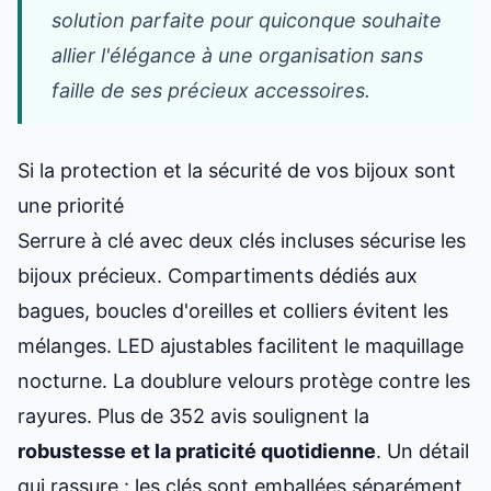
solution parfaite pour quiconque souhaite
allier l'élégance à une organisation sans
faille de ses précieux accessoires.
Si la protection et la sécurité de vos bijoux sont
une priorité
Serrure à clé avec deux clés incluses sécurise les
bijoux précieux. Compartiments dédiés aux
bagues, boucles d'oreilles et colliers évitent les
mélanges. LED ajustables facilitent le maquillage
nocturne. La doublure velours protège contre les
rayures. Plus de 352 avis soulignent la
robustesse et la praticité quotidienne
. Un détail
qui rassure : les clés sont emballées séparément,