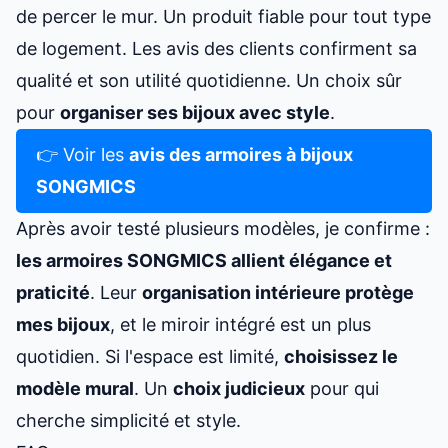
de percer le mur. Un produit fiable pour tout type
de logement. Les avis des clients confirment sa
qualité et son utilité quotidienne. Un choix sûr
pour
organiser ses bijoux avec style
.
👉 Voir les
avis des armoires à bijoux
SONGMICS
Après avoir testé plusieurs modèles, je confirme :
les armoires SONGMICS allient élégance et
praticité
. Leur
organisation intérieure protège
mes bijoux
, et le miroir intégré est un plus
quotidien. Si l'espace est limité,
choisissez le
modèle mural
. Un
choix judicieux
pour qui
cherche simplicité et style.