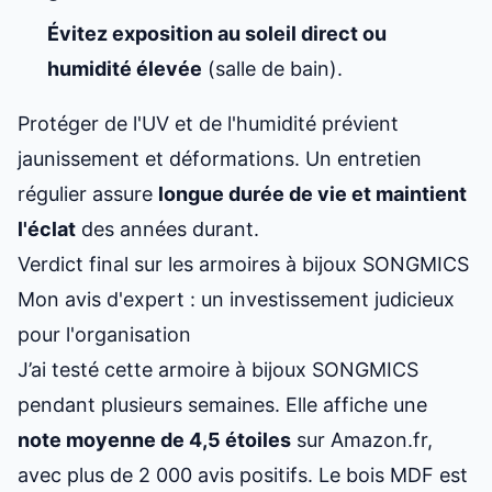
Évitez exposition au soleil direct ou
humidité élevée
(salle de bain).
Protéger de l'UV et de l'humidité prévient
jaunissement et déformations. Un entretien
régulier assure
longue durée de vie et maintient
l'éclat
des années durant.
Verdict final sur les armoires à bijoux SONGMICS
Mon avis d'expert : un investissement judicieux
pour l'organisation
J’ai testé cette armoire à bijoux SONGMICS
pendant plusieurs semaines. Elle affiche une
note moyenne de 4,5 étoiles
sur Amazon.fr,
avec plus de 2 000 avis positifs. Le bois MDF est