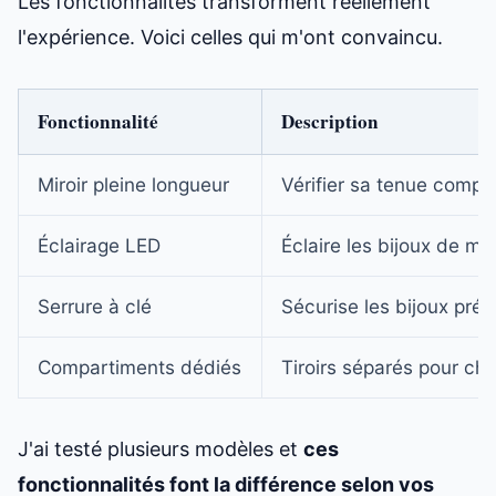
Les fonctionnalités transforment réellement
l'expérience. Voici celles qui m'ont convaincu.
Fonctionnalité
Description
Miroir pleine longueur
Vérifier sa tenue compl
Éclairage LED
Éclaire les bijoux de m
Serrure à clé
Sécurise les bijoux préc
Compartiments dédiés
Tiroirs séparés pour cha
J'ai testé plusieurs modèles et
ces
fonctionnalités font la différence selon vos