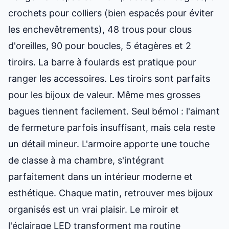
crochets pour colliers (bien espacés pour éviter
les enchevêtrements), 48 trous pour clous
d'oreilles, 90 pour boucles, 5 étagères et 2
tiroirs. La barre à foulards est pratique pour
ranger les accessoires. Les tiroirs sont parfaits
pour les bijoux de valeur. Même mes grosses
bagues tiennent facilement. Seul bémol : l'aimant
de fermeture parfois insuffisant, mais cela reste
un détail mineur. L'armoire apporte une touche
de classe à ma chambre, s'intégrant
parfaitement dans un
intérieur moderne et
esthétique
. Chaque matin, retrouver mes bijoux
organisés est un vrai plaisir. Le miroir et
l'éclairage LED transforment ma routine