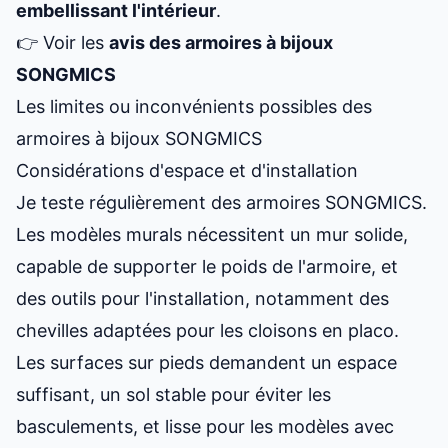
embellissant l'intérieur
.
👉 Voir les
avis des armoires à bijoux
SONGMICS
Les limites ou inconvénients possibles des
armoires à bijoux SONGMICS
Considérations d'espace et d'installation
Je teste régulièrement des armoires SONGMICS.
Les modèles murals nécessitent un mur solide,
capable de supporter le poids de l'armoire, et
des outils pour l'installation, notamment des
chevilles adaptées pour les cloisons en placo.
Les surfaces sur pieds demandent un espace
suffisant, un sol stable pour éviter les
basculements, et lisse pour les modèles avec