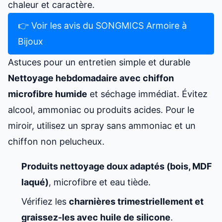
chaleur et caractère.
👉 Voir les avis du SONGMICS Armoire à
Bijoux
Astuces pour un entretien simple et durable
Nettoyage hebdomadaire avec chiffon
microfibre humide
et séchage immédiat. Évitez
alcool, ammoniac ou produits acides. Pour le
miroir, utilisez un spray sans ammoniac et un
chiffon non pelucheux.
Produits nettoyage doux adaptés (bois, MDF
laqué)
, microfibre et eau tiède.
Vérifiez les
charnières trimestriellement et
graissez-les avec huile de silicone
.