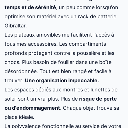
temps et de sérénité
, un peu comme lorsqu'on
optimise son matériel avec
un rack de batterie
Gibraltar
.
Les plateaux amovibles me facilitent l'accès à
tous mes accessoires. Les compartiments
profonds protègent contre la poussière et les
chocs. Plus besoin de fouiller dans une boîte
désordonnée. Tout est bien rangé et facile à
trouver.
Une organisation impeccable.
Les espaces dédiés aux montres et lunettes de
soleil sont un vrai plus. Plus de
risque de perte
ou d'endommagement
. Chaque objet trouve sa
place idéale.
La polyvalence fonctionnelle au service de votre