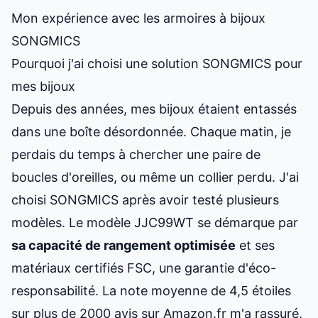
Mon expérience avec les armoires à bijoux
SONGMICS
Pourquoi j'ai choisi une solution SONGMICS pour
mes bijoux
Depuis des années, mes bijoux étaient entassés
dans une boîte désordonnée. Chaque matin, je
perdais du temps à chercher une paire de
boucles d'oreilles, ou même un collier perdu. J'ai
choisi SONGMICS après avoir testé plusieurs
modèles. Le modèle JJC99WT se démarque par
sa capacité de rangement optimisée
et ses
matériaux certifiés FSC, une garantie d'éco-
responsabilité. La note moyenne de 4,5 étoiles
sur plus de 2000 avis sur Amazon.fr m'a rassuré.