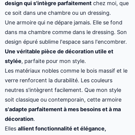
design qui s'intègre parfaitement
chez moi, que
ce soit dans une chambre ou un dressing.
Une armoire qui ne dépare jamais. Elle se fond
dans ma chambre comme dans le dressing. Son
design épuré sublime l'espace sans l'encombrer.
Une véritable pièce de décoration utile et
stylée
, parfaite pour mon style.
Les matériaux nobles comme le bois massif et le
verre renforcent la durabilité. Les couleurs
neutres s'intègrent facilement. Que mon style
soit classique ou contemporain, cette armoire
s'adapte parfaitement à mes besoins et à ma
décoration
.
Elles
allient fonctionnalité et élégance,