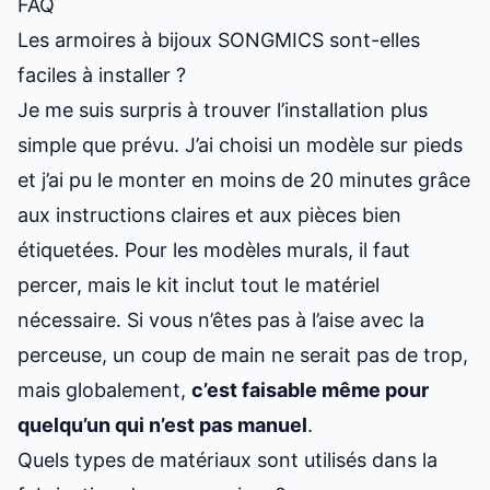
FAQ
Les armoires à bijoux SONGMICS sont-elles
faciles à installer ?
Je me suis surpris à trouver l’installation plus
simple que prévu. J’ai choisi un modèle sur pieds
et j’ai pu le monter en moins de 20 minutes grâce
aux instructions claires et aux pièces bien
étiquetées. Pour les modèles murals, il faut
percer, mais le kit inclut tout le matériel
nécessaire. Si vous n’êtes pas à l’aise avec la
perceuse, un coup de main ne serait pas de trop,
mais globalement,
c’est faisable même pour
quelqu’un qui n’est pas manuel
.
Quels types de matériaux sont utilisés dans la