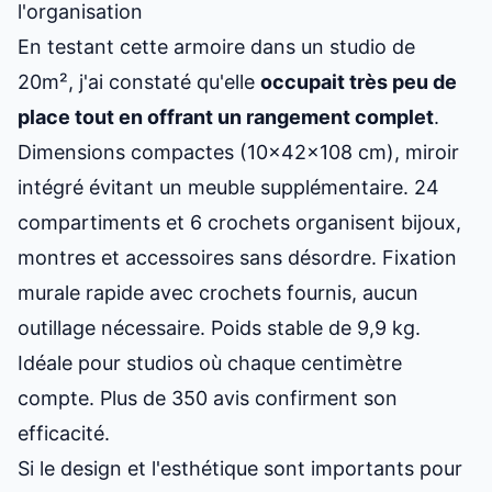
l'organisation
En testant cette armoire dans un studio de
20m², j'ai constaté qu'elle
occupait très peu de
place tout en offrant un rangement complet
.
Dimensions compactes (10x42x108 cm), miroir
intégré évitant un meuble supplémentaire. 24
compartiments et 6 crochets organisent bijoux,
montres et accessoires sans désordre. Fixation
murale rapide avec crochets fournis, aucun
outillage nécessaire. Poids stable de 9,9 kg.
Idéale pour studios où chaque centimètre
compte. Plus de 350 avis confirment son
efficacité.
Si le design et l'esthétique sont importants pour