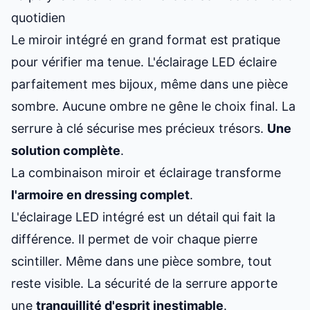
quotidien
Le miroir intégré en grand format est pratique
pour vérifier ma tenue. L'éclairage LED éclaire
parfaitement mes bijoux, même dans une pièce
sombre. Aucune ombre ne gêne le choix final. La
serrure à clé sécurise mes précieux trésors.
Une
solution complète
.
La combinaison miroir et éclairage transforme
l'armoire en dressing complet
.
L'éclairage LED intégré est un détail qui fait la
différence. Il permet de voir chaque pierre
scintiller. Même dans une pièce sombre, tout
reste visible. La sécurité de la serrure apporte
une
tranquillité d'esprit inestimable
.