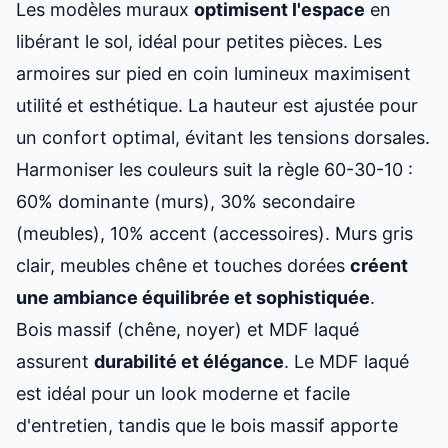
Les modèles muraux
optimisent l'espace
en
libérant le sol, idéal pour petites pièces. Les
armoires sur pied en coin lumineux maximisent
utilité et esthétique. La hauteur est ajustée pour
un confort optimal, évitant les tensions dorsales.
Harmoniser les couleurs suit la règle 60-30-10 :
60% dominante (murs), 30% secondaire
(meubles), 10% accent (accessoires). Murs gris
clair, meubles chêne et touches dorées
créent
une ambiance équilibrée et sophistiquée
.
Bois massif (chêne, noyer) et MDF laqué
assurent
durabilité et élégance
. Le MDF laqué
est idéal pour un look moderne et facile
d'entretien, tandis que le bois massif apporte