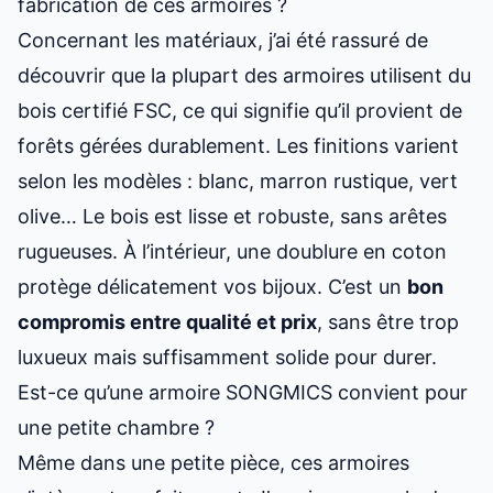
fabrication de ces armoires ?
Concernant les matériaux, j’ai été rassuré de
découvrir que la plupart des armoires utilisent du
bois certifié FSC, ce qui signifie qu’il provient de
forêts gérées durablement. Les finitions varient
selon les modèles : blanc, marron rustique, vert
olive… Le bois est lisse et robuste, sans arêtes
rugueuses. À l’intérieur, une doublure en coton
protège délicatement vos bijoux. C’est un
bon
compromis entre qualité et prix
, sans être trop
luxueux mais suffisamment solide pour durer.
Est-ce qu’une armoire SONGMICS convient pour
une petite chambre ?
Même dans une petite pièce, ces armoires