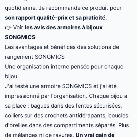
quotidienne. Je recommande ce produit pour
son rapport qualité-prix et sa praticité
.
👉 Voir
les avis des armoires à bijoux
SONGMICS
Les avantages et bénéfices des solutions de
rangement SONGMICS
Une organisation interne pensée pour chaque
bijou
J'ai testé une armoire SONGMICS et j'ai été
impressionné par l'organisation. Chaque bijou a
sa place : bagues dans des fentes sécurisées,
colliers sur des crochets antidérapants, boucles
d'oreilles dans des compartiments séparés. Plus
de mélanges ni de rayures.
Un vrai gain de