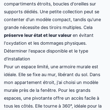
compartiments étroits, boucles d'oreilles sur
supports dédiés. Une petite collection peut se
contenter d'un modèle compact, tandis qu'une
grande nécessite des tiroirs multiples. Cela
préserve leur état et leur valeur
en évitant
l'oxydation et les dommages physiques.
Déterminer l'espace disponible et le type
d'installation
Pour un espace limité, une armoire murale est
idéale. Elle se fixe au mur, libérant du sol. Dans
mon appartement étroit, j'ai choisi un modèle
murale près de la fenêtre. Pour les grands
espaces, une pivotante offre un accès facile à
tous les côtés. Elle tourne à 360°, idéale pour la