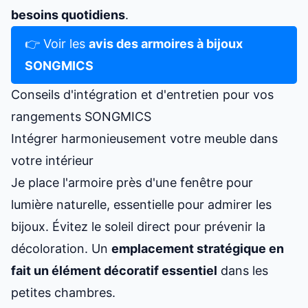
besoins quotidiens
.
👉 Voir les
avis des armoires à bijoux
SONGMICS
Conseils d'intégration et d'entretien pour vos
rangements SONGMICS
Intégrer harmonieusement votre meuble dans
votre intérieur
Je place l'armoire près d'une fenêtre pour
lumière naturelle, essentielle pour admirer les
bijoux. Évitez le soleil direct pour prévenir la
décoloration. Un
emplacement stratégique en
fait un élément décoratif essentiel
dans les
petites chambres.