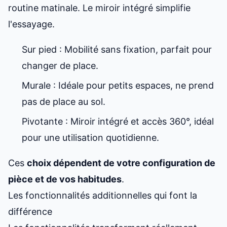
routine matinale. Le miroir intégré simplifie
l'essayage.
Sur pied : Mobilité sans fixation, parfait pour
changer de place.
Murale : Idéale pour petits espaces, ne prend
pas de place au sol.
Pivotante : Miroir intégré et accès 360°, idéal
pour une utilisation quotidienne.
Ces
choix dépendent de votre configuration de
pièce et de vos habitudes
.
Les fonctionnalités additionnelles qui font la
différence