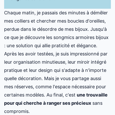
Chaque matin, je passais des minutes à démêler
mes colliers et chercher mes boucles d'oreilles,
perdue dans le désordre de mes bijoux. Jusqu'à
ce que je découvre les songmics armoires bijoux
: une solution qui allie praticité et élégance.
Après les avoir testées, je suis impressionné par
leur organisation minutieuse, leur miroir intégré
pratique et leur design qui s'adapte à n'importe
quelle décoration. Mais je vous partage aussi
mes réserves, comme l'espace nécessaire pour
certaines modèles. Au final, c'est
une trouvaille
pour qui cherche à ranger ses précieux
sans
compromis.