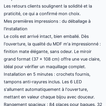
Les retours clients soulignent la solidité et la
praticité, ce qui a confirmé mon choix.
Mes premières impressions : du déballage à
l'installation
Le colis est arrivé intact, bien emballé. Dès
l'ouverture, la qualité du MDF m'a impressionné :
finition mate élégante, sans odeur. Le miroir
grand format (37 x 108 cm) offre une vue claire,
idéal pour vérifier un maquillage complet.
Installation en 5 minutes : crochets fournis,
tampons anti-rayures inclus. Les 6 LED
s'allument automatiquement à l'ouverture,
mettant en valeur chaque bijou avec douceur.
Rangement spacieux : 84 places pour bagues, 32