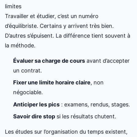
limites
Travailler et étudier, c’est un numéro
d’équilibriste. Certains y arrivent très bien.
D’autres s’épuisent. La différence tient souvent à
la méthode.
Évaluer sa charge de cours
avant d’accepter
un contrat.
Fixer une limite horaire claire
, non
négociable.
Anticiper les pics
: examens, rendus, stages.
Savoir dire stop
si les résultats chutent.
Les études sur l’organisation du temps existent,