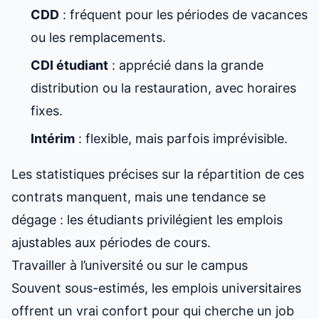
CDD
: fréquent pour les périodes de vacances
ou les remplacements.
CDI étudiant
: apprécié dans la grande
distribution ou la restauration, avec horaires
fixes.
Intérim
: flexible, mais parfois imprévisible.
Les statistiques précises sur la répartition de ces
contrats manquent, mais une tendance se
dégage : les étudiants privilégient les
emplois
ajustables aux périodes de cours
.
Travailler à l’université ou sur le campus
Souvent sous-estimés, les emplois universitaires
offrent un vrai confort pour qui cherche
un job