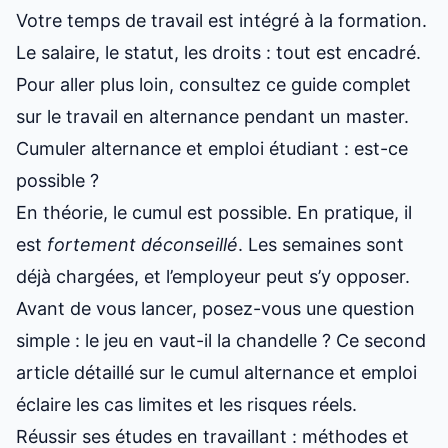
Votre temps de travail est intégré à la formation.
Le salaire, le statut, les droits : tout est encadré.
Pour aller plus loin, consultez ce
guide complet
sur le travail en alternance pendant un master
.
Cumuler alternance et emploi étudiant : est-ce
possible ?
En théorie, le cumul est possible. En pratique, il
est
fortement déconseillé
. Les semaines sont
déjà chargées, et l’employeur peut s’y opposer.
Avant de vous lancer, posez-vous une question
simple : le jeu en vaut-il la chandelle ? Ce second
article détaillé sur le cumul alternance et emploi
éclaire les cas limites et les risques réels.
Réussir ses études en travaillant : méthodes et