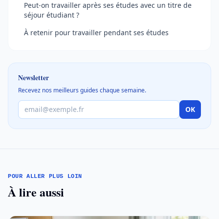
Peut-on travailler après ses études avec un titre de
séjour étudiant ?
À retenir pour travailler pendant ses études
Newsletter
Recevez nos meilleurs guides chaque semaine.
OK
POUR ALLER PLUS LOIN
À lire aussi