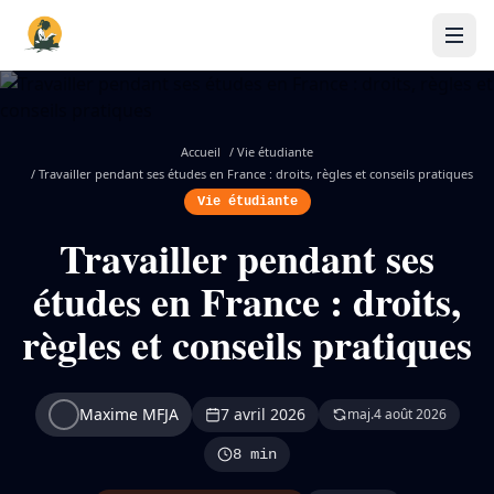
Accueil
/
Vie étudiante
/
Travailler pendant ses études en France : droits, règles et conseils pratiques
Vie étudiante
Travailler pendant ses
études en France : droits,
règles et conseils pratiques
Maxime MFJA
7 avril 2026
maj.
4 août 2026
8 min