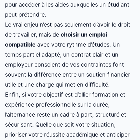
pour accéder à
les aides auxquelles un étudiant
peut prétendre
.
Le vrai enjeu n’est pas seulement d’avoir le droit
de travailler, mais de
choisir un emploi
compatible
avec votre rythme d’études. Un
temps partiel adapté, un contrat clair et un
employeur conscient de vos contraintes font
souvent la différence entre un soutien financier
utile et une charge qui met en difficulté.
Enfin, si votre objectif est d’allier formation et
expérience professionnelle sur la durée,
l’alternance reste un cadre à part, structuré et
sécurisant. Quelle que soit votre situation,
prioriser votre réussite académique et anticiper