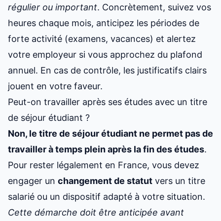
régulier ou important
. Concrètement, suivez vos
heures chaque mois, anticipez les périodes de
forte activité (examens, vacances) et alertez
votre employeur si vous approchez du plafond
annuel. En cas de contrôle, les justificatifs clairs
jouent en votre faveur.
Peut-on travailler après ses études avec un titre
de séjour étudiant ?
Non, le titre de séjour étudiant ne permet pas de
travailler à temps plein après la fin des études
.
Pour rester légalement en France, vous devez
engager un
changement de statut
vers un titre
salarié ou un dispositif adapté à votre situation.
Cette démarche doit être anticipée avant