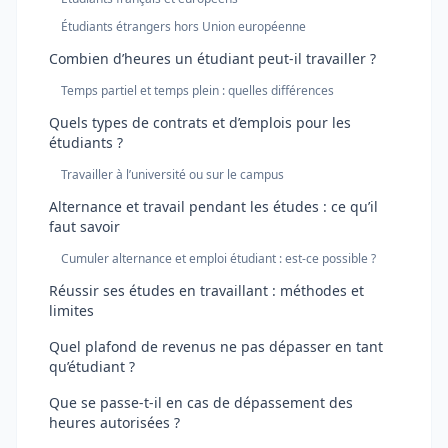
Étudiants étrangers hors Union européenne
Combien d’heures un étudiant peut-il travailler ?
Temps partiel et temps plein : quelles différences
Quels types de contrats et d’emplois pour les
étudiants ?
Travailler à l’université ou sur le campus
Alternance et travail pendant les études : ce qu’il
faut savoir
Cumuler alternance et emploi étudiant : est-ce possible ?
Réussir ses études en travaillant : méthodes et
limites
Quel plafond de revenus ne pas dépasser en tant
qu’étudiant ?
Que se passe-t-il en cas de dépassement des
heures autorisées ?