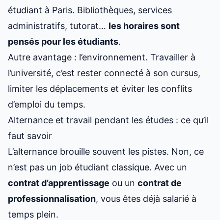
étudiant à Paris
. Bibliothèques, services
administratifs, tutorat…
les horaires sont
pensés pour les étudiants
.
Autre avantage : l’environnement. Travailler à
l’université, c’est rester connecté à son cursus,
limiter les déplacements et éviter les conflits
d’emploi du temps.
Alternance et travail pendant les études : ce qu’il
faut savoir
L’alternance brouille souvent les pistes. Non, ce
n’est pas un job étudiant classique. Avec un
contrat d’apprentissage
ou un
contrat de
professionnalisation
, vous êtes déjà salarié à
temps plein.