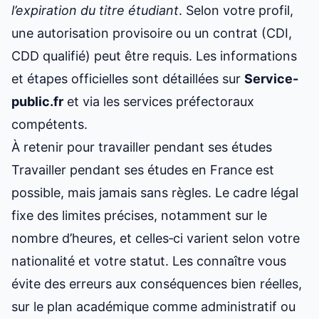
l’expiration du titre étudiant
. Selon votre profil,
une autorisation provisoire ou un contrat (CDI,
CDD qualifié) peut être requis. Les informations
et étapes officielles sont détaillées sur
Service-
public.fr
et via les services préfectoraux
compétents.
À retenir pour travailler pendant ses études
Travailler pendant ses études en France est
possible, mais jamais sans règles. Le cadre légal
fixe des limites précises, notamment sur le
nombre d’heures, et celles‑ci varient selon votre
nationalité et votre statut. Les connaître vous
évite des erreurs aux conséquences bien réelles,
sur le plan académique comme administratif ou