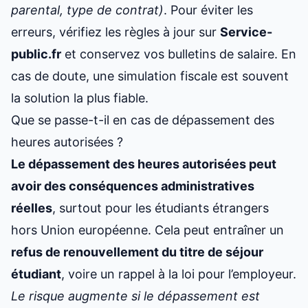
parental, type de contrat)
. Pour éviter les
erreurs, vérifiez les règles à jour sur
Service-
public.fr
et conservez vos bulletins de salaire. En
cas de doute, une simulation fiscale est souvent
la solution la plus fiable.
Que se passe-t-il en cas de dépassement des
heures autorisées ?
Le dépassement des heures autorisées peut
avoir des conséquences administratives
réelles
, surtout pour les étudiants étrangers
hors Union européenne. Cela peut entraîner un
refus de renouvellement du titre de séjour
étudiant
, voire un rappel à la loi pour l’employeur.
Le risque augmente si le dépassement est