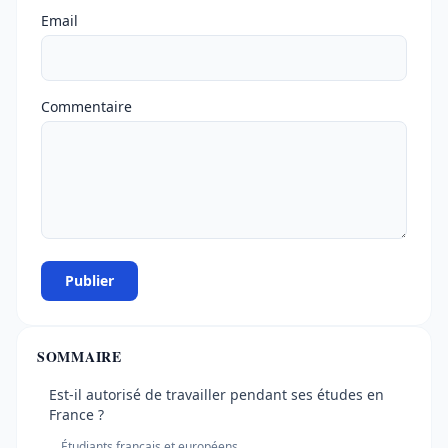
Email
Commentaire
Publier
SOMMAIRE
Est-il autorisé de travailler pendant ses études en
France ?
Étudiants français et européens