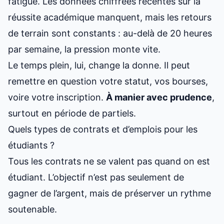
fatigue. Les données chiffrées récentes sur la
réussite académique manquent, mais les retours
de terrain sont constants : au-delà de 20 heures
par semaine, la pression monte vite.
Le temps plein, lui, change la donne. Il peut
remettre en question votre statut, vos bourses,
voire votre inscription.
À manier avec prudence
,
surtout en période de partiels.
Quels types de contrats et d’emplois pour les
étudiants ?
Tous les contrats ne se valent pas quand on est
étudiant. L’objectif n’est pas seulement de
gagner de l’argent, mais de préserver un rythme
soutenable.