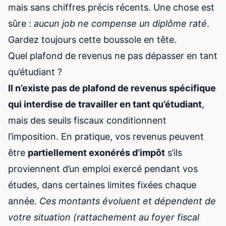
mais sans chiffres précis récents. Une chose est
sûre :
aucun job ne compense un diplôme raté
.
Gardez toujours cette boussole en tête.
Quel plafond de revenus ne pas dépasser en tant
qu’étudiant ?
Il n’existe pas de plafond de revenus spécifique
qui interdise de travailler en tant qu’étudiant
,
mais des seuils fiscaux conditionnent
l’imposition. En pratique, vos revenus peuvent
être
partiellement exonérés d’impôt
s’ils
proviennent d’un emploi exercé pendant vos
études, dans certaines limites fixées chaque
année.
Ces montants évoluent et dépendent de
votre situation (rattachement au foyer fiscal