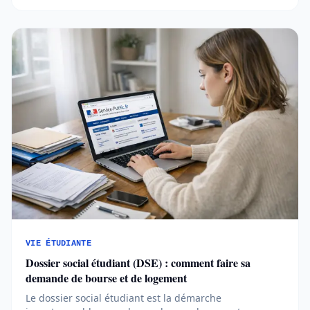
sécuriser son budget étudiant...
VIE ÉTUDIANTE
Dossier social étudiant (DSE) : comment faire sa
demande de bourse et de logement
Le dossier social étudiant est la démarche