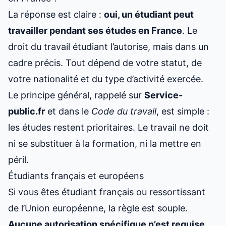
La réponse est claire :
oui, un étudiant peut
travailler pendant ses études en France
. Le
droit du travail étudiant l’autorise, mais dans un
cadre précis. Tout dépend de votre statut, de
votre nationalité et du type d’activité exercée.
Le principe général, rappelé sur
Service-
public.fr
et dans le
Code du travail
, est simple :
les études restent prioritaires. Le travail ne doit
ni se substituer à la formation, ni la mettre en
péril.
Étudiants français et européens
Si vous êtes étudiant français ou ressortissant
de l’Union européenne, la règle est souple.
Aucune autorisation spécifique n’est requise
.