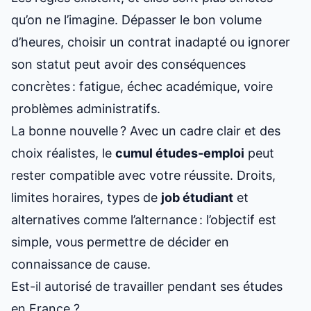
qu’on ne l’imagine. Dépasser le bon volume
d’heures, choisir un contrat inadapté ou ignorer
son statut peut avoir des conséquences
concrètes : fatigue, échec académique, voire
problèmes administratifs.
La bonne nouvelle ? Avec un cadre clair et des
choix réalistes, le
cumul études‑emploi
peut
rester compatible avec votre réussite. Droits,
limites horaires, types de
job étudiant
et
alternatives comme l’alternance : l’objectif est
simple, vous permettre de décider en
connaissance de cause.
Est-il autorisé de travailler pendant ses études
en France ?