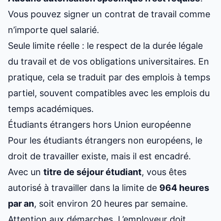
Vous pouvez signer un contrat de travail comme
n’importe quel salarié.
Seule limite réelle : le respect de la durée légale
du travail et de vos obligations universitaires. En
pratique, cela se traduit par des emplois à temps
partiel, souvent compatibles avec les emplois du
temps académiques.
Étudiants étrangers hors Union européenne
Pour les étudiants étrangers non européens, le
droit de travailler existe, mais il est encadré.
Avec un
titre de séjour étudiant
, vous êtes
autorisé à travailler dans la limite de
964 heures
par an
, soit environ 20 heures par semaine.
Attention aux démarches. L’employeur doit