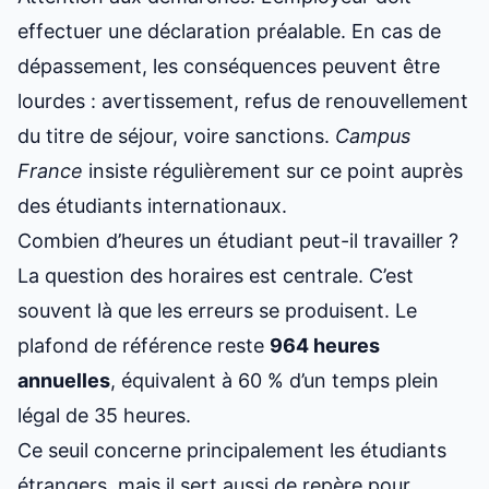
effectuer une déclaration préalable. En cas de
dépassement, les conséquences peuvent être
lourdes : avertissement, refus de renouvellement
du titre de séjour, voire sanctions.
Campus
France
insiste régulièrement sur ce point auprès
des étudiants internationaux.
Combien d’heures un étudiant peut-il travailler ?
La question des horaires est centrale. C’est
souvent là que les erreurs se produisent. Le
plafond de référence reste
964 heures
annuelles
, équivalent à 60 % d’un temps plein
légal de 35 heures.
Ce seuil concerne principalement les étudiants
étrangers, mais il sert aussi de repère pour