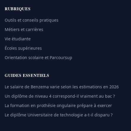
RUBRIQUES
Outils et conseils pratiques
Métiers et carrières
Vie étudiante
Écoles supérieures
Orientation scolaire et Parcoursup
GUIDES ESSENTIELS
Le salaire de Benzema varie selon les estimations en 2026
Un diplôme de niveau 4 correspond-il vraiment au bac ?
La formation en prothésie ongulaire prépare à exercer
Le diplôme Universitaire de technologie a-t-il disparu ?