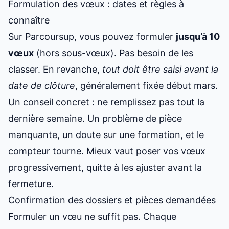
Formulation des vœux : dates et règles à
connaître
Sur Parcoursup, vous pouvez formuler
jusqu’à 10
vœux
(hors sous-vœux). Pas besoin de les
classer. En revanche,
tout doit être saisi avant la
date de clôture
, généralement fixée début mars.
Un conseil concret : ne remplissez pas tout la
dernière semaine. Un problème de pièce
manquante, un doute sur une formation, et le
compteur tourne. Mieux vaut
poser vos vœux
progressivement
, quitte à les ajuster avant la
fermeture.
Confirmation des dossiers et pièces demandées
Formuler un vœu ne suffit pas. Chaque