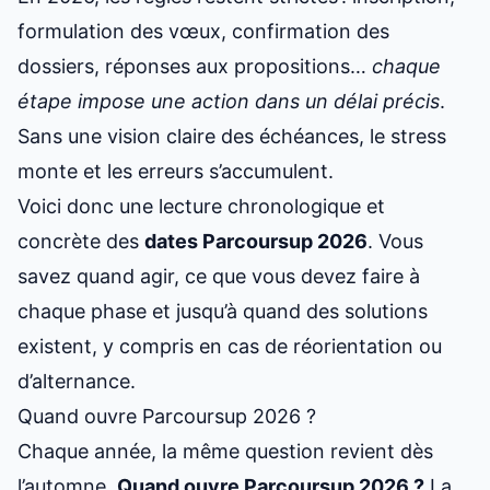
formulation des vœux, confirmation des
dossiers, réponses aux propositions…
chaque
étape impose une action dans un délai précis
.
Sans une vision claire des échéances, le stress
monte et les erreurs s’accumulent.
Voici donc une lecture chronologique et
concrète des
dates
Parcoursup 2026
. Vous
savez quand agir, ce que vous devez faire à
chaque phase et jusqu’à quand des solutions
existent, y compris en cas de réorientation ou
d’alternance.
Quand ouvre Parcoursup 2026 ?
Chaque année, la même question revient dès
l’automne.
Quand ouvre
Parcoursup 2026
?
La