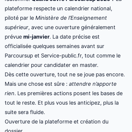
plateforme respecte un
calendrier national
,
piloté par le
Ministère de l’Enseignement
supérieur
, avec une ouverture généralement
prévue
mi-janvier
. La date précise est
officialisée quelques semaines avant sur
Parcoursup et Service-public.fr, tout comme le
calendrier pour
candidater en master
.
Dès cette ouverture, tout ne se joue pas encore.
Mais une chose est sûre :
attendre n’apporte
rien
. Les premières actions posent les bases de
tout le reste. Et plus vous les anticipez, plus la
suite sera fluide.
Ouverture de la plateforme et création du
dossier