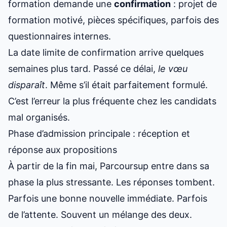
formation demande une
confirmation
: projet de
formation motivé, pièces spécifiques, parfois des
questionnaires internes.
La date limite de confirmation arrive quelques
semaines plus tard. Passé ce délai,
le vœu
disparaît
. Même s’il était parfaitement formulé.
C’est l’erreur la plus fréquente chez les candidats
mal organisés.
Phase d’admission principale : réception et
réponse aux propositions
À partir de la fin mai, Parcoursup entre dans sa
phase la plus stressante. Les réponses tombent.
Parfois une bonne nouvelle immédiate. Parfois
de l’attente. Souvent un mélange des deux.