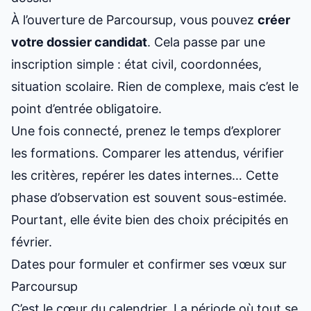
À
l’ouverture de Parcoursup
, vous pouvez
créer
votre dossier candidat
. Cela passe par une
inscription simple : état civil, coordonnées,
situation scolaire. Rien de complexe, mais c’est le
point d’entrée obligatoire.
Une fois connecté, prenez le temps d’explorer
les formations. Comparer les attendus, vérifier
les critères, repérer les dates internes… Cette
phase d’observation est souvent sous-estimée.
Pourtant, elle évite bien des choix précipités en
février.
Dates pour formuler et confirmer ses vœux sur
Parcoursup
C’est le cœur du calendrier. La période où tout se