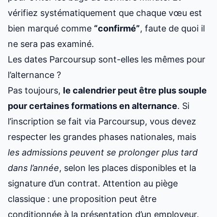
vérifiez systématiquement que chaque vœu est
bien marqué comme
“confirmé”
, faute de quoi il
ne sera pas examiné.
Les dates Parcoursup sont-elles les mêmes pour
l’alternance ?
Pas toujours,
le calendrier peut être plus souple
pour certaines formations en alternance
. Si
l’inscription se fait via Parcoursup, vous devez
respecter les grandes phases nationales, mais
les admissions peuvent se prolonger plus tard
dans l’année
, selon les places disponibles et la
signature d’un contrat. Attention au piège
classique : une proposition peut être
conditionnée à la présentation d’un employeur.