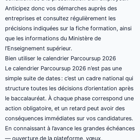
Anticipez donc vos démarches auprès des
entreprises et consultez régulièrement les
précisions indiquées sur la fiche formation, ainsi
que les informations du Ministère de
l’Enseignement supérieur.
Bien utiliser le calendrier Parcoursup 2026
Le
calendrier Parcoursup 2026
n’est pas une
simple suite de dates : c’est un cadre national qui
structure toutes les décisions d’orientation après
le baccalauréat. À chaque phase correspond une
action obligatoire, et un retard peut avoir des
conséquences immédiates sur vos candidatures.
En connaissant à l’avance les grandes échéances
— ouverture de la plateforme, vœux,