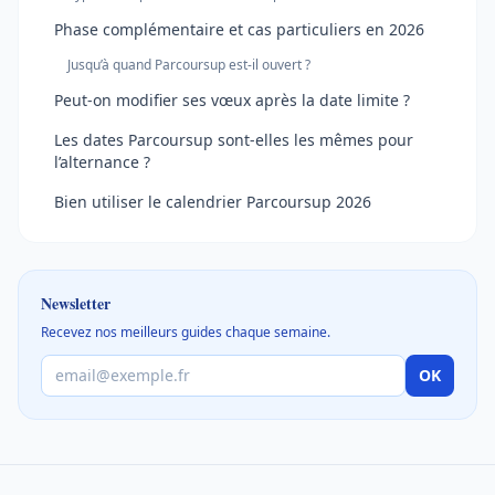
Phase complémentaire et cas particuliers en 2026
Jusqu’à quand Parcoursup est-il ouvert ?
Peut-on modifier ses vœux après la date limite ?
Les dates Parcoursup sont-elles les mêmes pour
l’alternance ?
Bien utiliser le calendrier Parcoursup 2026
Newsletter
Recevez nos meilleurs guides chaque semaine.
OK