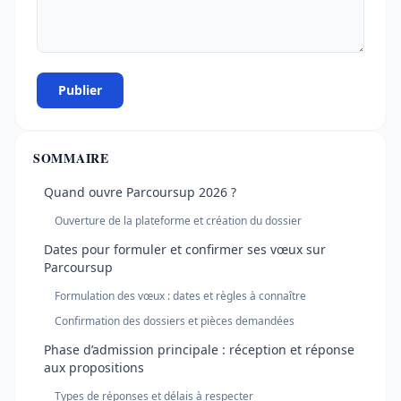
Publier
SOMMAIRE
Quand ouvre Parcoursup 2026 ?
Ouverture de la plateforme et création du dossier
Dates pour formuler et confirmer ses vœux sur
Parcoursup
Formulation des vœux : dates et règles à connaître
Confirmation des dossiers et pièces demandées
Phase d’admission principale : réception et réponse
aux propositions
Types de réponses et délais à respecter