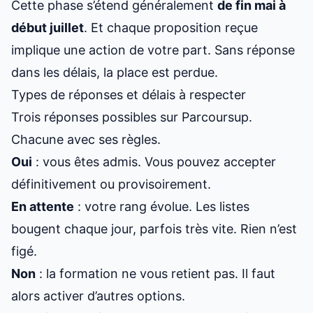
Cette phase s’étend généralement
de fin mai à
début juillet
. Et chaque proposition reçue
implique une action de votre part. Sans réponse
dans les délais, la place est perdue.
Types de réponses et délais à respecter
Trois réponses possibles sur Parcoursup.
Chacune avec ses règles.
Oui
: vous êtes admis. Vous pouvez accepter
définitivement ou provisoirement.
En attente
: votre rang évolue. Les listes
bougent chaque jour, parfois très vite. Rien n’est
figé.
Non
: la formation ne vous retient pas. Il faut
alors activer d’autres options.