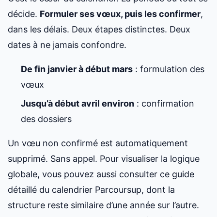
décide.
Formuler ses vœux, puis les confirmer
,
dans les délais. Deux étapes distinctes. Deux
dates à ne jamais confondre.
De fin janvier à début mars
: formulation des
vœux
Jusqu’à début avril environ
: confirmation
des dossiers
Un vœu non confirmé est automatiquement
supprimé. Sans appel. Pour visualiser la logique
globale, vous pouvez aussi consulter ce
guide
détaillé du calendrier Parcoursup
, dont la
structure reste similaire d’une année sur l’autre.