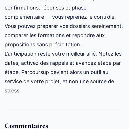
confirmations, réponses et phase
complémentaire — vous reprenez le contrôle.
Vous pouvez préparer vos dossiers sereinement,
comparer les formations et répondre aux
propositions sans précipitation.
L’anticipation reste votre meilleur allié. Notez les
dates, activez des rappels et avancez étape par
étape. Parcoursup devient alors un outil au
service de votre projet, et non une source de
stress.
Commentaires