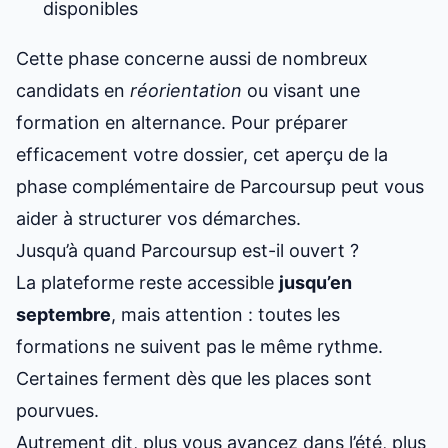
disponibles
Cette phase concerne aussi de nombreux
candidats en
réorientation
ou visant une
formation en alternance. Pour préparer
efficacement votre dossier, cet
aperçu de la
phase complémentaire de Parcoursup
peut vous
aider à structurer vos démarches.
Jusqu’à quand Parcoursup est-il ouvert ?
La plateforme reste accessible
jusqu’en
septembre
, mais attention : toutes les
formations ne suivent pas le même rythme.
Certaines ferment dès que les places sont
pourvues.
Autrement dit, plus vous avancez dans l’été, plus