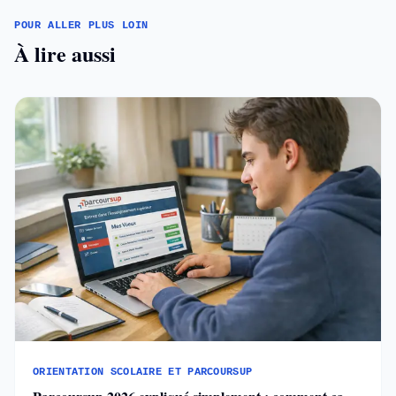
POUR ALLER PLUS LOIN
À lire aussi
ORIENTATION SCOLAIRE ET PARCOURSUP