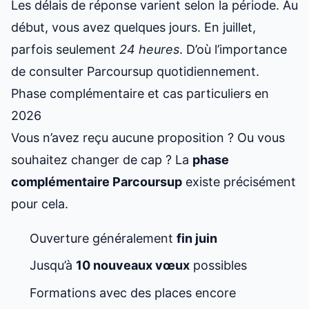
Les délais de réponse varient selon la période. Au
début, vous avez quelques jours. En juillet,
parfois seulement
24 heures
. D’où l’importance
de consulter Parcoursup quotidiennement.
Phase complémentaire et cas particuliers en
2026
Vous n’avez reçu aucune proposition ? Ou vous
souhaitez changer de cap ? La
phase
complémentaire Parcoursup
existe précisément
pour cela.
Ouverture généralement
fin juin
Jusqu’à
10 nouveaux vœux
possibles
Formations avec des places encore