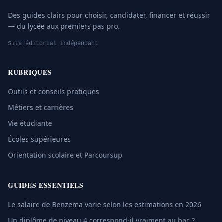
Des guides clairs pour choisir, candidater, financer et réussir
— du lycée aux premiers pas pro.
Site éditorial indépendant
RUBRIQUES
Outils et conseils pratiques
Métiers et carrières
Vie étudiante
Écoles supérieures
Orientation scolaire et Parcoursup
GUIDES ESSENTIELS
Le salaire de Benzema varie selon les estimations en 2026
Un diplôme de niveau 4 correspond-il vraiment au bac ?