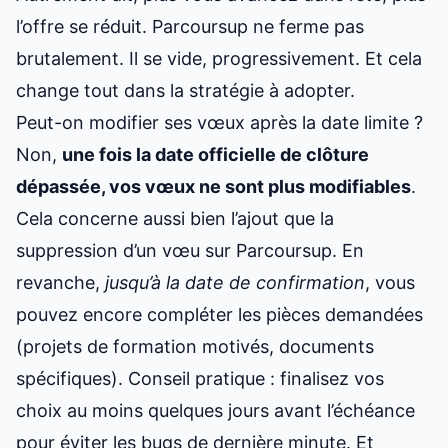
l’offre se réduit.
Parcoursup ne ferme
pas
brutalement. Il se vide, progressivement. Et cela
change tout dans la stratégie à adopter.
Peut-on modifier ses vœux après la date limite ?
Non,
une fois la date officielle de clôture
dépassée, vos vœux ne sont plus modifiables
.
Cela concerne aussi bien l’ajout que la
suppression d’un vœu sur Parcoursup. En
revanche,
jusqu’à la date de confirmation
, vous
pouvez encore compléter les pièces demandées
(projets de formation motivés, documents
spécifiques). Conseil pratique : finalisez vos
choix au moins quelques jours avant l’échéance
pour éviter les bugs de dernière minute. Et