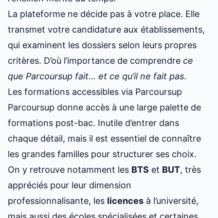
La plateforme ne décide pas à votre place. Elle
transmet votre candidature aux établissements,
qui examinent les dossiers selon leurs propres
critères. D’où l’importance de comprendre
ce
que Parcoursup fait… et ce qu’il ne fait pas
.
Les formations accessibles via Parcoursup
Parcoursup donne accès à une large palette de
formations post-bac. Inutile d’entrer dans
chaque détail, mais il est essentiel de connaître
les grandes familles pour structurer ses choix.
On y retrouve notamment les
BTS
et
BUT
, très
appréciés pour leur dimension
professionnalisante, les
licences
à l’université,
mais aussi des écoles spécialisées et certaines