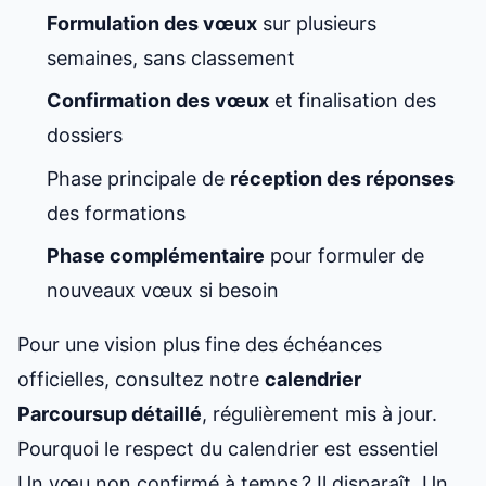
Formulation des vœux
sur plusieurs
semaines, sans classement
Confirmation des vœux
et finalisation des
dossiers
Phase principale de
réception des réponses
des formations
Phase complémentaire
pour formuler de
nouveaux vœux si besoin
Pour une vision plus fine des échéances
officielles, consultez notre
calendrier
Parcoursup détaillé
, régulièrement mis à jour.
Pourquoi le respect du calendrier est essentiel
Un vœu non confirmé à temps ? Il disparaît. Un