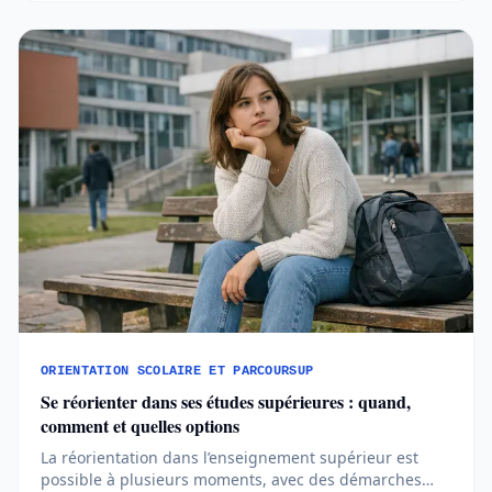
orientation…
ORIENTATION SCOLAIRE ET PARCOURSUP
Se réorienter dans ses études supérieures : quand,
comment et quelles options
La réorientation dans l’enseignement supérieur est
possible à plusieurs moments, avec des démarches