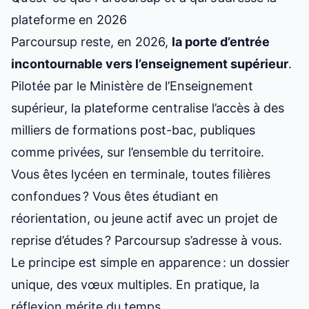
plateforme en 2026
Parcoursup reste, en 2026,
la porte d’entrée
incontournable vers l’enseignement supérieur
.
Pilotée par le Ministère de l’Enseignement
supérieur, la plateforme centralise l’accès à des
milliers de formations post-bac, publiques
comme privées, sur l’ensemble du territoire.
Vous êtes lycéen en terminale, toutes filières
confondues ? Vous êtes étudiant en
réorientation, ou jeune actif avec un projet de
reprise d’études ? Parcoursup s’adresse à vous.
Le principe est simple en apparence : un dossier
unique, des vœux multiples. En pratique, la
réflexion mérite du temps.