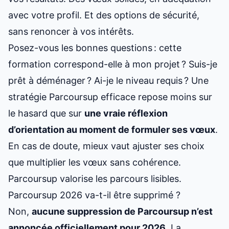
avec votre profil. Et des options de sécurité,
sans renoncer à vos intérêts.
Posez-vous les bonnes questions : cette
formation correspond-elle à mon projet ? Suis-je
prêt à déménager ? Ai-je le niveau requis ? Une
stratégie Parcoursup efficace repose moins sur
le hasard que sur
une vraie réflexion
d’orientation au moment de
formuler ses vœux
.
En cas de doute, mieux vaut ajuster ses choix
que multiplier les vœux sans cohérence.
Parcoursup valorise les parcours lisibles.
Parcoursup 2026 va-t-il être supprimé ?
Non,
aucune suppression de Parcoursup n’est
annoncée officiellement pour 2026
. La