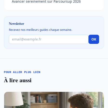
Avancer sereinement sur Parcoursup 2026
Newsletter
Recevez nos meilleurs guides chaque semaine.
OK
POUR ALLER PLUS LOIN
À lire aussi