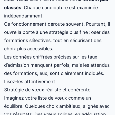
classés
. Chaque candidature est examinée
indépendamment.
Ce fonctionnement déroute souvent. Pourtant, il
ouvre la porte à une stratégie plus fine : oser des
formations sélectives, tout en sécurisant des
choix plus accessibles.
Les données chiffrées précises sur les taux
d’admission manquent parfois, mais les attendus
des formations, eux, sont clairement indiqués.
Lisez-les attentivement.
Stratégie de vœux réaliste et cohérente
Imaginez votre liste de vœux comme un
équilibre. Quelques choix ambitieux, alignés avec
vos résultats. Des vœux solides, en adéquation