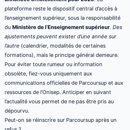
plateforme reste le dispositif central d’accès à
l’enseignement supérieur, sous la responsabilité
du
Ministère de l’Enseignement supérieur
.
Des
ajustements peuvent exister d’une année sur
l’autre
(calendrier, modalités de certaines
formations), mais le principe général demeure.
Pour éviter toute rumeur ou information
obsolète, fiez-vous uniquement aux
communications officielles de Parcoursup et aux
ressources de l’Onisep. Anticiper en suivant
l’actualité vous permet de ne pas être pris au
dépourvu.
Peut-on se réinscrire sur Parcoursup après un
refus ?