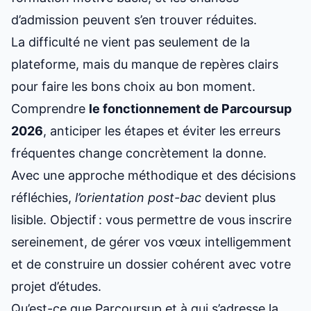
d’admission peuvent s’en trouver réduites.
La difficulté ne vient pas seulement de la
plateforme, mais du manque de repères clairs
pour faire les bons choix au bon moment.
Comprendre
le fonctionnement de
Parcoursup
2026
, anticiper les étapes et éviter les erreurs
fréquentes change concrètement la donne.
Avec une approche méthodique et des décisions
réfléchies,
l’orientation post-bac
devient plus
lisible. Objectif : vous permettre de vous inscrire
sereinement, de gérer vos vœux intelligemment
et de construire un dossier cohérent avec votre
projet d’études.
Qu’est-ce que Parcoursup et à qui s’adresse la