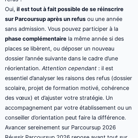
Oui,
il est tout à fait possible de se réinscrire
sur Parcoursup après un refus
ou une année
sans admission. Vous pouvez participer à la
phase complémentaire
la même année si des
places se libèrent, ou déposer un nouveau
dossier l’année suivante dans le cadre d’une
réorientation.
Attention cependant
: il est
essentiel d’analyser les raisons des refus (dossier
scolaire, projet de formation motivé, cohérence
des vœux) et d’ajuster votre stratégie. Un
accompagnement par votre établissement ou un
conseiller d’orientation peut faire la différence.
Avancer sereinement sur Parcoursup 2026
Réussir Parcoursup 2026 repose avant tout sur