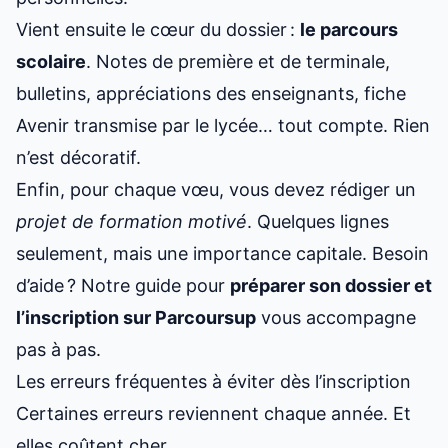
Vient ensuite le cœur du dossier :
le parcours
scolaire
. Notes de première et de terminale,
bulletins, appréciations des enseignants, fiche
Avenir transmise par le lycée… tout compte. Rien
n’est décoratif.
Enfin, pour chaque vœu, vous devez rédiger un
projet de formation motivé
. Quelques lignes
seulement, mais une importance capitale. Besoin
d’aide ? Notre guide pour
préparer son dossier et
l’inscription sur Parcoursup
vous accompagne
pas à pas.
Les erreurs fréquentes à éviter dès l’inscription
Certaines erreurs reviennent chaque année. Et
elles coûtent cher.