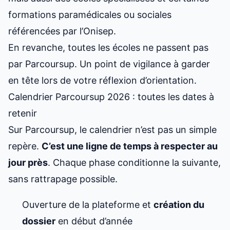
formations paramédicales ou sociales
référencées par l’Onisep.
En revanche, toutes les écoles ne passent pas
par Parcoursup. Un point de vigilance à garder
en tête lors de votre réflexion d’orientation.
Calendrier Parcoursup 2026 : toutes les dates à
retenir
Sur Parcoursup, le calendrier n’est pas un simple
repère.
C’est une
ligne de temps à respecter au
jour près
. Chaque phase conditionne la suivante,
sans rattrapage possible.
Ouverture de la plateforme et
création du
dossier
en début d’année