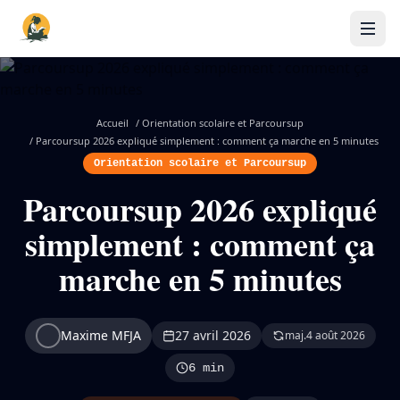
Accueil
/
Orientation scolaire et Parcoursup
/
Parcoursup 2026 expliqué simplement : comment ça marche en 5 minutes
Orientation scolaire et Parcoursup
Parcoursup 2026 expliqué
simplement : comment ça
marche en 5 minutes
Maxime MFJA
27 avril 2026
maj.
4 août 2026
6 min