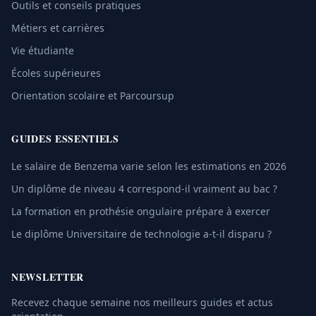
Outils et conseils pratiques
Métiers et carrières
Vie étudiante
Écoles supérieures
Orientation scolaire et Parcoursup
GUIDES ESSENTIELS
Le salaire de Benzema varie selon les estimations en 2026
Un diplôme de niveau 4 correspond-il vraiment au bac ?
La formation en prothésie ongulaire prépare à exercer
Le diplôme Universitaire de technologie a-t-il disparu ?
NEWSLETTER
Recevez chaque semaine nos meilleurs guides et actus