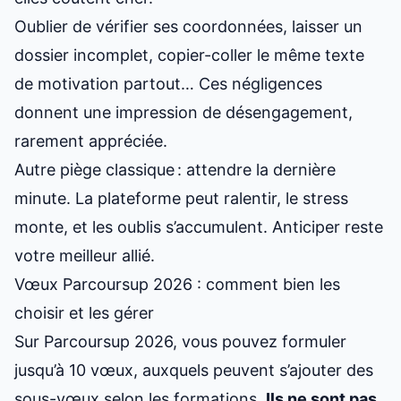
Oublier de vérifier ses coordonnées, laisser un
dossier incomplet, copier-coller le même texte
de motivation partout… Ces négligences
donnent une impression de désengagement,
rarement appréciée.
Autre piège classique : attendre la dernière
minute. La plateforme peut ralentir, le stress
monte, et les oublis s’accumulent. Anticiper reste
votre meilleur allié.
Vœux Parcoursup 2026 : comment bien les
choisir et les gérer
Sur Parcoursup 2026, vous pouvez formuler
jusqu’à 10 vœux, auxquels peuvent s’ajouter des
sous-vœux selon les formations.
Ils ne sont pas