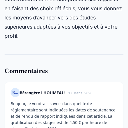
en faisant des choix réfléchis, vous vous donnez
les moyens d’avancer vers des études
supérieures adaptées à vos objectifs et à votre
profil.
Commentaires
B...
Bérengère LHOUMEAU
17 mars 2026
Bonjour, je voudrais savoir dans quel texte
règlementaire sont indiquées les dates de soutenance
et de rendu de rapport indiquées dans cet article. La
gratification des stages est de 4,50 € par heure de