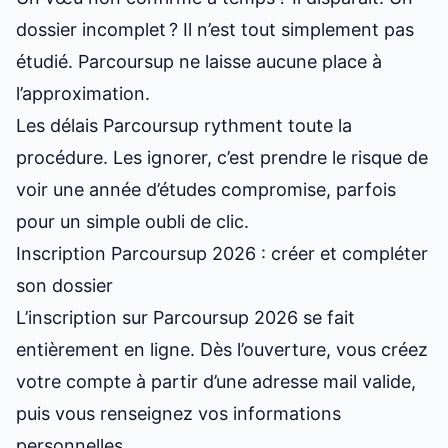
dossier incomplet ? Il n’est tout simplement pas
étudié. Parcoursup ne laisse aucune place à
l’approximation.
Les délais Parcoursup rythment toute la
procédure. Les ignorer, c’est prendre le risque de
voir une année d’études compromise, parfois
pour un simple oubli de clic.
Inscription Parcoursup 2026 : créer et compléter
son dossier
L’
inscription sur Parcoursup
2026 se fait
entièrement en ligne. Dès l’ouverture, vous créez
votre compte à partir d’une adresse mail valide,
puis vous renseignez vos informations
personnelles.