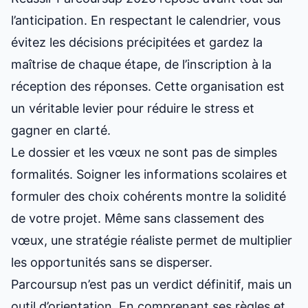
l’anticipation. En respectant le calendrier, vous
évitez les décisions précipitées et gardez la
maîtrise de chaque étape, de l’inscription à la
réception des réponses. Cette organisation est
un véritable levier pour réduire le stress et
gagner en clarté.
Le dossier et les vœux ne sont pas de simples
formalités. Soigner les informations scolaires et
formuler des choix cohérents montre la solidité
de votre projet. Même sans classement des
vœux, une stratégie réaliste permet de multiplier
les opportunités sans se disperser.
Parcoursup n’est pas un verdict définitif, mais un
outil d’orientation. En comprenant ses règles et