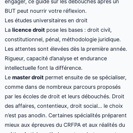
engager, ce guide sur
les débouchés après un
BUT
peut nourrir votre réflexion.
Les études universitaires en droit
La
licence droit
pose les bases : droit civil,
constitutionnel, pénal, méthodologie juridique.
Les attentes sont élevées dès la première année.
Rigueur, capacité d’analyse et endurance
intellectuelle font la différence.
Le
master droit
permet ensuite de se spécialiser,
comme dans de nombreux parcours proposés
par les
écoles de droit et leurs débouchés
. Droit
des affaires, contentieux, droit social… le choix
n’est pas anodin. Certaines spécialités préparent
mieux aux épreuves du CRFPA et aux réalités du