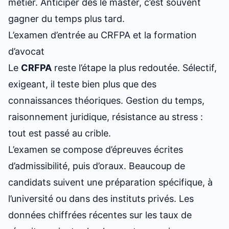
métier. Anticiper dès le master, c’est souvent
gagner du temps plus tard.
L’examen d’entrée au CRFPA et la formation
d’avocat
Le
CRFPA
reste l’étape la plus redoutée. Sélectif,
exigeant, il teste bien plus que des
connaissances théoriques. Gestion du temps,
raisonnement juridique, résistance au stress :
tout est passé au crible.
L’examen se compose d’épreuves écrites
d’admissibilité, puis d’oraux. Beaucoup de
candidats suivent une préparation spécifique, à
l’université ou dans des instituts privés. Les
données chiffrées récentes sur les taux de