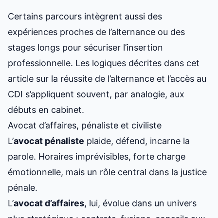
Certains parcours intègrent aussi des
expériences proches de l’alternance ou des
stages longs pour sécuriser l’insertion
professionnelle. Les logiques décrites dans cet
article sur
la réussite de l’alternance et l’accès au
CDI
s’appliquent souvent, par analogie, aux
débuts en cabinet.
Avocat d’affaires, pénaliste et civiliste
L’
avocat pénaliste
plaide, défend, incarne la
parole. Horaires imprévisibles, forte charge
émotionnelle, mais un rôle central dans la justice
pénale.
L’
avocat d’affaires
, lui, évolue dans un univers