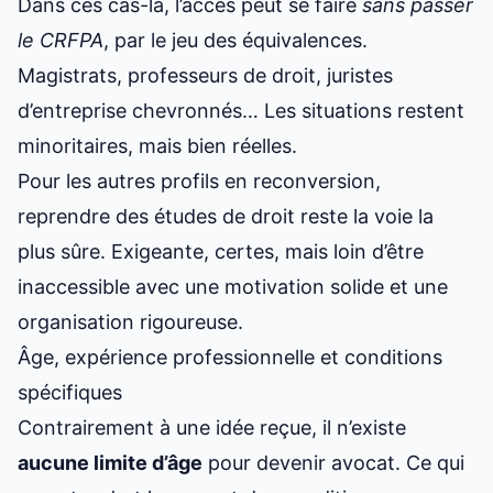
Dans ces cas-là, l’accès peut se faire
sans passer
le CRFPA
, par le jeu des équivalences.
Magistrats, professeurs de droit, juristes
d’entreprise chevronnés… Les situations restent
minoritaires, mais bien réelles.
Pour les autres profils en reconversion,
reprendre des études de droit reste la voie la
plus sûre. Exigeante, certes, mais loin d’être
inaccessible avec une motivation solide et une
organisation rigoureuse.
Âge, expérience professionnelle et conditions
spécifiques
Contrairement à une idée reçue, il n’existe
aucune limite d’âge
pour devenir avocat. Ce qui