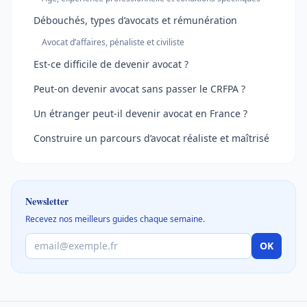
Débouchés, types d’avocats et rémunération
Avocat d’affaires, pénaliste et civiliste
Est-ce difficile de devenir avocat ?
Peut-on devenir avocat sans passer le CRFPA ?
Un étranger peut-il devenir avocat en France ?
Construire un parcours d’avocat réaliste et maîtrisé
Newsletter
Recevez nos meilleurs guides chaque semaine.
OK