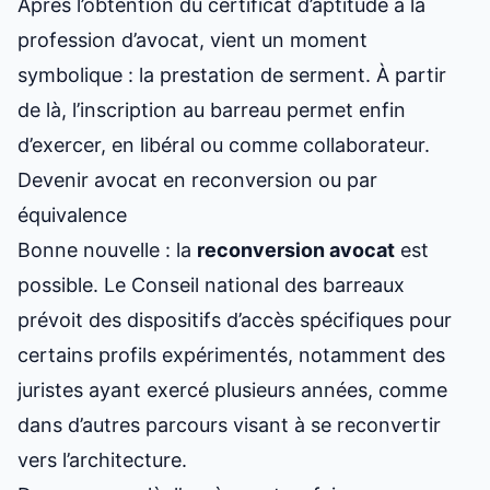
Après l’obtention du certificat d’aptitude à la
profession d’avocat, vient un moment
symbolique : la prestation de serment. À partir
de là, l’inscription au barreau permet enfin
d’exercer, en libéral ou comme collaborateur.
Devenir avocat en reconversion ou par
équivalence
Bonne nouvelle : la
reconversion avocat
est
possible. Le Conseil national des barreaux
prévoit des dispositifs d’accès spécifiques pour
certains profils expérimentés, notamment des
juristes ayant exercé plusieurs années, comme
dans d’autres parcours visant à
se reconvertir
vers l’architecture
.