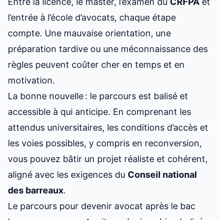
Entre la licence, le master, l’examen du
CRFPA
et
l’entrée à l’école d’avocats, chaque étape
compte. Une mauvaise orientation, une
préparation tardive ou une méconnaissance des
règles peuvent coûter cher en temps et en
motivation.
La bonne nouvelle : le parcours est balisé et
accessible à qui anticipe. En comprenant les
attendus universitaires, les conditions d’accès et
les voies possibles, y compris en reconversion,
vous pouvez bâtir un projet réaliste et cohérent,
aligné avec les exigences du
Conseil national
des barreaux
.
Le parcours pour devenir avocat après le bac