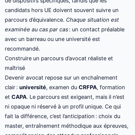
de dispositifs spécifiques, tandis que les
candidats hors UE doivent souvent suivre un
parcours d’équivalence.
Chaque situation est
examinée au cas par cas
: un contact préalable
avec un barreau ou une université est
recommandé.
Construire un parcours d’avocat réaliste et
maîtrisé
Devenir avocat repose sur un enchaînement
clair :
université
, examen du
CRFPA
, formation
et
CAPA
. Le parcours est exigeant, mais il n’est
ni opaque ni réservé à un profil unique. Ce qui
fait la différence, c’est l’anticipation : choix du
master, entraînement méthodique aux épreuves,