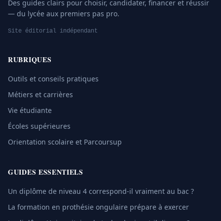
Des guides clairs pour choisir, candidater, financer et réussir
— du lycée aux premiers pas pro.
Site éditorial indépendant
RUBRIQUES
Outils et conseils pratiques
Métiers et carrières
Vie étudiante
Écoles supérieures
Orientation scolaire et Parcoursup
GUIDES ESSENTIELS
Un diplôme de niveau 4 correspond-il vraiment au bac ?
La formation en prothésie ongulaire prépare à exercer