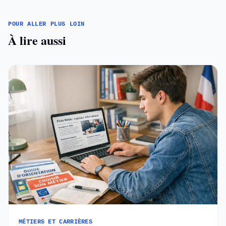
POUR ALLER PLUS LOIN
À lire aussi
MÉTIERS ET CARRIÈRES