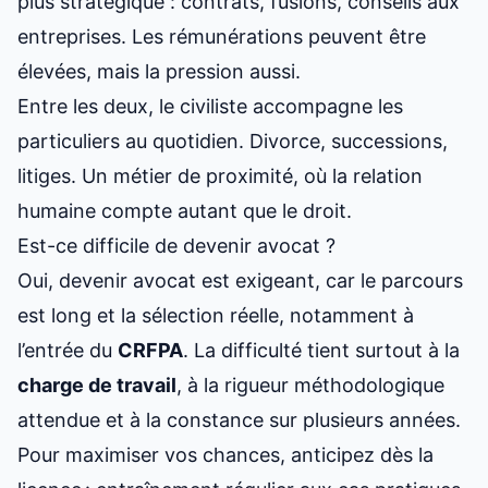
plus stratégique : contrats, fusions, conseils aux
entreprises. Les rémunérations peuvent être
élevées, mais la pression aussi.
Entre les deux, le civiliste accompagne les
particuliers au quotidien. Divorce, successions,
litiges. Un métier de proximité, où la relation
humaine compte autant que le droit.
Est-ce difficile de devenir avocat ?
Oui, devenir avocat est exigeant, car le parcours
est long et la sélection réelle, notamment à
l’entrée du
CRFPA
. La difficulté tient surtout à la
charge de travail
, à la rigueur méthodologique
attendue et à la constance sur plusieurs années.
Pour maximiser vos chances, anticipez dès la