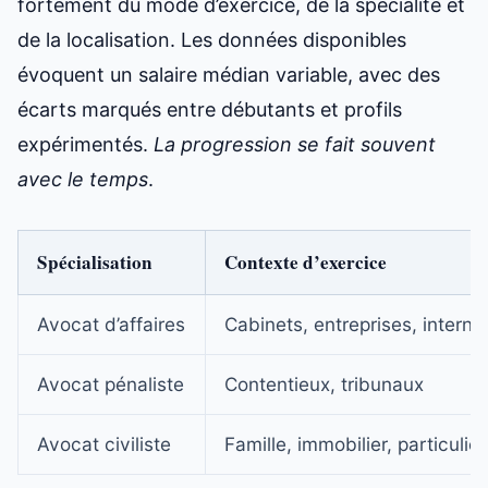
fortement du mode d’exercice, de la spécialité et
de la localisation. Les données disponibles
évoquent un salaire médian variable, avec des
écarts marqués entre débutants et profils
expérimentés.
La progression se fait souvent
avec le temps
.
Spécialisation
Contexte d’exercice
Avocat d’affaires
Cabinets, entreprises, interna
Avocat pénaliste
Contentieux, tribunaux
Avocat civiliste
Famille, immobilier, particulier