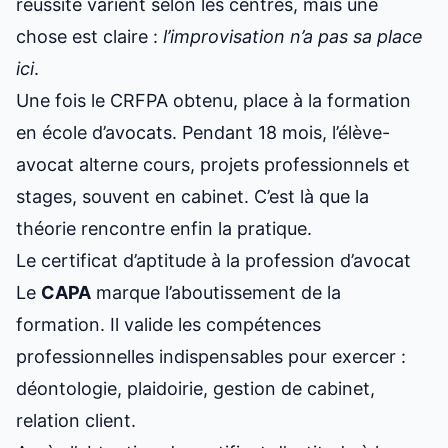
réussite varient selon les centres, mais une
chose est claire :
l’improvisation n’a pas sa place
ici
.
Une fois le CRFPA obtenu, place à la formation
en école d’avocats. Pendant 18 mois, l’élève-
avocat alterne cours, projets professionnels et
stages, souvent en cabinet. C’est là que la
théorie rencontre enfin la pratique.
Le certificat d’aptitude à la profession d’avocat
Le
CAPA
marque l’aboutissement de la
formation. Il valide les compétences
professionnelles indispensables pour exercer :
déontologie, plaidoirie, gestion de cabinet,
relation client.