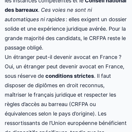
les instances compétentes et le
Conseil national
des barreaux
.
Ces voies ne sont ni
automatiques ni rapides
: elles exigent un dossier
solide et une expérience juridique avérée. Pour la
grande majorité des candidats, le CRFPA reste le
passage obligé.
Un étranger peut-il devenir avocat en France ?
Oui, un étranger peut devenir avocat en France,
sous réserve de
conditions strictes
. Il faut
disposer de diplômes en droit reconnus,
maîtriser le français juridique et respecter les
règles d’accès au barreau (CRFPA ou
équivalences selon le pays d’origine). Les
ressortissants de l’Union européenne bénéficient