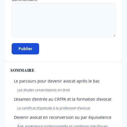
Publier
SOMMAIRE
Le parcours pour devenir avocat après le bac
Les études universitaires en droit
L’examen d’entrée au CRFPA et la formation d’avocat
Le certificat d’aptitude à la profession d’avocat
Devenir avocat en reconversion ou par équivalence
Âge, expérience professionnelle et conditions spécifiques