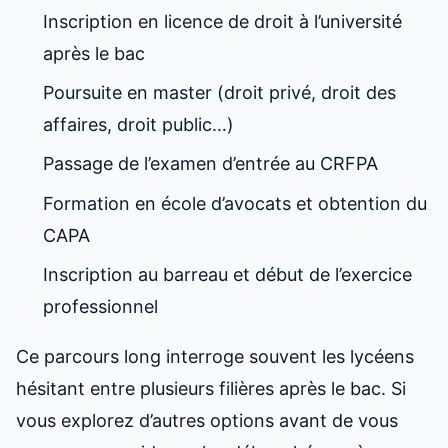
Inscription en licence de droit à l’université
après le bac
Poursuite en master (droit privé, droit des
affaires, droit public…)
Passage de l’examen d’entrée au CRFPA
Formation en école d’avocats et obtention du
CAPA
Inscription au barreau et début de l’exercice
professionnel
Ce parcours long interroge souvent les lycéens
hésitant entre plusieurs filières après le bac. Si
vous explorez d’autres options avant de vous