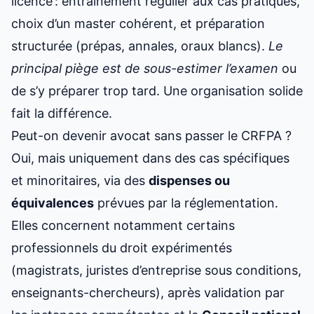
licence : entraînement régulier aux cas pratiques,
choix d’un master cohérent, et préparation
structurée (prépas, annales, oraux blancs).
Le
principal piège est de sous-estimer l’examen
ou
de s’y préparer trop tard. Une organisation solide
fait la différence.
Peut-on devenir avocat sans passer le CRFPA ?
Oui, mais uniquement dans des cas spécifiques
et minoritaires, via des
dispenses ou
équivalences
prévues par la réglementation.
Elles concernent notamment certains
professionnels du droit expérimentés
(magistrats, juristes d’entreprise sous conditions,
enseignants-chercheurs), après validation par