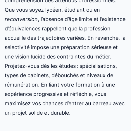
compréhension des attendus professionnels.
Que vous soyez lycéen, étudiant ou en
reconversion
, l’absence d’âge limite et l’existence
d’équivalences rappellent que la profession
accueille des trajectoires variées. En revanche, la
sélectivité impose une préparation sérieuse et
une vision lucide des contraintes du métier.
Projetez-vous dès les études : spécialisations,
types de cabinets, débouchés et niveaux de
rémunération. En liant votre formation à une
expérience progressive et réfléchie, vous
maximisez vos chances d’entrer au barreau avec
un projet solide et durable.