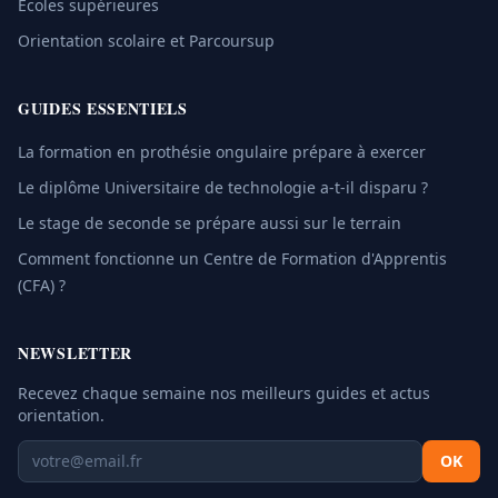
Écoles supérieures
Orientation scolaire et Parcoursup
GUIDES ESSENTIELS
La formation en prothésie ongulaire prépare à exercer
Le diplôme Universitaire de technologie a-t-il disparu ?
Le stage de seconde se prépare aussi sur le terrain
Comment fonctionne un Centre de Formation d'Apprentis
(CFA) ?
NEWSLETTER
Recevez chaque semaine nos meilleurs guides et actus
orientation.
OK