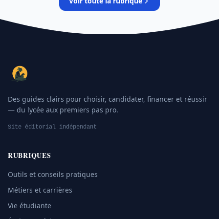
Voir toute la rubrique
Des guides clairs pour choisir, candidater, financer et réussir
— du lycée aux premiers pas pro.
Site éditorial indépendant
RUBRIQUES
Outils et conseils pratiques
Métiers et carrières
Vie étudiante