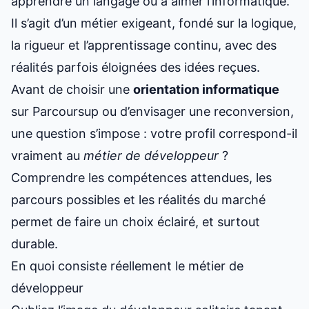
apprendre un langage ou à aimer l’informatique.
Il s’agit d’un métier exigeant, fondé sur la logique,
la rigueur et l’apprentissage continu, avec des
réalités parfois éloignées des idées reçues.
Avant de choisir une
orientation informatique
sur Parcoursup ou d’envisager une reconversion,
une question s’impose : votre profil correspond-il
vraiment au
métier de développeur
?
Comprendre les compétences attendues, les
parcours possibles et les réalités du marché
permet de faire un choix éclairé, et surtout
durable.
En quoi consiste réellement le métier de
développeur