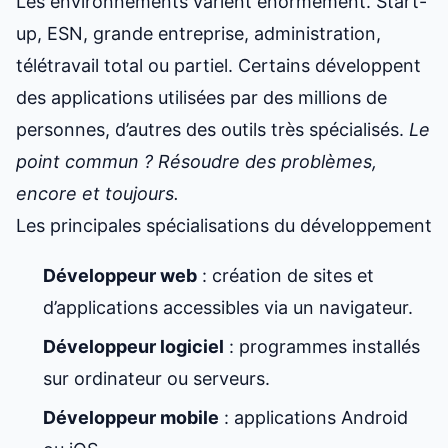
Les environnements varient énormément. Start-
up, ESN, grande entreprise, administration,
télétravail total ou partiel. Certains développent
des applications utilisées par des millions de
personnes, d’autres des outils très spécialisés.
Le
point commun ? Résoudre des problèmes,
encore et toujours.
Les principales spécialisations du développement
Développeur web
: création de sites et
d’applications accessibles via un navigateur.
Développeur logiciel
: programmes installés
sur ordinateur ou serveurs.
Développeur mobile
: applications Android