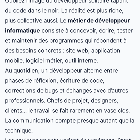
Oubliez l’image du développeur solitaire tapant
du code dans le noir. La réalité est plus riche,
plus collective aussi. Le
métier de développeur
informatique
consiste à concevoir, écrire, tester
et maintenir des programmes qui répondent à
des besoins concrets : site web, application
mobile, logiciel métier, outil interne.
Au quotidien, un développeur alterne entre
phases de réflexion, écriture de code,
corrections de bugs et échanges avec d’autres
professionnels. Chefs de projet, designers,
clients… le travail se fait rarement en vase clos.
La communication compte presque autant que la
technique.