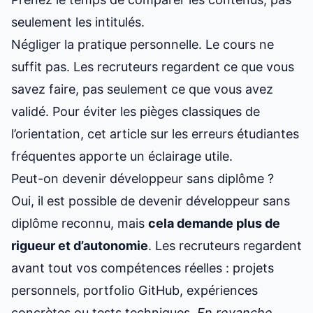
seulement les intitulés.
Négliger la pratique personnelle. Le cours ne
suffit pas. Les recruteurs regardent ce que vous
savez faire, pas seulement ce que vous avez
validé. Pour éviter les pièges classiques de
l’orientation,
cet article sur les erreurs étudiantes
fréquentes
apporte un éclairage utile.
Peut-on devenir développeur sans diplôme ?
Oui, il est possible de devenir développeur sans
diplôme reconnu, mais
cela demande plus de
rigueur et d’autonomie
. Les recruteurs regardent
avant tout vos compétences réelles : projets
personnels, portfolio GitHub, expériences
concrètes ou tests techniques.
En revanche,