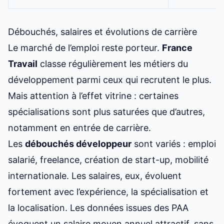
Débouchés, salaires et évolutions de carrière
Le marché de l’emploi reste porteur.
France
Travail
classe régulièrement les métiers du
développement parmi ceux qui recrutent le plus.
Mais attention à l’effet vitrine : certaines
spécialisations sont plus saturées que d’autres,
notamment en entrée de carrière.
Les
débouchés développeur
sont variés : emploi
salarié, freelance, création de start-up, mobilité
internationale. Les salaires, eux, évoluent
fortement avec l’expérience, la spécialisation et
la localisation. Les données issues des PAA
évoquent un
salaire moyen annuel
attractif, sans