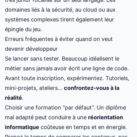
domaines liés à la sécurité, au cloud ou aux
systèmes complexes tirent également leur
épingle du jeu.
Erreurs fréquentes à éviter quand on veut
devenir développeur
Se lancer sans tester. Beaucoup idéalisent le
métier sans jamais avoir écrit une ligne de code.
Avant toute inscription, expérimentez. Tutoriels,
mini-projets, ateliers…
confrontez-vous à la
réalité
.
Choisir une formation “par défaut”. Un diplôme
mal adapté peut conduire à une
réorientation
informatique
coûteuse en temps et en énergie.
Prenez le temps de comparer les contenus, pas