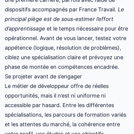
dispositifs accompagnés par France Travail.
Le
principal piège est de sous-estimer l’effort
d’apprentissage
et le temps nécessaire pour être
opérationnel. Avant de vous lancer, testez votre
appétence (logique, résolution de problèmes),
ciblez une spécialisation claire et prévoyez une
phase de montée en compétences encadrée.
Se projeter avant de s’engager
Le métier de développeur offre de réelles
opportunités, mais il n’est ni uniforme ni
accessible par hasard. Entre les différentes
spécialisations, les parcours de formation variés
et les attentes du marché, la cohérence entre
votre profil, vos études et vos objectifs