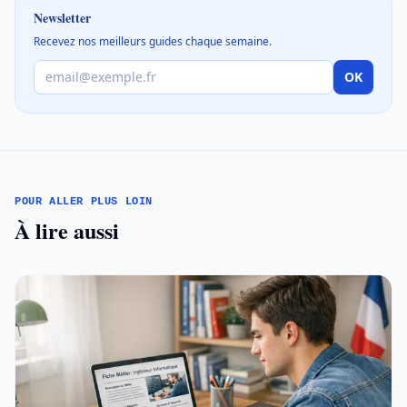
Newsletter
Recevez nos meilleurs guides chaque semaine.
OK
POUR ALLER PLUS LOIN
À lire aussi