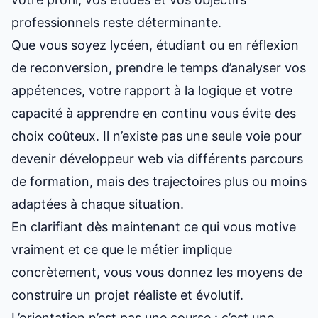
professionnels reste déterminante.
Que vous soyez lycéen, étudiant ou en réflexion
de reconversion, prendre le temps d’analyser vos
appétences, votre rapport à la logique et votre
capacité à apprendre en continu vous évite des
choix coûteux. Il n’existe pas une seule voie pour
devenir développeur web via différents parcours
de formation
, mais des trajectoires plus ou moins
adaptées à chaque situation.
En clarifiant dès maintenant ce qui vous motive
vraiment et ce que le métier implique
concrètement, vous vous donnez les moyens de
construire un projet réaliste et évolutif.
L’orientation n’est pas une course : c’est une