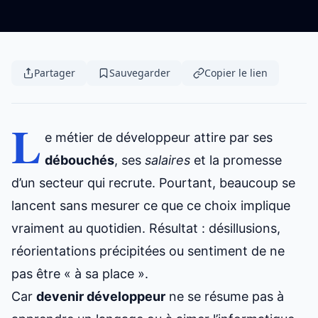
Partager
Sauvegarder
Copier le lien
L
e métier de développeur attire par ses
débouchés
, ses
salaires
et la promesse
d’un secteur qui recrute. Pourtant, beaucoup se
lancent sans mesurer ce que ce choix implique
vraiment au quotidien. Résultat : désillusions,
réorientations précipitées ou sentiment de ne
pas être « à sa place ».
Car
devenir développeur
ne se résume pas à