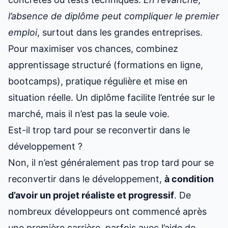
l’absence de diplôme peut compliquer le premier
emploi
, surtout dans les grandes entreprises.
Pour maximiser vos chances, combinez
apprentissage structuré (formations en ligne,
bootcamps), pratique régulière et mise en
situation réelle. Un diplôme facilite l’entrée sur le
marché, mais il n’est pas la seule voie.
Est-il trop tard pour se reconvertir dans le
développement ?
Non, il n’est généralement pas trop tard pour se
reconvertir dans le développement,
à condition
d’avoir un projet réaliste et progressif
. De
nombreux développeurs ont commencé après
une première carrière, parfois avec l’aide de