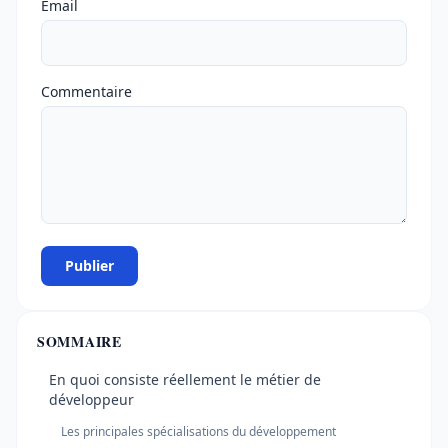
Email
Commentaire
Publier
SOMMAIRE
En quoi consiste réellement le métier de
développeur
Les principales spécialisations du développement