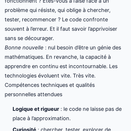
fonctionnent ? Êtes-vous à l’aise face à un
problème qui résiste, qui oblige à chercher,
tester, recommencer ? Le code confronte
souvent à l’erreur. Et il faut savoir l’apprivoiser
sans se décourager.
Bonne nouvelle
: nul besoin d’être un génie des
mathématiques. En revanche, la capacité à
apprendre en continu est incontournable. Les
technologies évoluent vite. Très vite.
Compétences techniques et qualités
personnelles attendues
Logique et rigueur
: le code ne laisse pas de
place à l’approximation.
Curiosité
: chercher, tester, explorer de