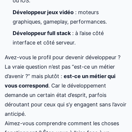
ou iOS.
Développeur jeux vidéo
: moteurs
graphiques, gameplay, performances.
Développeur full stack
: à l’aise côté
interface et côté serveur.
Avez-vous le profil pour devenir développeur ?
La vraie question n’est pas “est-ce un métier
d’avenir ?” mais plutôt :
est-ce un métier qui
vous correspond
. Car le développement
demande un certain état d’esprit, parfois
déroutant pour ceux qui s’y engagent sans l’avoir
anticipé.
Aimez-vous comprendre comment les choses