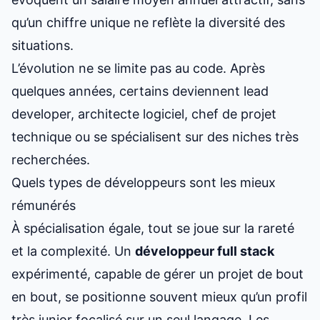
qu’un chiffre unique ne reflète la diversité des
situations.
L’évolution ne se limite pas au code. Après
quelques années, certains deviennent lead
developer, architecte logiciel, chef de projet
technique ou se spécialisent sur des niches très
recherchées.
Quels types de développeurs sont les mieux
rémunérés
À spécialisation égale, tout se joue sur la rareté
et la complexité. Un
développeur full stack
expérimenté, capable de gérer un projet de bout
en bout, se positionne souvent mieux qu’un profil
très junior focalisé sur un seul langage. Les