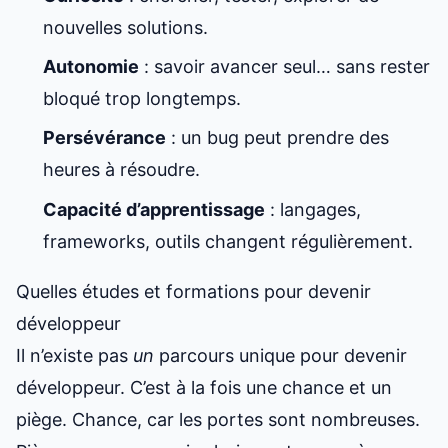
nouvelles solutions.
Autonomie
: savoir avancer seul… sans rester
bloqué trop longtemps.
Persévérance
: un bug peut prendre des
heures à résoudre.
Capacité d’apprentissage
: langages,
frameworks, outils changent régulièrement.
Quelles études et formations pour devenir
développeur
Il n’existe pas
un
parcours unique pour devenir
développeur. C’est à la fois une chance et un
piège. Chance, car les portes sont nombreuses.