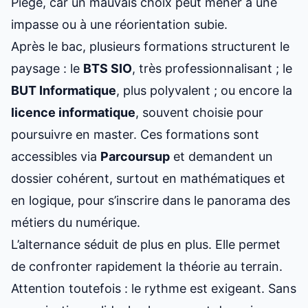
Piège, car un mauvais choix peut mener à une
impasse ou à une réorientation subie.
Après le bac, plusieurs formations structurent le
paysage : le
BTS SIO
, très professionnalisant ; le
BUT Informatique
, plus polyvalent ; ou encore la
licence informatique
, souvent choisie pour
poursuivre en master. Ces formations sont
accessibles via
Parcoursup
et demandent un
dossier cohérent, surtout en mathématiques et
en logique, pour s’inscrire dans
le panorama des
métiers du numérique
.
L’alternance séduit de plus en plus. Elle permet
de confronter rapidement la théorie au terrain.
Attention toutefois : le rythme est exigeant. Sans