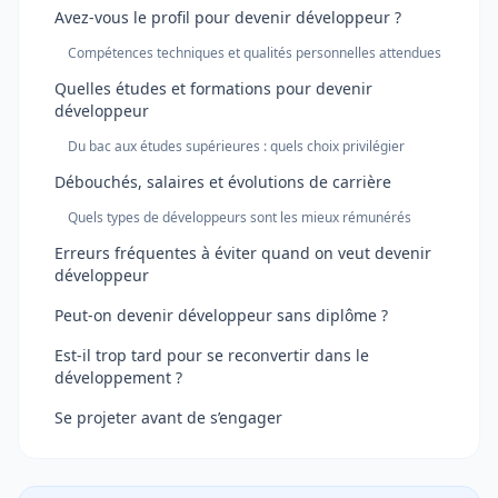
Avez-vous le profil pour devenir développeur ?
Compétences techniques et qualités personnelles attendues
Quelles études et formations pour devenir
développeur
Du bac aux études supérieures : quels choix privilégier
Débouchés, salaires et évolutions de carrière
Quels types de développeurs sont les mieux rémunérés
Erreurs fréquentes à éviter quand on veut devenir
développeur
Peut-on devenir développeur sans diplôme ?
Est-il trop tard pour se reconvertir dans le
développement ?
Se projeter avant de s’engager