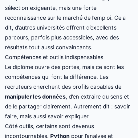
sélection exigeante, mais une forte
reconnaissance sur le marché de l’emploi. Cela
dit, d’autres universités offrent d’excellents
parcours, parfois plus accessibles, avec des
résultats tout aussi convaincants.
Compétences et outils indispensables
Le diplôme ouvre des portes, mais ce sont les
compétences qui font la différence. Les
recruteurs cherchent des profils capables de
manipuler les données
, d’en extraire du sens et
de le partager clairement. Autrement dit : savoir
faire, mais aussi savoir expliquer.
Côté outils, certains sont devenus
incontournables.
Python
pour l’analyse et