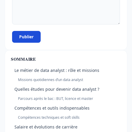
Publier
SOMMAIRE
Le métier de data analyst : rôle et missions
Missions quotidiennes d’un data analyst
Quelles études pour devenir data analyst ?
Parcours après le bac : BUT, licence et master
Compétences et outils indispensables
Compétences techniques et soft skills
Salaire et évolutions de carrière