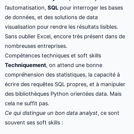
l’automatisation,
SQL
pour interroger les bases
de données, et des solutions de data
visualisation pour rendre les résultats lisibles.
Sans oublier Excel, encore très présent dans de
nombreuses entreprises.
Compétences techniques et soft skills
Techniquement
, on attend une bonne
compréhension des statistiques, la capacité à
écrire des requêtes SQL propres, et à manipuler
des bibliothèques Python orientées data. Mais
cela ne suffit pas.
Ce qui distingue un bon data analyst
, ce sont
souvent ses soft skills :