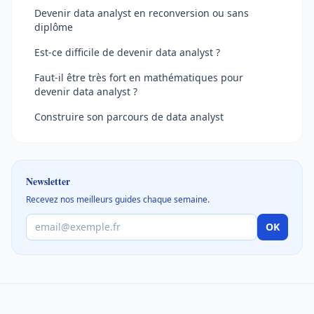
Devenir data analyst en reconversion ou sans
diplôme
Est-ce difficile de devenir data analyst ?
Faut-il être très fort en mathématiques pour
devenir data analyst ?
Construire son parcours de data analyst
Newsletter
Recevez nos meilleurs guides chaque semaine.
OK