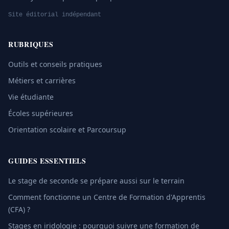
Site éditorial indépendant
RUBRIQUES
Outils et conseils pratiques
Métiers et carrières
Vie étudiante
Écoles supérieures
Orientation scolaire et Parcoursup
GUIDES ESSENTIELS
Le stage de seconde se prépare aussi sur le terrain
Comment fonctionne un Centre de Formation d'Apprentis
(CFA) ?
Stages en iridologie : pourquoi suivre une formation de