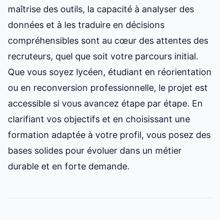
maîtrise des outils, la capacité à analyser des
données et à les traduire en décisions
compréhensibles sont au cœur des attentes des
recruteurs, quel que soit votre parcours initial.
Que vous soyez lycéen, étudiant en réorientation
ou en reconversion professionnelle, le projet est
accessible si vous avancez étape par étape. En
clarifiant vos objectifs et en choisissant une
formation adaptée à votre profil, vous posez des
bases solides pour évoluer dans un métier
durable et en forte demande.