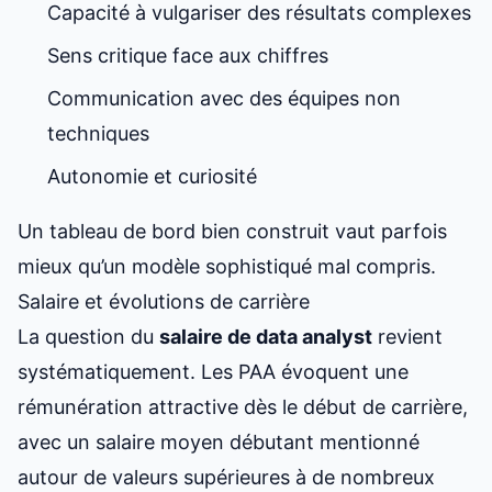
Capacité à vulgariser des résultats complexes
Sens critique face aux chiffres
Communication avec des équipes non
techniques
Autonomie et curiosité
Un tableau de bord bien construit vaut parfois
mieux qu’un modèle sophistiqué mal compris.
Salaire et évolutions de carrière
La question du
salaire de data analyst
revient
systématiquement. Les PAA évoquent une
rémunération attractive dès le début de carrière,
avec un salaire moyen débutant mentionné
autour de valeurs supérieures à de nombreux