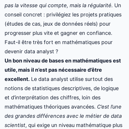
pas la vitesse qui compte, mais la régularité.
Un
conseil concret : privilégiez les projets pratiques
(études de cas, jeux de données réels) pour
progresser plus vite et gagner en confiance.
Faut-il être très fort en mathématiques pour
devenir data analyst ?
Un bon niveau de bases en mathématiques est
utile, mais il n’est pas nécessaire d’être
excellent.
Le data analyst utilise surtout des
notions de statistiques descriptives, de logique
et d’interprétation des chiffres, loin des
mathématiques théoriques avancées.
C’est l’une
des grandes différences avec le métier de data
scientist
, qui exige un niveau mathématique plus