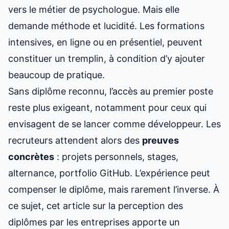
vers
le métier de psychologue
. Mais elle
demande méthode et lucidité. Les formations
intensives, en ligne ou en présentiel, peuvent
constituer un tremplin, à condition d’y ajouter
beaucoup de pratique.
Sans diplôme reconnu, l’accès au premier poste
reste plus exigeant, notamment pour ceux qui
envisagent de
se lancer comme développeur
. Les
recruteurs attendent alors des
preuves
concrètes
: projets personnels, stages,
alternance, portfolio GitHub. L’expérience peut
compenser le diplôme, mais rarement l’inverse. À
ce sujet, cet article sur
la perception des
diplômes par les entreprises
apporte un