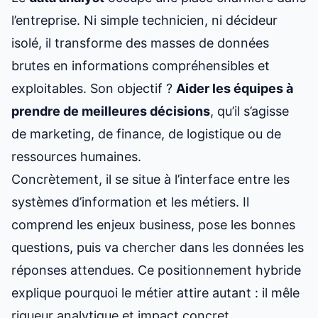
l’entreprise. Ni simple technicien, ni décideur
isolé, il transforme des masses de données
brutes en informations compréhensibles et
exploitables. Son objectif ?
Aider les équipes à
prendre de meilleures décisions
, qu’il s’agisse
de marketing, de finance, de logistique ou de
ressources humaines.
Concrètement, il se situe à l’interface entre les
systèmes d’information et les métiers. Il
comprend les enjeux business, pose les bonnes
questions, puis va chercher dans les données les
réponses attendues. Ce positionnement hybride
explique pourquoi le métier attire autant : il mêle
rigueur analytique et impact concret.