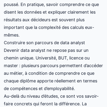
poussé. En pratique, savoir comprendre ce que
disent les données et expliquer clairement les
résultats aux décideurs est souvent plus
important que la complexité des calculs eux-
mêmes.
Construire son parcours de data analyst
Devenir data analyst ne repose pas sur un
chemin unique. Université, BUT, licence ou
master : plusieurs parcours permettent d’accéder
au métier, à condition de comprendre ce que
chaque diplôme apporte réellement en termes
de compétences et d’employabilité.
Au-delà du niveau d’études, ce sont vos savoir-
faire concrets qui feront la différence. La