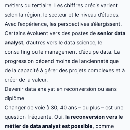
métiers du tertiaire. Les chiffres précis varient
selon la région, le secteur et le niveau d’études.
Avec l’expérience, les perspectives s’élargissent.
Certains évoluent vers des postes de
senior data
analyst
, d’autres vers le data science, le
consulting ou le management d’équipe data. La
progression dépend moins de l’ancienneté que
de la capacité à gérer des projets complexes et à
créer de la valeur.
Devenir data analyst en reconversion ou sans
diplôme
Changer de voie à 30, 40 ans – ou plus – est une
question fréquente. Oui,
la reconversion vers le
métier de data analyst est possible
, comme