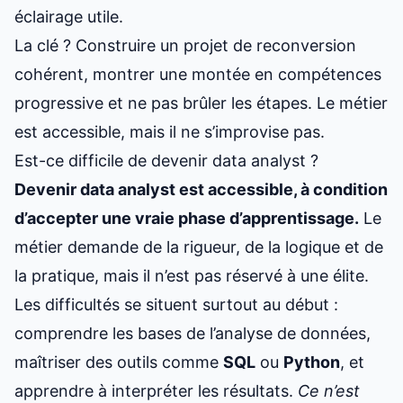
éclairage utile.
La clé ? Construire un
projet de reconversion
cohérent, montrer une montée en compétences
progressive et ne pas brûler les étapes. Le métier
est accessible, mais il ne s’improvise pas.
Est-ce difficile de devenir data analyst ?
Devenir data analyst est accessible, à condition
d’accepter une vraie phase d’apprentissage.
Le
métier demande de la rigueur, de la logique et de
la pratique, mais il n’est pas réservé à une élite.
Les difficultés se situent surtout au début :
comprendre les bases de l’analyse de données,
maîtriser des outils comme
SQL
ou
Python
, et
apprendre à interpréter les résultats.
Ce n’est