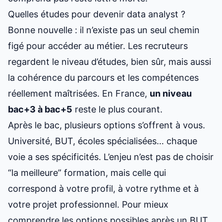
Quelles études pour devenir data analyst ?
Bonne nouvelle : il n’existe pas un seul chemin
figé pour accéder au métier. Les recruteurs
regardent le niveau d’études, bien sûr, mais aussi
la cohérence du parcours et les compétences
réellement maîtrisées. En France,
un niveau
bac+3 à bac+5
reste le plus courant.
Après le bac, plusieurs options s’offrent à vous.
Université, BUT, écoles spécialisées… chaque
voie a ses spécificités. L’enjeu n’est pas de choisir
“la meilleure” formation, mais celle qui
correspond à votre profil, à votre rythme et à
votre projet professionnel. Pour mieux
comprendre les options possibles après un BUT,