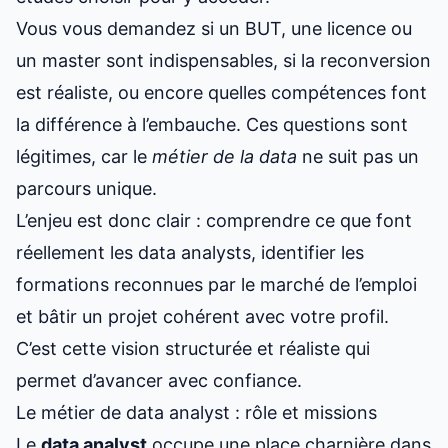
Vous vous demandez si un BUT, une licence ou
un master sont indispensables, si la reconversion
est réaliste, ou encore quelles compétences font
la différence à l’embauche. Ces questions sont
légitimes, car le
métier de la data
ne suit pas un
parcours unique.
L’enjeu est donc clair : comprendre ce que font
réellement les data analysts, identifier les
formations reconnues par le marché de l’emploi
et bâtir un projet cohérent avec votre profil.
C’est cette vision structurée et réaliste qui
permet d’avancer avec confiance.
Le métier de data analyst : rôle et missions
Le
data analyst
occupe une place charnière dans