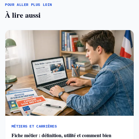
POUR ALLER PLUS LOIN
À lire aussi
MÉTIERS ET CARRIÈRES
Fiche métier : définition, utilité et comment bien