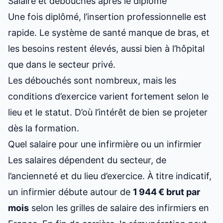
Salaire et débouchés après le diplôme
Une fois diplômé, l’insertion professionnelle est
rapide. Le système de santé manque de bras, et
les besoins restent élevés, aussi bien à l’hôpital
que dans le secteur privé.
Les débouchés sont nombreux, mais les
conditions d’exercice varient fortement selon le
lieu et le statut. D’où l’intérêt de bien se projeter
dès la formation.
Quel salaire pour une infirmière ou un infirmier
Les salaires dépendent du secteur, de
l’ancienneté et du lieu d’exercice. À titre indicatif,
un infirmier débute autour de
1 944 € brut par
mois
selon
les grilles de salaire des infirmiers en