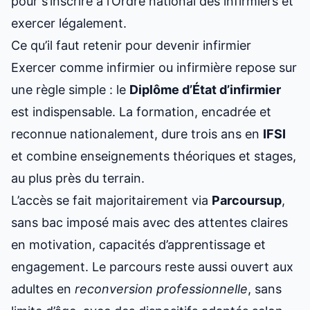
pour s’inscrire à l’Ordre national des infirmiers et
exercer légalement.
Ce qu’il faut retenir pour devenir infirmier
Exercer comme infirmier ou infirmière repose sur
une règle simple : le
Diplôme d’État d’infirmier
est indispensable. La formation, encadrée et
reconnue nationalement, dure trois ans en
IFSI
et combine enseignements théoriques et stages,
au plus près du terrain.
L’accès se fait majoritairement via
Parcoursup
,
sans bac imposé mais avec des attentes claires
en motivation, capacités d’apprentissage et
engagement. Le parcours reste aussi ouvert aux
adultes en
reconversion professionnelle
, sans