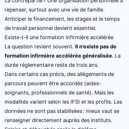
La contrepartie ? Une organisation personnelle à
repenser, surtout avec une vie de famille.
Anticiper le financement, les stages et le temps
de travail personnel devient essentiel.
Existe-t-il une formation infirmière accélérée
La question revient souvent.
Il n’existe pas de
formation infirmière accélérée généralisée
. La
durée réglementaire reste de trois ans.
Dans certains cas précis, des allègements de
parcours peuvent être accordés (aides-
soignants, professionnels de santé). Mais les
modalités varient selon les IFSI et les profils. Les
données ne sont pas stabilisées : mieux vaut se
renseigner directement auprès des instituts.