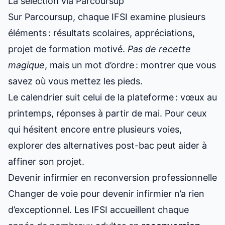
La sélection via Parcoursup
Sur Parcoursup, chaque IFSI examine plusieurs
éléments : résultats scolaires, appréciations,
projet de formation motivé.
Pas de recette
magique
, mais un mot d’ordre : montrer que vous
savez où vous mettez les pieds.
Le calendrier suit celui de la plateforme : vœux au
printemps, réponses à partir de mai. Pour ceux
qui hésitent encore entre plusieurs voies,
explorer des
alternatives post-bac
peut aider à
affiner son projet.
Devenir infirmier en reconversion professionnelle
Changer de voie pour devenir infirmier n’a rien
d’exceptionnel. Les IFSI accueillent chaque