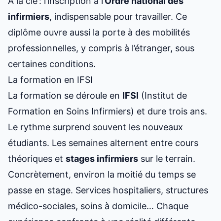
À la clé : l’inscription à l’
Ordre national des
infirmiers
, indispensable pour travailler. Ce
diplôme ouvre aussi la porte à des mobilités
professionnelles, y compris à l’étranger, sous
certaines conditions.
La formation en IFSI
La formation se déroule en
IFSI
(Institut de
Formation en Soins Infirmiers) et dure trois ans.
Le rythme surprend souvent les nouveaux
étudiants. Les semaines alternent entre cours
théoriques et
stages infirmiers
sur le terrain.
Concrètement, environ la moitié du temps se
passe en stage. Services hospitaliers, structures
médico-sociales, soins à domicile… Chaque