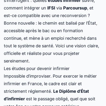
s’interrogent : quelles
études infirmier
suivre,
comment intégrer un
IFSI
via
Parcoursup
, et
est-ce compatible avec une reconversion ?
Bonne nouvelle : le chemin est balisé par l’État,
accessible après le bac ou en formation
continue, et mène à un emploi recherché dans
tout le système de santé. Voici une vision claire,
officielle et réaliste pour vous projeter
sereinement.
Les études pour devenir infirmier
Impossible d’improviser. Pour exercer le métier
infirmier en France, le cadre est clair et
strictement réglementé.
Le Diplôme d’État
d’infirmier
est le passage obligé, quel que soit