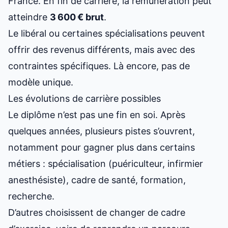
France
. En fin de carrière, la rémunération peut
atteindre
3 600 € brut
.
Le libéral ou certaines spécialisations peuvent
offrir des revenus différents, mais avec des
contraintes spécifiques. Là encore, pas de
modèle unique.
Les évolutions de carrière possibles
Le diplôme n’est pas une fin en soi. Après
quelques années, plusieurs pistes s’ouvrent,
notamment pour
gagner plus dans certains
métiers
: spécialisation (puériculteur, infirmier
anesthésiste), cadre de santé, formation,
recherche.
D’autres choisissent de changer de cadre