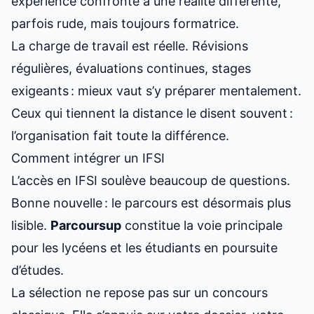
expérience confronte à une réalité différente,
parfois rude, mais toujours formatrice.
La charge de travail est réelle. Révisions
régulières, évaluations continues, stages
exigeants : mieux vaut s’y préparer mentalement.
Ceux qui tiennent la distance le disent souvent :
l’organisation fait toute la différence.
Comment intégrer un IFSI
L’accès en IFSI soulève beaucoup de questions.
Bonne nouvelle : le parcours est désormais plus
lisible.
Parcoursup
constitue la voie principale
pour les lycéens et les étudiants en poursuite
d’études.
La sélection ne repose pas sur un concours