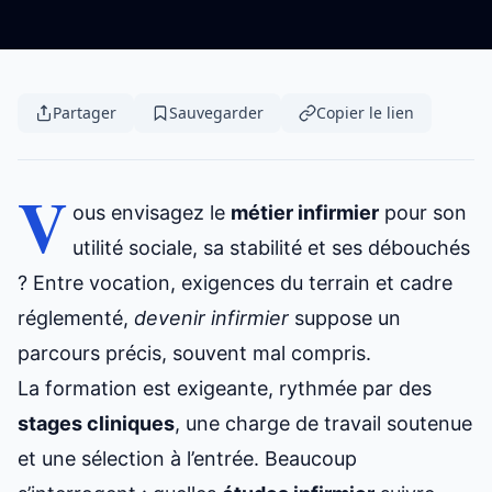
Partager
Sauvegarder
Copier le lien
V
ous envisagez le
métier infirmier
pour son
utilité sociale, sa stabilité et ses débouchés
? Entre vocation, exigences du terrain et cadre
réglementé,
devenir infirmier
suppose un
parcours précis, souvent mal compris.
La formation est exigeante, rythmée par des
stages cliniques
, une charge de travail soutenue
et une sélection à l’entrée. Beaucoup