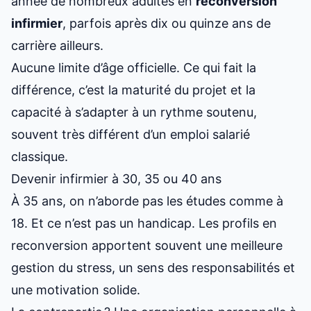
année de nombreux adultes en
reconversion
infirmier
, parfois après dix ou quinze ans de
carrière ailleurs.
Aucune limite d’âge officielle. Ce qui fait la
différence, c’est la maturité du projet et la
capacité à s’adapter à un rythme soutenu,
souvent très différent d’un emploi salarié
classique.
Devenir infirmier à 30, 35 ou 40 ans
À 35 ans, on n’aborde pas les études comme à
18. Et ce n’est pas un handicap. Les profils en
reconversion apportent souvent une meilleure
gestion du stress, un sens des responsabilités et
une motivation solide.