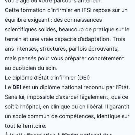
votre âge ou votre parcours antérieur.
Cette
formation d’infirmier en IFSI
repose sur un
équilibre exigeant : des connaissances
scientifiques solides, beaucoup de pratique sur le
terrain et une vraie capacité d’adaptation. Trois
ans intenses, structurés, parfois éprouvants,
mais pensés pour vous préparer concrètement
au quotidien du soin.
Le diplôme d’État d’infirmier (DEI)
Le
DEI
est un diplôme national reconnu par l’État.
Sans lui, impossible d’exercer légalement, que ce
soit à l’hôpital, en clinique ou en libéral. Il garantit
un socle commun de compétences, identique sur
tout le territoire.