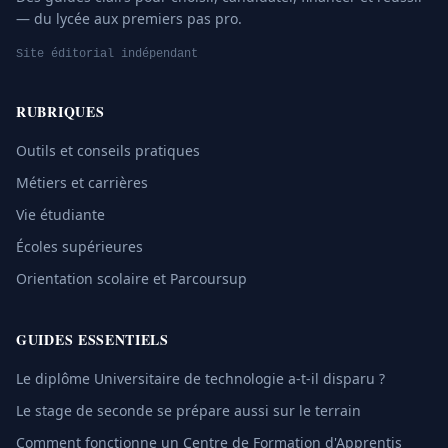
— du lycée aux premiers pas pro.
Site éditorial indépendant
RUBRIQUES
Outils et conseils pratiques
Métiers et carrières
Vie étudiante
Écoles supérieures
Orientation scolaire et Parcoursup
GUIDES ESSENTIELS
Le diplôme Universitaire de technologie a-t-il disparu ?
Le stage de seconde se prépare aussi sur le terrain
Comment fonctionne un Centre de Formation d'Apprentis