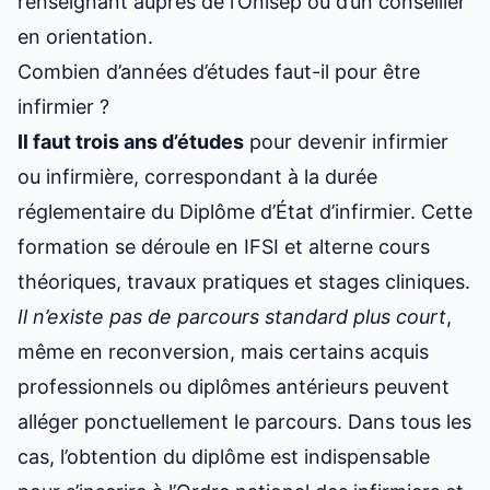
renseignant auprès de l’Onisep ou d’un conseiller
en orientation.
Combien d’années d’études faut-il pour être
infirmier ?
Il faut trois ans d’études
pour devenir infirmier
ou infirmière, correspondant à la durée
réglementaire du Diplôme d’État d’infirmier. Cette
formation se déroule en IFSI et alterne cours
théoriques, travaux pratiques et stages cliniques.
Il n’existe pas de parcours standard plus court
,
même en reconversion, mais certains acquis
professionnels ou diplômes antérieurs peuvent
alléger ponctuellement le parcours. Dans tous les
cas, l’obtention du diplôme est indispensable