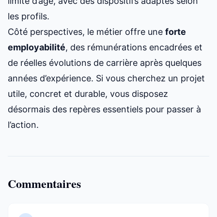
limite d’âge, avec des dispositifs adaptés selon
les profils.
Côté perspectives, le métier offre une
forte
employabilité
, des rémunérations encadrées et
de réelles évolutions de carrière après quelques
années d’expérience. Si vous cherchez un projet
utile, concret et durable, vous disposez
désormais des repères essentiels pour passer à
l’action.
Commentaires