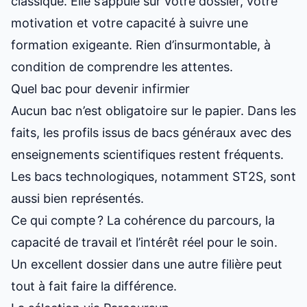
classique. Elle s’appuie sur votre dossier, votre
motivation et votre capacité à suivre une
formation exigeante. Rien d’insurmontable, à
condition de comprendre les attentes.
Quel bac pour devenir infirmier
Aucun bac n’est obligatoire sur le papier. Dans les
faits, les profils issus de bacs généraux avec des
enseignements scientifiques restent fréquents.
Les bacs technologiques, notamment ST2S, sont
aussi bien représentés.
Ce qui compte ? La cohérence du parcours, la
capacité de travail et l’intérêt réel pour le soin.
Un excellent dossier dans une autre filière peut
tout à fait faire la différence.