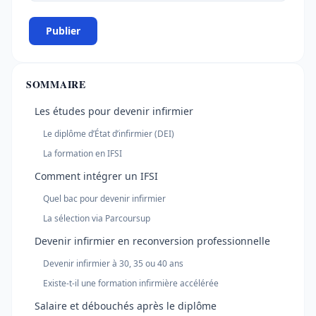
Publier
SOMMAIRE
Les études pour devenir infirmier
Le diplôme d’État d’infirmier (DEI)
La formation en IFSI
Comment intégrer un IFSI
Quel bac pour devenir infirmier
La sélection via Parcoursup
Devenir infirmier en reconversion professionnelle
Devenir infirmier à 30, 35 ou 40 ans
Existe-t-il une formation infirmière accélérée
Salaire et débouchés après le diplôme