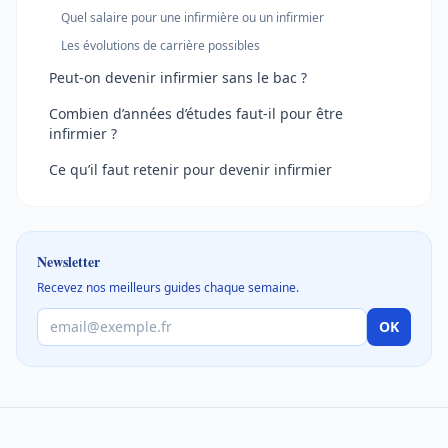
Quel salaire pour une infirmière ou un infirmier
Les évolutions de carrière possibles
Peut-on devenir infirmier sans le bac ?
Combien d’années d’études faut-il pour être
infirmier ?
Ce qu’il faut retenir pour devenir infirmier
Newsletter
Recevez nos meilleurs guides chaque semaine.
OK