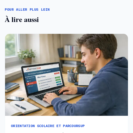
POUR ALLER PLUS LOIN
À lire aussi
ORIENTATION SCOLAIRE ET PARCOURSUP