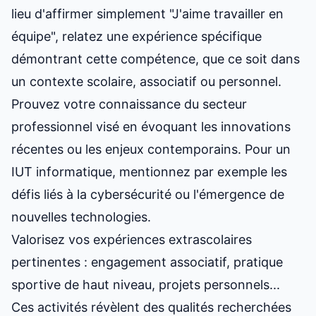
lieu d'affirmer simplement "J'aime travailler en
équipe", relatez une expérience spécifique
démontrant cette compétence, que ce soit dans
un contexte scolaire, associatif ou personnel.
Prouvez votre connaissance du secteur
professionnel visé en évoquant les innovations
récentes ou les enjeux contemporains. Pour un
IUT informatique, mentionnez par exemple les
défis liés à la cybersécurité ou l'émergence de
nouvelles technologies.
Valorisez vos expériences extrascolaires
pertinentes : engagement associatif, pratique
sportive de haut niveau, projets personnels...
Ces activités révèlent des qualités recherchées