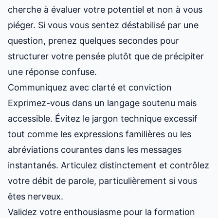
cherche à évaluer votre potentiel et non à vous
piéger. Si vous vous sentez déstabilisé par une
question, prenez quelques secondes pour
structurer votre pensée plutôt que de précipiter
une réponse confuse.
Communiquez avec clarté et conviction
Exprimez-vous dans un langage soutenu mais
accessible. Évitez le jargon technique excessif
tout comme les expressions familières ou les
abréviations courantes dans les messages
instantanés. Articulez distinctement et contrôlez
votre débit de parole, particulièrement si vous
êtes nerveux.
Validez votre enthousiasme pour la formation