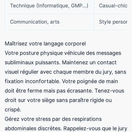
Technique (Informatique, GMP...)
Casual-chic, 
Communication, arts
Style personn
Maîtrisez votre langage corporel
Votre posture physique véhicule des messages
subliminaux puissants. Maintenez un contact
visuel régulier avec chaque membre du jury, sans
fixation inconfortable. Votre poignée de main
doit être ferme mais pas écrasante. Tenez-vous
droit sur votre siège sans paraître rigide ou
crispé.
Gérez votre stress par des respirations
abdominales discrètes. Rappelez-vous que le jury