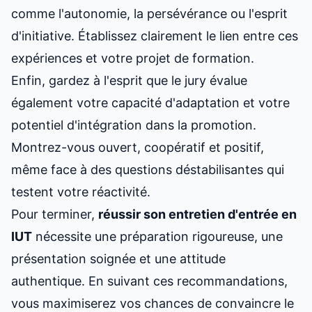
comme l'autonomie, la persévérance ou l'esprit
d'initiative. Établissez clairement le lien entre ces
expériences et votre projet de formation.
Enfin, gardez à l'esprit que le jury évalue
également votre capacité d'adaptation et votre
potentiel d'intégration dans la promotion.
Montrez-vous ouvert, coopératif et positif,
même face à des questions déstabilisantes qui
testent votre réactivité.
Pour terminer,
réussir son entretien
d'entrée en
IUT
nécessite une préparation rigoureuse, une
présentation soignée et une attitude
authentique. En suivant ces recommandations,
vous maximiserez vos chances de convaincre le