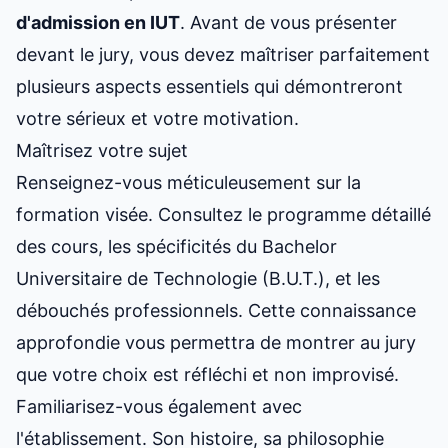
d'admission en IUT
. Avant de vous présenter
devant le jury, vous devez maîtriser parfaitement
plusieurs aspects essentiels qui démontreront
votre sérieux et votre motivation.
Maîtrisez votre sujet
Renseignez-vous méticuleusement sur la
formation visée. Consultez le programme détaillé
des cours, les spécificités du Bachelor
Universitaire de Technologie (B.U.T.), et les
débouchés professionnels. Cette connaissance
approfondie vous permettra de montrer au jury
que votre choix est réfléchi et non improvisé.
Familiarisez-vous également avec
l'établissement. Son histoire, sa philosophie