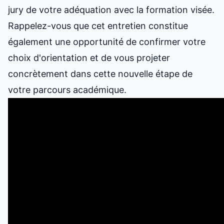
jury de votre adéquation avec la formation visée.
Rappelez-vous que cet entretien constitue
également une opportunité de confirmer votre
choix d'orientation et de vous projeter
concrètement dans cette nouvelle étape de
votre parcours académique.