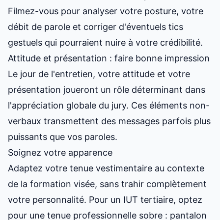
Filmez-vous pour analyser votre posture, votre
débit de parole et corriger d'éventuels tics
gestuels qui pourraient nuire à votre crédibilité.
Attitude et présentation : faire bonne impression
Le jour de l'entretien, votre attitude et votre
présentation joueront un rôle déterminant dans
l'appréciation globale du jury. Ces éléments non-
verbaux transmettent des messages parfois plus
puissants que vos paroles.
Soignez votre apparence
Adaptez votre tenue vestimentaire au contexte
de la formation visée, sans trahir complètement
votre personnalité. Pour un IUT tertiaire, optez
pour une tenue professionnelle sobre : pantalon