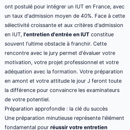
ont postulé pour
intégrer un IUT
en France, avec
un taux d'admission moyen de 40%. Face à cette
sélectivité croissante et aux
critères d'admission
en IUT
,
l'entretien d'entrée en IUT
constitue
souvent l'ultime obstacle à franchir. Cette
rencontre avec le jury permet d'évaluer votre
motivation, votre projet professionnel et votre
adéquation avec la formation. Votre préparation
en amont et votre attitude le jour J feront toute
la différence pour convaincre les examinateurs
de votre potentiel.
Préparation approfondie : la clé du succès
Une préparation minutieuse représente l'élément
fondamental pour
réussir votre entretien