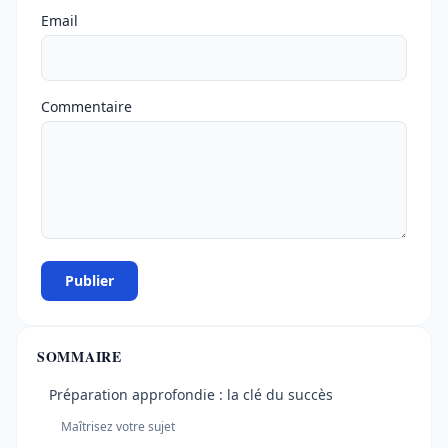
Email
Commentaire
Publier
SOMMAIRE
Préparation approfondie : la clé du succès
Maîtrisez votre sujet