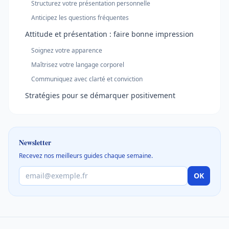
Structurez votre présentation personnelle
Anticipez les questions fréquentes
Attitude et présentation : faire bonne impression
Soignez votre apparence
Maîtrisez votre langage corporel
Communiquez avec clarté et conviction
Stratégies pour se démarquer positivement
Newsletter
Recevez nos meilleurs guides chaque semaine.
OK