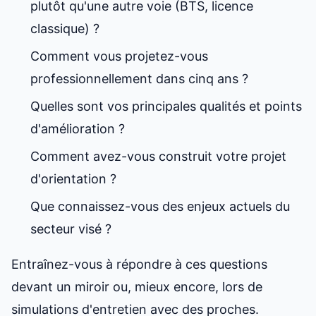
plutôt qu'une autre voie (BTS, licence
classique) ?
Comment vous projetez-vous
professionnellement dans cinq ans ?
Quelles sont vos principales qualités et points
d'amélioration ?
Comment avez-vous construit votre projet
d'orientation ?
Que connaissez-vous des enjeux actuels du
secteur visé ?
Entraînez-vous à répondre à ces questions
devant un miroir ou, mieux encore, lors de
simulations d'entretien avec des proches.