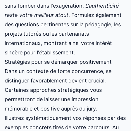
sans tomber dans l'exagération.
L'authenticité
reste votre meilleur atout
. Formulez également
des questions pertinentes sur la pédagogie, les
projets tutorés ou les partenariats
internationaux, montrant ainsi votre intérêt
sincère pour l'établissement.
Stratégies pour se démarquer positivement
Dans un contexte de forte concurrence, se
distinguer favorablement devient crucial.
Certaines approches stratégiques vous
permettront de laisser une impression
mémorable et positive auprès du jury.
Illustrez systématiquement vos réponses par des
exemples concrets tirés de votre parcours. Au