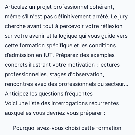
Articulez un projet professionnel cohérent,
même s'il n'est pas définitivement arrêté. Le jury
cherche avant tout à percevoir votre réflexion
sur votre avenir et la logique qui vous guide vers
cette formation spécifique et les
conditions
d’admission en IUT
. Préparez des exemples
concrets illustrant votre motivation : lectures
professionnelles, stages d'observation,
rencontres avec des professionnels du secteur...
Anticipez les questions fréquentes
Voici une liste des interrogations récurrentes
auxquelles vous devriez vous préparer :
Pourquoi avez-vous choisi cette formation