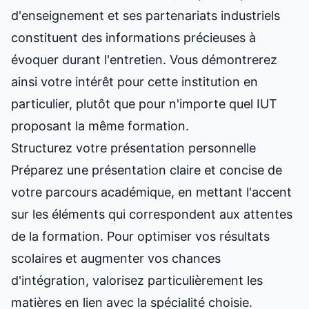
d'enseignement et ses partenariats industriels
constituent des informations précieuses à
évoquer durant l'entretien. Vous démontrerez
ainsi votre intérêt pour cette institution en
particulier, plutôt que pour n'importe quel IUT
proposant la même formation.
Structurez votre présentation personnelle
Préparez une présentation claire et concise de
votre parcours académique, en mettant l'accent
sur les éléments qui correspondent aux attentes
de la formation. Pour
optimiser vos résultats
scolaires et augmenter vos chances
d'intégration
, valorisez particulièrement les
matières en lien avec la spécialité choisie.