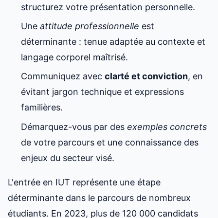
structurez votre présentation personnelle.
Une
attitude professionnelle
est
déterminante : tenue adaptée au contexte et
langage corporel maîtrisé.
Communiquez avec
clarté et conviction
, en
évitant jargon technique et expressions
familières.
Démarquez-vous par des
exemples concrets
de votre parcours et une connaissance des
enjeux du secteur visé.
L'entrée en IUT représente une étape
déterminante dans le parcours de nombreux
étudiants. En 2023, plus de 120 000 candidats