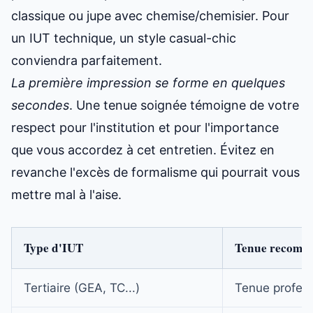
classique ou jupe avec chemise/chemisier. Pour
un IUT technique, un style casual-chic
conviendra parfaitement.
La première impression se forme en quelques
secondes
. Une tenue soignée témoigne de votre
respect pour l'institution et pour l'importance
que vous accordez à cet entretien. Évitez en
revanche l'excès de formalisme qui pourrait vous
mettre mal à l'aise.
Type d'IUT
Tenue recomm
Tertiaire (GEA, TC...)
Tenue profess