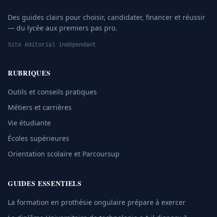
Des guides clairs pour choisir, candidater, financer et réussir
— du lycée aux premiers pas pro.
Site éditorial indépendant
RUBRIQUES
Outils et conseils pratiques
Métiers et carrières
Vie étudiante
Écoles supérieures
Orientation scolaire et Parcoursup
GUIDES ESSENTIELS
La formation en prothésie ongulaire prépare à exercer