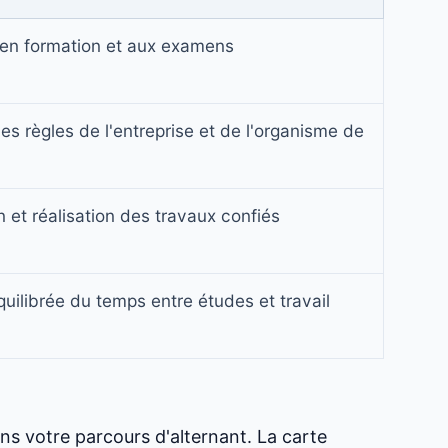
 en formation et aux examens
es règles de l'entreprise et de l'organisme de
n et réalisation des travaux confiés
uilibrée du temps entre études et travail
ans votre parcours d'alternant. La carte