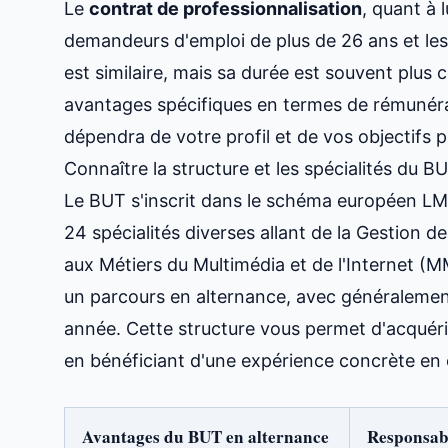
Le
contrat de professionnalisation
, quant à 
demandeurs d'emploi de plus de 26 ans et les 
est similaire, mais sa durée est souvent plus
avantages spécifiques en termes de rémunérat
dépendra de votre profil et de vos objectifs 
Connaître la structure et les spécialités du B
Le BUT s'inscrit dans le schéma européen LM
24 spécialités diverses allant de la Gestion 
aux Métiers du Multimédia et de l'Internet (
un parcours en alternance, avec généralement
année. Cette structure vous permet d'acquérir
en bénéficiant d'une expérience concrète en 
Avantages du
BUT en alternance
Responsabi