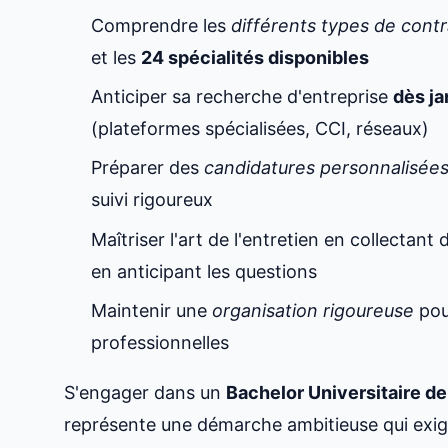
Comprendre les
différents types de contr
et les
24 spécialités disponibles
Anticiper sa recherche d'entreprise
dès ja
(plateformes spécialisées, CCI, réseaux)
Préparer des
candidatures personnalisée
suivi rigoureux
Maîtriser l'art de l'entretien en collectant
en anticipant les questions
Maintenir une
organisation rigoureuse
pou
professionnelles
S'engager dans un
Bachelor Universitaire d
représente une démarche ambitieuse qui exi