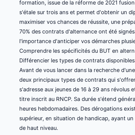
formation, issue de la réforme de 2021 fusion
s'étale sur trois ans et permet d'obtenir un 
maximiser vos chances de réussite, une prépa
70% des contrats d'alternance ont été signés
l'importance d'anticiper vos démarches plusie
Comprendre les spécificités du BUT en alter
Différencier les types de contrats disponibles
Avant de vous lancer dans la recherche d'une 
deux principaux types de contrats qui s'offre
s'adresse aux jeunes de 16 à 29 ans révolus et
titre inscrit au RNCP. Sa durée s'étend géné
heures hebdomadaires. Des dérogations exist
supérieur, en situation de handicap, ayant un 
de haut niveau.