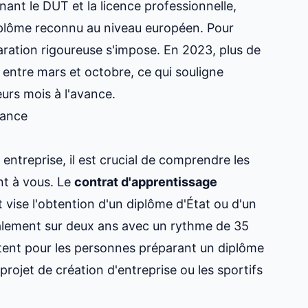
nant le DUT et la licence professionnelle,
diplôme reconnu au niveau européen. Pour
ration rigoureuse s'impose. En 2023, plus de
 entre mars et octobre, ce qui souligne
urs mois à l'avance.
nance
entreprise, il est crucial de comprendre les
nt à vous. Le
contrat d'apprentissage
 vise l'obtention d'un diplôme d'État ou d'un
ralement sur deux ans avec un rythme de 35
ent pour les personnes préparant un diplôme
projet de création d'entreprise ou les sportifs