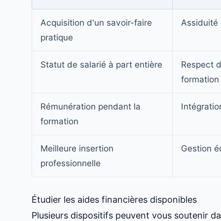
Acquisition d'un savoir-faire
Assiduité
pratique
Statut de salarié à part entière
Respect d
formation
Rémunération pendant la
Intégratio
formation
Meilleure insertion
Gestion éq
professionnelle
Étudier les aides financières disponibles
Plusieurs dispositifs peuvent vous soutenir d