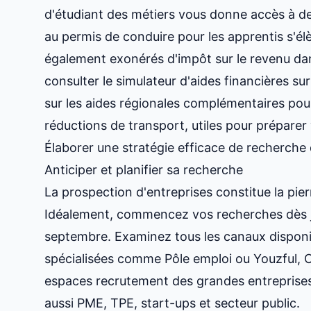
d'étudiant des métiers vous donne accès à de
au permis de conduire pour les apprentis s'él
également exonérés d'impôt sur le revenu dan
consulter le simulateur d'aides financières sur
sur les aides régionales complémentaires pour
réductions de transport, utiles pour préparer
Élaborer une stratégie efficace de recherche 
Anticiper et planifier sa recherche
La prospection d'entreprises constitue la pier
Idéalement, commencez vos recherches dès j
septembre. Examinez tous les canaux disponib
spécialisées comme Pôle emploi ou Youzful, 
espaces recrutement des grandes entreprise
aussi PME, TPE, start-ups et secteur public.