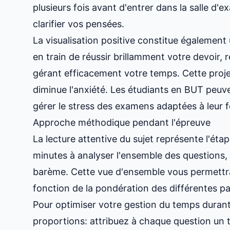
plusieurs fois avant d'entrer dans la salle d
clarifier vos pensées.
La visualisation positive constitue également 
en train de réussir brillamment votre devoir
gérant efficacement votre temps. Cette proje
diminue l'anxiété. Les étudiants en
BUT peuven
gérer le stress des examens
adaptées à leur 
Approche méthodique pendant l'épreuve
La lecture attentive du sujet représente l'étap
minutes à analyser l'ensemble des questions, à
barème. Cette vue d'ensemble vous permettra
fonction de la pondération des différentes pa
Pour optimiser votre gestion du temps durant 
proportions: attribuez à chaque question un