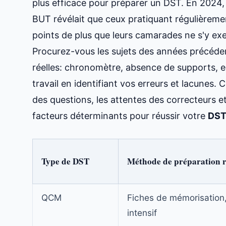
plus efficace pour préparer un DST. En 2024
BUT révélait que ceux pratiquant régulièrem
points de plus que leurs camarades ne s'y ex
Procurez-vous les sujets des années précédent
réelles: chronomètre, absence de supports, 
travail en identifiant vos erreurs et lacunes. 
des questions, les attentes des correcteurs e
facteurs déterminants pour réussir votre
DST 
Type de DST
Méthode de préparation
QCM
Fiches de mémorisation
intensif