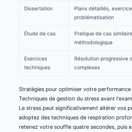
Dissertation
Plans détaillés, exercic
problématisation
Étude de cas
Pratique de cas similaire
méthodologique
Exercices
Résolution progressive
techniques
complexes
Stratégies pour optimiser votre performance l
Techniques de gestion du stress avant l'exa
Le stress peut significativement altérer vos p
adoptez des techniques de respiration profo
retenez votre souffle quatre secondes, puis 