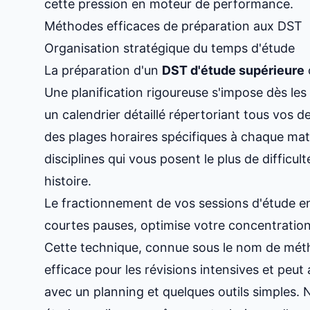
cette pression en moteur de performance.
Méthodes efficaces de préparation aux DST
Organisation stratégique du temps d'étude
La préparation d'un
DST d'étude supérieure
Une planification rigoureuse s'impose dès le
un calendrier détaillé répertoriant tous vos d
des plages horaires spécifiques à chaque ma
disciplines qui vous posent le plus de diffic
histoire
.
Le fractionnement de vos sessions d'étude e
courtes pauses, optimise votre concentration
Cette technique, connue sous le nom de mét
efficace pour les révisions intensives et peut
avec un planning et quelques outils simples
. 