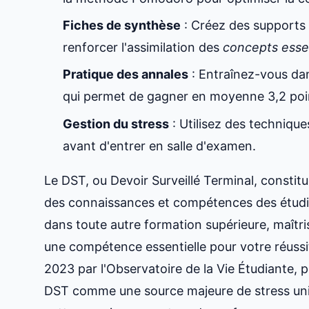
Fiches de synthèse
: Créez des supports 
renforcer l'assimilation des
concepts esse
Pratique des annales
: Entraînez-vous dan
qui permet de gagner en moyenne 3,2 poi
Gestion du stress
: Utilisez des technique
avant d'entrer en salle d'examen.
Le DST, ou Devoir Surveillé Terminal, consti
des connaissances et compétences des étudi
dans toute autre formation supérieure, maîtri
une compétence essentielle pour votre réuss
2023 par l'Observatoire de la Vie Étudiante, 
DST comme une source majeure de stress uni