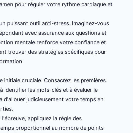
'examen pour réguler votre rythme cardiaque et
un puissant outil anti-stress. Imaginez-vous
, répondant avec assurance aux questions et
ction mentale renforce votre confiance et
t trouver des stratégies spécifiques pour
formation.
e initiale cruciale. Consacrez les premières
 identifier les mots-clés et à évaluer le
 d'allouer judicieusement votre temps en
rties.
l'épreuve, appliquez la règle des
 temps proportionnel au nombre de points