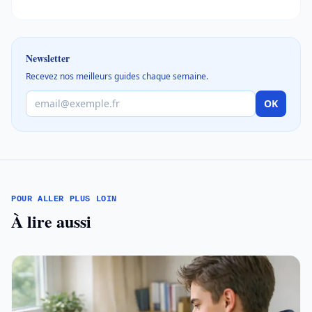
Newsletter
Recevez nos meilleurs guides chaque semaine.
OK
POUR ALLER PLUS LOIN
À lire aussi