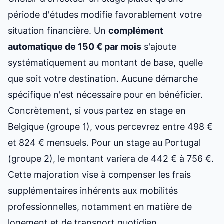
période d'études modifie favorablement votre
situation financière. Un
complément
automatique de 150 € par mois
s'ajoute
systématiquement au montant de base, quelle
que soit votre destination. Aucune démarche
spécifique n'est nécessaire pour en bénéficier.
Concrètement, si vous partez en stage en
Belgique (groupe 1), vous percevrez entre 498 €
et 824 € mensuels. Pour un stage au Portugal
(groupe 2), le montant variera de 442 € à 756 €.
Cette majoration vise à compenser les frais
supplémentaires inhérents aux mobilités
professionnelles, notamment en matière de
logement et de transport quotidien.