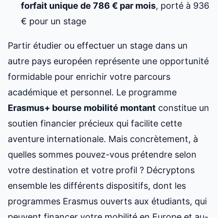
forfait unique de 786 € par mois
, porté à 936
€ pour un stage
Partir étudier ou effectuer un stage dans un
autre pays européen représente une opportunité
formidable pour enrichir votre parcours
académique et personnel. Le programme
Erasmus+ bourse mobilité montant
constitue un
soutien financier précieux qui facilite cette
aventure internationale. Mais concrètement, à
quelles sommes pouvez-vous prétendre selon
votre destination et votre profil ? Décryptons
ensemble les différents dispositifs, dont
les
programmes Erasmus ouverts aux étudiants
, qui
peuvent financer votre mobilité en Europe et au-