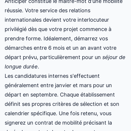
Anticiper constitue le maître-mot d'une mobilité
réussie. Votre service des relations
internationales devient votre interlocuteur
privilégié dès que votre projet commence à
prendre forme. Idéalement, démarrez vos
démarches entre 6 mois et un an avant votre
départ prévu, particulièrement pour un
séjour de
longue durée
.
Les candidatures internes s'effectuent
généralement entre janvier et mars pour un
départ en septembre. Chaque établissement
définit ses propres critères de sélection et son
calendrier spécifique. Une fois retenu, vous
signerez un contrat de mobilité précisant la