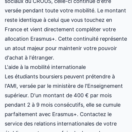
sociaux du CROUS, celle-ci continue d'être
versée pendant toute votre mobilité. Le montant
reste identique à celui que vous touchez en
France et vient directement compléter votre
allocation Erasmus+. Cette continuité représente
un atout majeur pour maintenir votre pouvoir
d'achat à l'étranger.
L'aide à la mobilité internationale
Les étudiants boursiers peuvent prétendre à
l'AMI, versée par le ministère de l'Enseignement
supérieur. D'un montant de 400 € par mois
pendant 2 à 9 mois consécutifs, elle se cumule
parfaitement avec Erasmus+. Contactez le
service des relations internationales de votre