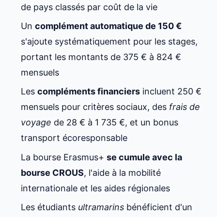
de pays classés par coût de la vie
Un
complément automatique de 150 €
s'ajoute systématiquement pour les stages,
portant les montants de 375 € à 824 €
mensuels
Les
compléments financiers
incluent 250 €
mensuels pour critères sociaux, des
frais de
voyage
de 28 € à 1 735 €, et un bonus
transport écoresponsable
La bourse Erasmus+
se cumule avec la
bourse CROUS
, l'aide à la mobilité
internationale et les aides régionales
Les étudiants
ultramarins
bénéficient d'un