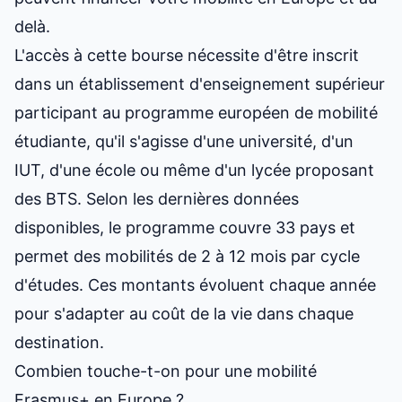
delà.
L'accès à cette bourse nécessite d'être inscrit
dans un établissement d'enseignement supérieur
participant
au programme européen de mobilité
étudiante
, qu'il s'agisse d'une université, d'un
IUT, d'une école ou même d'un lycée proposant
des BTS. Selon les dernières données
disponibles, le programme couvre 33 pays et
permet des mobilités de 2 à 12 mois par cycle
d'études. Ces montants évoluent chaque année
pour s'adapter au coût de la vie dans chaque
destination.
Combien touche-t-on pour une mobilité
Erasmus+ en Europe ?