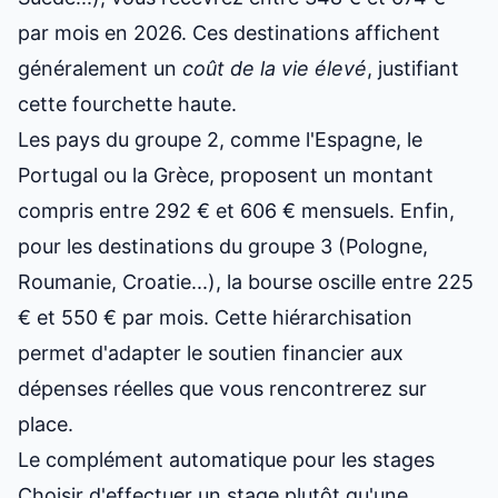
par mois en 2026. Ces destinations affichent
généralement un
coût de la vie élevé
, justifiant
cette fourchette haute.
Les pays du groupe 2, comme l'Espagne, le
Portugal ou la Grèce, proposent un montant
compris entre 292 € et 606 € mensuels. Enfin,
pour les destinations du groupe 3 (Pologne,
Roumanie, Croatie...), la bourse oscille entre 225
€ et 550 € par mois. Cette hiérarchisation
permet d'adapter le soutien financier aux
dépenses réelles que vous rencontrerez sur
place.
Le complément automatique pour les stages
Choisir d'effectuer un stage plutôt qu'une