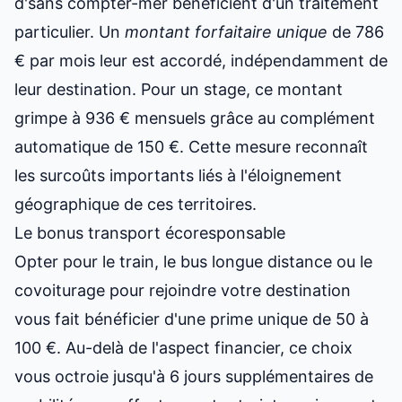
d'sans compter-mer bénéficient d'un traitement
particulier. Un
montant forfaitaire unique
de 786
€ par mois leur est accordé, indépendamment de
leur destination. Pour un stage, ce montant
grimpe à 936 € mensuels grâce au complément
automatique de 150 €. Cette mesure reconnaît
les surcoûts importants liés à l'éloignement
géographique de ces territoires.
Le bonus transport écoresponsable
Opter pour le train, le bus longue distance ou le
covoiturage pour rejoindre votre destination
vous fait bénéficier d'une prime unique de 50 à
100 €. Au-delà de l'aspect financier, ce choix
vous octroie jusqu'à 6 jours supplémentaires de