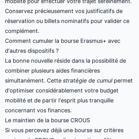
mobilité pour effectuer votre trajet sereinement.
Conservez précieusement vos justificatifs de
réservation ou billets nominatifs pour valider ce
complément.
Comment cumuler la bourse Erasmus+ avec
d'autres dispositifs ?
La bonne nouvelle réside dans la possibilité de
combiner plusieurs aides financières
simultanément. Cette
stratégie de cumul
permet
d'optimiser considérablement votre budget
mobilité et de partir l'esprit plus tranquille
concernant vos finances.
Le maintien de la bourse CROUS
Si vous percevez déjà une bourse sur critères