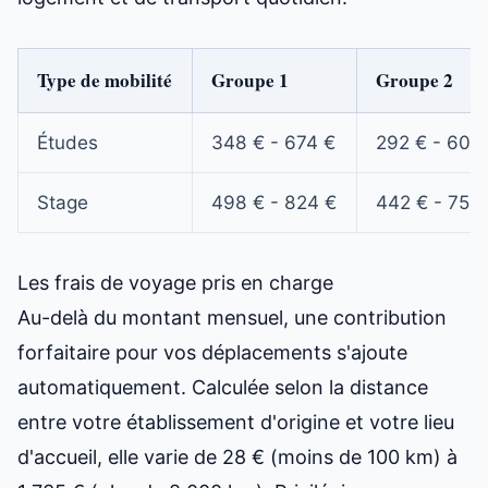
Type de mobilité
Groupe 1
Groupe 2
Études
348 € - 674 €
292 € - 606
Stage
498 € - 824 €
442 € - 756
Les frais de voyage pris en charge
Au-delà du montant mensuel, une contribution
forfaitaire pour vos déplacements s'ajoute
automatiquement. Calculée selon la distance
entre votre établissement d'origine et votre lieu
d'accueil, elle varie de 28 € (moins de 100 km) à