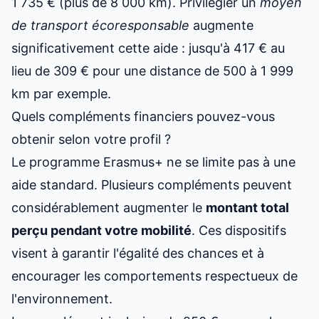
1 735 € (plus de 8 000 km). Privilégier un
moyen
de transport écoresponsable
augmente
significativement cette aide : jusqu'à 417 € au
lieu de 309 € pour une distance de 500 à 1 999
km par exemple.
Quels compléments financiers pouvez-vous
obtenir selon votre profil ?
Le
programme Erasmus
+ ne se limite pas à une
aide standard. Plusieurs compléments peuvent
considérablement augmenter le
montant total
perçu pendant votre mobilité
. Ces dispositifs
visent à garantir l'égalité des chances et à
encourager les comportements respectueux de
l'environnement.