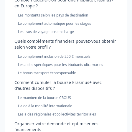
en Europe ?
Les montants selon les pays de destination
Le complément automatique pour les stages
Les frais de voyage pris en charge
Quels compléments financiers pouvez-vous obtenir
selon votre profil ?
Le complément inclusion de 250 € mensuels
Les aides spécifiques pour les étudiants ultramarins
Le bonus transport écoresponsable
Comment cumuler la bourse Erasmus+ avec
d'autres dispositifs ?
Le maintien de la bourse CROUS
L'aide à la mobilité internationale
Les aides régionales et collectivités territoriales
Organiser votre demande et optimiser vos
financements