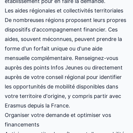
établissement
pour en faire la demande.
Les aides régionales et collectivités territoriales
De nombreuses régions proposent leurs propres
dispositifs d'accompagnement financier. Ces
aides, souvent méconnues, peuvent prendre la
forme d'un forfait unique ou d'une aide
mensuelle complémentaire. Renseignez-vous
auprès des points Infos Jeunes ou directement
auprès de votre conseil régional pour identifier
les opportunités de mobilité disponibles dans
votre territoire d'origine, y compris
partir avec
Erasmus depuis la France
.
Organiser votre demande et optimiser vos
financements