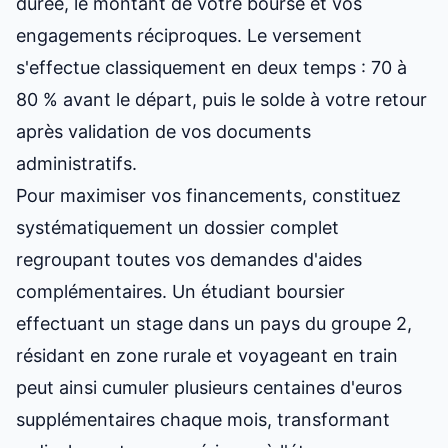
durée, le montant de votre bourse et vos
engagements réciproques. Le versement
s'effectue classiquement en deux temps : 70 à
80 % avant le départ, puis le solde à votre retour
après validation de vos documents
administratifs.
Pour maximiser vos financements, constituez
systématiquement un dossier complet
regroupant toutes vos demandes d'aides
complémentaires. Un étudiant boursier
effectuant un stage dans un pays du groupe 2,
résidant en zone rurale et voyageant en train
peut ainsi cumuler plusieurs centaines d'euros
supplémentaires chaque mois, transformant