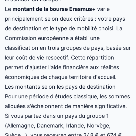
Le
montant de la bourse Erasmus+
varie
principalement selon deux critères : votre pays
de destination et le type de mobilité choisi. La
Commission européenne a établi une
classification en trois groupes de pays, basée sur
leur coût de vie respectif. Cette répartition
permet d'ajuster l'aide financière aux réalités
économiques de chaque territoire d'accueil.
Les montants selon les pays de destination
Pour une période d'études classique, les sommes
allouées s'échelonnent de manière significative.
Si vous partez dans un pays du groupe 1
(Allemagne, Danemark, Irlande, Norvège,
Suède...), vous recevrez entre 348 € et 674 €