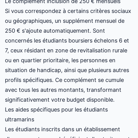
Le complément inclusion de 250 € mensuels
Si vous correspondez à certains critères sociaux
ou géographiques, un supplément mensuel de
250 € s'ajoute automatiquement. Sont
concernés les étudiants boursiers échelons 6 et
7, ceux résidant en zone de revitalisation rurale
ou en quartier prioritaire, les personnes en
situation de handicap, ainsi que plusieurs autres
profils spécifiques. Ce complément se cumule
avec tous les autres montants, transformant
significativement votre budget disponible.
Les aides spécifiques pour les étudiants
ultramarins
Les étudiants inscrits dans un établissement