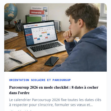
ORIENTATION SCOLAIRE ET PARCOURSUP
Parcoursup 2026 en mode checklist : 8 dates à cocher
dans l'ordre
Le calendrier Parcoursup 2026 fixe toutes les dates clés
à respecter pour s’inscrire, formuler ses vœux et
répondre aux propositions. Comprendre chaque phase