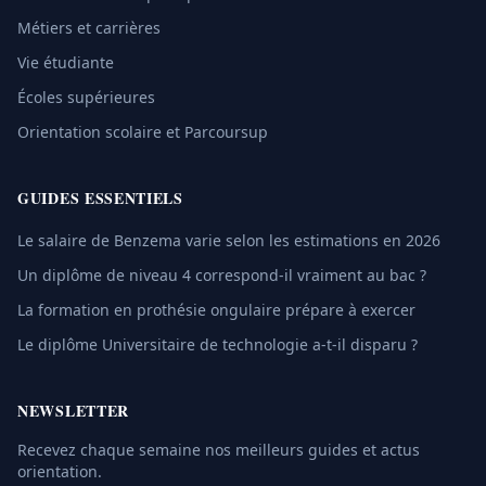
Métiers et carrières
Vie étudiante
Écoles supérieures
Orientation scolaire et Parcoursup
GUIDES ESSENTIELS
Le salaire de Benzema varie selon les estimations en 2026
Un diplôme de niveau 4 correspond-il vraiment au bac ?
La formation en prothésie ongulaire prépare à exercer
Le diplôme Universitaire de technologie a-t-il disparu ?
NEWSLETTER
Recevez chaque semaine nos meilleurs guides et actus
orientation.