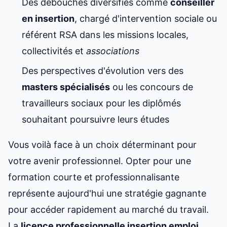
Des débouchés diversifiés comme
conseiller
en insertion
, chargé d'intervention sociale ou
référent RSA dans les missions locales,
collectivités et
associations
Des perspectives d'évolution vers des
masters spécialisés
ou les concours de
travailleurs sociaux pour les diplômés
souhaitant poursuivre leurs études
Vous voilà face à un choix déterminant pour
votre avenir professionnel. Opter pour une
formation courte et professionnalisante
représente aujourd'hui une stratégie gagnante
pour accéder rapidement au marché du travail.
La
licence professionnelle
insertion emploi