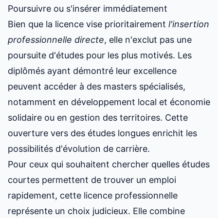
Poursuivre ou s'insérer immédiatement
Bien que la licence vise prioritairement
l'insertion
professionnelle directe
, elle n'exclut pas une
poursuite d'études pour les plus motivés. Les
diplômés ayant démontré leur excellence
peuvent accéder à des masters spécialisés,
notamment en développement local et économie
solidaire ou en gestion des territoires. Cette
ouverture vers des études longues enrichit les
possibilités d'évolution de carrière.
Pour ceux qui souhaitent chercher
quelles études
courtes permettent de trouver un emploi
rapidement
, cette licence professionnelle
représente un choix judicieux. Elle combine