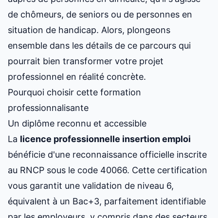
de chômeurs, de seniors ou de personnes en
situation de handicap. Alors, plongeons
ensemble dans les détails de ce parcours qui
pourrait bien transformer votre projet
professionnel en réalité concrète.
Pourquoi choisir cette formation
professionnalisante
Un diplôme reconnu et accessible
La
licence professionnelle insertion emploi
bénéficie d'une reconnaissance officielle inscrite
au RNCP sous le code 40066. Cette certification
vous garantit une validation de niveau 6,
équivalent à un Bac+3, parfaitement identifiable
par les employeurs, y compris dans des secteurs