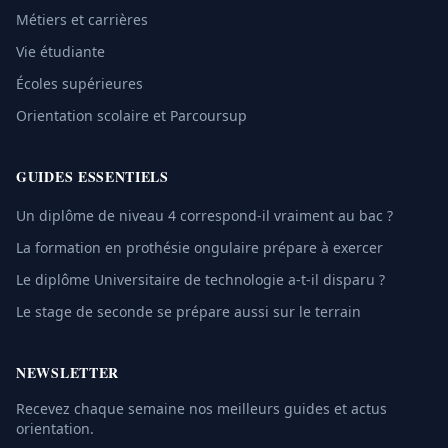
Métiers et carrières
Vie étudiante
Écoles supérieures
Orientation scolaire et Parcoursup
GUIDES ESSENTIELS
Un diplôme de niveau 4 correspond-il vraiment au bac ?
La formation en prothésie ongulaire prépare à exercer
Le diplôme Universitaire de technologie a-t-il disparu ?
Le stage de seconde se prépare aussi sur le terrain
NEWSLETTER
Recevez chaque semaine nos meilleurs guides et actus
orientation.