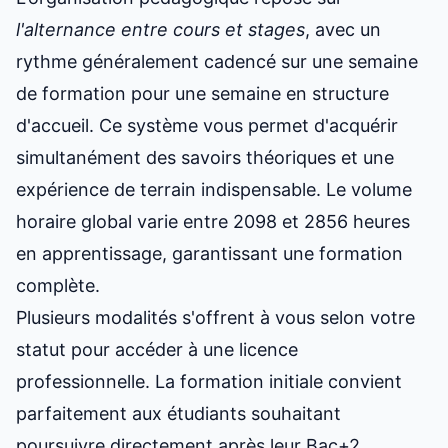
l'alternance entre cours et stages
, avec un
rythme généralement cadencé sur une semaine
de formation pour une semaine en structure
d'accueil. Ce système vous permet d'acquérir
simultanément des savoirs théoriques et une
expérience de terrain indispensable. Le volume
horaire global varie entre 2098 et 2856 heures
en apprentissage, garantissant une formation
complète.
Plusieurs modalités s'offrent à vous selon votre
statut pour accéder à une
licence
professionnelle
. La formation initiale convient
parfaitement aux étudiants souhaitant
poursuivre directement après leur Bac+2.