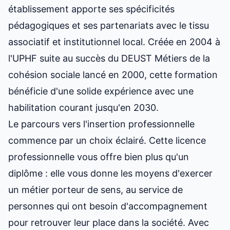
établissement apporte ses spécificités
pédagogiques et ses partenariats avec le tissu
associatif et institutionnel local. Créée en 2004 à
l'UPHF suite au succès du DEUST Métiers de la
cohésion sociale lancé en 2000, cette formation
bénéficie d'une solide expérience avec une
habilitation courant jusqu'en 2030.
Le parcours vers l'insertion professionnelle
commence par un choix éclairé. Cette licence
professionnelle vous offre bien plus qu'un
diplôme : elle vous donne les moyens d'exercer
un métier porteur de sens, au service de
personnes qui ont besoin d'accompagnement
pour retrouver leur place dans la société. Avec