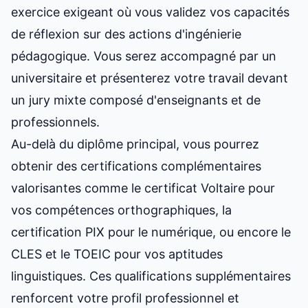
exercice exigeant où vous validez vos capacités
de réflexion sur des actions d'ingénierie
pédagogique. Vous serez accompagné par un
universitaire et présenterez votre travail devant
un jury mixte composé d'enseignants et de
professionnels.
Au-delà du diplôme principal, vous pourrez
obtenir des certifications complémentaires
valorisantes comme le certificat Voltaire pour
vos compétences orthographiques, la
certification PIX pour le numérique, ou encore le
CLES et le TOEIC pour vos aptitudes
linguistiques. Ces qualifications supplémentaires
renforcent votre profil professionnel et