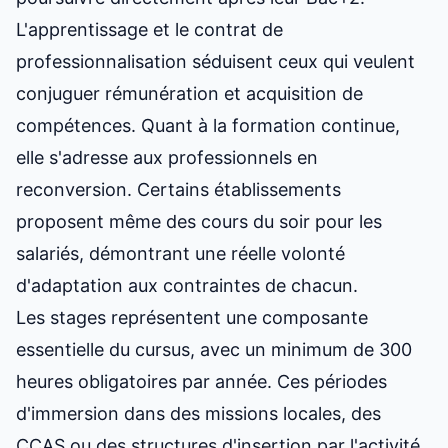
L'apprentissage et le contrat de
professionnalisation séduisent ceux qui veulent
conjuguer rémunération et acquisition de
compétences. Quant à la formation continue,
elle s'adresse aux professionnels en
reconversion. Certains établissements
proposent même des cours du soir pour les
salariés, démontrant une réelle volonté
d'adaptation aux contraintes de chacun.
Les stages représentent une composante
essentielle du cursus, avec un minimum de 300
heures obligatoires par année. Ces périodes
d'immersion dans des missions locales, des
CCAS ou des structures d'insertion par l'activité