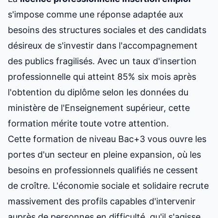
s'impose comme une réponse adaptée aux
besoins des structures sociales et des candidats
désireux de s'investir dans l'accompagnement
des publics fragilisés. Avec un taux d'insertion
professionnelle qui atteint 85% six mois après
l'obtention du diplôme selon les données du
ministère de l'Enseignement supérieur, cette
formation mérite toute votre attention.
Cette formation de niveau Bac+3 vous ouvre les
portes d'un secteur en pleine expansion, où les
besoins en professionnels qualifiés ne cessent
de croître. L'économie sociale et solidaire recrute
massivement des profils capables d'intervenir
auprès de personnes en difficulté, qu'il s'agisse