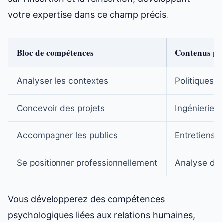
votre expertise dans ce champ précis.
Bloc de compétences
Contenus pr
Analyser les contextes
Politiques s
Concevoir des projets
Ingénierie 
Accompagner les publics
Entretiens i
Se positionner professionnellement
Analyse de 
Vous développerez des compétences
psychologiques liées aux relations humaines,