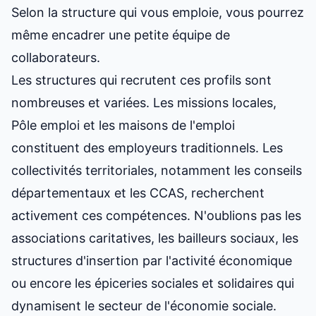
Selon la structure qui vous emploie, vous pourrez
même encadrer une petite équipe de
collaborateurs.
Les structures qui recrutent ces profils sont
nombreuses et variées. Les missions locales,
Pôle emploi et les maisons de l'emploi
constituent des employeurs traditionnels. Les
collectivités territoriales, notamment les conseils
départementaux et les CCAS, recherchent
activement ces compétences. N'oublions pas les
associations caritatives, les bailleurs sociaux, les
structures d'insertion par l'activité économique
ou encore les épiceries sociales et solidaires qui
dynamisent le secteur de l'économie sociale.