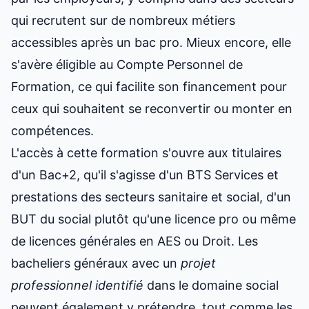
qui recrutent sur
de nombreux métiers
accessibles après un bac pro
. Mieux encore, elle
s'avère éligible au Compte Personnel de
Formation, ce qui facilite son financement pour
ceux qui souhaitent se reconvertir ou monter en
compétences.
L'accès à cette formation s'ouvre aux titulaires
d'un Bac+2, qu'il s'agisse d'un BTS Services et
prestations des secteurs sanitaire et social, d'un
BUT du social plutôt qu'une licence pro
ou même
de licences générales en AES ou Droit. Les
bacheliers généraux avec un
projet
professionnel identifié
dans le domaine social
peuvent également y prétendre, tout comme les