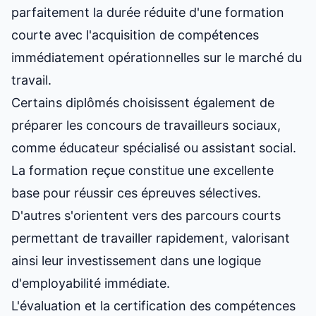
parfaitement la durée réduite d'une formation
courte avec l'acquisition de compétences
immédiatement opérationnelles sur le marché du
travail.
Certains diplômés choisissent également de
préparer les concours de travailleurs sociaux,
comme éducateur spécialisé ou assistant social.
La formation reçue constitue une excellente
base pour réussir ces épreuves sélectives.
D'autres s'orientent vers
des parcours courts
permettant de travailler rapidement
, valorisant
ainsi leur investissement dans une logique
d'employabilité immédiate.
L'évaluation et la certification des compétences