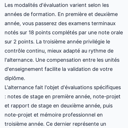
Les modalités d'évaluation varient selon les
années de formation. En première et deuxième
année, vous passerez des examens terminaux
notés sur 18 points complétés par une note orale
sur 2 points. La troisième année privilégie le
contrôle continu, mieux adapté au rythme de
l'alternance. Une compensation entre les unités
d'enseignement facilite la validation de votre
diplôme.
L'alternance fait l'objet d'évaluations spécifiques
: notes de stage en première année, note-projet
et rapport de stage en deuxième année, puis
note-projet et mémoire professionnel en
troisième année. Ce dernier représente un