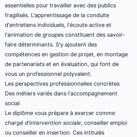
essentielles pour travailler avec des publics
fragilisés. L'apprentissage de la conduite
d'entretiens individuels, l'écoute active et
l'animation de groupes constituent des savoir-
faire déterminants. S'y ajoutent des
compétences en gestion de projet, en montage
de partenariats et en évaluation, qui font de
vous un professionnel polyvalent.
Les perspectives professionnelles concrètes
Des métiers variés dans l'accompagnement
social
Le diplôme vous prépare à exercer comme
chargé d'intervention sociale
, conseiller emploi
ou conseiller en insertion. Ces intitulés