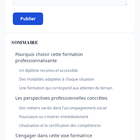
Publier
SOMMAIRE
Pourquoi choisir cette formation
professionnalisante
Un diplôme reconnu et accessible
Des modalités adaptées à chaque situation
Une formation qui correspond aux attentes du terrain
Les perspectives professionnelles concrètes
Des métiers variés dans l'accompagnement social
Poursuivre ou s'insérer immédiatement
L'évaluation et la certification des compétences
S'engager dans cette voie formatrice