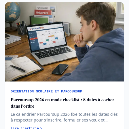
ORIENTATION SCOLAIRE ET PARCOURSUP
Parcoursup 2026 en mode checklist : 8 dates à cocher
dans l'ordre
Le calendrier Parcoursup 2026 fixe toutes les dates clés
à respecter pour s’inscrire, formuler ses vœux et
répondre aux propositions. Comprendre chaque phase
Lire l'article