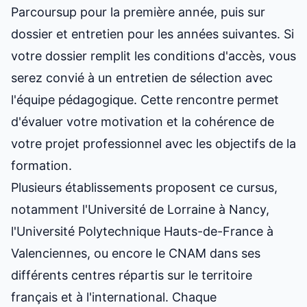
Parcoursup pour la première année, puis sur
dossier et entretien pour les années suivantes. Si
votre dossier remplit les conditions d'accès, vous
serez convié à un entretien de sélection avec
l'équipe pédagogique. Cette rencontre permet
d'évaluer votre motivation et la cohérence de
votre projet professionnel avec les objectifs de la
formation.
Plusieurs établissements proposent ce cursus,
notamment l'Université de Lorraine à Nancy,
l'Université Polytechnique Hauts-de-France à
Valenciennes, ou encore le CNAM dans ses
différents centres répartis sur le territoire
français et à l'international. Chaque