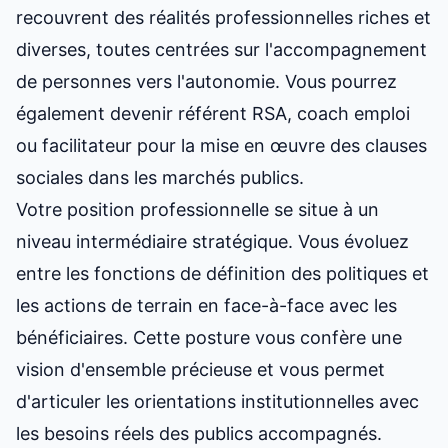
recouvrent des réalités professionnelles riches et
diverses, toutes centrées sur l'accompagnement
de personnes vers l'autonomie. Vous pourrez
également devenir référent RSA, coach emploi
ou facilitateur pour la mise en œuvre des clauses
sociales dans les marchés publics.
Votre position professionnelle se situe à un
niveau intermédiaire stratégique. Vous évoluez
entre les fonctions de définition des politiques et
les actions de terrain en face-à-face avec les
bénéficiaires. Cette posture vous confère une
vision d'ensemble précieuse et vous permet
d'articuler les orientations institutionnelles avec
les besoins réels des publics accompagnés.