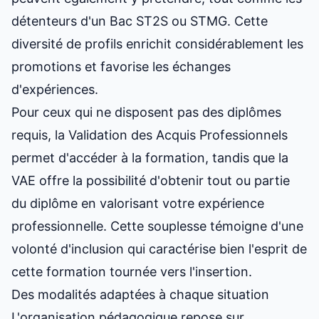
détenteurs d'un Bac ST2S ou STMG. Cette
diversité de profils enrichit considérablement les
promotions et favorise les échanges
d'expériences.
Pour ceux qui ne disposent pas des diplômes
requis, la Validation des Acquis Professionnels
permet d'accéder à la formation, tandis que la
VAE offre la possibilité d'obtenir tout ou partie
du diplôme en valorisant votre expérience
professionnelle. Cette souplesse témoigne d'une
volonté d'inclusion qui caractérise bien l'esprit de
cette formation tournée vers l'insertion.
Des modalités adaptées à chaque situation
L'organisation pédagogique repose sur