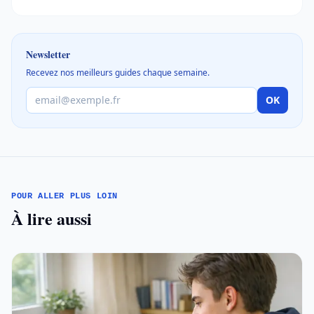
Newsletter
Recevez nos meilleurs guides chaque semaine.
OK
POUR ALLER PLUS LOIN
À lire aussi