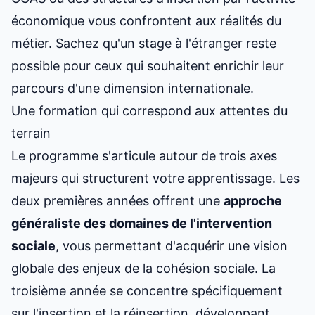
économique vous confrontent aux réalités du
métier. Sachez qu'un stage à l'étranger reste
possible pour ceux qui souhaitent enrichir leur
parcours d'une dimension internationale.
Une formation qui correspond aux attentes du
terrain
Le programme s'articule autour de trois axes
majeurs qui structurent votre apprentissage. Les
deux premières années offrent une
approche
généraliste des domaines de l'intervention
sociale
, vous permettant d'acquérir une vision
globale des enjeux de la cohésion sociale. La
troisième année se concentre spécifiquement
sur l'insertion et la réinsertion, développant