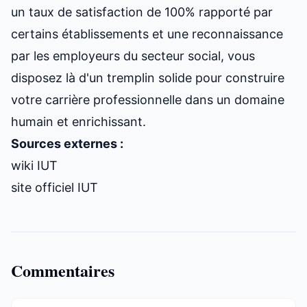
un taux de satisfaction de 100% rapporté par
certains établissements et une reconnaissance
par les employeurs du secteur social, vous
disposez là d'un tremplin solide pour construire
votre carrière professionnelle dans un domaine
humain et enrichissant.
Sources externes :
wiki IUT
site officiel IUT
Commentaires