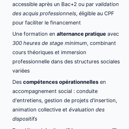
accessible après un Bac+2 ou par
validation
des acquis professionnels
, éligible au CPF
pour faciliter le financement
Une formation en
alternance pratique
avec
300 heures de stage minimum
, combinant
cours théoriques et immersion
professionnelle dans des structures sociales
variées
Des
compétences opérationnelles
en
accompagnement social : conduite
d'entretiens, gestion de projets d'insertion,
animation collective et
évaluation des
dispositifs