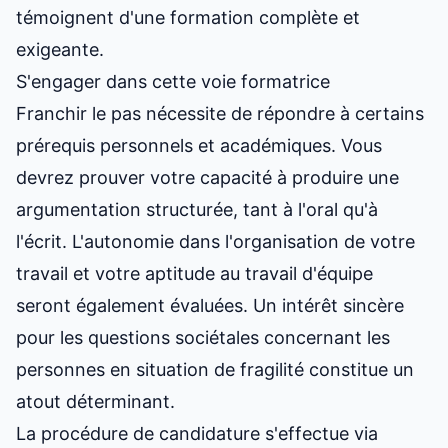
témoignent d'une formation complète et
exigeante.
S'engager dans cette voie formatrice
Franchir le pas nécessite de répondre à certains
prérequis personnels et académiques. Vous
devrez prouver votre capacité à produire une
argumentation structurée, tant à l'oral qu'à
l'écrit. L'autonomie dans l'organisation de votre
travail et votre aptitude au travail d'équipe
seront également évaluées. Un intérêt sincère
pour les questions sociétales concernant les
personnes en situation de fragilité constitue un
atout déterminant.
La procédure de candidature s'effectue via