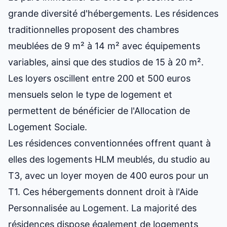
grande diversité d'hébergements. Les résidences
traditionnelles proposent des chambres
meublées de 9 m² à 14 m² avec équipements
variables, ainsi que des studios de 15 à 20 m².
Les loyers oscillent entre 200 et 500 euros
mensuels selon le type de logement et
permettent de bénéficier de l'Allocation de
Logement Sociale.
Les résidences conventionnées offrent quant à
elles des logements HLM meublés, du studio au
T3, avec un loyer moyen de 400 euros pour un
T1. Ces hébergements donnent droit à l'Aide
Personnalisée au Logement. La majorité des
résidences dispose également de logements