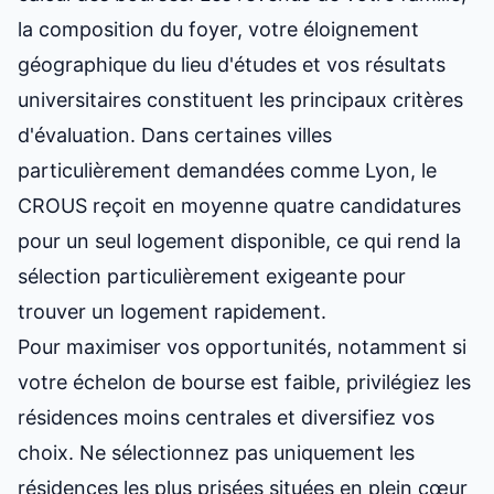
la composition du foyer, votre éloignement
géographique du lieu d'études et vos résultats
universitaires constituent les principaux critères
d'évaluation. Dans certaines villes
particulièrement demandées comme Lyon, le
CROUS reçoit en moyenne quatre candidatures
pour un seul logement disponible, ce qui rend la
sélection particulièrement exigeante pour
trouver un logement rapidement
.
Pour maximiser vos opportunités, notamment si
votre échelon de bourse est faible, privilégiez les
résidences moins centrales et diversifiez vos
choix. Ne sélectionnez pas uniquement les
résidences les plus prisées situées en plein cœur