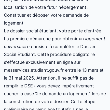
localisation de votre futur hébergement.
Constituer et déposer votre demande de
logement
Le dossier social étudiant, votre porte d'entrée
La première démarche pour obtenir un
logement
universitaire
consiste à compléter le Dossier
Social Étudiant. Cette procédure obligatoire
s'effectue exclusivement en ligne sur
messervices.etudiant.gouv.fr entre le 13 mars et
le 31 mai 2025. Attention, il ne suffit pas de
remplir le DSE : vous devez impérativement
cocher la case "Je demande un logement" lors de
la constitution de votre dossier. Cette étape
préliminaire ne remplace toutefois pas la