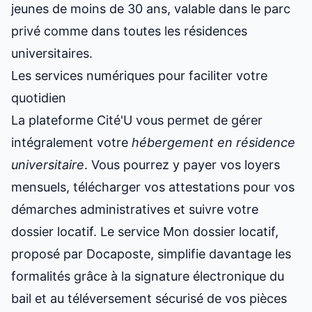
jeunes de moins de 30 ans, valable dans le parc
privé comme dans toutes les résidences
universitaires.
Les services numériques pour faciliter votre
quotidien
La plateforme Cité'U vous permet de gérer
intégralement votre
hébergement en résidence
universitaire
. Vous pourrez y payer vos loyers
mensuels, télécharger vos attestations pour vos
démarches administratives et suivre votre
dossier locatif. Le service Mon dossier locatif,
proposé par Docaposte, simplifie davantage les
formalités grâce à la signature électronique du
bail et au téléversement sécurisé de vos pièces