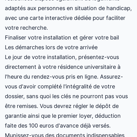
adaptés aux personnes en situation de handicap,
avec une carte interactive dédiée pour faciliter
votre recherche.
Finaliser votre installation et gérer votre bail
Les démarches lors de votre arrivée
Le jour de votre installation, présentez-vous
directement à votre résidence universitaire à
l'heure du rendez-vous pris en ligne. Assurez-
vous d'avoir complété l'intégralité de votre
dossier, sans quoi les clés ne pourront pas vous
être remises. Vous devrez régler le dépôt de
garantie ainsi que le premier loyer, déduction
faite des 100 euros d'avance déjà versés.
Munissez-vous des documents indispensables