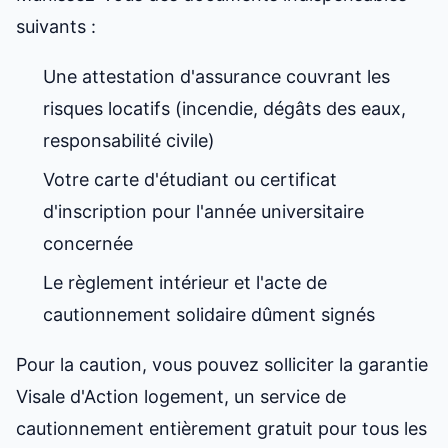
suivants :
Une attestation d'assurance couvrant les
risques locatifs (incendie, dégâts des eaux,
responsabilité civile)
Votre carte d'étudiant ou certificat
d'inscription pour l'année universitaire
concernée
Le règlement intérieur et l'acte de
cautionnement solidaire dûment signés
Pour la caution, vous pouvez solliciter la garantie
Visale d'Action logement, un service de
cautionnement entièrement gratuit pour tous les