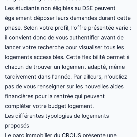
Les étudiants non éligibles au DSE peuvent
également déposer leurs demandes durant cette
phase. Selon votre profil, l'offre présentée varie :
il convient donc de vous authentifier avant de
lancer votre recherche pour visualiser tous les
logements accessibles. Cette flexibilité permet à
chacun de
trouver un logement adapté
, même
tardivement dans l'année. Par ailleurs, n'oubliez
pas de vous renseigner sur
les nouvelles aides
financières pour la rentrée
qui peuvent
compléter votre budget logement.
Les différentes typologies de logements
proposés
Le parc immobilier du CROUS présente une