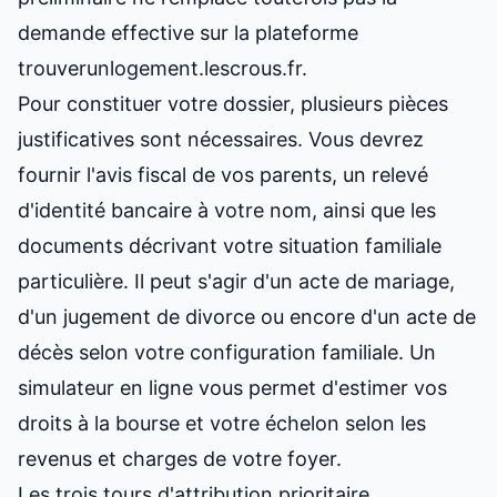
demande effective sur la plateforme
trouverunlogement.lescrous.fr.
Pour constituer votre dossier, plusieurs pièces
justificatives sont nécessaires. Vous devrez
fournir l'avis fiscal de vos parents, un relevé
d'identité bancaire à votre nom, ainsi que les
documents décrivant votre situation familiale
particulière. Il peut s'agir d'un acte de mariage,
d'un jugement de divorce ou encore d'un acte de
décès selon votre configuration familiale. Un
simulateur en ligne vous permet d'estimer vos
droits à la bourse et votre échelon selon les
revenus et charges de votre foyer.
Les trois tours d'attribution prioritaire