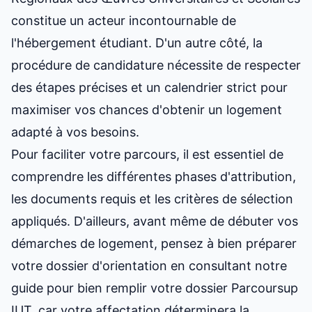
constitue un acteur incontournable de
l'hébergement étudiant. D'un autre côté, la
procédure de candidature nécessite de respecter
des étapes précises et un calendrier strict pour
maximiser vos chances d'obtenir un logement
adapté à vos besoins.
Pour faciliter votre parcours, il est essentiel de
comprendre les différentes phases d'attribution,
les documents requis et les critères de sélection
appliqués. D'ailleurs, avant même de débuter vos
démarches de logement, pensez à bien
préparer
votre dossier
d'orientation en consultant notre
guide pour
bien remplir votre dossier Parcoursup
IUT
, car votre affectation déterminera la