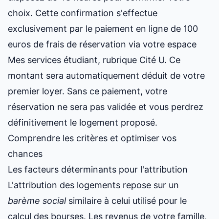
choix. Cette confirmation s'effectue
exclusivement par le paiement en ligne de 100
euros de frais de réservation via votre espace
Mes services étudiant, rubrique Cité U. Ce
montant sera automatiquement déduit de votre
premier loyer. Sans ce paiement, votre
réservation ne sera pas validée et vous perdrez
définitivement le logement proposé.
Comprendre les critères et optimiser vos
chances
Les facteurs déterminants pour l'attribution
L'attribution des logements repose sur un
barème social
similaire à celui utilisé pour le
calcul des bourses. Les revenus de votre famille,