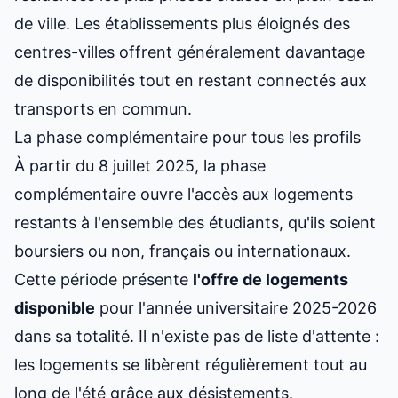
de ville. Les établissements plus éloignés des
centres-villes offrent généralement davantage
de disponibilités tout en restant connectés aux
transports en commun.
La phase complémentaire pour tous les profils
À partir du 8 juillet 2025, la phase
complémentaire ouvre l'accès aux logements
restants à l'ensemble des étudiants, qu'ils soient
boursiers ou non, français ou internationaux.
Cette période présente
l'offre de logements
disponible
pour l'année universitaire 2025-2026
dans sa totalité. Il n'existe pas de liste d'attente :
les logements se libèrent régulièrement tout au
long de l'été grâce aux désistements.