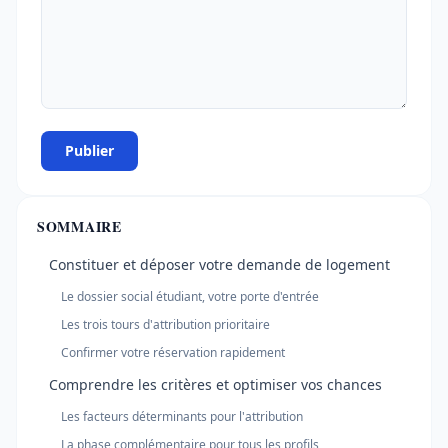
Publier
SOMMAIRE
Constituer et déposer votre demande de logement
Le dossier social étudiant, votre porte d'entrée
Les trois tours d'attribution prioritaire
Confirmer votre réservation rapidement
Comprendre les critères et optimiser vos chances
Les facteurs déterminants pour l'attribution
La phase complémentaire pour tous les profils