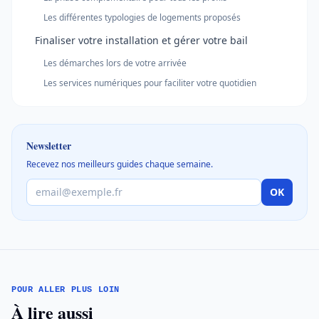
Les différentes typologies de logements proposés
Finaliser votre installation et gérer votre bail
Les démarches lors de votre arrivée
Les services numériques pour faciliter votre quotidien
Newsletter
Recevez nos meilleurs guides chaque semaine.
OK
POUR ALLER PLUS LOIN
À lire aussi