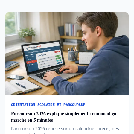
ORIENTATION SCOLAIRE ET PARCOURSUP
Parcoursup 2026 expliqué simplement : comment ça
marche en 5 minutes
Parcoursup 2026 repose sur un calendrier précis, des