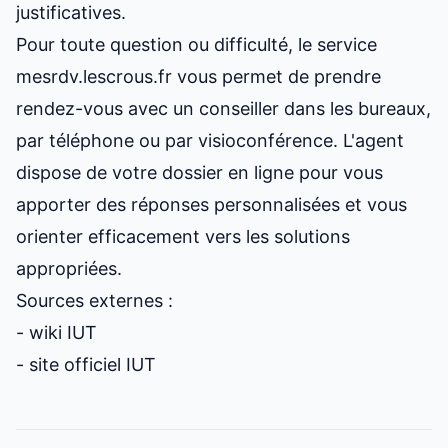
justificatives.
Pour toute question ou difficulté, le service
mesrdv.lescrous.fr vous permet de prendre
rendez-vous avec un conseiller dans les bureaux,
par téléphone ou par visioconférence. L'agent
dispose de votre dossier en ligne pour vous
apporter des réponses personnalisées et vous
orienter efficacement vers les solutions
appropriées.
Sources externes :
-
wiki IUT
-
site officiel IUT