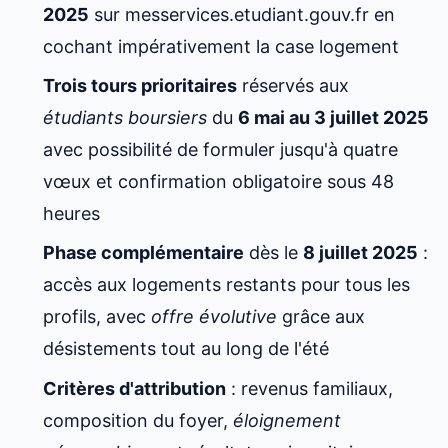
2025
sur messervices.etudiant.gouv.fr en
cochant impérativement la case logement
Trois tours prioritaires
réservés aux
étudiants boursiers
du
6 mai au 3 juillet 2025
avec possibilité de formuler jusqu'à quatre
vœux et confirmation obligatoire sous 48
heures
Phase complémentaire
dès le
8 juillet 2025
:
accès aux logements restants pour tous les
profils, avec
offre évolutive
grâce aux
désistements tout au long de l'été
Critères d'attribution
: revenus familiaux,
composition du foyer,
éloignement