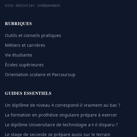
Site éditorial indépendant
RUBRIQUES
Outils et conseils pratiques
Métiers et carrières
Vie étudiante
Écoles supérieures
Orientation scolaire et Parcoursup
GUIDES ESSENTIELS
Un diplôme de niveau 4 correspond-il vraiment au bac ?
La formation en prothésie ongulaire prépare à exercer
Le diplôme Universitaire de technologie a-t-il disparu ?
Le stage de seconde se prépare aussi sur le terrain