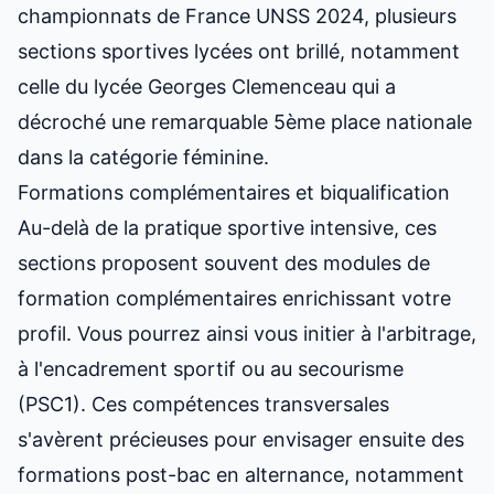
championnats de France UNSS 2024, plusieurs
sections sportives lycées ont brillé, notamment
celle du lycée Georges Clemenceau qui a
décroché une remarquable 5ème place nationale
dans la catégorie féminine.
Formations complémentaires et biqualification
Au-delà de la pratique sportive intensive, ces
sections proposent souvent des modules de
formation complémentaires enrichissant votre
profil. Vous pourrez ainsi vous initier à l'arbitrage,
à l'encadrement sportif ou au secourisme
(PSC1). Ces compétences transversales
s'avèrent précieuses pour
envisager ensuite des
formations post-bac en alternance
, notamment