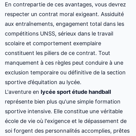
En contrepartie de ces avantages, vous devrez
respecter un contrat moral exigeant. Assiduité
aux entraînements, engagement total dans les
compétitions UNSS, sérieux dans le travail
scolaire et comportement exemplaire
constituent les piliers de ce contrat. Tout
manquement à ces règles peut conduire à une
exclusion temporaire ou définitive de la
section
sportive d’équitation au lycée
.
L'aventure en
lycée sport étude handball
représente bien plus qu'une simple formation
sportive intensive. Elle constitue une véritable
école de vie où l'exigence et le dépassement de
soi forgent des personnalités accomplies, prêtes