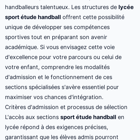
handballeurs talentueux. Les structures de
lycée
sport étude handball
offrent cette possibilité
unique de développer ses compétences
sportives tout en préparant son avenir
académique. Si vous envisagez cette voie
d'excellence pour votre parcours ou celui de
votre enfant, comprendre les modalités
d'admission et le fonctionnement de ces
sections spécialisées s'avère essentiel pour
maximiser vos chances d'intégration.
Critères d'admission et processus de sélection
L'accès aux sections
sport étude
handball
en
lycée répond à des exigences précises,
garantissant que les élèves admis pourront