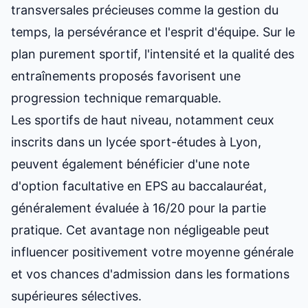
transversales précieuses comme la gestion du
temps, la persévérance et l'esprit d'équipe. Sur le
plan purement sportif, l'intensité et la qualité des
entraînements proposés favorisent une
progression technique remarquable.
Les sportifs de haut niveau, notamment ceux
inscrits dans un
lycée sport-études à Lyon
,
peuvent également bénéficier d'une note
d'option facultative en EPS au baccalauréat,
généralement évaluée à 16/20 pour la partie
pratique. Cet avantage non négligeable peut
influencer positivement votre moyenne générale
et vos chances d'admission dans les formations
supérieures sélectives.