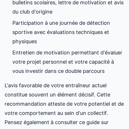
bulletins scolaires, lettre de motivation et avis
du club d'origine
Participation à une journée de détection
sportive avec évaluations techniques et
physiques
Entretien de motivation permettant d'évaluer
votre projet personnel et votre capacité à
vous investir dans ce double parcours
L'avis favorable de votre entraîneur actuel
constitue souvent un élément décisif. Cette
recommandation atteste de votre potentiel et de
votre comportement au sein d'un collectif.
Pensez également à
consulter ce guide sur