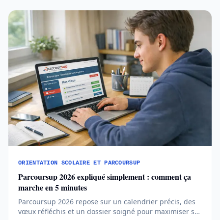
ORIENTATION SCOLAIRE ET PARCOURSUP
Parcoursup 2026 expliqué simplement : comment ça
marche en 5 minutes
Parcoursup 2026 repose sur un calendrier précis, des
vœux réfléchis et un dossier soigné pour maximiser ses