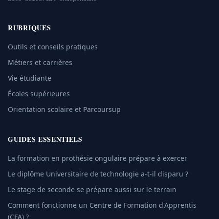
RUBRIQUES
Outils et conseils pratiques
Métiers et carrières
Vie étudiante
Écoles supérieures
Orientation scolaire et Parcoursup
GUIDES ESSENTIELS
La formation en prothésie ongulaire prépare à exercer
Le diplôme Universitaire de technologie a-t-il disparu ?
Le stage de seconde se prépare aussi sur le terrain
Comment fonctionne un Centre de Formation d'Apprentis
(CFA) ?