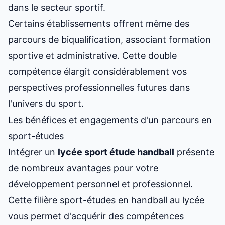
dans le secteur sportif.
Certains établissements offrent même des
parcours de biqualification, associant formation
sportive et administrative. Cette double
compétence élargit considérablement vos
perspectives professionnelles futures dans
l'univers du sport.
Les bénéfices et engagements d'un parcours en
sport-études
Intégrer un
lycée
sport étude
handball
présente
de nombreux avantages pour votre
développement personnel et professionnel.
Cette
filière sport-études en handball au lycée
vous permet d'acquérir des compétences