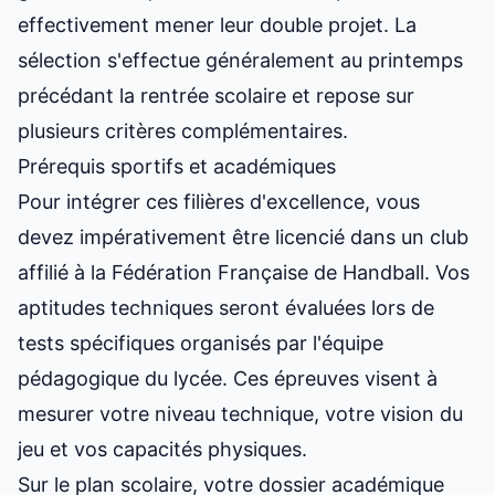
effectivement mener leur double projet. La
sélection s'effectue généralement au printemps
précédant la rentrée scolaire et repose sur
plusieurs critères complémentaires.
Prérequis sportifs et académiques
Pour intégrer ces filières d'excellence, vous
devez impérativement être licencié dans un club
affilié à la Fédération Française de Handball. Vos
aptitudes techniques seront évaluées lors de
tests spécifiques organisés par l'équipe
pédagogique du lycée. Ces épreuves visent à
mesurer votre niveau technique, votre vision du
jeu et vos capacités physiques.
Sur le plan scolaire, votre dossier académique