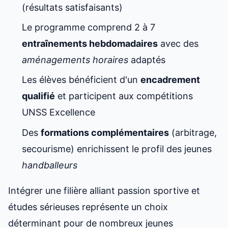
(résultats satisfaisants)
Le programme comprend 2 à 7
entraînements hebdomadaires
avec des
aménagements horaires
adaptés
Les élèves bénéficient d'un
encadrement
qualifié
et participent aux compétitions
UNSS Excellence
Des
formations complémentaires
(arbitrage,
secourisme) enrichissent le profil des jeunes
handballeurs
Intégrer une filière alliant passion sportive et
études sérieuses représente un choix
déterminant pour de nombreux jeunes