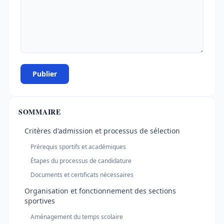
Publier
SOMMAIRE
Critères d'admission et processus de sélection
Prérequis sportifs et académiques
Étapes du processus de candidature
Documents et certificats nécessaires
Organisation et fonctionnement des sections
sportives
Aménagement du temps scolaire