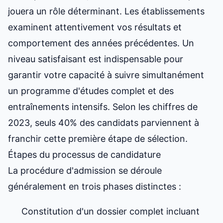
jouera un rôle déterminant. Les établissements
examinent attentivement vos résultats et
comportement des années précédentes. Un
niveau satisfaisant est indispensable pour
garantir votre capacité à suivre simultanément
un programme d'études complet et des
entraînements intensifs. Selon les chiffres de
2023, seuls 40% des candidats parviennent à
franchir cette première étape de sélection.
Étapes du processus de candidature
La procédure d'admission se déroule
généralement en trois phases distinctes :
Constitution d'un dossier complet incluant