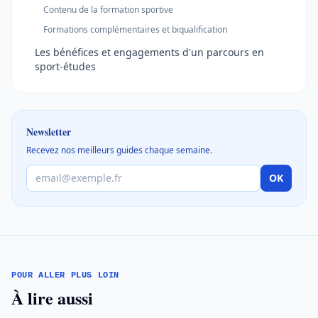
Contenu de la formation sportive
Formations complémentaires et biqualification
Les bénéfices et engagements d'un parcours en
sport-études
Newsletter
Recevez nos meilleurs guides chaque semaine.
OK
POUR ALLER PLUS LOIN
À lire aussi