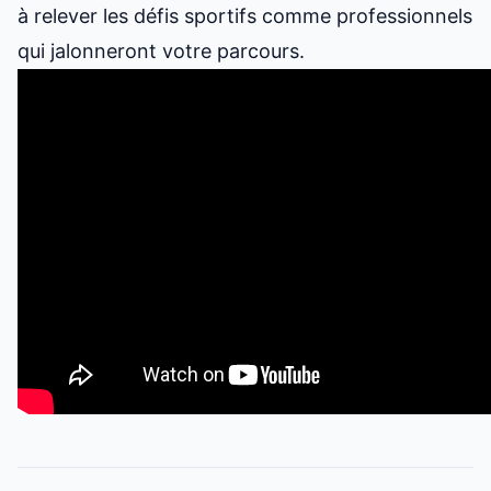
à relever les défis sportifs comme professionnels
qui jalonneront votre parcours.