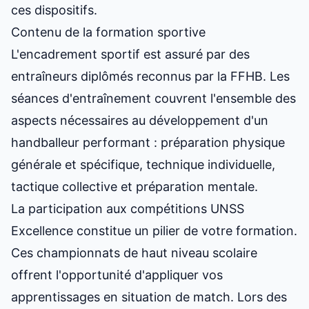
ces dispositifs.
Contenu de la formation sportive
L'encadrement sportif est assuré par des
entraîneurs diplômés reconnus par la FFHB. Les
séances d'entraînement couvrent l'ensemble des
aspects nécessaires au développement d'un
handballeur performant : préparation physique
générale et spécifique, technique individuelle,
tactique collective et préparation mentale.
La participation aux compétitions UNSS
Excellence constitue un pilier de votre formation.
Ces championnats de haut niveau scolaire
offrent l'opportunité d'appliquer vos
apprentissages en situation de match. Lors des