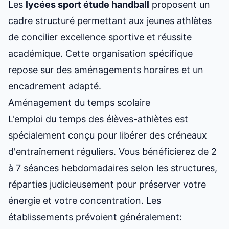
Les
lycées
sport étude
handball
proposent un
cadre structuré permettant aux jeunes athlètes
de concilier excellence sportive et réussite
académique. Cette organisation spécifique
repose sur des aménagements horaires et un
encadrement adapté.
Aménagement du temps scolaire
L'emploi du temps des élèves-athlètes est
spécialement conçu pour libérer des créneaux
d'entraînement réguliers. Vous bénéficierez de 2
à 7 séances hebdomadaires selon les structures,
réparties judicieusement pour préserver votre
énergie et votre concentration. Les
établissements prévoient généralement: