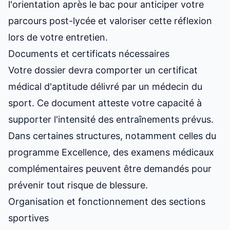
l'orientation après le bac
pour anticiper votre
parcours post-lycée et valoriser cette réflexion
lors de votre entretien.
Documents et certificats nécessaires
Votre dossier devra comporter un certificat
médical d'aptitude délivré par un médecin du
sport. Ce document atteste votre capacité à
supporter l'intensité des entraînements prévus.
Dans certaines structures, notamment celles du
programme Excellence, des examens médicaux
complémentaires peuvent être demandés pour
prévenir tout risque de blessure.
Organisation et fonctionnement des sections
sportives