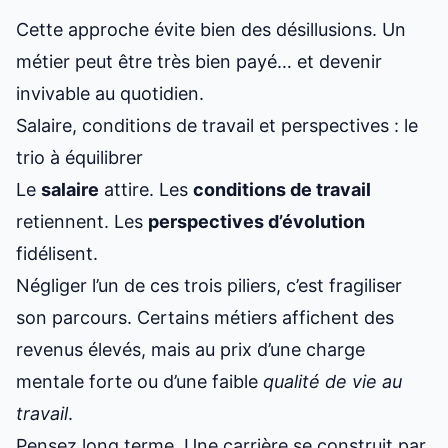
Cette approche évite bien des désillusions. Un
métier peut être très bien payé… et devenir
invivable au quotidien.
Salaire, conditions de travail et perspectives : le
trio à équilibrer
Le
salaire
attire. Les
conditions de travail
retiennent. Les
perspectives d’évolution
fidélisent.
Négliger l’un de ces trois piliers, c’est fragiliser
son parcours. Certains métiers affichent des
revenus élevés, mais au prix d’une charge
mentale forte ou d’une faible
qualité de vie au
travail
.
Pensez long terme. Une carrière se construit par