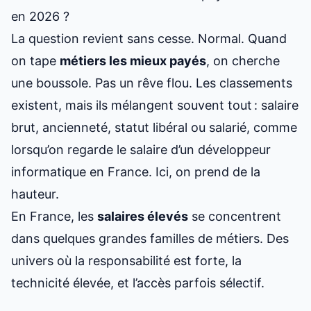
en 2026 ?
La question revient sans cesse. Normal. Quand
on tape
métiers les mieux payés
, on cherche
une boussole. Pas un rêve flou. Les classements
existent, mais ils mélangent souvent tout : salaire
brut, ancienneté, statut libéral ou salarié, comme
lorsqu’on regarde
le salaire d’un développeur
informatique en France
. Ici, on prend de la
hauteur.
En France, les
salaires élevés
se concentrent
dans quelques grandes familles de métiers. Des
univers où la responsabilité est forte, la
technicité élevée, et l’accès parfois sélectif.