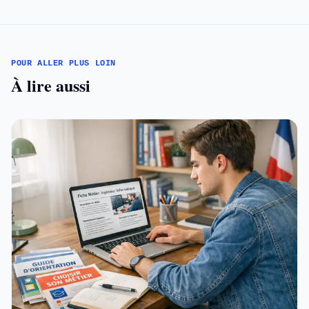
POUR ALLER PLUS LOIN
À lire aussi