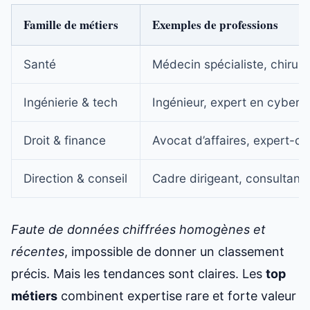
Famille de métiers
Exemples de professions
Santé
Médecin spécialiste, chirurg
Ingénierie & tech
Ingénieur, expert en cybers
Droit & finance
Avocat d’affaires, expert-c
Direction & conseil
Cadre dirigeant, consultant 
Faute de données chiffrées homogènes et
récentes
, impossible de donner un classement
précis. Mais les tendances sont claires. Les
top
métiers
combinent expertise rare et forte valeur