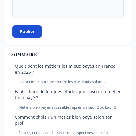
Publier
SOMMAIRE
Quels sont les métiers les mieux payés en France
en 2026 ?
Les secteurs qui concentrent les plus hauts salaires
Faut-il faire de longues études pour avoir un métier
bien payé ?
Métiers bien payés accessibles après un bac +2 ou bac +3
Comment choisir un métier bien payé selon son
profil
Salaire, conditions de travail et perspectives : le trio à