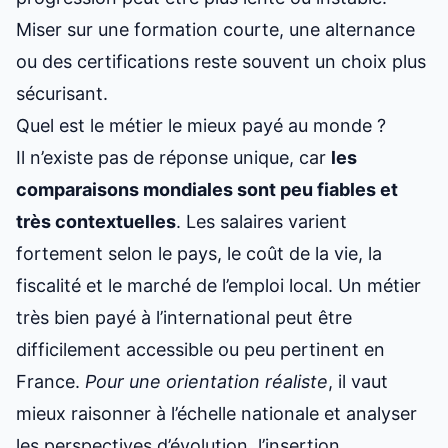
Miser sur une formation courte, une alternance
ou des certifications reste souvent un choix plus
sécurisant.
Quel est le métier le mieux payé au monde ?
Il n’existe pas de réponse unique, car
les
comparaisons mondiales sont peu fiables et
très contextuelles
. Les salaires varient
fortement selon le pays, le coût de la vie, la
fiscalité et le marché de l’emploi local. Un métier
très bien payé à l’international peut être
difficilement accessible ou peu pertinent en
France.
Pour une orientation réaliste
, il vaut
mieux raisonner à l’échelle nationale et analyser
les perspectives d’évolution, l’insertion