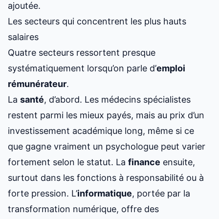
ajoutée.
Les secteurs qui concentrent les plus hauts
salaires
Quatre secteurs ressortent presque
systématiquement lorsqu’on parle d’
emploi
rémunérateur
.
La
santé
, d’abord. Les médecins spécialistes
restent parmi les mieux payés, mais au prix d’un
investissement académique long, même si
ce
que gagne vraiment un psychologue
peut varier
fortement selon le statut. La
finance
ensuite,
surtout dans les fonctions à responsabilité ou à
forte pression. L’
informatique
, portée par la
transformation numérique, offre des