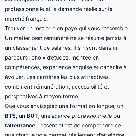
professionnelle et la demande réelle sur le
marché français.
Trouver un métier bien payé qui vous ressemble
Un métier bien rémunéré ne se résume jamais à
un classement de salaires. Il s’inscrit dans un
parcours : choix d’études, montée en
compétences, expérience acquise et capacité à
évoluer. Les carrières les plus attractives
combinent rémunération, accessibilité et
perspectives à moyen terme.
Que vous envisagiez une formation longue, un
BTS
, un
BUT
, une
licence professionnelle
ou
l’
alternance
, l’essentiel est de comprendre ce
que chaque voie permet réellement d’atteindre