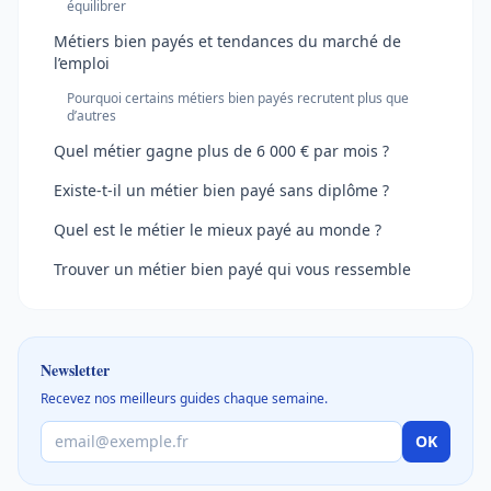
équilibrer
Métiers bien payés et tendances du marché de
l’emploi
Pourquoi certains métiers bien payés recrutent plus que
d’autres
Quel métier gagne plus de 6 000 € par mois ?
Existe-t-il un métier bien payé sans diplôme ?
Quel est le métier le mieux payé au monde ?
Trouver un métier bien payé qui vous ressemble
Newsletter
Recevez nos meilleurs guides chaque semaine.
OK