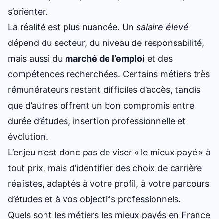
s’orienter.
La réalité est plus nuancée. Un
salaire élevé
dépend du secteur, du niveau de responsabilité,
mais aussi du
marché de l’emploi
et des
compétences recherchées. Certains métiers très
rémunérateurs restent difficiles d’accès, tandis
que d’autres offrent un bon compromis entre
durée d’études, insertion professionnelle et
évolution.
L’enjeu n’est donc pas de viser « le mieux payé » à
tout prix, mais d’identifier des choix de carrière
réalistes, adaptés à votre profil, à votre parcours
d’études et à vos objectifs professionnels.
Quels sont les métiers les mieux payés en France