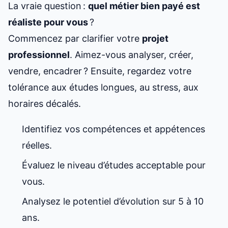
La vraie question :
quel métier bien payé est
réaliste pour vous
?
Commencez par clarifier votre
projet
professionnel
. Aimez-vous analyser, créer,
vendre, encadrer ? Ensuite, regardez votre
tolérance aux études longues, au stress, aux
horaires décalés.
Identifiez vos compétences et appétences
réelles.
Évaluez le niveau d’études acceptable pour
vous.
Analysez le potentiel d’évolution sur 5 à 10
ans.