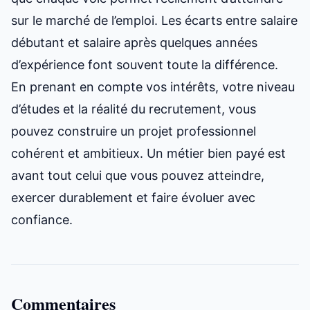
sur le marché de l’emploi. Les écarts entre salaire
débutant et salaire après quelques années
d’expérience font souvent toute la différence.
En prenant en compte vos intérêts, votre niveau
d’études et la réalité du recrutement, vous
pouvez construire un projet professionnel
cohérent et ambitieux. Un métier bien payé est
avant tout celui que vous pouvez atteindre,
exercer durablement et faire évoluer avec
confiance.
Commentaires