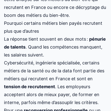
recrutent en France
ou encore ce décryptage du
boom des métiers du bien-être
.
Pourquoi certains métiers bien payés recrutent
plus que d’autres
La réponse tient souvent en deux mots :
pénurie
de talents
. Quand les compétences manquent,
les salaires suivent.
Cybersécurité, ingénierie spécialisée, certains
métiers de la santé ou de la data font partie des
métiers qui recrutent en France
et sont en
tension de recrutement
. Les employeurs
acceptent alors de mieux payer, de former en
interne, parfois même d’assouplir les critères.
Pour une
reconversion professionnelle
ou un