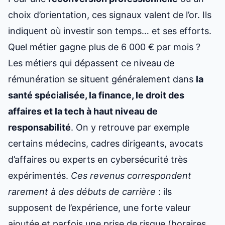
choix d’orientation, ces signaux valent de l’or. Ils
indiquent où investir son temps… et ses efforts.
Quel métier gagne plus de 6 000 € par mois ?
Les métiers qui dépassent ce niveau de
rémunération se situent généralement dans
la
santé spécialisée, la finance, le droit des
affaires et la tech à haut niveau de
responsabilité
. On y retrouve par exemple
certains médecins, cadres dirigeants, avocats
d’affaires ou experts en cybersécurité très
expérimentés.
Ces revenus correspondent
rarement à des débuts de carrière
: ils
supposent de l’expérience, une forte valeur
ajoutée et parfois une prise de risque (horaires,