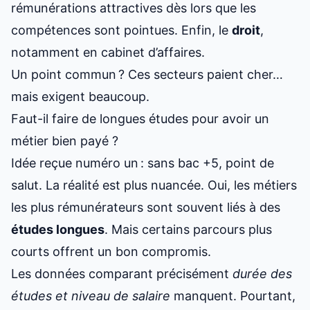
rémunérations attractives dès lors que les
compétences sont pointues. Enfin, le
droit
,
notamment en cabinet d’affaires.
Un point commun ? Ces secteurs paient cher…
mais exigent beaucoup.
Faut-il faire de longues études pour avoir un
métier bien payé ?
Idée reçue numéro un : sans bac +5, point de
salut. La réalité est plus nuancée. Oui, les métiers
les plus rémunérateurs sont souvent liés à des
études longues
. Mais certains parcours plus
courts offrent un bon compromis.
Les données comparant précisément
durée des
études et niveau de salaire
manquent. Pourtant,