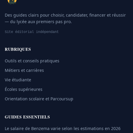
Des guides clairs pour choisir, candidater, financer et réussir
— du lycée aux premiers pas pro.
Site éditorial indépendant
RUBRIQUES
Outils et conseils pratiques
Métiers et carrières
Vie étudiante
Écoles supérieures
Orientation scolaire et Parcoursup
GUIDES ESSENTIELS
Le salaire de Benzema varie selon les estimations en 2026