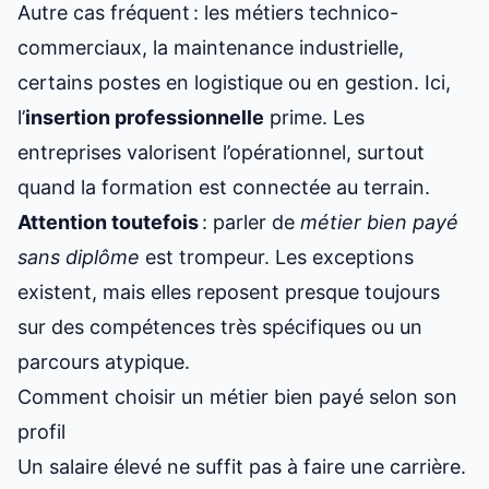
Autre cas fréquent : les métiers technico-
commerciaux, la maintenance industrielle,
certains postes en logistique ou en gestion. Ici,
l’
insertion professionnelle
prime. Les
entreprises valorisent l’opérationnel, surtout
quand la formation est connectée au terrain.
Attention toutefois
: parler de
métier bien payé
sans diplôme
est trompeur. Les exceptions
existent, mais elles reposent presque toujours
sur des compétences très spécifiques ou un
parcours atypique.
Comment choisir un métier bien payé selon son
profil
Un salaire élevé ne suffit pas à faire une carrière.