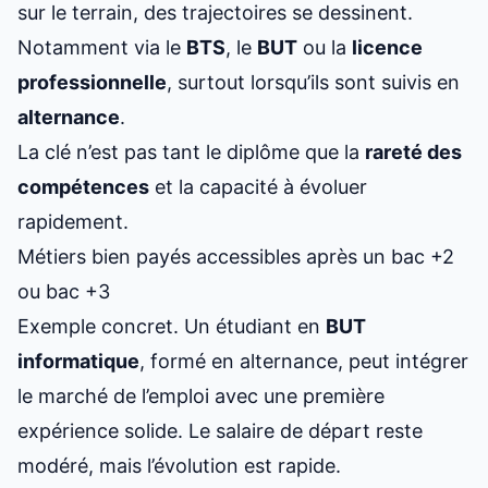
sur le terrain, des trajectoires se dessinent.
Notamment via le
BTS
, le
BUT
ou la
licence
professionnelle
, surtout lorsqu’ils sont suivis en
alternance
.
La clé n’est pas tant le diplôme que la
rareté des
compétences
et la capacité à évoluer
rapidement.
Métiers bien payés accessibles après un bac +2
ou bac +3
Exemple concret. Un étudiant en
BUT
informatique
, formé en alternance, peut intégrer
le marché de l’emploi avec une première
expérience solide. Le salaire de départ reste
modéré, mais l’évolution est rapide.