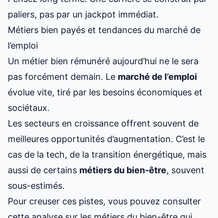
paliers, pas par un jackpot immédiat.
Métiers bien payés et tendances du marché de
l’emploi
Un métier bien rémunéré aujourd’hui ne le sera
pas forcément demain. Le
marché de l’emploi
évolue vite, tiré par les besoins économiques et
sociétaux.
Les secteurs en croissance offrent souvent de
meilleures opportunités d’augmentation. C’est le
cas de la tech, de la transition énergétique, mais
aussi de certains
métiers du bien-être
, souvent
sous-estimés.
Pour creuser ces pistes, vous pouvez consulter
cette analyse sur
les métiers du bien-être qui