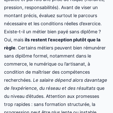
pression, responsabilités). Avant de viser un
montant précis, évaluez surtout le parcours
nécessaire et les conditions réelles d’exercice.
Existe-t-il un métier bien payé sans diplôme ?
Oui, mais
ils restent l’exception plutôt que la
règle
. Certains métiers peuvent bien rémunérer
sans diplôme formel, notamment dans le
commerce, le numérique ou l’artisanat, à
condition de maîtriser des compétences
recherchées.
Le salaire dépend alors davantage
de l’expérience, du réseau et des résultats
que
du niveau d’études. Attention aux promesses
trop rapides : sans formation structurée, la
progression peut être plus lente ou instable.