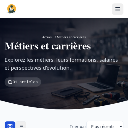
Accueil
/
Métiers et carrières
Métiers et carrières
Explorez les métiers, leurs formations, salaires
et perspectives d’évolution.
31 articles
Trier par