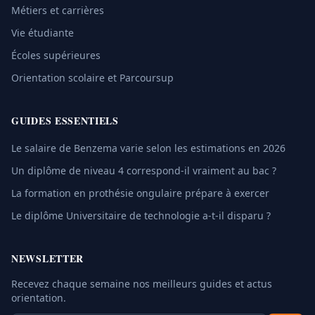
Métiers et carrières
Vie étudiante
Écoles supérieures
Orientation scolaire et Parcoursup
GUIDES ESSENTIELS
Le salaire de Benzema varie selon les estimations en 2026
Un diplôme de niveau 4 correspond-il vraiment au bac ?
La formation en prothésie ongulaire prépare à exercer
Le diplôme Universitaire de technologie a-t-il disparu ?
NEWSLETTER
Recevez chaque semaine nos meilleurs guides et actus
orientation.