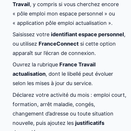
Travail
, y compris si vous cherchez encore
« pôle emploi mon espace personnel » ou
« application pôle emploi actualisation ».
Saisissez votre
identifiant espace personnel
,
ou utilisez
FranceConnect
si cette option
apparaît sur l’écran de connexion.
Ouvrez la rubrique
France Travail
actualisation
, dont le libellé peut évoluer
selon les mises à jour du service.
Déclarez votre activité du mois : emploi court,
formation, arrêt maladie, congés,
changement d’adresse ou toute situation
nouvelle, puis ajoutez les
justificatifs