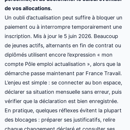
de vos allocations.
Un oubli d’actualisation peut suffire à bloquer un
paiement ou à interrompre temporairement une
inscription. Mis à jour le 5 juin 2026. Beaucoup
de jeunes actifs, alternants en fin de contrat ou
diplômés utilisent encore l’expression « mon
compte Pôle emploi actualisation », alors que la
démarche passe maintenant par France Travail.
L’enjeu est simple : se connecter au bon espace,
déclarer sa situation mensuelle sans erreur, puis
vérifier que la déclaration est bien enregistrée.
En pratique, quelques réflexes évitent la plupart
des blocages : préparer ses justificatifs, relire
chaque changement déclaré et consulter ses