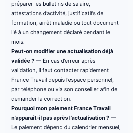
préparer les bulletins de salaire,
attestations d’activité, justificatifs de
formation, arrêt maladie ou tout document
lié à un changement déclaré pendant le
mois.
Peut-on modifier une actualisation déjà
validée ?
— En cas d’erreur après
validation, il faut contacter rapidement
France Travail depuis l’espace personnel,
par téléphone ou via son conseiller afin de
demander la correction.
Pourquoi mon paiement France Travail
n’apparaît-il pas après l’actualisation ?
—
Le paiement dépend du calendrier mensuel,