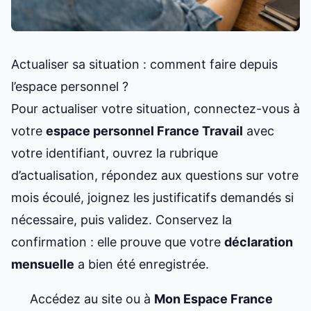
Actualiser sa situation : comment faire depuis
l’espace personnel ?
Pour actualiser votre situation, connectez-vous à
votre
espace personnel France Travail
avec
votre identifiant, ouvrez la rubrique
d’actualisation, répondez aux questions sur votre
mois écoulé, joignez les justificatifs demandés si
nécessaire, puis validez. Conservez la
confirmation : elle prouve que votre
déclaration
mensuelle
a bien été enregistrée.
Accédez au site ou à
Mon Espace France