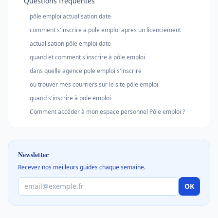
Questions fréquentes
pôle emploi actualisation date
comment s'inscrire a pole emploi apres un licenciement
actualisation pôle emploi date
quand et comment s'inscrire à pôle emploi
dans quelle agence pole emploi s'inscrire
où trouver mes courriers sur le site pôle emploi
quand s'inscrire à pole emploi
Comment accéder à mon espace personnel Pôle emploi ?
Newsletter
Recevez nos meilleurs guides chaque semaine.
OK