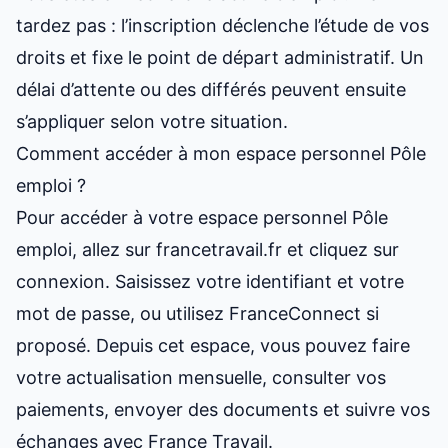
tardez pas : l’inscription déclenche l’étude de vos
droits et fixe le point de départ administratif. Un
délai d’attente ou des différés peuvent ensuite
s’appliquer selon votre situation.
Comment accéder à mon espace personnel Pôle
emploi ?
Pour accéder à votre espace personnel Pôle
emploi, allez sur francetravail.fr et cliquez sur
connexion. Saisissez votre identifiant et votre
mot de passe, ou utilisez FranceConnect si
proposé. Depuis cet espace, vous pouvez faire
votre actualisation mensuelle, consulter vos
paiements, envoyer des documents et suivre vos
échanges avec France Travail.