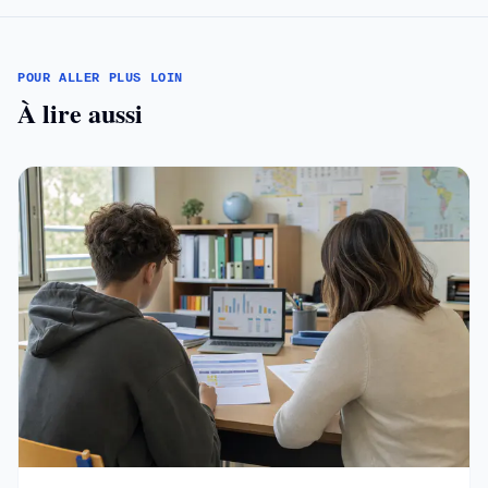
POUR ALLER PLUS LOIN
À lire aussi