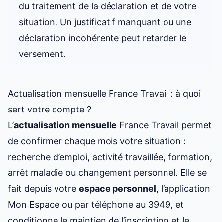
du traitement de la déclaration et de votre
situation. Un justificatif manquant ou une
déclaration incohérente peut retarder le
versement.
Actualisation mensuelle France Travail : à quoi
sert votre compte ?
L’
actualisation mensuelle
France Travail permet
de confirmer chaque mois votre situation :
recherche d’emploi, activité travaillée, formation,
arrêt maladie ou changement personnel. Elle se
fait depuis votre
espace personnel
, l’application
Mon Espace ou par téléphone au 3949, et
conditionne le maintien de l’inscription et le