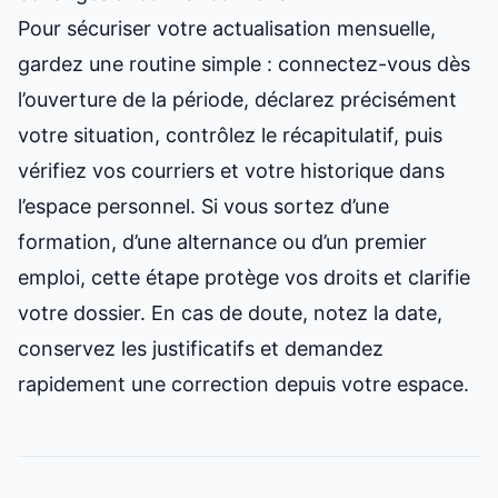
Pour sécuriser votre actualisation mensuelle,
gardez une routine simple : connectez-vous dès
l’ouverture de la période, déclarez précisément
votre situation, contrôlez le récapitulatif, puis
vérifiez vos courriers et votre historique dans
l’espace personnel. Si vous sortez d’une
formation, d’une alternance ou d’un premier
emploi, cette étape protège vos droits et clarifie
votre dossier. En cas de doute, notez la date,
conservez les justificatifs et demandez
rapidement une correction depuis votre espace.