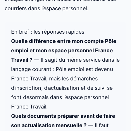
courriers dans l’espace personnel.
En bref : les réponses rapides
Quelle différence entre mon compte Pôle
emploi et mon espace personnel France
Travail ?
— Il s’agit du même service dans le
langage courant : Pôle emploi est devenu
France Travail, mais les démarches
d’inscription, d’actualisation et de suivi se
font désormais dans l’espace personnel
France Travail.
Quels documents préparer avant de faire
son actualisation mensuelle ?
— Il faut