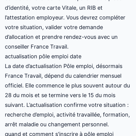
d’identité, votre carte Vitale, un RIB et
l’attestation employeur. Vous devrez compléter
votre situation, valider votre demande
d’allocation et prendre rendez-vous avec un
conseiller France Travail.
actualisation pôle emploi date
La date d’actualisation Pôle emploi, désormais
France Travail, dépend du calendrier mensuel
officiel. Elle commence le plus souvent autour du
28 du mois et se termine vers le 15 du mois
suivant. L’actualisation confirme votre situation :
recherche d’emploi, activité travaillée, formation,
arrêt maladie ou changement personnel.
quand et comment s'inscrire à pôle emploi