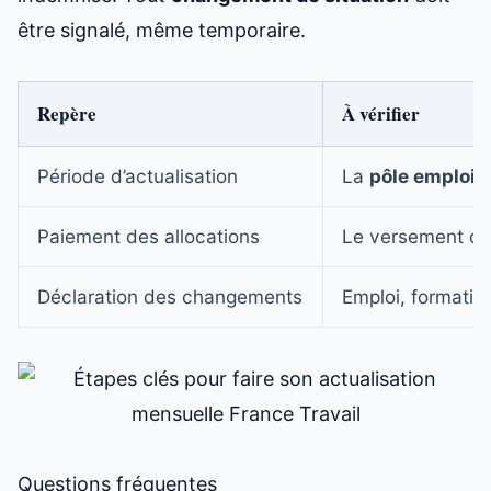
être signalé, même temporaire.
Repère
À vérifier
Période d’actualisation
La
pôle emploi a
Paiement des allocations
Le versement de 
Déclaration des changements
Emploi, formatio
Questions fréquentes