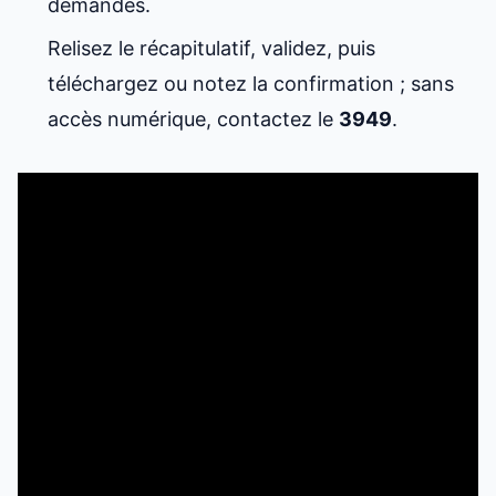
demandés.
Relisez le récapitulatif, validez, puis
téléchargez ou notez la confirmation ; sans
accès numérique, contactez le
3949
.