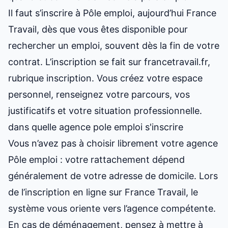
Il faut s’inscrire à Pôle emploi, aujourd’hui France
Travail, dès que vous êtes disponible pour
rechercher un emploi, souvent dès la fin de votre
contrat. L’inscription se fait sur francetravail.fr,
rubrique inscription. Vous créez votre espace
personnel, renseignez votre parcours, vos
justificatifs et votre situation professionnelle.
dans quelle agence pole emploi s'inscrire
Vous n’avez pas à choisir librement votre agence
Pôle emploi : votre rattachement dépend
généralement de votre adresse de domicile. Lors
de l’inscription en ligne sur France Travail, le
système vous oriente vers l’agence compétente.
En cas de déménagement, pensez à mettre à