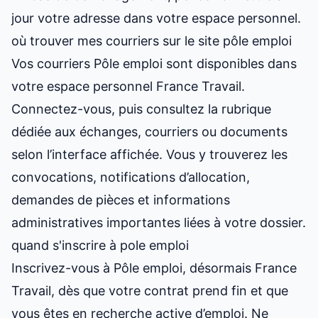
jour votre adresse dans votre espace personnel.
où trouver mes courriers sur le site pôle emploi
Vos courriers Pôle emploi sont disponibles dans
votre espace personnel France Travail.
Connectez-vous, puis consultez la rubrique
dédiée aux échanges, courriers ou documents
selon l’interface affichée. Vous y trouverez les
convocations, notifications d’allocation,
demandes de pièces et informations
administratives importantes liées à votre dossier.
quand s'inscrire à pole emploi
Inscrivez-vous à Pôle emploi, désormais France
Travail, dès que votre contrat prend fin et que
vous êtes en recherche active d’emploi. Ne