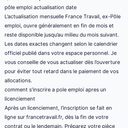
pôle emploi actualisation date
L’actualisation mensuelle France Travail, ex-Pôle
emploi, ouvre généralement en fin de mois et
reste disponible jusqu’au milieu du mois suivant.
Les dates exactes changent selon le calendrier
officiel publié dans votre espace personnel. Je
vous conseille de vous actualiser dès l’ouverture
pour éviter tout retard dans le paiement de vos
allocations.
comment s'inscrire a pole emploi apres un
licenciement
Après un licenciement, l’inscription se fait en
ligne sur francetravail.fr, dès la fin de votre
contrat ou le lendemain. Préparez votre pièce