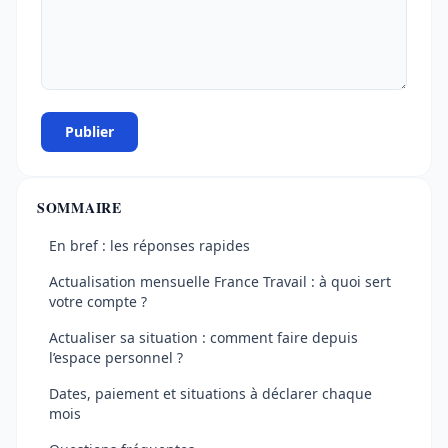
Publier
SOMMAIRE
En bref : les réponses rapides
Actualisation mensuelle France Travail : à quoi sert
votre compte ?
Actualiser sa situation : comment faire depuis
l’espace personnel ?
Dates, paiement et situations à déclarer chaque
mois