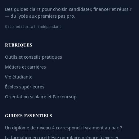
Des guides clairs pour choisir, candidater, financer et réussir
— du lycée aux premiers pas pro.
Site éditorial indépendant
RUBRIQUES
Outils et conseils pratiques
Métiers et carrières
Vie étudiante
Écoles supérieures
Orientation scolaire et Parcoursup
GUIDES ESSENTIELS
Un diplôme de niveau 4 correspond-il vraiment au bac ?
La formation en prothésie ongulaire prépare à exercer