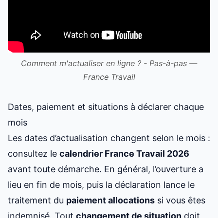
Comment m'actualiser en ligne ? - Pas-à-pas —
France Travail
Dates, paiement et situations à déclarer chaque
mois
Les dates d’actualisation changent selon le mois :
consultez le
calendrier France Travail 2026
avant toute démarche. En général, l’ouverture a
lieu en fin de mois, puis la déclaration lance le
traitement du
paiement allocations
si vous êtes
indemnisé. Tout
changement de situation
doit