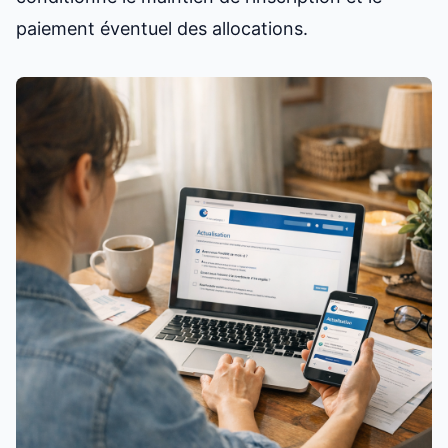
paiement éventuel des allocations.