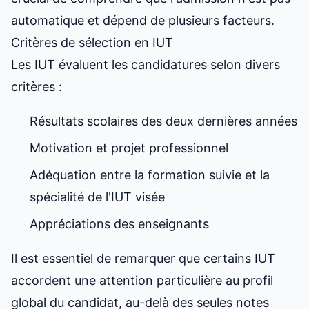
automatique et dépend de plusieurs facteurs.
Critères de sélection en IUT
Les IUT évaluent les candidatures selon divers
critères :
Résultats scolaires des deux dernières années
Motivation et projet professionnel
Adéquation entre la formation suivie et la
spécialité de l'IUT visée
Appréciations des enseignants
Il est essentiel de remarquer que certains IUT
accordent une attention particulière au profil
global du candidat, au-delà des seules notes