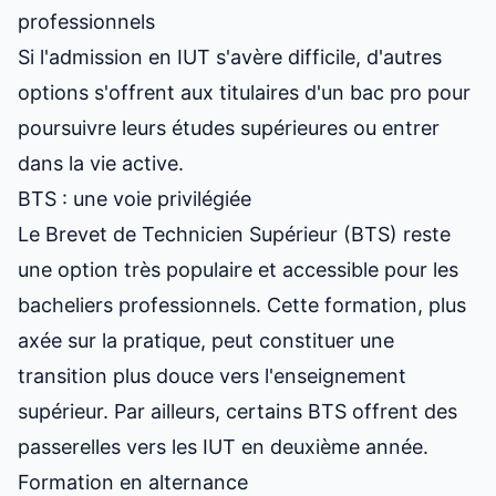
professionnels
Si l'admission en IUT s'avère difficile, d'autres
options s'offrent aux titulaires d'un bac pro pour
poursuivre leurs études supérieures ou entrer
dans la vie active.
BTS : une voie privilégiée
Le Brevet de Technicien Supérieur (BTS) reste
une option très populaire et accessible pour les
bacheliers professionnels. Cette formation, plus
axée sur la pratique, peut constituer une
transition plus douce vers l'enseignement
supérieur. Par ailleurs, certains BTS offrent des
passerelles vers les IUT en deuxième année.
Formation en alternance