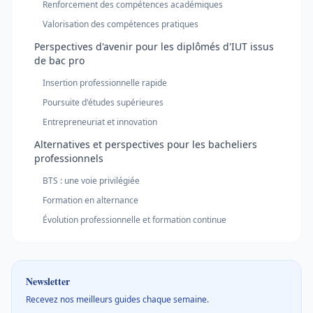
Renforcement des compétences académiques
Valorisation des compétences pratiques
Perspectives d'avenir pour les diplômés d'IUT issus
de bac pro
Insertion professionnelle rapide
Poursuite d'études supérieures
Entrepreneuriat et innovation
Alternatives et perspectives pour les bacheliers
professionnels
BTS : une voie privilégiée
Formation en alternance
Évolution professionnelle et formation continue
Newsletter
Recevez nos meilleurs guides chaque semaine.