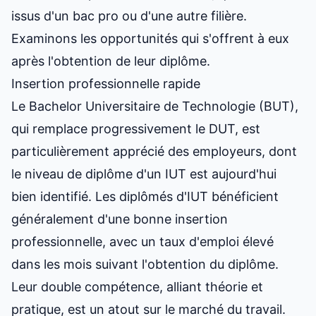
issus d'un bac pro ou d'une autre filière.
Examinons les opportunités qui s'offrent à eux
après l'obtention de leur diplôme.
Insertion professionnelle rapide
Le Bachelor Universitaire de Technologie (BUT),
qui remplace progressivement le DUT, est
particulièrement apprécié des employeurs, dont
le niveau de diplôme d'un IUT
est aujourd'hui
bien identifié. Les diplômés d'IUT bénéficient
généralement d'une bonne insertion
professionnelle, avec un taux d'emploi élevé
dans les mois suivant l'obtention du diplôme.
Leur double compétence, alliant théorie et
pratique, est un atout sur le marché du travail.