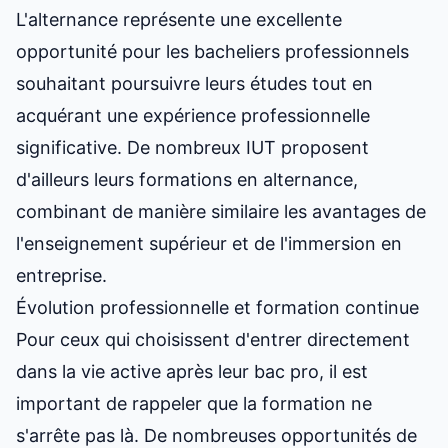
L'alternance représente une excellente
opportunité pour les bacheliers professionnels
souhaitant poursuivre leurs études tout en
acquérant une expérience professionnelle
significative. De nombreux IUT proposent
d'ailleurs leurs formations en alternance,
combinant de manière similaire les avantages de
l'enseignement supérieur et de l'immersion en
entreprise.
Évolution professionnelle et formation continue
Pour ceux qui choisissent d'entrer directement
dans la vie active après leur bac pro, il est
important de rappeler que la formation ne
s'arrête pas là. De nombreuses opportunités de