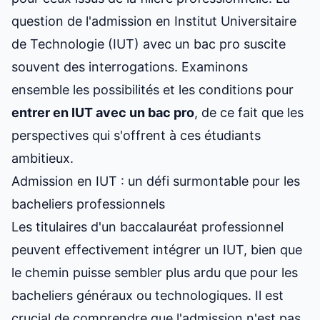
question de l'admission en Institut Universitaire
de Technologie (IUT) avec un bac pro suscite
souvent des interrogations.
Examinons
ensemble les possibilités
et les conditions pour
entrer en IUT
avec un bac pro
, de ce fait que les
perspectives qui s'offrent à ces étudiants
ambitieux.
Admission en IUT : un défi surmontable pour les
bacheliers professionnels
Les titulaires d'un baccalauréat professionnel
peuvent effectivement
intégrer un IUT
, bien que
le chemin puisse sembler plus ardu que pour les
bacheliers généraux ou technologiques. Il est
crucial de comprendre que l'admission n'est pas