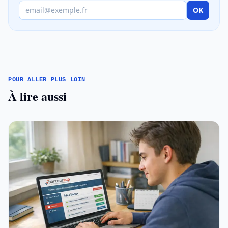
OK
POUR ALLER PLUS LOIN
À lire aussi