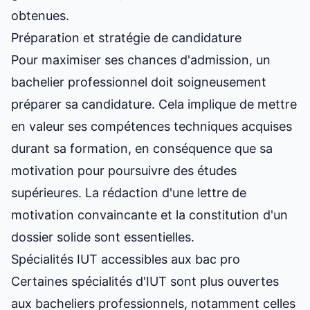
obtenues.
Préparation et stratégie de candidature
Pour maximiser ses chances d'admission, un
bachelier professionnel doit soigneusement
préparer sa candidature. Cela implique de mettre
en valeur ses compétences techniques acquises
durant sa formation, en conséquence que sa
motivation pour poursuivre des études
supérieures. La rédaction d'une lettre de
motivation convaincante et la constitution d'un
dossier solide sont essentielles.
Spécialités IUT accessibles aux bac pro
Certaines spécialités d'IUT sont plus ouvertes
aux bacheliers professionnels, notamment celles