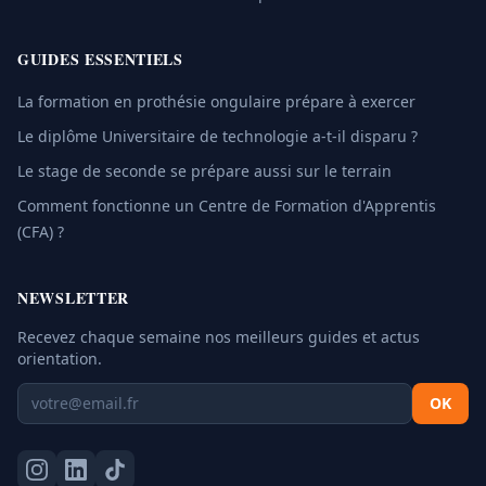
GUIDES ESSENTIELS
La formation en prothésie ongulaire prépare à exercer
Le diplôme Universitaire de technologie a-t-il disparu ?
Le stage de seconde se prépare aussi sur le terrain
Comment fonctionne un Centre de Formation d'Apprentis
(CFA) ?
NEWSLETTER
Recevez chaque semaine nos meilleurs guides et actus
orientation.
OK