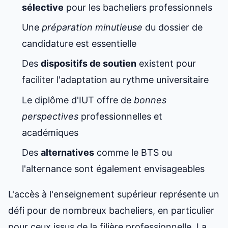
sélective
pour les bacheliers professionnels
Une
préparation minutieuse
du dossier de
candidature est essentielle
Des
dispositifs de soutien
existent pour
faciliter l'adaptation au rythme universitaire
Le diplôme d'IUT offre de
bonnes
perspectives
professionnelles et
académiques
Des
alternatives
comme le BTS ou
l'alternance sont également envisageables
L'accès à l'enseignement supérieur représente un
défi pour de nombreux bacheliers, en particulier
pour ceux issus de la filière professionnelle. La