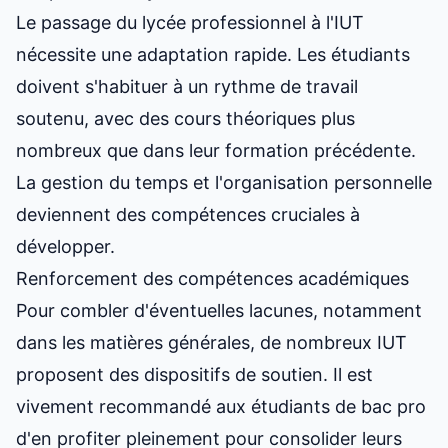
Le passage du lycée professionnel à l'IUT
nécessite une adaptation rapide. Les étudiants
doivent s'habituer à un rythme de travail
soutenu, avec des cours théoriques plus
nombreux que dans leur formation précédente.
La gestion du temps et l'organisation personnelle
deviennent des compétences cruciales à
développer.
Renforcement des compétences académiques
Pour combler d'éventuelles lacunes, notamment
dans les matières générales, de nombreux IUT
proposent des dispositifs de soutien. Il est
vivement recommandé aux étudiants de bac pro
d'en profiter pleinement pour consolider leurs