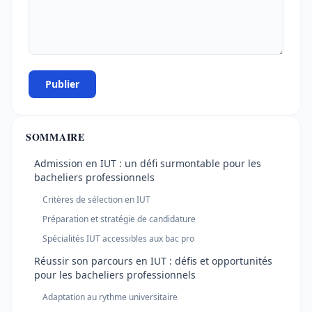
Publier
SOMMAIRE
Admission en IUT : un défi surmontable pour les
bacheliers professionnels
Critères de sélection en IUT
Préparation et stratégie de candidature
Spécialités IUT accessibles aux bac pro
Réussir son parcours en IUT : défis et opportunités
pour les bacheliers professionnels
Adaptation au rythme universitaire