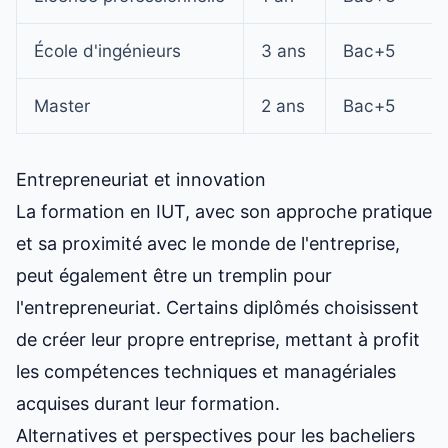
École d'ingénieurs
3 ans
Bac+5
Master
2 ans
Bac+5
Entrepreneuriat et innovation
La formation en IUT, avec son approche pratique
et sa proximité avec le monde de l'entreprise,
peut également être un tremplin pour
l'entrepreneuriat. Certains diplômés choisissent
de créer leur propre entreprise, mettant à profit
les compétences techniques et managériales
acquises durant leur formation.
Alternatives et perspectives pour les bacheliers