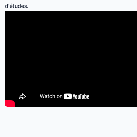
d'études.