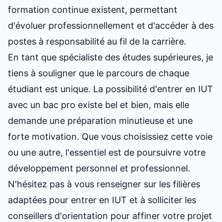
formation continue existent, permettant
d'évoluer professionnellement et d'accéder à des
postes à responsabilité au fil de la carrière.
En tant que spécialiste des études supérieures, je
tiens à souligner que le parcours de chaque
étudiant est unique. La possibilité d'
entrer en IUT
avec un bac pro
existe bel et bien, mais elle
demande une préparation minutieuse et une
forte motivation. Que vous choisissiez cette voie
ou une autre, l'essentiel est de poursuivre votre
développement personnel et professionnel.
N'hésitez pas à vous renseigner sur les
filières
adaptées pour entrer en IUT
et à solliciter les
conseillers d'orientation pour affiner votre projet