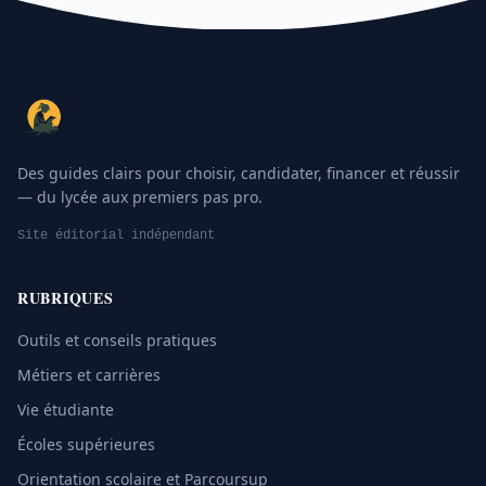
Des guides clairs pour choisir, candidater, financer et réussir
— du lycée aux premiers pas pro.
Site éditorial indépendant
RUBRIQUES
Outils et conseils pratiques
Métiers et carrières
Vie étudiante
Écoles supérieures
Orientation scolaire et Parcoursup