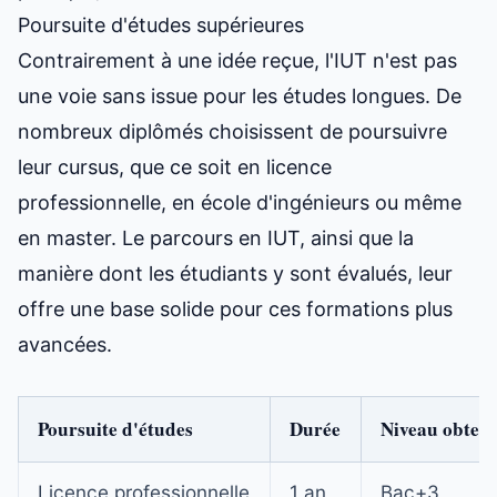
Poursuite d'études supérieures
Contrairement à une idée reçue, l'IUT n'est pas
une voie sans issue pour les études longues. De
nombreux diplômés choisissent de poursuivre
leur cursus, que ce soit en licence
professionnelle, en école d'ingénieurs ou même
en master. Le parcours en IUT, ainsi que
la
manière dont les étudiants y sont évalués
, leur
offre une base solide pour ces formations plus
avancées.
Poursuite d'études
Durée
Niveau obten
Licence professionnelle
1 an
Bac+3