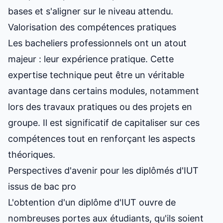
bases et s'aligner sur le niveau attendu.
Valorisation des compétences pratiques
Les bacheliers professionnels ont un atout
majeur : leur expérience pratique. Cette
expertise technique peut être un véritable
avantage dans certains modules, notamment
lors des travaux pratiques ou des projets en
groupe. Il est significatif de capitaliser sur ces
compétences tout en renforçant les aspects
théoriques.
Perspectives d'avenir pour les diplômés d'IUT
issus de bac pro
L'obtention d'un diplôme d'IUT ouvre de
nombreuses portes aux étudiants, qu'ils soient