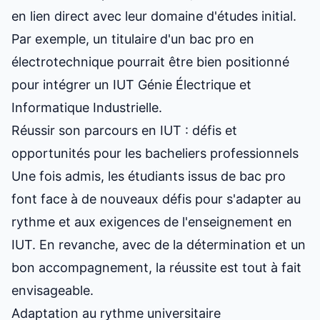
en lien direct avec leur domaine d'études initial.
Par exemple, un titulaire d'un bac pro en
électrotechnique pourrait être bien positionné
pour intégrer un IUT Génie Électrique et
Informatique Industrielle.
Réussir son parcours en IUT : défis et
opportunités pour les bacheliers professionnels
Une fois admis, les étudiants issus de bac pro
font face à de nouveaux défis pour s'adapter au
rythme et aux exigences de l'enseignement en
IUT. En revanche, avec de la détermination et un
bon accompagnement, la réussite est tout à fait
envisageable.
Adaptation au rythme universitaire