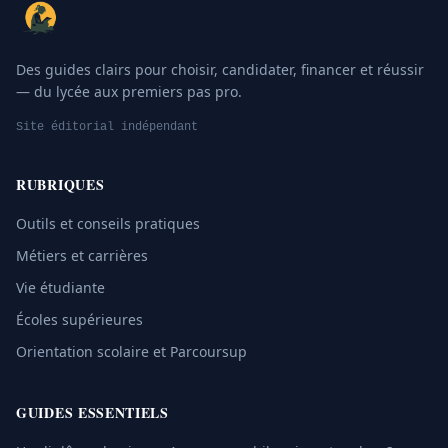
Des guides clairs pour choisir, candidater, financer et réussir
— du lycée aux premiers pas pro.
Site éditorial indépendant
RUBRIQUES
Outils et conseils pratiques
Métiers et carrières
Vie étudiante
Écoles supérieures
Orientation scolaire et Parcoursup
GUIDES ESSENTIELS