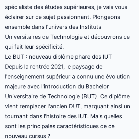
spécialiste des études supérieures, je vais vous
éclairer sur ce sujet passionnant. Plongeons
ensemble dans l'univers des Instituts
Universitaires de Technologie et découvrons ce
qui fait leur spécificité.
Le BUT : nouveau diplôme phare des IUT
Depuis la rentrée 2021, le paysage de
l'enseignement supérieur a connu une évolution
majeure avec l'introduction du Bachelor
Universitaire de Technologie (BUT). Ce diplôme
vient remplacer l'ancien DUT, marquant ainsi un
tournant dans l'histoire des IUT. Mais quelles
sont les principales caractéristiques de ce
nouveau cursus ?