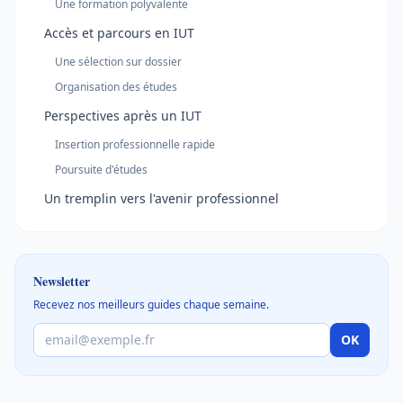
Une formation polyvalente
Accès et parcours en IUT
Une sélection sur dossier
Organisation des études
Perspectives après un IUT
Insertion professionnelle rapide
Poursuite d'études
Un tremplin vers l'avenir professionnel
Newsletter
Recevez nos meilleurs guides chaque semaine.
OK