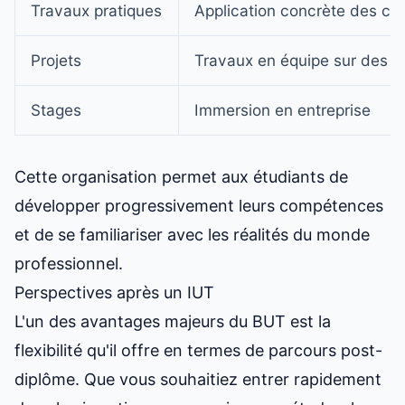
Travaux pratiques
Application concrète des c
Projets
Travaux en équipe sur des c
Stages
Immersion en entreprise
Cette organisation permet aux étudiants de
développer progressivement leurs compétences
et de se familiariser avec les réalités du monde
professionnel.
Perspectives après un IUT
L'un des avantages majeurs du BUT est la
flexibilité qu'il offre en termes de parcours post-
diplôme. Que vous souhaitiez entrer rapidement