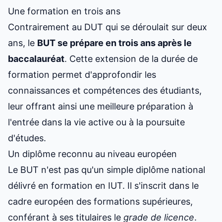
Une formation en trois ans
Contrairement au DUT qui se déroulait sur deux
ans, le
BUT se prépare en trois ans après le
baccalauréat
. Cette extension de la durée de
formation permet d'approfondir les
connaissances et compétences des étudiants,
leur offrant ainsi une meilleure préparation à
l'entrée dans la vie active ou à la poursuite
d'études.
Un diplôme reconnu au niveau européen
Le BUT n'est pas qu'un simple diplôme national
délivré en
formation en IUT
. Il s'inscrit dans le
cadre européen des formations supérieures,
conférant à ses titulaires le
grade de licence
.