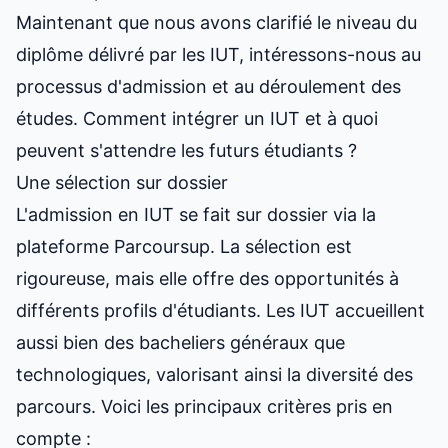
Maintenant que nous avons clarifié le niveau du
diplôme délivré par les IUT, intéressons-nous au
processus d'admission et au déroulement des
études. Comment intégrer un IUT et à quoi
peuvent s'attendre les
futurs étudiants
?
Une sélection sur dossier
L'admission en IUT se fait sur dossier via la
plateforme Parcoursup. La sélection est
rigoureuse, mais elle offre des opportunités à
différents profils d'étudiants. Les IUT accueillent
aussi bien des bacheliers généraux que
technologiques, valorisant ainsi la diversité des
parcours. Voici les principaux critères pris en
compte :