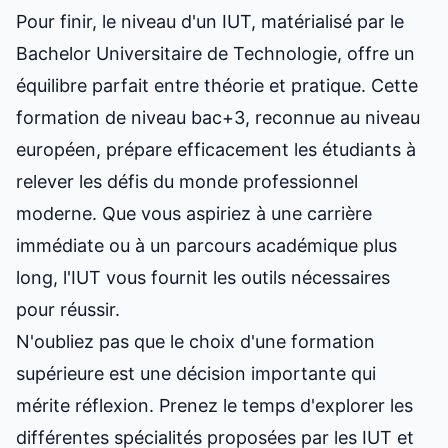
Pour finir, le
niveau d'un IUT
, matérialisé par le
Bachelor Universitaire de Technologie, offre un
équilibre parfait entre théorie et pratique. Cette
formation de niveau bac+3, reconnue au niveau
européen, prépare efficacement les étudiants à
relever les défis du monde professionnel
moderne. Que vous aspiriez à une carrière
immédiate ou à un parcours académique plus
long, l'IUT vous fournit les outils nécessaires
pour réussir.
N'oubliez pas que le choix d'une formation
supérieure est une décision importante qui
mérite réflexion. Prenez le temps d'explorer les
différentes spécialités proposées par les IUT et