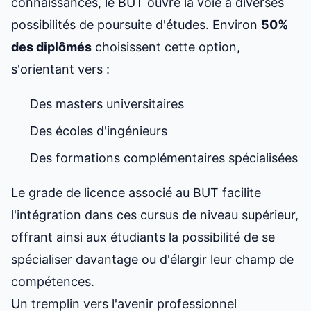
connaissances, le BUT ouvre la voie à diverses
possibilités de poursuite d'études. Environ
50%
des diplômés
choisissent cette option,
s'orientant vers :
Des masters universitaires
Des écoles d'ingénieurs
Des formations complémentaires spécialisées
Le
grade de licence
associé au BUT facilite
l'intégration dans ces cursus de niveau supérieur,
offrant ainsi aux étudiants la possibilité de se
spécialiser davantage ou d'élargir leur champ de
compétences.
Un tremplin vers l'avenir professionnel