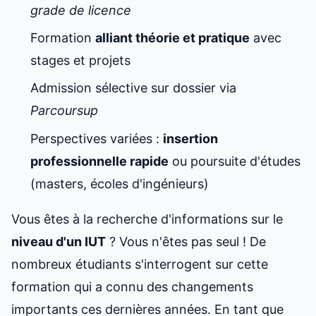
grade de licence
Formation
alliant théorie et pratique
avec
stages et projets
Admission sélective sur dossier via
Parcoursup
Perspectives variées :
insertion
professionnelle rapide
ou poursuite d'études
(masters, écoles d'ingénieurs)
Vous êtes à la recherche d'informations sur le
niveau d'un IUT
? Vous n'êtes pas seul ! De
nombreux étudiants s'interrogent sur cette
formation qui a connu des changements
importants ces dernières années. En tant que