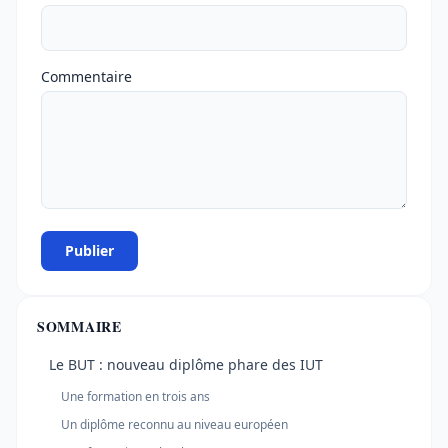
Commentaire
Publier
SOMMAIRE
Le BUT : nouveau diplôme phare des IUT
Une formation en trois ans
Un diplôme reconnu au niveau européen