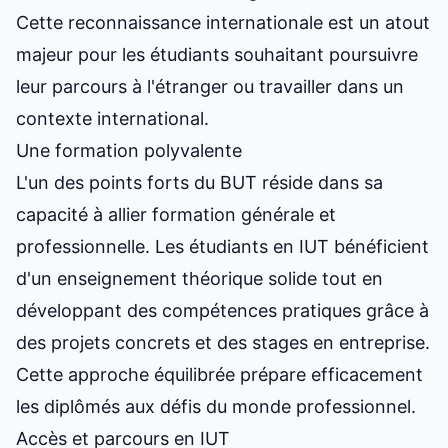
Cette reconnaissance internationale est un atout
majeur pour les étudiants souhaitant poursuivre
leur parcours à l'étranger ou travailler dans un
contexte international.
Une formation polyvalente
L'un des points forts du BUT réside dans sa
capacité à allier formation générale et
professionnelle. Les
étudiants en IUT
bénéficient
d'un enseignement théorique solide tout en
développant des compétences pratiques grâce à
des projets concrets et des stages en entreprise.
Cette approche équilibrée prépare efficacement
les diplômés aux défis du monde professionnel.
Accès et parcours en IUT