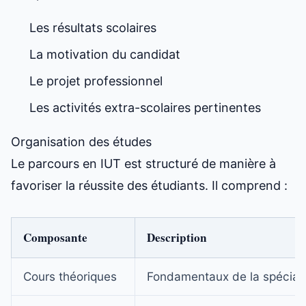
Les résultats scolaires
La motivation du candidat
Le projet professionnel
Les activités extra-scolaires pertinentes
Organisation des études
Le parcours en IUT est structuré de manière à
favoriser la réussite des étudiants. Il comprend :
Composante
Description
Cours théoriques
Fondamentaux de la spéciali