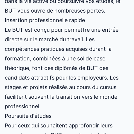
dans la vie active ou poursuivre vos études, le
BUT vous ouvre de nombreuses portes.
Insertion professionnelle rapide
Le BUT est conçu pour permettre une entrée
directe sur le marché du travail. Les
compétences pratiques acquises durant la
formation, combinées à une solide base
théorique, font des diplômés de BUT des
candidats attractifs pour les employeurs. Les
stages et projets réalisés au cours du cursus
facilitent souvent la transition vers le monde
professionnel.
Poursuite d'études
Pour ceux qui souhaitent approfondir leurs