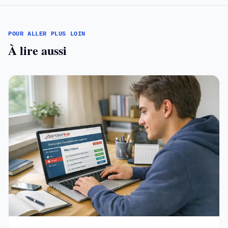
POUR ALLER PLUS LOIN
À lire aussi