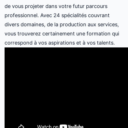
de vous projeter dans votre futur parcours
professionnel. Avec 24 spécialités couvrant
divers domaines, de la production aux services,
vous trouverez certainement une formation qui
correspond à vos aspirations et à vos talents.