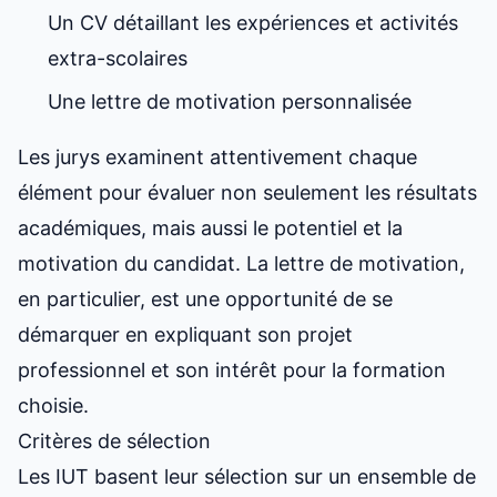
Un CV détaillant les expériences et activités
extra-scolaires
Une lettre de motivation personnalisée
Les jurys examinent attentivement chaque
élément pour évaluer non seulement les résultats
académiques, mais aussi le potentiel et la
motivation du candidat. La lettre de motivation,
en particulier, est une opportunité de se
démarquer en expliquant son projet
professionnel et son intérêt pour la formation
choisie.
Critères de sélection
Les IUT basent leur sélection sur un ensemble de