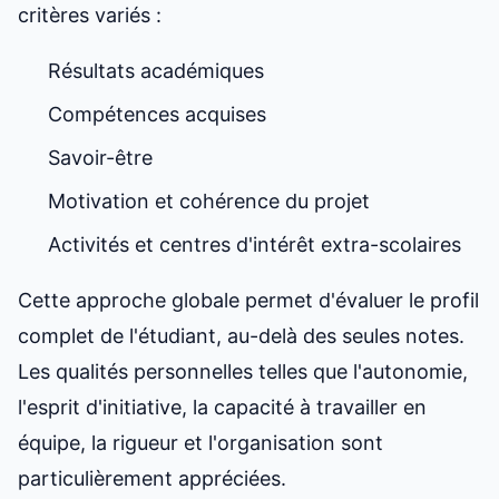
critères variés :
Résultats académiques
Compétences acquises
Savoir-être
Motivation et cohérence du projet
Activités et centres d'intérêt extra-scolaires
Cette approche globale permet d'évaluer le profil
complet de l'étudiant, au-delà des seules notes.
Les qualités personnelles telles que l'autonomie,
l'esprit d'initiative, la capacité à travailler en
équipe, la rigueur et l'organisation sont
particulièrement appréciées.