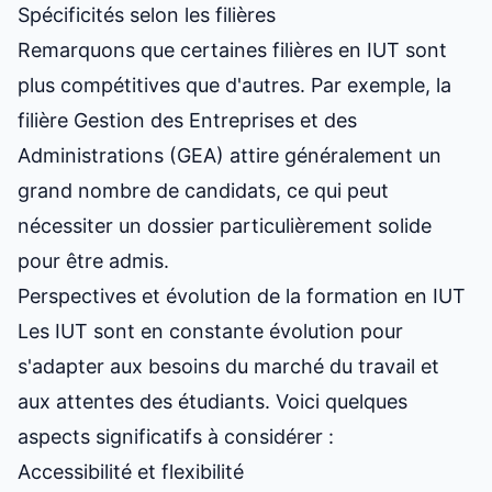
Spécificités selon les filières
Remarquons que
certaines filières en IUT sont
plus compétitives
que d'autres. Par exemple, la
filière Gestion des Entreprises et des
Administrations (GEA) attire généralement un
grand nombre de candidats, ce qui peut
nécessiter un dossier particulièrement solide
pour être admis.
Perspectives et évolution de la formation en IUT
Les IUT sont en constante évolution pour
s'adapter aux besoins du marché du travail et
aux attentes des étudiants. Voici quelques
aspects significatifs à considérer :
Accessibilité et flexibilité