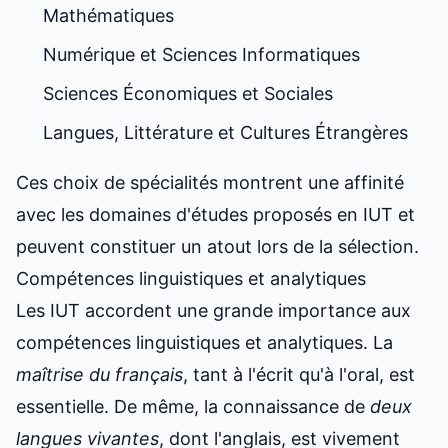
Mathématiques
Numérique et Sciences Informatiques
Sciences Économiques et Sociales
Langues, Littérature et Cultures Étrangères
Ces choix de spécialités montrent une affinité
avec les domaines d'études proposés en IUT et
peuvent constituer un atout lors de la sélection.
Compétences linguistiques et analytiques
Les IUT accordent une grande importance aux
compétences linguistiques et analytiques. La
maîtrise du français
, tant à l'écrit qu'à l'oral, est
essentielle. De même, la connaissance de
deux
langues vivantes
, dont l'anglais, est vivement