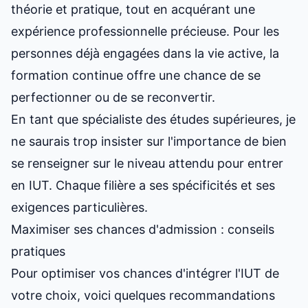
théorie et pratique, tout en acquérant une
expérience professionnelle précieuse. Pour les
personnes déjà engagées dans la vie active, la
formation continue offre une chance de se
perfectionner ou de se reconvertir.
En tant que spécialiste des études supérieures, je
ne saurais trop insister sur l'importance de bien
se renseigner sur
le niveau attendu pour entrer
en IUT
. Chaque filière a ses spécificités et ses
exigences particulières.
Maximiser ses chances d'admission : conseils
pratiques
Pour optimiser vos
chances d'intégrer
l'IUT de
votre choix, voici quelques recommandations