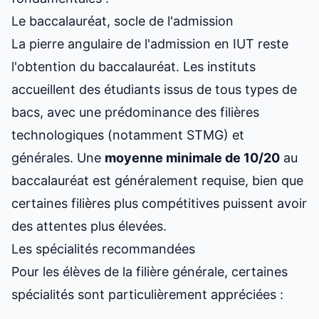
Le baccalauréat, socle de l'admission
La pierre angulaire de l'admission en IUT reste
l'obtention du baccalauréat. Les instituts
accueillent des étudiants issus de tous types de
bacs, avec une prédominance des filières
technologiques (notamment STMG) et
générales. Une
moyenne minimale de 10/20
au
baccalauréat est généralement requise, bien que
certaines filières plus compétitives puissent avoir
des attentes plus élevées.
Les spécialités recommandées
Pour les élèves de la filière générale, certaines
spécialités sont particulièrement appréciées :