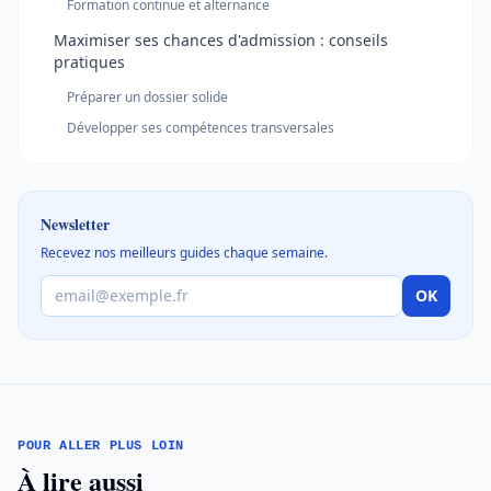
Formation continue et alternance
Maximiser ses chances d'admission : conseils
pratiques
Préparer un dossier solide
Développer ses compétences transversales
Newsletter
Recevez nos meilleurs guides chaque semaine.
OK
POUR ALLER PLUS LOIN
À lire aussi