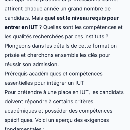
attirent chaque année un grand nombre de
candidats. Mais
quel est le niveau
requis pour
entrer en IUT
? Quelles sont les compétences et
les qualités recherchées par ces instituts ?
Plongeons dans les détails de cette formation
prisée et cherchons ensemble les clés pour
réussir son admission.
Prérequis académiques et compétences
essentielles pour intégrer un IUT
Pour prétendre à une place en IUT, les candidats
doivent répondre à certains critères
académiques et posséder des compétences
spécifiques. Voici un aperçu des exigences
fondamentales :