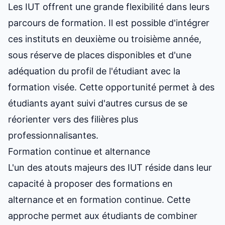
Les IUT offrent une grande flexibilité dans leurs
parcours de formation. Il est possible d'intégrer
ces instituts en deuxième ou troisième année,
sous réserve de places disponibles et d'une
adéquation du profil de l'étudiant avec la
formation visée. Cette opportunité permet à des
étudiants ayant suivi d'autres cursus de se
réorienter vers des filières plus
professionnalisantes.
Formation continue et alternance
L'un des atouts majeurs des IUT réside dans leur
capacité à proposer des formations en
alternance et en formation continue. Cette
approche permet aux étudiants de combiner