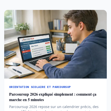
ORIENTATION SCOLAIRE ET PARCOURSUP
Parcoursup 2026 expliqué simplement : comment ça
marche en 5 minutes
Parcoursup 2026 repose sur un calendrier précis, des