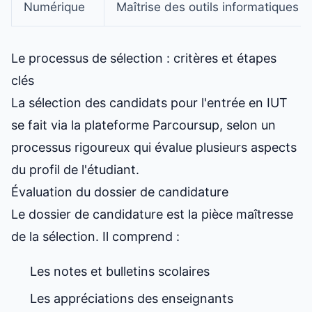
Numérique
Maîtrise des outils informatiques 
Le processus de sélection : critères et étapes
clés
La sélection des candidats pour l'entrée en IUT
se fait via la plateforme Parcoursup, selon un
processus rigoureux qui évalue plusieurs aspects
du profil de l'étudiant.
Évaluation du dossier de candidature
Le dossier de candidature est la pièce maîtresse
de la sélection. Il comprend :
Les notes et bulletins scolaires
Les appréciations des enseignants