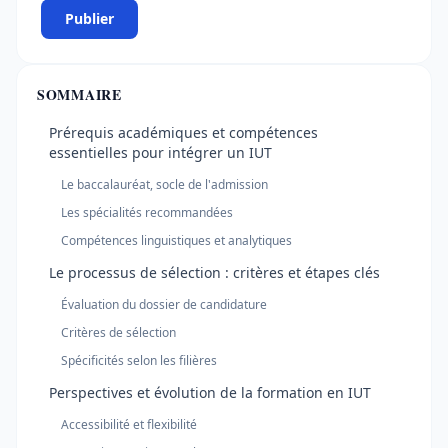
Publier
SOMMAIRE
Prérequis académiques et compétences
essentielles pour intégrer un IUT
Le baccalauréat, socle de l'admission
Les spécialités recommandées
Compétences linguistiques et analytiques
Le processus de sélection : critères et étapes clés
Évaluation du dossier de candidature
Critères de sélection
Spécificités selon les filières
Perspectives et évolution de la formation en IUT
Accessibilité et flexibilité