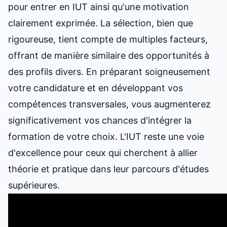
pour entrer en IUT
ainsi qu'une motivation
clairement exprimée. La sélection, bien que
rigoureuse, tient compte de multiples facteurs,
offrant de manière similaire des opportunités à
des profils divers. En préparant soigneusement
votre candidature et en développant vos
compétences transversales, vous augmenterez
significativement vos chances d'intégrer la
formation de votre choix. L'IUT reste une voie
d'excellence pour ceux qui cherchent à allier
théorie et pratique dans leur parcours d'études
supérieures.