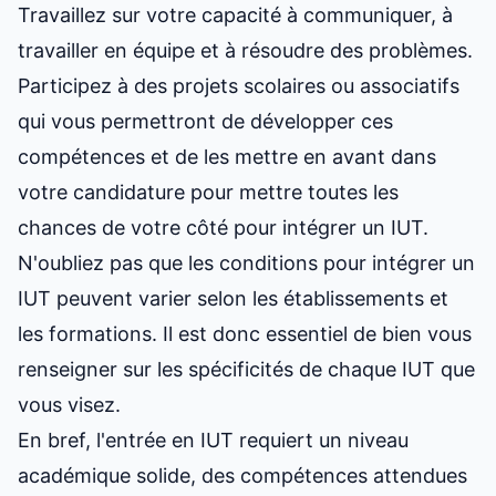
Travaillez sur votre capacité à communiquer, à
travailler en équipe et à résoudre des problèmes.
Participez à des projets scolaires ou associatifs
qui vous permettront de développer ces
compétences et de les mettre en avant dans
votre candidature pour
mettre toutes les
chances de votre côté pour intégrer un IUT
.
N'oubliez pas que
les conditions pour intégrer un
IUT
peuvent varier selon les établissements et
les formations. Il est donc essentiel de bien vous
renseigner sur les spécificités de chaque IUT que
vous visez.
En bref, l'entrée en IUT requiert un niveau
académique solide, des
compétences attendues