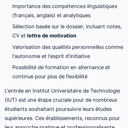
Importance des
compétences linguistiques
(français, anglais) et analytiques
Sélection basée sur le dossier, incluant notes,
CV et
lettre de motivation
Valorisation des
qualités personnelles
comme
l'autonomie et l'esprit d'initiative
Possibilité de formation en alternance et
continue pour plus de flexibilité
L'entrée en Institut Universitaire de Technologie
(IUT) est une étape cruciale pour de nombreux
étudiants souhaitant poursuivre leurs études
supérieures. Ces établissements, reconnus pour
leur approche pratique et professionnalisante,