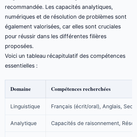
recommandée. Les capacités analytiques,
numériques et de résolution de problèmes sont
également valorisées, car elles sont cruciales
pour réussir dans les différentes filières
proposées.
Voici un tableau récapitulatif des compétences
essentielles :
Domaine
Compétences recherchées
Linguistique
Français (écrit/oral), Anglais, Sec
Analytique
Capacités de raisonnement, Résol