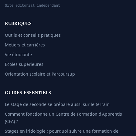
Site éditorial indépendant
RUBRIQUES
Outils et conseils pratiques
Métiers et carrières
Vie étudiante
Écoles supérieures
Orientation scolaire et Parcoursup
GUIDES ESSENTIELS
Le stage de seconde se prépare aussi sur le terrain
Comment fonctionne un Centre de Formation d'Apprentis
(CFA) ?
Stages en iridologie : pourquoi suivre une formation de