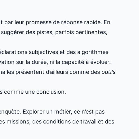
nt par leur promesse de réponse rapide. En
suggérer des pistes, parfois pertinentes,
déclarations subjectives et des algorithmes
tion sur la durée, ni la capacité à évoluer.
a les présentent d’ailleurs comme des
outils
is comme une conclusion.
’enquête. Explorer un métier, ce n’est pas
des missions, des conditions de travail et des