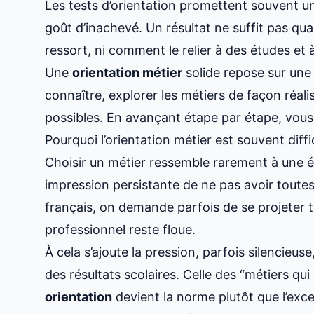
Les tests d’orientation promettent souvent un
goût d’inachevé. Un résultat ne suffit pas 
ressort, ni comment le relier à des études et
Une
orientation métier
solide repose sur une
connaître, explorer les métiers de façon réalis
possibles. En avançant étape par étape, vous
Pourquoi l’orientation métier est souvent diffic
Choisir un métier ressemble rarement à une év
impression persistante de ne pas avoir toutes
français, on demande parfois de se projeter 
professionnel reste floue.
À cela s’ajoute la pression, parfois silencieuse
des résultats scolaires. Celle des “métiers qui 
orientation
devient la norme plutôt que l’exce