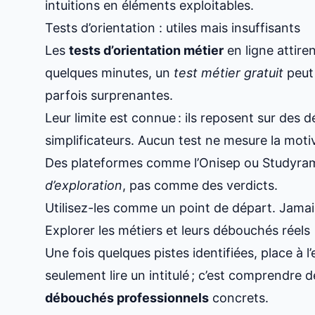
intuitions en éléments exploitables.
Tests d’orientation : utiles mais insuffisants
Les
tests d’orientation métier
en ligne attire
quelques minutes, un
test métier gratuit
peut 
parfois surprenantes.
Leur limite est connue : ils reposent sur des 
simplificateurs. Aucun test ne mesure la motiva
Des plateformes comme l’Onisep ou Studyram
d’exploration
, pas comme des verdicts.
Utilisez-les comme un point de départ. Jama
Explorer les métiers et leurs débouchés réels
Une fois quelques pistes identifiées, place à l
seulement lire un intitulé ; c’est comprendre 
débouchés professionnels
concrets.