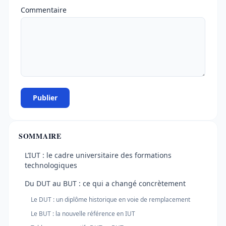
Commentaire
Publier
SOMMAIRE
L’IUT : le cadre universitaire des formations
technologiques
Du DUT au BUT : ce qui a changé concrètement
Le DUT : un diplôme historique en voie de remplacement
Le BUT : la nouvelle référence en IUT