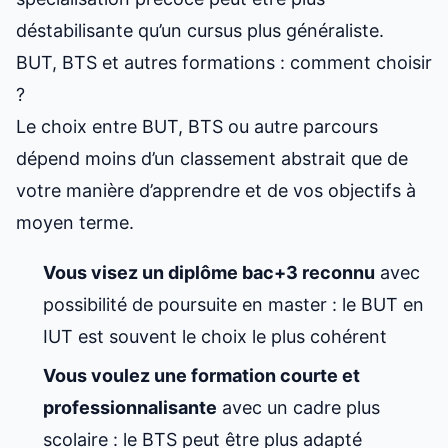
déstabilisante qu’un cursus plus généraliste.
BUT, BTS et autres formations : comment choisir
?
Le choix entre BUT, BTS ou autre parcours
dépend moins d’un classement abstrait que de
votre manière d’apprendre et de vos objectifs à
moyen terme.
Vous visez un diplôme bac+3 reconnu
avec
possibilité de poursuite en master : le BUT en
IUT est souvent le choix le plus cohérent
Vous voulez une formation courte et
professionnalisante
avec un cadre plus
scolaire : le BTS peut être plus adapté