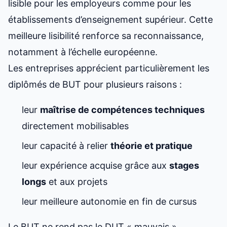
lisible pour les employeurs comme pour les
établissements d’enseignement supérieur. Cette
meilleure lisibilité renforce sa reconnaissance,
notamment à l’échelle européenne.
Les entreprises apprécient particulièrement les
diplômés de BUT pour plusieurs raisons :
leur
maîtrise de compétences techniques
directement mobilisables
leur capacité à relier
théorie et pratique
leur expérience acquise grâce aux
stages
longs
et aux projets
leur meilleure autonomie en fin de cursus
Le BUT ne rend pas le DUT « mauvais »