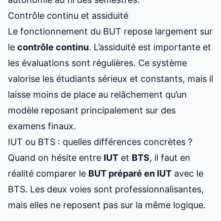
Contrôle continu et assiduité
Le fonctionnement du BUT repose largement sur
le
contrôle continu
. L’assiduité est importante et
les évaluations sont régulières. Ce système
valorise les étudiants sérieux et constants, mais il
laisse moins de place au relâchement qu’un
modèle reposant principalement sur des
examens finaux.
IUT ou BTS : quelles différences concrètes ?
Quand on hésite entre
IUT
et
BTS
, il faut en
réalité comparer le
BUT préparé en IUT
avec le
BTS. Les deux voies sont professionnalisantes,
mais elles ne reposent pas sur la même logique.