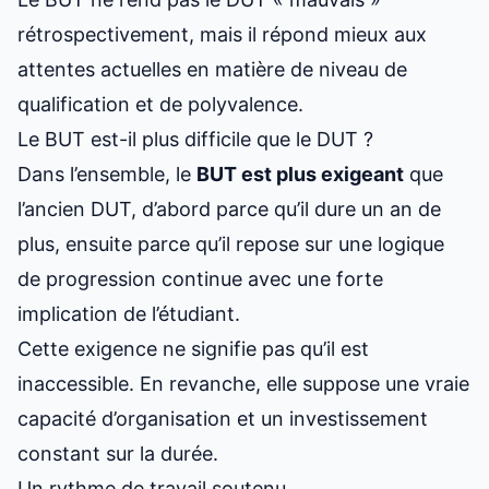
rétrospectivement, mais il répond mieux aux
attentes actuelles en matière de niveau de
qualification et de polyvalence.
Le BUT est-il plus difficile que le DUT ?
Dans l’ensemble, le
BUT est plus exigeant
que
l’ancien DUT, d’abord parce qu’il dure un an de
plus, ensuite parce qu’il repose sur une logique
de progression continue avec une forte
implication de l’étudiant.
Cette exigence ne signifie pas qu’il est
inaccessible. En revanche, elle suppose une vraie
capacité d’organisation et un investissement
constant sur la durée.
Un rythme de travail soutenu