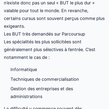
n’existe donc pas un seul « BUT le plus dur »
valable pour tout le monde. En revanche,
certains cursus sont souvent perçus comme plus
exigeants.
Les BUT très demandés sur Parcoursup
Les spécialités les plus sollicitées sont
généralement plus sélectives à l’entrée. C’est
notamment le cas de :
Informatique
Techniques de commercialisation
Gestion des entreprises et des
administrations
La difficulté y commence souvent dès