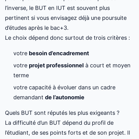
l’inverse, le BUT en IUT est souvent plus
pertinent si vous envisagez déjà une poursuite
d’études après le bac+3.
Le choix dépend donc surtout de trois critères :
votre
besoin d’encadrement
votre
projet professionnel
à court et moyen
terme
votre capacité à évoluer dans un cadre
demandant
de l’autonomie
Quels BUT sont réputés les plus exigeants ?
La difficulté d’un BUT dépend du profil de
l’étudiant, de ses points forts et de son projet. Il