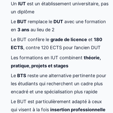
Un
IUT
est un établissement universitaire, pas
un diplôme
Le
BUT
remplace le
DUT
avec une formation
en
3 ans
au lieu de 2
Le BUT confère le
grade de licence
et
180
ECTS
, contre 120 ECTS pour l’ancien DUT
Les formations en IUT combinent
théorie,
pratique, projets et stages
Le
BTS
reste une alternative pertinente pour
les étudiants qui recherchent un cadre plus
encadré et une spécialisation plus rapide
Le BUT est particulièrement adapté à ceux
qui visent à la fois
insertion professionnelle