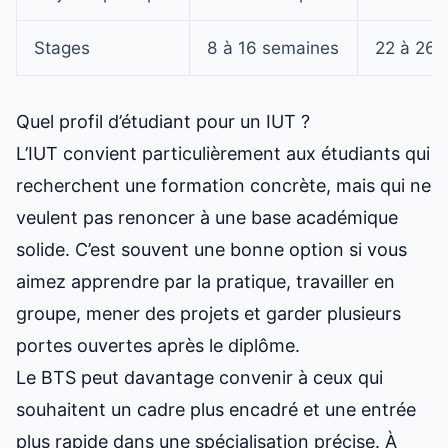
Stages
8 à 16 semaines
22 à 26 
Quel profil d’étudiant pour un IUT ?
L’IUT convient particulièrement aux étudiants qui
recherchent une formation concrète, mais qui ne
veulent pas renoncer à une base académique
solide. C’est souvent une bonne option si vous
aimez apprendre par la pratique, travailler en
groupe, mener des projets et garder plusieurs
portes ouvertes après le diplôme.
Le BTS peut davantage convenir à ceux qui
souhaitent un cadre plus encadré et une entrée
plus rapide dans une spécialisation précise. À