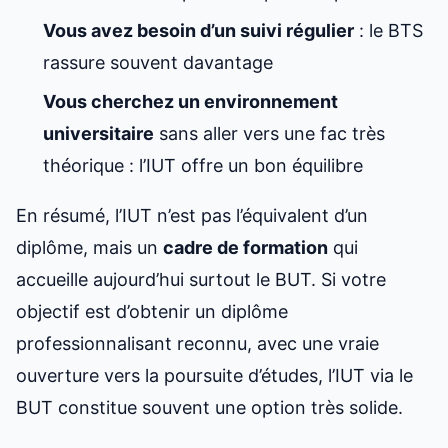
Vous avez besoin d’un suivi régulier
: le BTS
rassure souvent davantage
Vous cherchez un environnement
universitaire
sans aller vers une fac très
théorique : l’IUT offre un bon équilibre
En résumé, l’IUT n’est pas l’équivalent d’un
diplôme, mais un
cadre de formation
qui
accueille aujourd’hui surtout le BUT. Si votre
objectif est d’obtenir un diplôme
professionnalisant reconnu, avec une vraie
ouverture vers la poursuite d’études, l’IUT via le
BUT constitue souvent une option très solide.