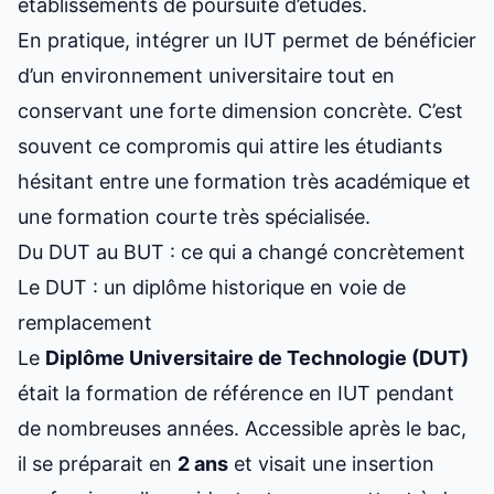
établissements de poursuite d’études.
En pratique, intégrer un IUT permet de bénéficier
d’un environnement universitaire tout en
conservant une forte dimension concrète. C’est
souvent ce compromis qui attire les étudiants
hésitant entre une formation très académique et
une formation courte très spécialisée.
Du DUT au BUT : ce qui a changé concrètement
Le DUT : un diplôme historique en voie de
remplacement
Le
Diplôme Universitaire de Technologie (DUT)
était la formation de référence en IUT pendant
de nombreuses années. Accessible après le bac,
il se préparait en
2 ans
et visait une insertion