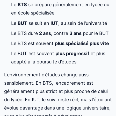
Le
BTS
se prépare généralement en lycée ou
en école spécialisée
Le
BUT
se suit en
IUT
, au sein de l’université
Le BTS dure
2 ans
, contre
3 ans
pour le BUT
Le BTS est souvent
plus spécialisé plus vite
Le BUT est souvent
plus progressif
et plus
adapté à la poursuite d’études
L’environnement d’études change aussi
sensiblement. En BTS, l’encadrement est
généralement plus strict et plus proche de celui
du lycée. En IUT, le suivi reste réel, mais l’étudiant
évolue davantage dans une logique universitaire,