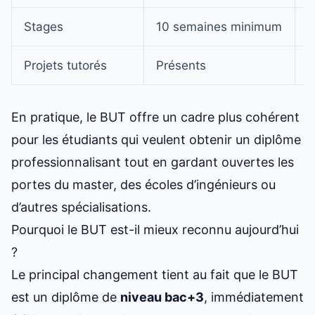
Stages
10 semaines minimum
2
Projets tutorés
Présents
R
En pratique, le BUT offre un cadre plus cohérent
pour les étudiants qui veulent obtenir un diplôme
professionnalisant tout en gardant ouvertes les
portes du master, des écoles d’ingénieurs ou
d’autres spécialisations.
Pourquoi le BUT est-il mieux reconnu aujourd’hui
?
Le principal changement tient au fait que le BUT
est un diplôme de
niveau bac+3
, immédiatement