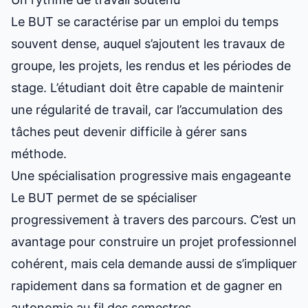
Le BUT se caractérise par un emploi du temps
souvent dense, auquel s’ajoutent les travaux de
groupe, les projets, les rendus et les périodes de
stage. L’étudiant doit être capable de maintenir
une régularité de travail, car l’accumulation des
tâches peut devenir difficile à gérer sans
méthode.
Une spécialisation progressive mais engageante
Le BUT permet de se spécialiser
progressivement à travers des parcours. C’est un
avantage pour construire un projet professionnel
cohérent, mais cela demande aussi de s’impliquer
rapidement dans sa formation et de gagner en
autonomie au fil des semestres.