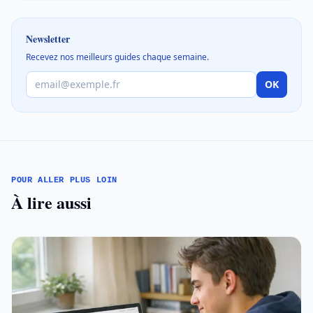
Newsletter
Recevez nos meilleurs guides chaque semaine.
OK
POUR ALLER PLUS LOIN
À lire aussi