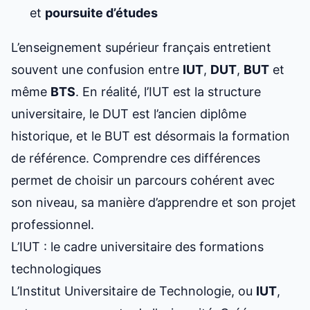
et
poursuite d’études
L’enseignement supérieur français entretient
souvent une confusion entre
IUT
,
DUT
,
BUT
et
même
BTS
. En réalité, l’IUT est la structure
universitaire, le DUT est l’ancien diplôme
historique, et le BUT est désormais la formation
de référence. Comprendre ces différences
permet de choisir un parcours cohérent avec
son niveau, sa manière d’apprendre et son projet
professionnel.
L’IUT : le cadre universitaire des formations
technologiques
L’Institut Universitaire de Technologie, ou
IUT
,