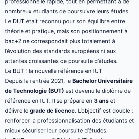
professionnelle rapide, tout en permettant à de
nombreux étudiants de poursuivre leurs études.
Le DUT était reconnu pour son équilibre entre
théorie et pratique, mais son positionnement à
bac+2 ne correspondait plus totalement à
l’évolution des standards européens ni aux
attentes croissantes de poursuite d’études.
Le BUT : la nouvelle référence en IUT
Depuis la rentrée 2021, le
Bachelor Universitaire
de Technologie (BUT)
est devenu le diplôme de
référence en IUT. Il se prépare en
3 ans
et
délivre le
grade de licence
. L’objectif est double :
renforcer la professionnalisation des étudiants et
mieux sécuriser leur poursuite d’études.