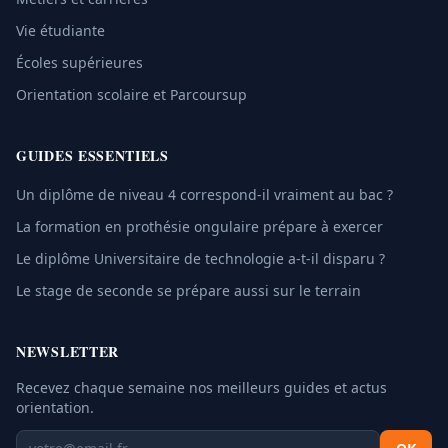
Vie étudiante
Écoles supérieures
Orientation scolaire et Parcoursup
GUIDES ESSENTIELS
Un diplôme de niveau 4 correspond-il vraiment au bac ?
La formation en prothésie ongulaire prépare à exercer
Le diplôme Universitaire de technologie a-t-il disparu ?
Le stage de seconde se prépare aussi sur le terrain
NEWSLETTER
Recevez chaque semaine nos meilleurs guides et actus
orientation.