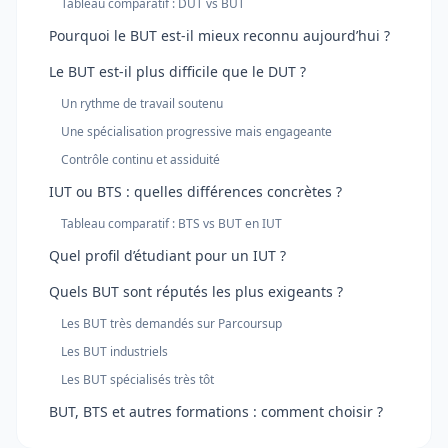
Tableau comparatif : DUT vs BUT
Pourquoi le BUT est-il mieux reconnu aujourd’hui ?
Le BUT est-il plus difficile que le DUT ?
Un rythme de travail soutenu
Une spécialisation progressive mais engageante
Contrôle continu et assiduité
IUT ou BTS : quelles différences concrètes ?
Tableau comparatif : BTS vs BUT en IUT
Quel profil d’étudiant pour un IUT ?
Quels BUT sont réputés les plus exigeants ?
Les BUT très demandés sur Parcoursup
Les BUT industriels
Les BUT spécialisés très tôt
BUT, BTS et autres formations : comment choisir ?