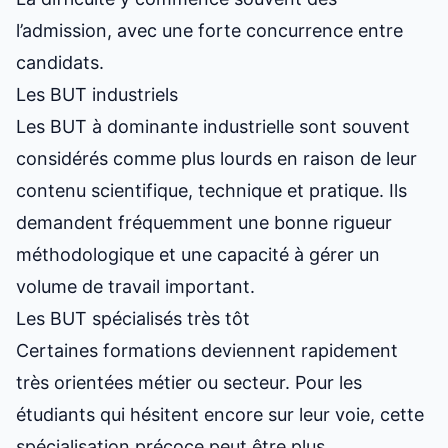
l’admission, avec une forte concurrence entre
candidats.
Les BUT industriels
Les BUT à dominante industrielle sont souvent
considérés comme plus lourds en raison de leur
contenu scientifique, technique et pratique. Ils
demandent fréquemment une bonne rigueur
méthodologique et une capacité à gérer un
volume de travail important.
Les BUT spécialisés très tôt
Certaines formations deviennent rapidement
très orientées métier ou secteur. Pour les
étudiants qui hésitent encore sur leur voie, cette
spécialisation précoce peut être plus