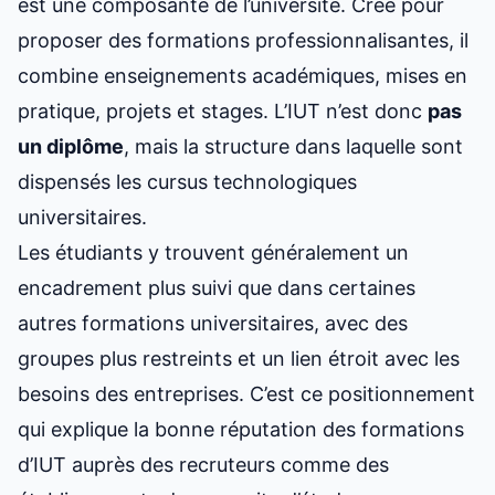
est une composante de l’université. Créé pour
proposer des formations professionnalisantes, il
combine enseignements académiques, mises en
pratique, projets et stages. L’IUT n’est donc
pas
un diplôme
, mais la structure dans laquelle sont
dispensés les cursus technologiques
universitaires.
Les étudiants y trouvent généralement un
encadrement plus suivi que dans certaines
autres formations universitaires, avec des
groupes plus restreints et un lien étroit avec les
besoins des entreprises. C’est ce positionnement
qui explique la bonne réputation des formations
d’IUT auprès des recruteurs comme des