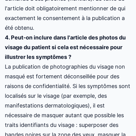
l'article doit obligatoirement mentionner de qui
exactement le consentement à la publication a
été obtenu.
4. Peut-on inclure dans l'article des photos du
visage du patient si cela est nécessaire pour
illustrer les symptômes ?
La publication de photographies du visage non
masqué est fortement déconseillée pour des
raisons de confidentialité. Si les symptômes sont
localisés sur le visage (par exemple, des
manifestations dermatologiques), il est
nécessaire de masquer autant que possible les
traits identifiants du visage : superposer des
bandes noires sur la zone des yeux, masquer la