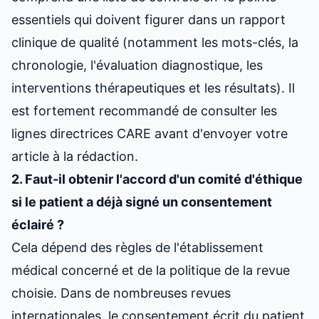
essentiels qui doivent figurer dans un rapport
clinique de qualité (notamment les mots-clés, la
chronologie, l'évaluation diagnostique, les
interventions thérapeutiques et les résultats). Il
est fortement recommandé de consulter les
lignes directrices CARE avant d'envoyer votre
article à la rédaction.
2. Faut-il obtenir l'accord d'un comité d'éthique
si le patient a déjà signé un consentement
éclairé ?
Cela dépend des règles de l'établissement
médical concerné et de la politique de la revue
choisie. Dans de nombreuses revues
internationales, le consentement écrit du patient