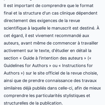
Il est important de comprendre que le format
final et la structure d'un cas clinique dépendent
directement des exigences de la revue
scientifique à laquelle le manuscrit est destiné. À
cet égard, il est vivement recommandé aux
auteurs, avant même de commencer à travailler
activement sur le texte, d'étudier en détail la
section « Guide à l'intention des auteurs » («
Guidelines for Authors » ou « Instructions for
Authors ») sur le site officiel de la revue choisie,
ainsi que de prendre connaissance des travaux
similaires déjà publiés dans celle-ci, afin de mieux
comprendre les particularités stylistiques et
structurelles de la publication.