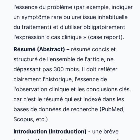
l'essence du problème (par exemple, indiquer
un symptôme rare ou une issue inhabituelle
du traitement) et d'utiliser obligatoirement
l'expression « cas clinique » (case report).
Résumé (Abstract)
– résumé concis et
structuré de l'ensemble de l'article, ne
dépassant pas 300 mots. Il doit refléter
clairement l'historique, l'essence de
l'observation clinique et les conclusions clés,
car c'est le résumé qui est indexé dans les
bases de données de recherche (PubMed,
Scopus, etc.).
Introduction (Introduction)
- une brève