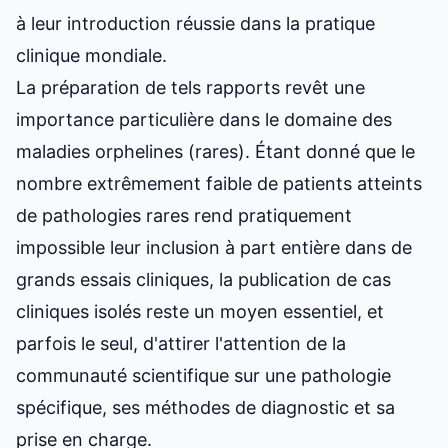
à leur introduction réussie dans la pratique
clinique mondiale.
La préparation de tels rapports revêt une
importance particulière dans le domaine des
maladies orphelines (rares). Étant donné que le
nombre extrêmement faible de patients atteints
de pathologies rares rend pratiquement
impossible leur inclusion à part entière dans de
grands essais cliniques, la publication de cas
cliniques isolés reste un moyen essentiel, et
parfois le seul, d'attirer l'attention de la
communauté scientifique sur une pathologie
spécifique, ses méthodes de diagnostic et sa
prise en charge.