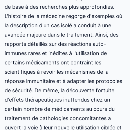
de base à des recherches plus approfondies.
L'histoire de la médecine regorge d'exemples où
la description d'un cas isolé a conduit à une
avancée majeure dans le traitement. Ainsi, des
rapports détaillés sur des réactions auto-
immunes rares et inédites à l'utilisation de
certains médicaments ont contraint les
scientifiques à revoir les mécanismes de la
réponse immunitaire et à adapter les protocoles
de sécurité. De même, la découverte fortuite
d'effets thérapeutiques inattendus chez un
certain nombre de médicaments au cours du
traitement de pathologies concomitantes a
ouvert la voie à leur nouvelle utilisation ciblée et