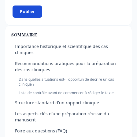
Publier
SOMMAIRE
Importance historique et scientifique des cas
cliniques
Recommandations pratiques pour la préparation
des cas cliniques
Dans quelles situations est-il opportun de décrire un cas
clinique ?
Liste de contrôle avant de commencer à rédiger le texte
Structure standard d'un rapport clinique
Les aspects clés d'une préparation réussie du
manuscrit
Foire aux questions (FAQ)