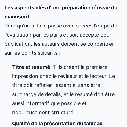
Les aspects clés d'une préparation réussie du
manuscrit
Pour qu'un article passe avec succès l'étape de
l'évaluation par les pairs et soit accepté pour
publication, les auteurs doivent se concentrer
sur les points suivants :
Titre et résumé :
T ils créent la première
impression chez le réviseur et le lecteur. Le
titre doit refléter l'essentiel sans être
surchargé de détails, et le résumé doit être
aussi informatif que possible et
rigoureusement structuré.
Qualité de la présentation du tableau