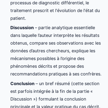
processus de diagnostic différentiel, le
traitement prescrit et l'évolution de l'état du
patient.
Discussion
– partie analytique essentielle
dans laquelle l’auteur interprète les résultats
obtenus, compare ses observations avec les
données d’autres chercheurs, explique les
mécanismes possibles à l’origine des
phénomènes décrits et propose des
recommandations pratiques à ses confrères.
Conclusion
– un bref résumé (cette section
est parfois intégrée à la fin de la partie «
Discussion ») formulant la conclusion
principale et la valeur pratique du cas décrit.