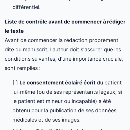
différentiel.
Liste de contrôle avant de commencer à rédiger
le texte
Avant de commencer la rédaction proprement
dite du manuscrit, l'auteur doit s'assurer que les
conditions suivantes, d'une importance cruciale,
sont remplies :
[ ]
Le consentement éclairé écrit
du patient
lui-même (ou de ses représentants légaux, si
le patient est mineur ou incapable) a été
obtenu pour la publication de ses données
médicales et de ses images.