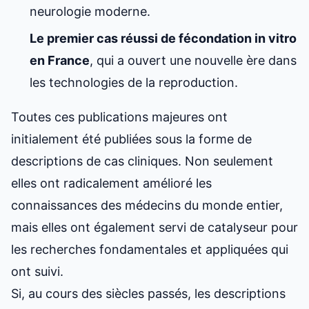
neurologie moderne.
Le premier cas réussi de
fécondation in vitro
en France
, qui a ouvert une nouvelle ère dans
les technologies de la reproduction.
Toutes ces publications majeures ont
initialement été publiées sous la forme de
descriptions de cas cliniques. Non seulement
elles ont radicalement amélioré les
connaissances des médecins du monde entier,
mais elles ont également servi de catalyseur pour
les recherches fondamentales et appliquées qui
ont suivi.
Si, au cours des siècles passés, les descriptions