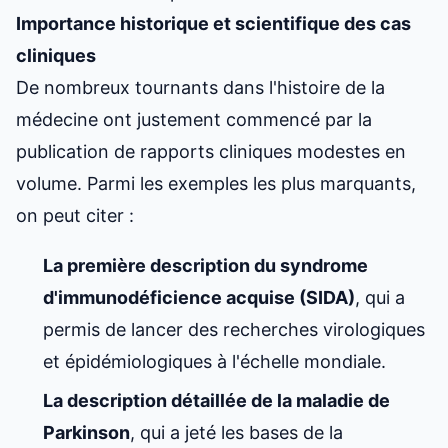
Importance historique et scientifique des cas
cliniques
De nombreux tournants dans l'histoire de la
médecine ont justement commencé par la
publication de rapports cliniques modestes en
volume. Parmi les exemples les plus marquants,
on peut citer :
La première description du syndrome
d'immunodéficience acquise (SIDA)
, qui a
permis de lancer des recherches virologiques
et épidémiologiques à l'échelle mondiale.
La description détaillée de la maladie de
Parkinson
, qui a jeté les bases de la