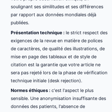
soulignant ses similitudes et ses différences
par rapport aux données mondiales déjà
publiées.
Présentation technique :
le strict respect des
exigences de la revue en matière de polices
de caractères, de qualité des illustrations, de
mise en page des tableaux et de style de
citation est la garantie que votre article ne
sera pas rejeté lors de la phase de vérification
technique initiale (desk rejection).
Normes éthiques :
c'est l'aspect le plus
sensible. Une anonymisation insuffisante des
données des patients, l'absence de