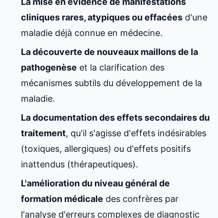
La mise en évidence de manifestations
cliniques rares, atypiques ou effacées
d'une
maladie déjà connue en médecine.
La découverte de nouveaux maillons de la
pathogenèse
et la clarification des
mécanismes subtils du développement de la
maladie.
La documentation des effets secondaires du
traitement
, qu'il s'agisse d'effets indésirables
(toxiques, allergiques) ou d'effets positifs
inattendus (thérapeutiques).
L'amélioration du niveau général de
formation médicale
des confrères par
l'analyse d'erreurs complexes de diagnostic