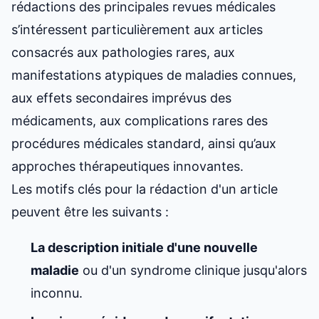
rédactions des principales revues médicales
s’intéressent particulièrement aux articles
consacrés aux pathologies rares, aux
manifestations atypiques de maladies connues,
aux effets secondaires imprévus des
médicaments, aux complications rares des
procédures médicales standard, ainsi qu’aux
approches thérapeutiques innovantes.
Les motifs clés pour la rédaction d'un article
peuvent être les suivants :
La description initiale d'une nouvelle
maladie
ou d'un syndrome clinique jusqu'alors
inconnu.