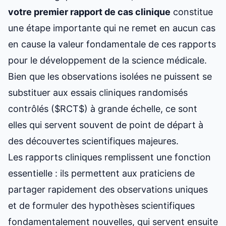
votre premier rapport de cas clinique
constitue
une étape importante qui ne remet en aucun cas
en cause la valeur fondamentale de ces rapports
pour le développement de la science médicale.
Bien que les observations isolées ne puissent se
substituer aux essais cliniques randomisés
contrôlés ($RCT$) à grande échelle, ce sont
elles qui servent souvent de point de départ à
des découvertes scientifiques majeures.
Les rapports cliniques remplissent une fonction
essentielle : ils permettent aux praticiens de
partager rapidement des observations uniques
et de formuler des hypothèses scientifiques
fondamentalement nouvelles, qui servent ensuite