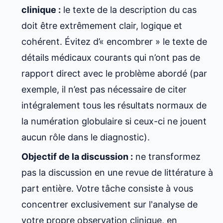
clinique :
le texte de la description du cas
doit être extrêmement clair, logique et
cohérent. Évitez d’« encombrer » le texte de
détails médicaux courants qui n’ont pas de
rapport direct avec le problème abordé (par
exemple, il n’est pas nécessaire de citer
intégralement tous les résultats normaux de
la numération globulaire si ceux-ci ne jouent
aucun rôle dans le diagnostic).
Objectif de la discussion :
ne transformez
pas la discussion en une revue de littérature à
part entière. Votre tâche consiste à vous
concentrer exclusivement sur l'analyse de
votre propre observation clinique, en