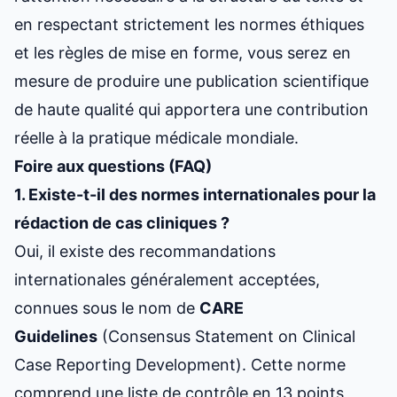
en respectant strictement les normes éthiques
et les règles de mise en forme, vous serez en
mesure de produire une publication scientifique
de haute qualité qui apportera une contribution
réelle à la pratique médicale mondiale.
Foire aux questions (FAQ)
1. Existe-t-il des normes internationales pour la
rédaction de cas cliniques ?
Oui, il existe des recommandations
internationales généralement acceptées,
connues sous le nom de
CARE
Guidelines
(Consensus Statement on Clinical
Case Reporting Development). Cette norme
comprend une liste de contrôle en 13 points