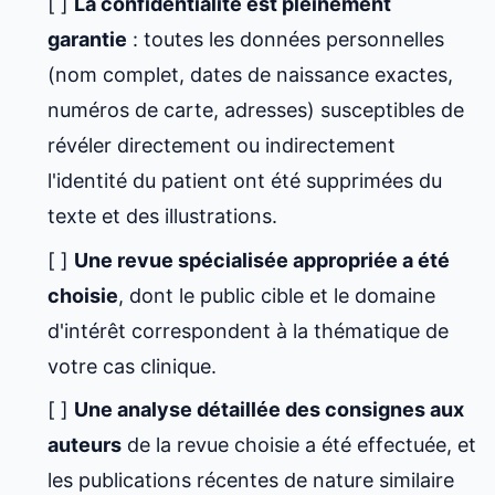
[ ]
La confidentialité est pleinement
garantie
: toutes les données personnelles
(nom complet, dates de naissance exactes,
numéros de carte, adresses) susceptibles de
révéler directement ou indirectement
l'identité du patient ont été supprimées du
texte et des illustrations.
[ ]
Une revue spécialisée appropriée a été
choisie
, dont le public cible et le domaine
d'intérêt correspondent à la thématique de
votre cas clinique.
[ ]
Une analyse détaillée des consignes aux
auteurs
de la revue choisie a été effectuée, et
les publications récentes de nature similaire