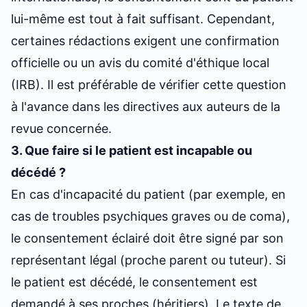
lui-même est tout à fait suffisant. Cependant,
certaines rédactions exigent une confirmation
officielle ou un avis du comité d'éthique local
(IRB). Il est préférable de vérifier cette question
à l'avance dans les directives aux auteurs de la
revue concernée.
3. Que faire si le patient est incapable ou
décédé ?
En cas d'incapacité du patient (par exemple, en
cas de troubles psychiques graves ou de coma),
le consentement éclairé doit être signé par son
représentant légal (proche parent ou tuteur). Si
le patient est décédé, le consentement est
demandé à ses proches (héritiers). Le texte de