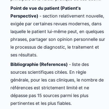
Point de vue du patient (Patient's
Perspective)
- section relativement nouvelle,
exigée par certaines revues modernes, dans
laquelle le patient lui-même peut, en quelques
phrases, partager son opinion personnelle sur
le processus de diagnostic, le traitement et
ses résultats.
Bibliographie (References)
- liste des
sources scientifiques citées. En règle
générale, pour les cas cliniques, le nombre de
références est strictement limité et ne
dépasse pas 15 sources parmi les plus
pertinentes et les plus fiables.