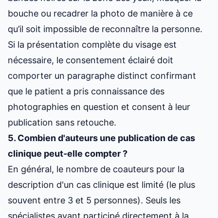
bouche ou recadrer la photo de manière à ce
qu’il soit impossible de reconnaître la personne.
Si la présentation complète du visage est
nécessaire, le consentement éclairé doit
comporter un paragraphe distinct confirmant
que le patient a pris connaissance des
photographies en question et consent à leur
publication sans retouche.
5. Combien d'auteurs une publication de cas
clinique peut-elle compter ?
En général, le nombre de coauteurs pour la
description d'un cas clinique est limité (le plus
souvent entre 3 et 5 personnes). Seuls les
spécialistes ayant participé directement à la