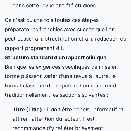
dans cette revue ont été étudiées.
Ce n'est qu'une fois toutes ces étapes
préparatoires franchies avec succès que l'on
peut passer à la structuration et à la rédaction du
rapport proprement dit.
Structure standard d'un rapport clinique
Bien que les exigences spécifiques de mise en
forme puissent varier d'une revue à l'autre, le
format classique d'une publication comprend
traditionnellement les sections suivantes :
Titre (Title)
- il doit être concis, informatif et
attirer l'attention du lecteur. Il est
recommandé d'y refléter brièvement