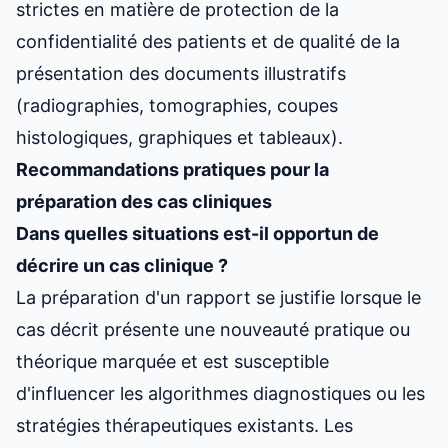
strictes en matière de protection de la
confidentialité des patients et de qualité de la
présentation des documents illustratifs
(radiographies, tomographies, coupes
histologiques, graphiques et tableaux).
Recommandations pratiques pour la
préparation des cas cliniques
Dans quelles situations est-il opportun de
décrire un cas clinique ?
La préparation d'un rapport se justifie lorsque le
cas décrit présente une nouveauté pratique ou
théorique marquée et est susceptible
d'influencer les algorithmes diagnostiques ou les
stratégies thérapeutiques existants. Les