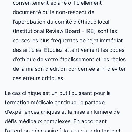
consentement éclairé officiellement
documenté ou le non-respect de
l'approbation du comité d'éthique local
(Institutional Review Board - IRB) sont les
causes les plus fréquentes de rejet immédiat
des articles. Étudiez attentivement les codes
d'éthique de votre établissement et les règles
de la maison d'édition concernée afin d'éviter
ces erreurs critiques.
Le cas clinique est un outil puissant pour la
formation médicale continue, le partage
d'expériences uniques et la mise en lumière de
défis médicaux complexes. En accordant
l'attention nécessaire à la structure du texte et