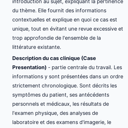
introduction au sujet, expliquant la pertinence
du thème. Elle fournit des informations
contextuelles et explique en quoi ce cas est
unique, tout en évitant une revue excessive et
trop approfondie de l'ensemble de la
littérature existante.
Description du cas clinique (Case
Presentation)
- partie centrale du travail. Les
informations y sont présentées dans un ordre
strictement chronologique. Sont décrits les
symptômes du patient, ses antécédents
personnels et médicaux, les résultats de
l'examen physique, des analyses de
laboratoire et des examens d'imagerie, le