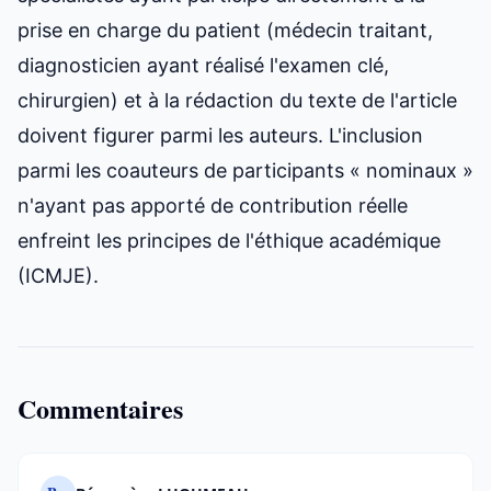
prise en charge du patient (médecin traitant,
diagnosticien ayant réalisé l'examen clé,
chirurgien) et à la rédaction du texte de l'article
doivent figurer parmi les auteurs. L'inclusion
parmi les coauteurs de participants « nominaux »
n'ayant pas apporté de contribution réelle
enfreint les principes de l'éthique académique
(ICMJE).
Commentaires