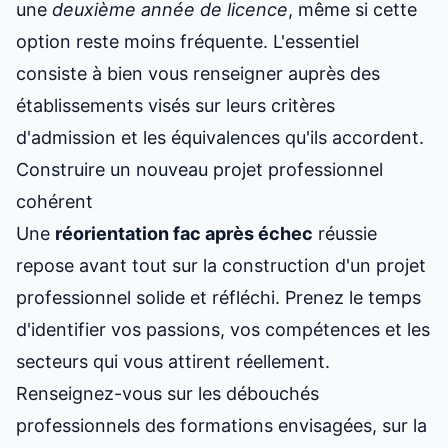
une
deuxième année de licence
, même si cette
option reste moins fréquente. L'essentiel
consiste à bien vous renseigner auprès des
établissements visés sur leurs critères
d'admission et les équivalences qu'ils accordent.
Construire un nouveau projet professionnel
cohérent
Une
réorientation fac après échec
réussie
repose avant tout sur la construction d'un projet
professionnel solide et réfléchi. Prenez le temps
d'identifier vos passions, vos compétences et les
secteurs qui vous attirent réellement.
Renseignez-vous sur les débouchés
professionnels des formations envisagées, sur la