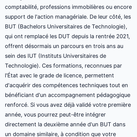
comptabilité, professions immobilières ou encore
support de l'action managériale. De leur côté, les
BUT (Bachelors Universitaires de Technologie),
qui ont remplacé les DUT depuis la rentrée 2021,
offrent désormais un parcours en trois ans au
sein des IUT (Instituts Universitaires de
Technologie). Ces formations, reconnues par
l'État avec le grade de licence, permettent
d'acquérir des compétences techniques tout en
bénéficiant d'un accompagnement pédagogique
renforcé. Si vous avez déjà validé votre première
année, vous pourrez peut-être intégrer
directement la deuxième année d'un BUT dans
un domaine similaire, à condition que votre