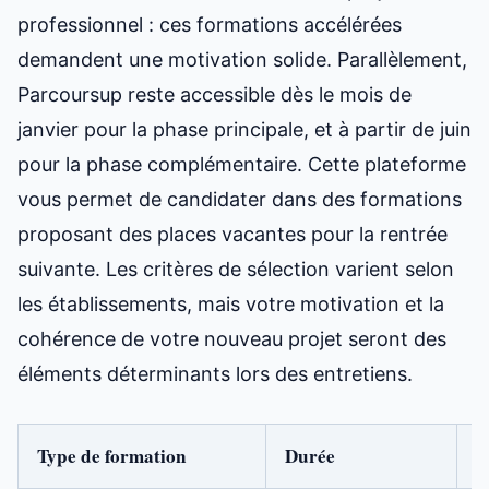
professionnel : ces formations accélérées
demandent une motivation solide. Parallèlement,
Parcoursup reste accessible dès le mois de
janvier pour la phase principale, et à partir de juin
pour la phase complémentaire. Cette plateforme
vous permet de candidater dans des formations
proposant des places vacantes pour la rentrée
suivante. Les critères de sélection varient selon
les établissements, mais votre motivation et la
cohérence de votre nouveau projet seront des
éléments déterminants lors des entretiens.
Type de formation
Durée
N