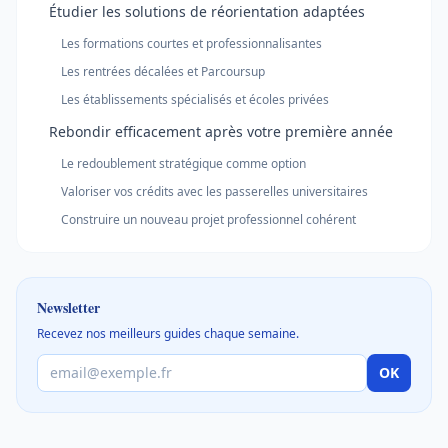
Étudier les solutions de réorientation adaptées
Les formations courtes et professionnalisantes
Les rentrées décalées et Parcoursup
Les établissements spécialisés et écoles privées
Rebondir efficacement après votre première année
Le redoublement stratégique comme option
Valoriser vos crédits avec les passerelles universitaires
Construire un nouveau projet professionnel cohérent
Newsletter
Recevez nos meilleurs guides chaque semaine.
OK