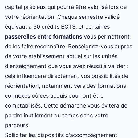
capital précieux qui pourra être valorisé lors de
votre réorientation. Chaque semestre validé
équivaut à 30 crédits ECTS, et certaines
passerelles entre formations
vous permettront
de les faire reconnaître. Renseignez-vous auprès
de votre établissement actuel sur les unités
d'enseignement que vous avez réussi à valider :
cela influencera directement vos possibilités de
réorientation, notamment vers des formations
connexes où ces acquis pourront être
comptabilisés. Cette démarche vous évitera de
perdre inutilement du temps dans votre
parcours.
Solliciter les dispositifs d'accompagnement