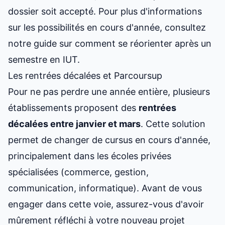
dossier soit accepté. Pour plus d'informations
sur les possibilités en cours d'année, consultez
notre guide sur
comment se réorienter après un
semestre en IUT
.
Les rentrées décalées et Parcoursup
Pour ne pas perdre une année entière, plusieurs
établissements proposent des
rentrées
décalées entre janvier et mars
. Cette solution
permet de changer de cursus en cours d'année,
principalement dans les écoles privées
spécialisées (commerce, gestion,
communication, informatique). Avant de vous
engager dans cette voie, assurez-vous d'avoir
mûrement réfléchi à votre nouveau projet