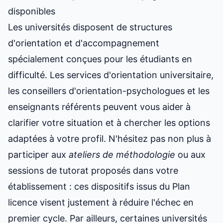
disponibles
Les universités disposent de structures
d'orientation et d'accompagnement
spécialement conçues pour les étudiants en
difficulté. Les services d'orientation universitaire,
les conseillers d'orientation-psychologues et les
enseignants référents peuvent vous aider à
clarifier votre situation et à chercher les options
adaptées à votre profil. N'hésitez pas non plus à
participer aux
ateliers de méthodologie
ou aux
sessions de tutorat proposés dans votre
établissement : ces dispositifs issus du Plan
licence visent justement à réduire l'échec en
premier cycle. Par ailleurs, certaines universités