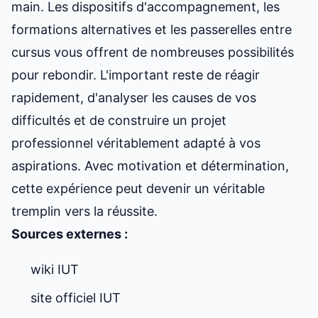
main. Les dispositifs d'accompagnement, les
formations alternatives et les passerelles entre
cursus vous offrent de nombreuses possibilités
pour rebondir. L'important reste de réagir
rapidement, d'analyser les causes de vos
difficultés et de construire un projet
professionnel véritablement adapté à vos
aspirations. Avec motivation et détermination,
cette expérience peut devenir un véritable
tremplin vers la réussite.
Sources externes :
wiki IUT
site officiel IUT