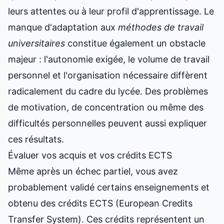
leurs attentes
ou à leur profil d'apprentissage. Le
manque d'adaptation aux
méthodes de travail
universitaires
constitue également un obstacle
majeur : l'autonomie exigée, le volume de travail
personnel et l'organisation nécessaire diffèrent
radicalement du cadre du lycée. Des problèmes
de motivation, de concentration ou même des
difficultés personnelles peuvent aussi expliquer
ces résultats.
Évaluer vos acquis et vos crédits ECTS
Même après un échec partiel, vous avez
probablement validé certains enseignements et
obtenu des crédits ECTS (European Credits
Transfer System). Ces crédits représentent un