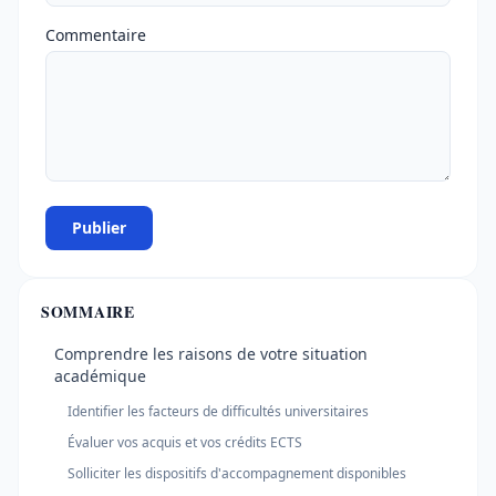
Commentaire
Publier
SOMMAIRE
Comprendre les raisons de votre situation
académique
Identifier les facteurs de difficultés universitaires
Évaluer vos acquis et vos crédits ECTS
Solliciter les dispositifs d'accompagnement disponibles