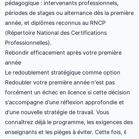
pédagogique : intervenants professionnels,
périodes de stages ou alternance dès la première
année, et diplômes reconnus au RNCP
(Répertoire National des Certifications
Professionnelles).
Rebondir efficacement après votre première
année
Le redoublement stratégique comme option
Redoubler votre première année n'est pas
forcément
un échec en licence
si cette décision
s'accompagne d'une réflexion approfondie et
d'une nouvelle stratégie de travail. Vous
connaîtrez déjà le programme, les exigences des
enseignants et les pièges à éviter. Cette fois, il