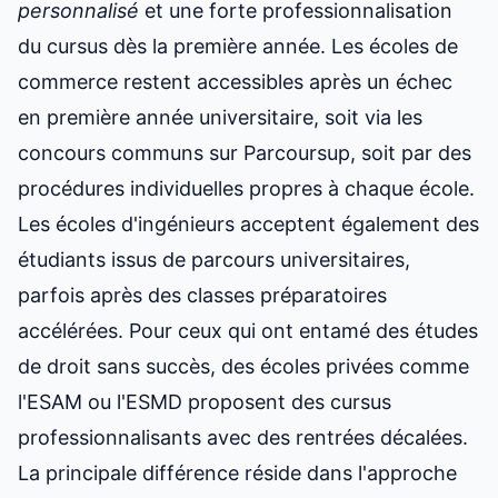
personnalisé
et une forte professionnalisation
du cursus dès la première année. Les écoles de
commerce restent accessibles après un échec
en première année universitaire, soit via les
concours communs sur Parcoursup, soit par des
procédures individuelles propres à chaque école.
Les écoles d'ingénieurs acceptent également des
étudiants issus de parcours universitaires,
parfois après des classes préparatoires
accélérées. Pour ceux qui ont entamé des études
de droit sans succès, des écoles privées comme
l'ESAM ou l'ESMD proposent des cursus
professionnalisants avec des rentrées décalées.
La principale différence réside dans l'approche