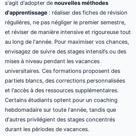
s'agit d'adopter de
nouvelles méthodes
d'apprentissage
: réaliser des fiches de révision
régulières, ne pas négliger le premier semestre,
et réviser de manière intensive et rigoureuse tout
au long de l'année. Pour maximiser vos chances,
envisagez de suivre des stages intensifs ou des
mises à niveau pendant les vacances
universitaires. Ces formations proposent des
partiels blancs, des corrections personnalisées
et l'accès à des ressources supplémentaires.
Certains étudiants optent pour un coaching
hebdomadaire sur toute l'année, tandis que
d'autres privilégient des stages concentrés
durant les périodes de vacances.