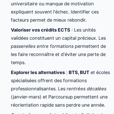
universitaire
ou manque de motivation
expliquent souvent l'échec. Identifier ces
facteurs permet de mieux rebondir.
Valoriser vos crédits ECTS
: Les unités
validées constituent un capital précieux. Les
passerelles entre formations
permettent de
les faire reconnaître et d'éviter une perte de
temps.
Explorer les alternatives
:
BTS, BUT
et écoles
spécialisées offrent des formations
professionnalisantes. Les
rentrées décalées
(janvier-mars) et Parcoursup permettent une
réorientation rapide sans perdre une année.