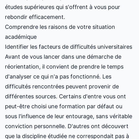
études supérieures
qui s'offrent à vous pour
rebondir efficacement.
Comprendre les raisons de votre situation
académique
Identifier les facteurs de difficultés universitaires
Avant de vous lancer dans une démarche de
réorientation, il convient de prendre le temps
d'analyser ce qui n'a pas fonctionné. Les
difficultés rencontrées peuvent provenir de
différentes sources. Certains d'entre vous ont
peut-être choisi une formation par défaut ou
sous l'influence de leur entourage, sans véritable
conviction personnelle. D'autres ont découvert
que la discipline étudiée
ne correspondait pas à