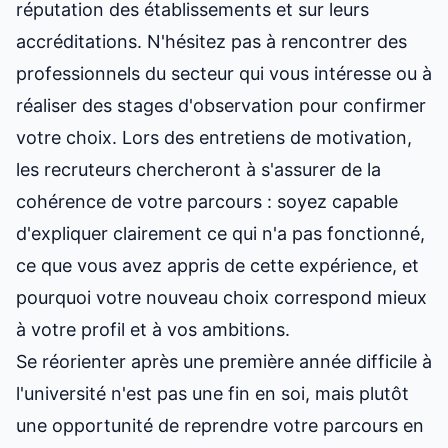
réputation des établissements et sur leurs
accréditations. N'hésitez pas à rencontrer des
professionnels du secteur qui vous intéresse ou à
réaliser des stages d'observation pour confirmer
votre choix. Lors des entretiens de motivation,
les recruteurs chercheront à s'assurer de la
cohérence de votre parcours : soyez capable
d'expliquer clairement ce qui n'a pas fonctionné,
ce que vous avez appris de cette expérience, et
pourquoi votre nouveau choix correspond mieux
à votre profil et à vos ambitions.
Se réorienter après une première année difficile à
l'université n'est pas une fin en soi, mais plutôt
une opportunité de reprendre votre parcours en