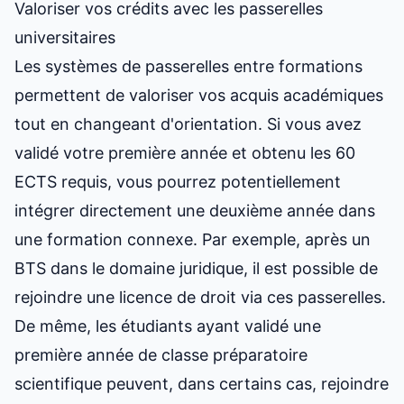
Valoriser vos crédits avec les passerelles
universitaires
Les systèmes de passerelles entre formations
permettent de valoriser vos acquis académiques
tout en changeant d'orientation. Si vous avez
validé votre première année et obtenu les 60
ECTS requis, vous pourrez potentiellement
intégrer directement une deuxième année dans
une formation connexe. Par exemple, après un
BTS dans le domaine juridique, il est possible de
rejoindre une licence de droit via ces passerelles.
De même, les étudiants ayant validé une
première année de classe préparatoire
scientifique peuvent, dans certains cas, rejoindre