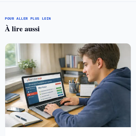
POUR ALLER PLUS LOIN
À lire aussi