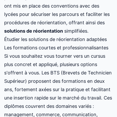
ont mis en place des conventions avec des
lycées pour sécuriser les parcours et faciliter les
procédures de réorientation, offrant ainsi des
solutions de réorientation
simplifiées.
Étudier les solutions de réorientation adaptées
Les formations courtes et professionnalisantes
Si vous souhaitez vous tourner vers un cursus
plus concret et appliqué, plusieurs options
s'offrent à vous. Les BTS (Brevets de Technicien
Supérieur) proposent des formations en deux
ans, fortement axées sur la pratique et facilitant
une insertion rapide sur le marché du travail. Ces
diplômes couvrent des domaines variés :
management, commerce, communication,