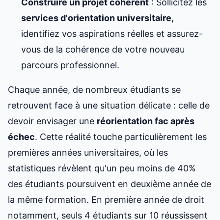
Construire un projet cohérent
: Sollicitez les
services d'orientation universitaire
,
identifiez vos aspirations réelles et assurez-
vous de la cohérence de votre nouveau
parcours professionnel.
Chaque année, de nombreux étudiants se
retrouvent face à une situation délicate : celle de
devoir envisager une
réorientation fac après
échec
. Cette réalité touche particulièrement les
premières années universitaires, où les
statistiques révèlent qu'un peu moins de 40%
des étudiants poursuivent en deuxième année de
la même formation. En première année de droit
notamment, seuls 4 étudiants sur 10 réussissent