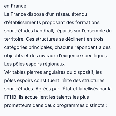
en France
La France dispose d'un réseau étendu
d'établissements proposant des formations
sport-études handball, répartis sur l'ensemble du
territoire. Ces structures se déclinent en trois
catégories principales, chacune répondant à des
objectifs et des niveaux d'exigence spécifiques.
Les pôles espoirs régionaux
Véritables pierres angulaires du dispositif, les
pôles espoirs constituent l'élite des structures
sport-études. Agréés par l'État et labellisés par la
FFHB, ils accueillent les talents les plus
prometteurs dans deux programmes distincts :