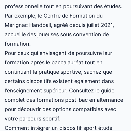
professionnelle tout en poursuivant des études.
Par exemple, le Centre de Formation du
Mérignac Handball, agréé depuis juillet 2021,
accueille des joueuses sous convention de
formation.
Pour ceux qui envisagent de poursuivre leur
formation après le baccalauréat tout en
continuant la pratique sportive, sachez que
certains dispositifs existent également dans
l'enseignement supérieur. Consultez le
guide
complet des formations post-bac en alternance
pour découvrir des options compatibles avec
votre parcours sportif.
Comment intégrer un dispositif sport étude