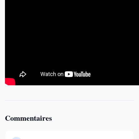
Commentaires