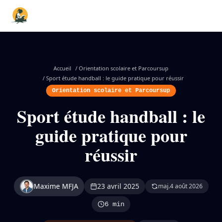
Accueil
/
Orientation scolaire et Parcoursup
/
Sport étude handball : le guide pratique pour réussir
Orientation scolaire et Parcoursup
Sport étude handball : le
guide pratique pour
réussir
Maxime MFJA
23 avril 2025
maj.
4 août 2026
6 min