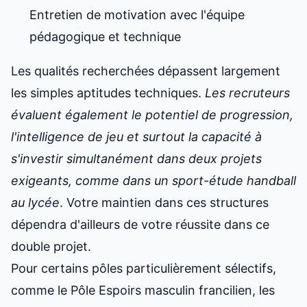
Entretien de motivation avec l'équipe
pédagogique et technique
Les qualités recherchées dépassent largement
les simples aptitudes techniques.
Les recruteurs
évaluent également le potentiel de progression,
l'intelligence de jeu et surtout la capacité à
s'investir simultanément dans deux projets
exigeants, comme dans
un sport-étude handball
au lycée
. Votre maintien dans ces structures
dépendra d'ailleurs de votre réussite dans ce
double projet.
Pour certains pôles particulièrement sélectifs,
comme le Pôle Espoirs masculin francilien, les