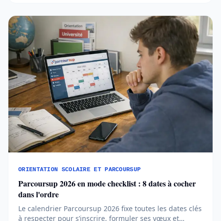
bloquants...
ORIENTATION SCOLAIRE ET PARCOURSUP
Parcoursup 2026 en mode checklist : 8 dates à cocher
dans l'ordre
Le calendrier Parcoursup 2026 fixe toutes les dates clés
à respecter pour s’inscrire, formuler ses vœux et