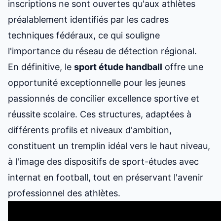
inscriptions ne sont ouvertes qu'aux athlètes
préalablement identifiés par les cadres
techniques fédéraux, ce qui souligne
l'importance du réseau de détection régional.
En définitive, le
sport étude
handball
offre une
opportunité exceptionnelle pour les jeunes
passionnés de concilier excellence sportive et
réussite scolaire. Ces structures, adaptées à
différents profils et niveaux d'ambition,
constituent un tremplin idéal vers le haut niveau,
à l'image
des dispositifs de sport-études avec
internat en football
, tout en préservant l'avenir
professionnel des athlètes.