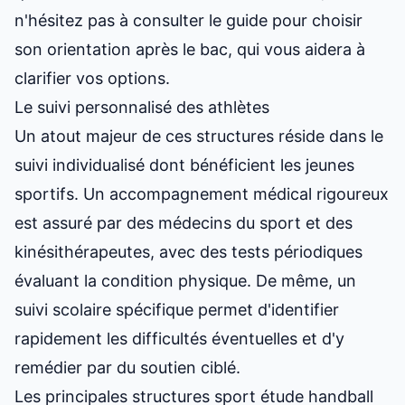
n'hésitez pas à consulter le
guide pour choisir
son orientation après le bac
, qui vous aidera à
clarifier vos options.
Le suivi personnalisé des athlètes
Un atout majeur de ces structures réside dans le
suivi individualisé dont bénéficient les jeunes
sportifs. Un accompagnement médical rigoureux
est assuré par des médecins du sport et des
kinésithérapeutes, avec des tests périodiques
évaluant la condition physique. De même, un
suivi scolaire spécifique permet d'identifier
rapidement les difficultés éventuelles et d'y
remédier par du soutien ciblé.
Les principales structures sport étude handball