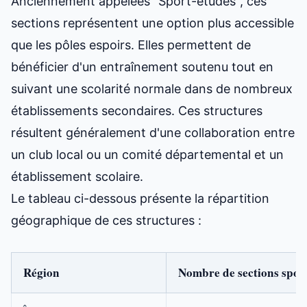
Anciennement appelées "Sport-études", ces
sections représentent une option plus accessible
que les pôles espoirs. Elles permettent de
bénéficier d'un entraînement soutenu tout en
suivant une scolarité normale dans de nombreux
établissements secondaires. Ces structures
résultent généralement d'une collaboration entre
un club local ou un comité départemental et un
établissement scolaire.
Le tableau ci-dessous présente la répartition
géographique de ces structures :
Région
Nombre de sections sport