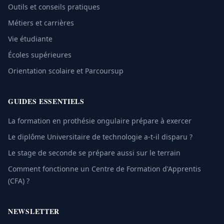
Outils et conseils pratiques
Métiers et carrières
Vie étudiante
Écoles supérieures
Orientation scolaire et Parcoursup
GUIDES ESSENTIELS
La formation en prothésie ongulaire prépare à exercer
Le diplôme Universitaire de technologie a-t-il disparu ?
Le stage de seconde se prépare aussi sur le terrain
Comment fonctionne un Centre de Formation d'Apprentis
(CFA) ?
NEWSLETTER