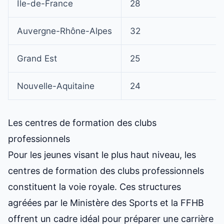
Île-de-France
28
Auvergne-Rhône-Alpes
32
Grand Est
25
Nouvelle-Aquitaine
24
Les centres de formation des clubs
professionnels
Pour les jeunes visant le plus haut niveau, les
centres de formation des clubs professionnels
constituent la voie royale. Ces structures
agréées par le Ministère des Sports et la FFHB
offrent un cadre idéal pour préparer une carrière