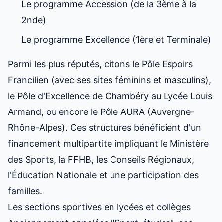
Le programme Accession (de la 3ème à la
2nde)
Le programme Excellence (1ère et Terminale)
Parmi les plus réputés, citons le Pôle Espoirs
Francilien (avec ses sites féminins et masculins),
le Pôle d'Excellence de Chambéry au Lycée Louis
Armand, ou encore le Pôle AURA (Auvergne-
Rhône-Alpes). Ces structures bénéficient d'un
financement multipartite impliquant le Ministère
des Sports, la FFHB, les Conseils Régionaux,
l'Éducation Nationale et une participation des
familles.
Les sections sportives en lycées et collèges