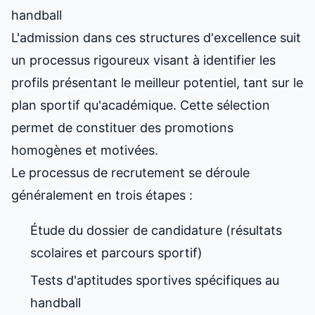
handball
L'admission dans ces structures d'excellence suit
un processus rigoureux visant à identifier les
profils présentant le meilleur potentiel, tant sur le
plan sportif qu'académique. Cette sélection
permet de constituer des promotions
homogènes et motivées.
Le processus de recrutement se déroule
généralement en trois étapes :
Étude du dossier de candidature (résultats
scolaires et parcours sportif)
Tests d'aptitudes sportives spécifiques au
handball