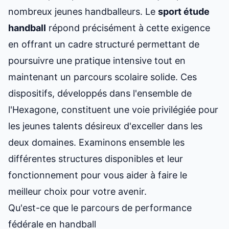
nombreux jeunes handballeurs. Le
sport étude
handball
répond précisément à cette exigence
en offrant un cadre structuré permettant de
poursuivre une pratique intensive tout en
maintenant un parcours scolaire solide. Ces
dispositifs, développés dans l'ensemble de
l'Hexagone, constituent une voie privilégiée pour
les jeunes talents désireux d'exceller dans les
deux domaines. Examinons ensemble les
différentes structures disponibles et leur
fonctionnement pour vous aider à faire le
meilleur choix pour votre avenir.
Qu'est-ce que le parcours de performance
fédérale en handball