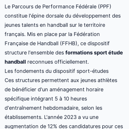
Le Parcours de Performance Fédérale (PPF)
constitue l'épine dorsale du développement des
jeunes talents en handball sur le territoire
français. Mis en place par la Fédération
Française de Handball (FFHB), ce dispositif
structure l'ensemble des
formations
sport étude
handball
reconnues officiellement.
Les fondements du dispositif sport-études
Ces structures permettent aux jeunes athlètes
de bénéficier d'un aménagement horaire
spécifique intégrant 5 à 10 heures
d'entraînement hebdomadaire, selon les
établissements. L'année 2023 a vu une
augmentation de 12% des candidatures pour ces