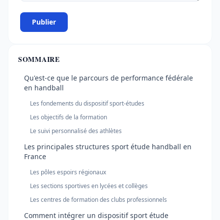
Publier
SOMMAIRE
Qu'est-ce que le parcours de performance fédérale
en handball
Les fondements du dispositif sport-études
Les objectifs de la formation
Le suivi personnalisé des athlètes
Les principales structures sport étude handball en
France
Les pôles espoirs régionaux
Les sections sportives en lycées et collèges
Les centres de formation des clubs professionnels
Comment intégrer un dispositif sport étude