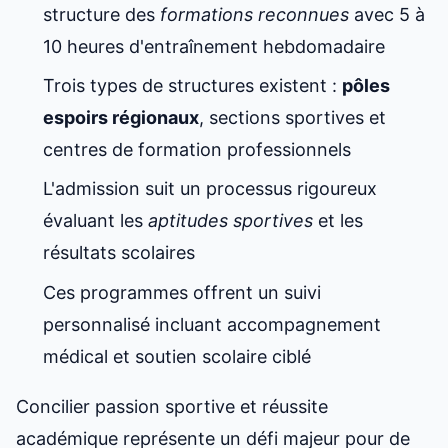
structure des
formations reconnues
avec 5 à
10 heures d'entraînement hebdomadaire
Trois types de structures existent :
pôles
espoirs régionaux
, sections sportives et
centres de formation professionnels
L'admission suit un processus rigoureux
évaluant les
aptitudes sportives
et les
résultats scolaires
Ces programmes offrent un suivi
personnalisé incluant accompagnement
médical et soutien scolaire ciblé
Concilier passion sportive et réussite
académique représente un défi majeur pour de