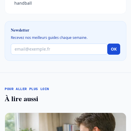
handball
Newsletter
Recevez nos meilleurs guides chaque semaine.
OK
POUR ALLER PLUS LOIN
À lire aussi