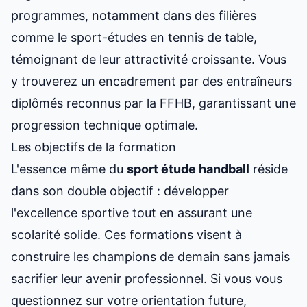
programmes, notamment dans des filières
comme le
sport-études en tennis de table
,
témoignant de leur attractivité croissante. Vous
y trouverez un encadrement par des entraîneurs
diplômés reconnus par la FFHB, garantissant une
progression technique optimale.
Les objectifs de la formation
L'essence même du
sport étude
handball
réside
dans son double objectif : développer
l'excellence sportive tout en assurant une
scolarité solide. Ces formations visent à
construire les champions de demain sans jamais
sacrifier leur avenir professionnel. Si vous vous
questionnez sur votre orientation future,