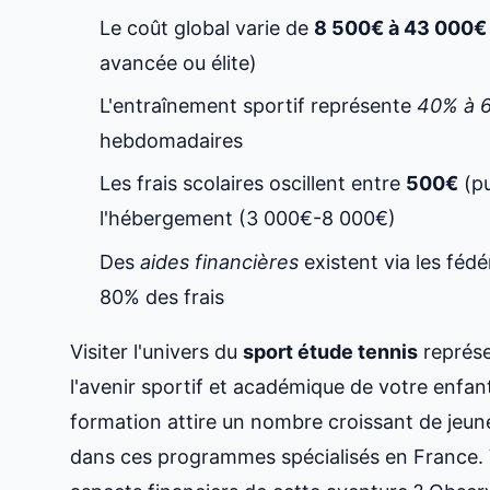
Le coût global varie de
8 500€ à 43 000€
avancée ou élite)
L'entraînement sportif représente
40% à 
hebdomadaires
Les frais scolaires oscillent entre
500€
(pu
l'hébergement (3 000€-8 000€)
Des
aides financières
existent via les fédé
80% des frais
Visiter l'univers du
sport étude tennis
représe
l'avenir sportif et académique de votre enfan
formation attire un nombre croissant de jeune
dans ces programmes spécialisés en France. 