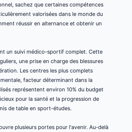
sionnel, sachez que certaines compétences
iculièrement valorisées dans le monde du
ment réussir en alternance et obtenir un
nt un suivi médico-sportif complet. Cette
guliers, une prise en charge des blessures
ation. Les centres les plus complets
mentale, facteur déterminant dans la
alisés représentent environ 10% du budget
cieux pour la santé et la progression de
nnis de table en sport-études
.
ouvre plusieurs portes pour l'avenir. Au-delà