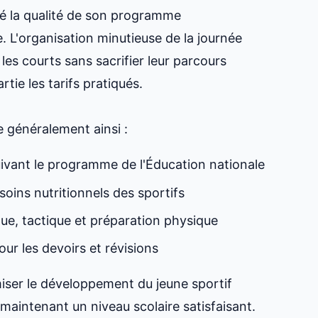
té la qualité de son programme
 L'organisation minutieuse de la journée
les courts sans sacrifier leur parcours
rtie les tarifs pratiqués.
e généralement ainsi :
ivant le programme de l'Éducation nationale
oins nutritionnels des sportifs
ue, tactique et préparation physique
r les devoirs et révisions
iser le développement du jeune sportif
maintenant un niveau scolaire satisfaisant.