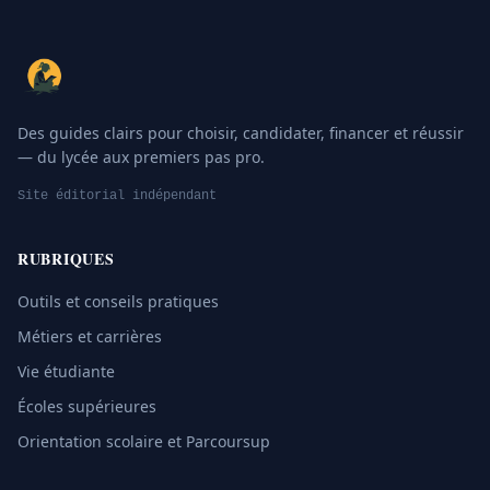
Des guides clairs pour choisir, candidater, financer et réussir
— du lycée aux premiers pas pro.
Site éditorial indépendant
RUBRIQUES
Outils et conseils pratiques
Métiers et carrières
Vie étudiante
Écoles supérieures
Orientation scolaire et Parcoursup