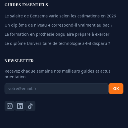
GUIDES ESSENTIELS
Le salaire de Benzema varie selon les estimations en 2026
Un diplôme de niveau 4 correspond-il vraiment au bac ?
La formation en prothésie ongulaire prépare à exercer
Le diplôme Universitaire de technologie a-t-il disparu ?
NEWSLETTER
Recevez chaque semaine nos meilleurs guides et actus
orientation.
OK