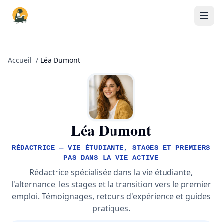
Accueil
/
Léa Dumont
Léa Dumont
RÉDACTRICE — VIE ÉTUDIANTE, STAGES ET PREMIERS
PAS DANS LA VIE ACTIVE
Rédactrice spécialisée dans la vie étudiante,
l'alternance, les stages et la transition vers le premier
emploi. Témoignages, retours d'expérience et guides
pratiques.