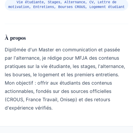
Vie étudiante, Stages, Alternance, CV, Lettre de
motivation, Entretiens, Bourses CROUS, Logement étudiant
À propos
Diplômée d'un Master en communication et passée
par l'alternance, je rédige pour MFJA des contenus
pratiques sur la vie étudiante, les stages, l'alternance,
les bourses, le logement et les premiers entretiens.
Mon objectif : offrir aux étudiants des contenus
actionnables, fondés sur des sources officielles
(CROUS, France Travail, Onisep) et des retours
d'expérience vérifiés.