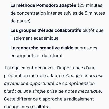
La méthode Pomodoro adaptée
(25 minutes
de concentration intense suivies de 5 minutes
de pause)
Les groupes d'étude collaboratifs
plutôt que
l'isolement académique
La recherche proactive d'aide
auprès des
enseignants et du tutorat
J'ai également découvert l'importance d'une
préparation mentale adaptée.
Chaque cours est
devenu une opportunité de compréhension
plutôt qu'une simple prise de notes mécanique
.
Cette différence d'approche a radicalement
changé mes résultats.