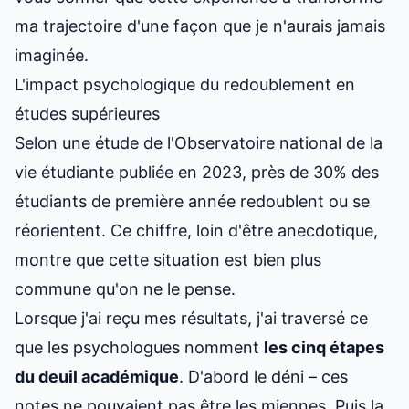
ma trajectoire d'une façon que je n'aurais jamais
imaginée.
L'impact psychologique du redoublement en
études supérieures
Selon une étude de l'Observatoire national de la
vie étudiante publiée en 2023, près de 30% des
étudiants de première année redoublent ou se
réorientent. Ce chiffre, loin d'être anecdotique,
montre que cette situation est bien plus
commune qu'on ne le pense.
Lorsque j'ai reçu mes résultats, j'ai traversé ce
que les psychologues nomment
les cinq étapes
du deuil académique
. D'abord le déni – ces
notes ne pouvaient pas être les miennes. Puis la