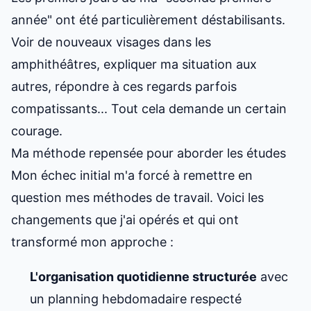
année" ont été particulièrement déstabilisants.
Voir de nouveaux visages dans les
amphithéâtres, expliquer ma situation aux
autres, répondre à ces regards parfois
compatissants... Tout cela demande un certain
courage.
Ma méthode repensée pour aborder les études
Mon échec initial m'a forcé à remettre en
question mes méthodes de travail. Voici les
changements que j'ai opérés et qui ont
transformé mon approche :
L'organisation quotidienne structurée
avec
un planning hebdomadaire respecté