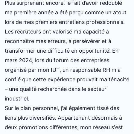
Plus surprenant encore,
le fait d’avoir redoublé
ma première année
a été perçu comme un atout
lors de mes premiers entretiens professionnels.
Les recruteurs ont valorisé ma capacité à
reconnaître mes erreurs, à persévérer et à
transformer une difficulté en opportunité. En
mars 2024, lors du forum des entreprises
organisé par mon IUT, un responsable RH m'a
confié que cette expérience prouvait ma ténacité
– une qualité recherchée dans le secteur
industriel.
Sur le plan personnel, j'ai également tissé des
liens plus diversifiés. Appartenant désormais à
deux promotions différentes, mon réseau s'est