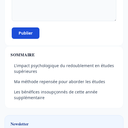
Publier
SOMMAIRE
L'impact psychologique du redoublement en études
supérieures
Ma méthode repensée pour aborder les études
Les bénéfices insoupçonnés de cette année
supplémentaire
Newsletter