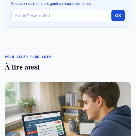
Recevez nos meilleurs guides chaque semaine.
OK
POUR ALLER PLUS LOIN
À lire aussi