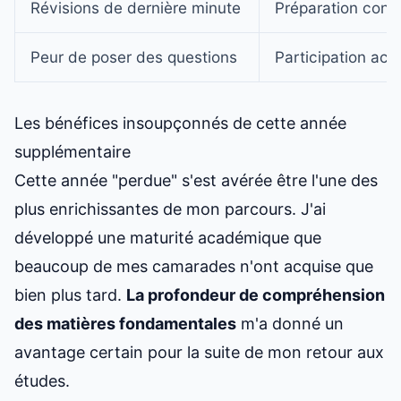
Révisions de dernière minute
Préparation conti
Peur de poser des questions
Participation act
Les bénéfices insoupçonnés de cette année
supplémentaire
Cette année "perdue" s'est avérée être l'une des
plus enrichissantes de mon parcours. J'ai
développé une maturité académique que
beaucoup de mes camarades n'ont acquise que
bien plus tard.
La profondeur de compréhension
des matières fondamentales
m'a donné un
avantage certain pour la suite de mon
retour aux
études
.