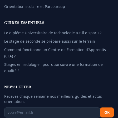
Orientation scolaire et Parcoursup
GUIDES ESSENTIELS
Le diplôme Universitaire de technologie a-t-il disparu ?
Le stage de seconde se prépare aussi sur le terrain
Comment fonctionne un Centre de Formation d'Apprentis
(CFA) ?
Stages en iridologie : pourquoi suivre une formation de
qualité ?
NEWSLETTER
Recevez chaque semaine nos meilleurs guides et actus
orientation.
OK