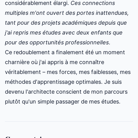
considérablement élargi.
Ces connections
multiples m'ont ouvert des portes inattendues,
tant pour des projets académiques depuis que
j'ai repris mes études avec deux enfants
que
pour des opportunités professionnelles
.
Ce redoublement a finalement été un moment
charnière où j'ai appris à me connaître
véritablement – mes forces, mes faiblesses, mes
méthodes d'apprentissage optimales. Je suis
devenu l'architecte conscient de mon parcours
plutôt qu'un simple passager de mes études.