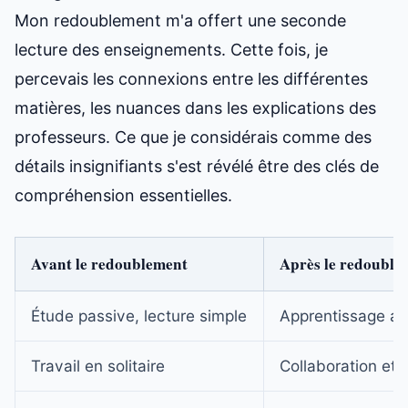
Mon redoublement m'a offert une seconde
lecture des enseignements. Cette fois, je
percevais les connexions entre les différentes
matières, les nuances dans les explications des
professeurs. Ce que je considérais comme des
détails insignifiants s'est révélé être des clés de
compréhension essentielles.
Avant le redoublement
Après le redouble
Étude passive, lecture simple
Apprentissage ac
Travail en solitaire
Collaboration et