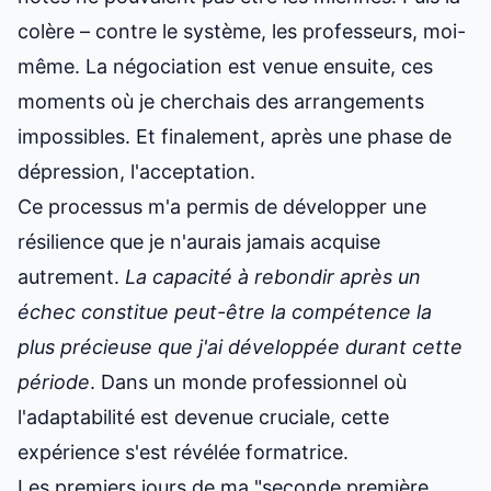
colère – contre le système, les professeurs, moi-
même. La négociation est venue ensuite, ces
moments où je cherchais des arrangements
impossibles. Et finalement, après une phase de
dépression, l'acceptation.
Ce processus m'a permis de développer une
résilience que je n'aurais jamais acquise
autrement.
La capacité à rebondir après un
échec constitue peut-être la compétence la
plus précieuse que j'ai développée durant cette
période
. Dans un monde professionnel où
l'adaptabilité est devenue cruciale, cette
expérience s'est révélée formatrice.
Les premiers jours de ma "seconde première