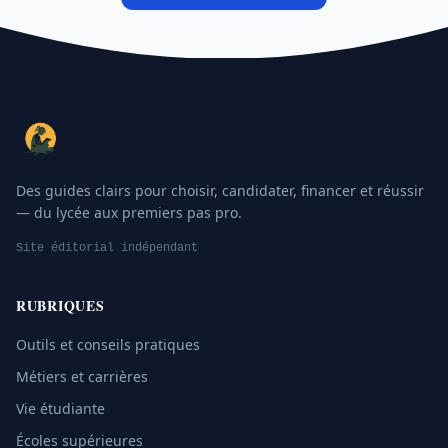
Des guides clairs pour choisir, candidater, financer et réussir
— du lycée aux premiers pas pro.
Site éditorial indépendant
RUBRIQUES
Outils et conseils pratiques
Métiers et carrières
Vie étudiante
Écoles supérieures