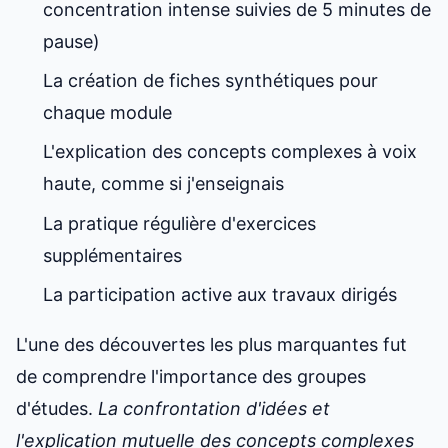
concentration intense suivies de 5 minutes de
pause)
La création de fiches synthétiques pour
chaque module
L'explication des concepts complexes à voix
haute, comme si j'enseignais
La pratique régulière d'exercices
supplémentaires
La participation active aux travaux dirigés
L'une des découvertes les plus marquantes fut
de comprendre l'importance des groupes
d'études.
La confrontation d'idées et
l'explication mutuelle des concepts complexes