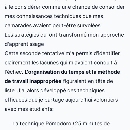
à le considérer comme une chance de consolider
mes connaissances techniques que mes
camarades avaient peut-être survolées.
Les stratégies qui ont transformé mon approche
d'apprentissage
Cette seconde tentative m'a permis d'identifier
clairement les lacunes qui m'avaient conduit à
l'échec.
L'organisation du temps et la méthode
de travail inappropriée
figuraient en tête de
liste. J'ai alors développé des techniques
efficaces que je partage aujourd'hui volontiers
avec mes étudiants:
La technique Pomodoro (25 minutes de