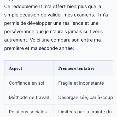
Ce redoublement m'a offert bien plus que la
simple occasion de valider mes examens. Il m'a
permis de développer une résilience et une
persévérance que je n'aurais jamais cultivées
autrement. Voici une comparaison entre
ma
première
et ma seconde année:
Aspect
Première tentative
Confiance en soi
Fragile et inconstante
Méthode de travail
Désorganisée, par à-coups
Relations sociales
Limitées par la crainte du 