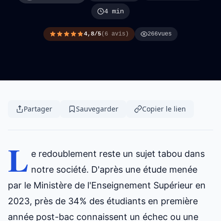
4 min
4,8/5
(6 avis)
266
vues
Partager
Sauvegarder
Copier le lien
L
e redoublement reste un sujet tabou dans
notre société. D'après une étude menée
par le Ministère de l'Enseignement Supérieur en
2023, près de 34% des étudiants en première
année post-bac connaissent un échec ou une