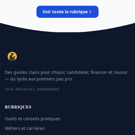
Voir toute la rubrique
Des guides clairs pour choisir, candidater, financer et réussir
— du lycée aux premiers pas pro.
Site éditorial indépendant
RUBRIQUES
Outils et conseils pratiques
Métiers et carrières