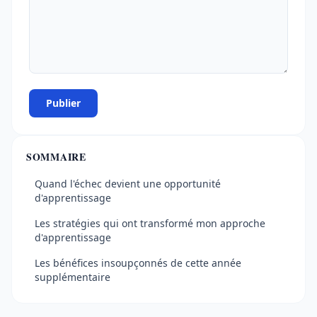
Publier
SOMMAIRE
Quand l'échec devient une opportunité
d'apprentissage
Les stratégies qui ont transformé mon approche
d'apprentissage
Les bénéfices insoupçonnés de cette année
supplémentaire