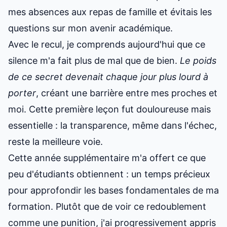
mes absences aux repas de famille et évitais les
questions sur mon avenir académique.
Avec le recul, je comprends aujourd'hui que ce
silence m'a fait plus de mal que de bien.
Le poids
de ce secret devenait chaque jour plus lourd à
porter
, créant une barrière entre mes proches et
moi. Cette première leçon fut douloureuse mais
essentielle : la transparence, même dans l'échec,
reste la meilleure voie.
Cette année supplémentaire m'a offert ce que
peu d'étudiants obtiennent : un temps précieux
pour approfondir les bases fondamentales de ma
formation. Plutôt que de voir ce redoublement
comme une punition, j'ai progressivement appris