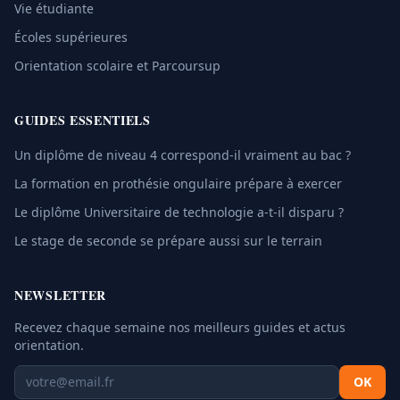
Vie étudiante
Écoles supérieures
Orientation scolaire et Parcoursup
GUIDES ESSENTIELS
Un diplôme de niveau 4 correspond-il vraiment au bac ?
La formation en prothésie ongulaire prépare à exercer
Le diplôme Universitaire de technologie a-t-il disparu ?
Le stage de seconde se prépare aussi sur le terrain
NEWSLETTER
Recevez chaque semaine nos meilleurs guides et actus
orientation.
OK