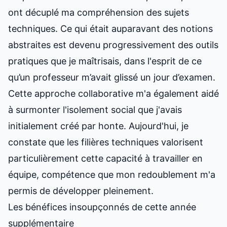
ont décuplé ma compréhension des sujets
techniques. Ce qui était auparavant des notions
abstraites est devenu progressivement des outils
pratiques que je maîtrisais, dans l'esprit de
ce
qu’un professeur m’avait glissé un jour d’examen
.
Cette approche collaborative m'a également aidé
à surmonter l'isolement social que j'avais
initialement créé par honte. Aujourd'hui, je
constate que les filières techniques valorisent
particulièrement cette capacité à travailler en
équipe, compétence que mon redoublement m'a
permis de développer pleinement.
Les bénéfices insoupçonnés de cette année
supplémentaire