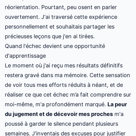
réorientation. Pourtant, peu osent en parler
ouvertement.
J'ai traversé
cette expérience
personnellement et souhaitais partager les
précieuses leçons que j'en ai tirées.
Quand l'échec devient une opportunité
d'apprentissage
Le moment où j'ai reçu mes résultats définitifs
restera gravé dans ma mémoire. Cette sensation
de voir tous mes efforts réduits à néant, et de
réaliser
ce que cet échec m’a fait comprendre sur
moi-même
, m'a profondément marqué.
La peur
du jugement et de décevoir mes proches
m'a
poussé à garder le silence pendant plusieurs
semaines. J'inventais des excuses pour justifier