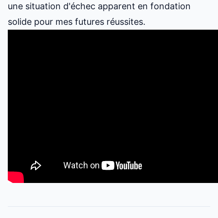
une situation d'échec apparent en fondation
solide pour mes futures réussites.