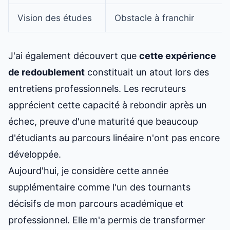
Vision des études
Obstacle à franchir
J'ai également découvert que
cette expérience
de redoublement
constituait un atout lors des
entretiens professionnels. Les recruteurs
apprécient cette capacité à rebondir après un
échec, preuve d'une maturité que beaucoup
d'étudiants au parcours linéaire n'ont pas encore
développée.
Aujourd'hui, je considère cette année
supplémentaire comme l'un des tournants
décisifs de mon parcours académique et
professionnel. Elle m'a permis de transformer