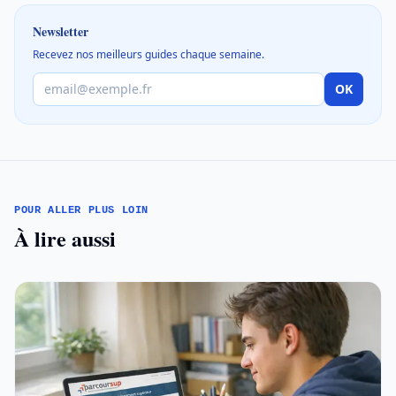
Newsletter
Recevez nos meilleurs guides chaque semaine.
OK
POUR ALLER PLUS LOIN
À lire aussi