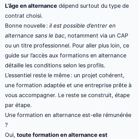
L’âge en alternance
dépend surtout du type de
contrat choisi.
Bonne nouvelle :
il est possible d’entrer en
alternance sans le bac
, notamment via un CAP
ou un titre professionnel. Pour aller plus loin, ce
guide sur l’accès aux formations en alternance
détaille les conditions selon les profils.
L’essentiel reste le même : un projet cohérent,
une formation adaptée et une entreprise prête à
vous accompagner. Le reste se construit, étape
par étape.
Une formation en alternance est-elle rémunérée
?
Oui,
toute formation en alternance est