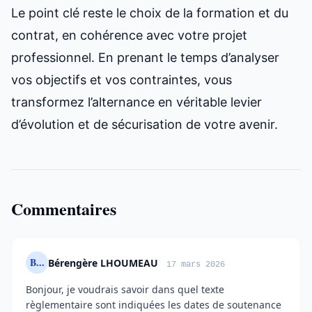
Le point clé reste le choix de la formation et du
contrat, en cohérence avec votre projet
professionnel. En prenant le temps d’analyser
vos objectifs et vos contraintes, vous
transformez l’alternance en véritable levier
d’évolution et de sécurisation de votre avenir.
Commentaires
B...
Bérengère LHOUMEAU
17 mars 2026
Bonjour, je voudrais savoir dans quel texte
règlementaire sont indiquées les dates de soutenance