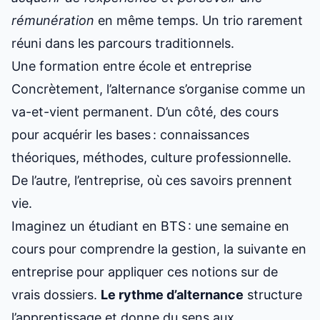
rémunération
en même temps. Un trio rarement
réuni dans les parcours traditionnels.
Une formation entre école et entreprise
Concrètement, l’alternance s’organise comme un
va-et-vient permanent. D’un côté, des cours
pour acquérir les bases : connaissances
théoriques, méthodes, culture professionnelle.
De l’autre, l’entreprise, où ces savoirs prennent
vie.
Imaginez un étudiant en BTS : une semaine en
cours pour comprendre la gestion, la suivante en
entreprise pour appliquer ces notions sur de
vrais dossiers.
Le rythme d’alternance
structure
l’apprentissage et donne du sens aux