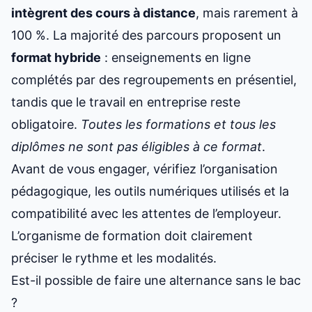
intègrent des cours à distance
, mais rarement à
100 %. La majorité des parcours proposent un
format hybride
: enseignements en ligne
complétés par des regroupements en présentiel,
tandis que le travail en entreprise reste
obligatoire.
Toutes les formations et tous les
diplômes ne sont pas éligibles à ce format
.
Avant de vous engager, vérifiez l’organisation
pédagogique, les outils numériques utilisés et la
compatibilité avec les attentes de l’employeur.
L’organisme de formation doit clairement
préciser le rythme et les modalités.
Est-il possible de faire une alternance sans le bac
?