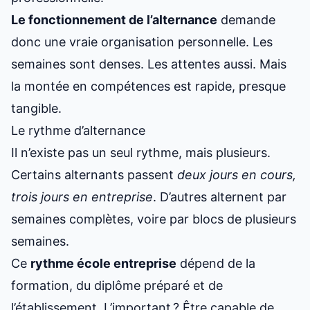
Le fonctionnement de l’alternance
demande
donc une vraie organisation personnelle. Les
semaines sont denses. Les attentes aussi. Mais
la montée en compétences est rapide, presque
tangible.
Le rythme d’alternance
Il n’existe pas un seul rythme, mais plusieurs.
Certains alternants passent
deux jours en cours,
trois jours en entreprise
. D’autres alternent par
semaines complètes, voire par blocs de plusieurs
semaines.
Ce
rythme école entreprise
dépend de la
formation, du diplôme préparé et de
l’établissement. L’important ? Être capable de