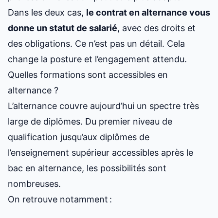
Dans les deux cas,
le contrat en alternance vous
donne un statut de salarié
, avec des droits et
des obligations. Ce n’est pas un détail. Cela
change la posture et l’engagement attendu.
Quelles formations sont accessibles en
alternance ?
L’alternance couvre aujourd’hui un spectre très
large de diplômes. Du premier niveau de
qualification jusqu’aux diplômes de
l’enseignement supérieur accessibles
après le
bac en alternance
, les possibilités sont
nombreuses.
On retrouve notamment :