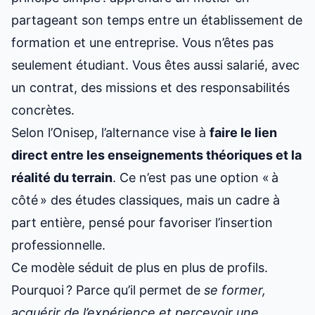
partageant son temps entre un établissement de
formation et une entreprise. Vous n’êtes pas
seulement étudiant. Vous êtes aussi salarié, avec
un contrat, des missions et des responsabilités
concrètes.
Selon l’Onisep, l’alternance vise à
faire le lien
direct entre les enseignements théoriques et la
réalité du terrain
. Ce n’est pas une option « à
côté » des études classiques, mais un cadre à
part entière, pensé pour favoriser l’insertion
professionnelle.
Ce modèle séduit de plus en plus de profils.
Pourquoi ? Parce qu’il permet de
se former,
acquérir de l’expérience et percevoir une