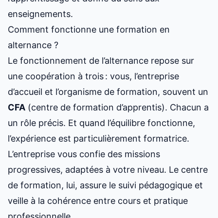
enseignements.
Comment fonctionne une formation en
alternance ?
Le fonctionnement de l’alternance repose sur
une coopération à trois : vous, l’entreprise
d’accueil et l’organisme de formation, souvent un
CFA
(centre de formation d’apprentis). Chacun a
un rôle précis. Et quand l’équilibre fonctionne,
l’expérience est particulièrement formatrice.
L’entreprise vous confie des missions
progressives, adaptées à votre niveau. Le centre
de formation, lui, assure le suivi pédagogique et
veille à la cohérence entre cours et pratique
professionnelle.