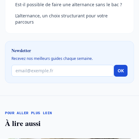
Est-il possible de faire une alternance sans le bac ?
L’alternance, un choix structurant pour votre
parcours
Newsletter
Recevez nos meilleurs guides chaque semaine.
OK
POUR ALLER PLUS LOIN
À lire aussi