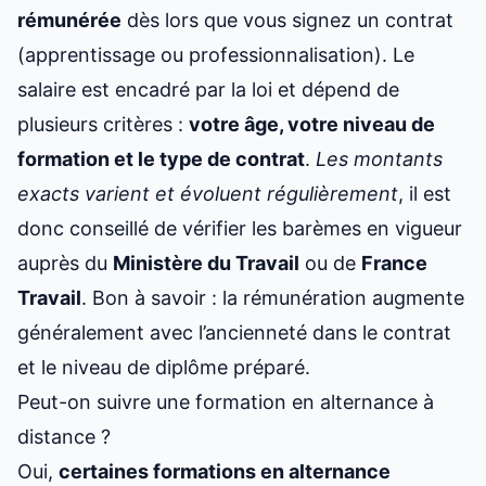
rémunérée
dès lors que vous signez un contrat
(apprentissage ou professionnalisation). Le
salaire est encadré par la loi et dépend de
plusieurs critères :
votre âge, votre niveau de
formation et le type de contrat
.
Les montants
exacts varient et évoluent régulièrement
, il est
donc conseillé de vérifier les barèmes en vigueur
auprès du
Ministère du Travail
ou de
France
Travail
. Bon à savoir : la rémunération augmente
généralement avec l’ancienneté dans le contrat
et le niveau de diplôme préparé.
Peut-on suivre une formation en alternance à
distance ?
Oui,
certaines formations en alternance