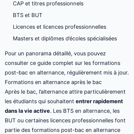
CAP et titres professionnels
BTS et BUT
Licences et licences professionnelles
Masters et diplômes d’écoles spécialisées
Pour un panorama détaillé, vous pouvez
consulter ce
guide complet sur les formations
post-bac en alternance
, régulièrement mis à jour.
Formations en alternance après le bac
Après le bac, l’alternance attire particulièrement
les étudiants qui souhaitent
entrer rapidement
dans la vie active
. Les BTS en alternance, les
BUT ou certaines licences professionnelles font
partie des
formations post-bac en alternance