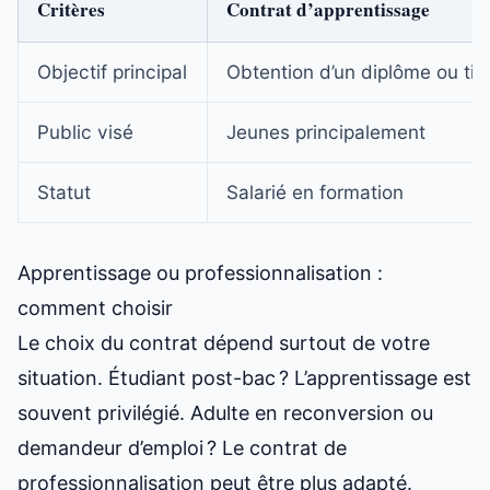
Critères
Contrat d’apprentissage
Objectif principal
Obtention d’un diplôme ou tit
Public visé
Jeunes principalement
Statut
Salarié en formation
Apprentissage ou professionnalisation :
comment choisir
Le choix du contrat dépend surtout de votre
situation. Étudiant post-bac ? L’apprentissage est
souvent privilégié. Adulte en reconversion ou
demandeur d’emploi ? Le contrat de
professionnalisation peut être plus adapté.