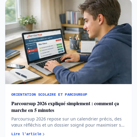
ORIENTATION SCOLAIRE ET PARCOURSUP
Parcoursup 2026 expliqué simplement : comment ça
marche en 5 minutes
Parcoursup 2026 repose sur un calendrier précis, des
vœux réfléchis et un dossier soigné pour maximiser ses
chances d’admission. Comprendre les règles et
Lire l'article