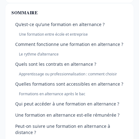
SOMMAIRE
Qu’est-ce qu’une formation en alternance ?
Une formation entre école et entreprise
Comment fonctionne une formation en alternance ?
Le rythme d’alternance
Quels sont les contrats en alternance ?
Apprentissage ou professionnalisation : comment choisir
Quelles formations sont accessibles en alternance ?
Formations en alternance après le bac
Qui peut accéder à une formation en alternance ?
Une formation en alternance est-elle rémunérée ?
Peut-on suivre une formation en alternance à
distance ?