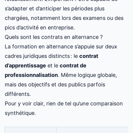
s’adapter et d’anticiper les périodes plus
chargées, notamment lors des examens ou des
pics d’activité en entreprise.
Quels sont les contrats en alternance ?
La formation en alternance s’appuie sur deux
cadres juridiques distincts : le
contrat
d’apprentissage
et le
contrat de
professionnalisation
. Même logique globale,
mais des objectifs et des publics parfois
différents.
Pour y voir clair, rien de tel qu’une comparaison
synthétique.