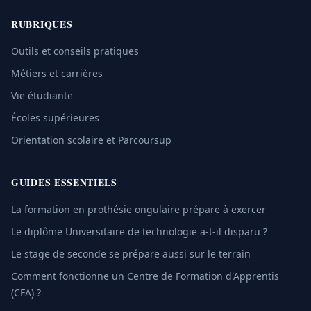
RUBRIQUES
Outils et conseils pratiques
Métiers et carrières
Vie étudiante
Écoles supérieures
Orientation scolaire et Parcoursup
GUIDES ESSENTIELS
La formation en prothésie ongulaire prépare à exercer
Le diplôme Universitaire de technologie a-t-il disparu ?
Le stage de seconde se prépare aussi sur le terrain
Comment fonctionne un Centre de Formation d'Apprentis
(CFA) ?