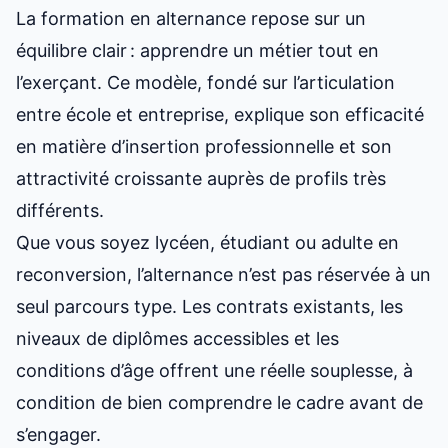
La formation en alternance repose sur un
équilibre clair : apprendre un métier tout en
l’exerçant. Ce modèle, fondé sur l’articulation
entre école et entreprise, explique son efficacité
en matière d’insertion professionnelle et son
attractivité croissante auprès de profils très
différents.
Que vous soyez lycéen, étudiant ou adulte en
reconversion, l’alternance n’est pas réservée à un
seul parcours type. Les contrats existants, les
niveaux de diplômes accessibles et les
conditions d’âge offrent une réelle souplesse, à
condition de bien comprendre le cadre avant de
s’engager.