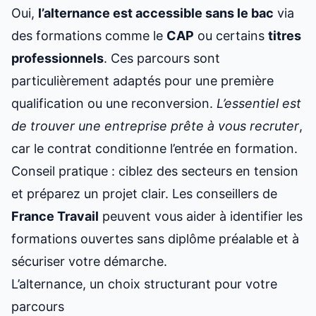
Oui,
l’alternance est accessible sans le bac
via
des formations comme le
CAP
ou certains
titres
professionnels
. Ces parcours sont
particulièrement adaptés pour une première
qualification ou une reconversion.
L’essentiel est
de trouver une entreprise prête à vous recruter
,
car le contrat conditionne l’entrée en formation.
Conseil pratique : ciblez des secteurs en tension
et préparez un projet clair. Les conseillers de
France Travail
peuvent vous aider à identifier les
formations ouvertes sans diplôme préalable et à
sécuriser votre démarche.
L’alternance, un choix structurant pour votre
parcours