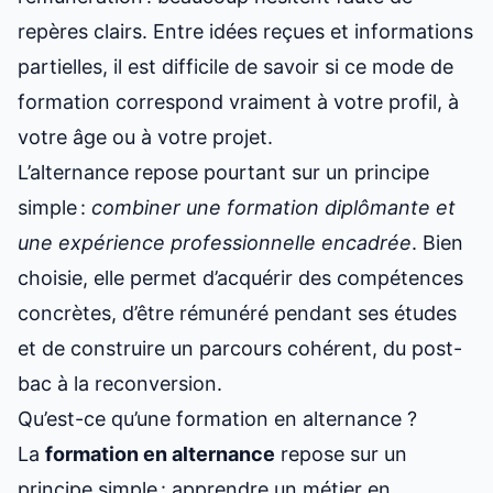
repères clairs. Entre idées reçues et informations
partielles, il est difficile de savoir si ce mode de
formation correspond vraiment à votre profil, à
votre âge ou à votre projet.
L’alternance repose pourtant sur un principe
simple :
combiner une formation diplômante et
une expérience professionnelle encadrée
. Bien
choisie, elle permet d’acquérir des compétences
concrètes, d’être
rémunéré pendant ses études
et de construire un parcours cohérent, du post-
bac à la reconversion.
Qu’est-ce qu’une formation en alternance ?
La
formation en alternance
repose sur un
principe simple : apprendre un métier en