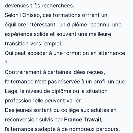
devenues très recherchées.
Selon l’Onisep, ces formations offrent un
équilibre intéressant : un diplôme reconnu, une
expérience solide et souvent une meilleure
transition vers l’emploi.
Qui peut accéder à une formation en alternance
?
Contrairement à certaines idées reçues,
l’alternance n’est pas réservée à un profil unique.
L’âge, le niveau de diplôme ou la situation
professionnelle peuvent varier.
Des jeunes sortant du collège aux adultes en
reconversion suivis par
France Travail
,
l’alternance s’adapte à de nombreux parcours.