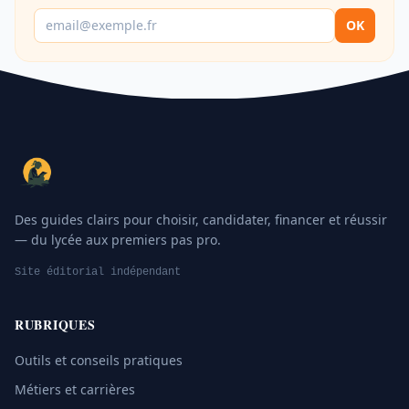
OK
Des guides clairs pour choisir, candidater, financer et réussir
— du lycée aux premiers pas pro.
Site éditorial indépendant
RUBRIQUES
Outils et conseils pratiques
Métiers et carrières