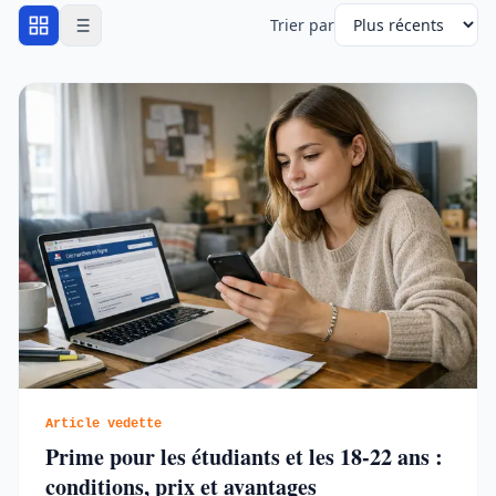
Trier par
Article vedette
Prime pour les étudiants et les 18-22 ans :
conditions, prix et avantages