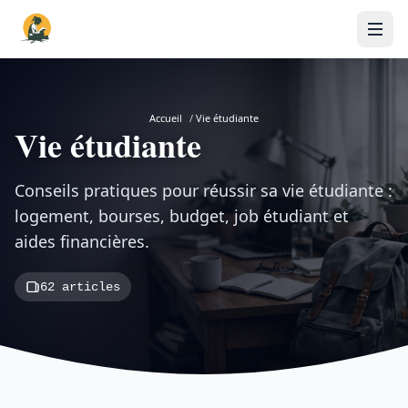
Accueil
/
Vie étudiante
Vie étudiante
Conseils pratiques pour réussir sa vie étudiante :
logement, bourses, budget, job étudiant et
aides financières.
62 articles