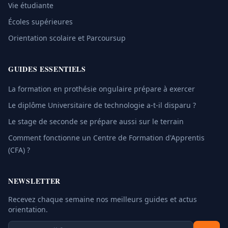
Vie étudiante
Écoles supérieures
Orientation scolaire et Parcoursup
GUIDES ESSENTIELS
La formation en prothésie ongulaire prépare à exercer
Le diplôme Universitaire de technologie a-t-il disparu ?
Le stage de seconde se prépare aussi sur le terrain
Comment fonctionne un Centre de Formation d'Apprentis
(CFA) ?
NEWSLETTER
Recevez chaque semaine nos meilleurs guides et actus
orientation.