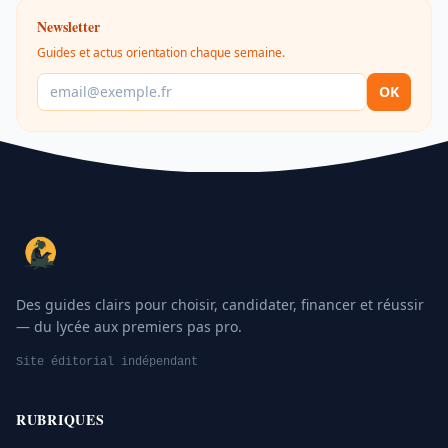
Newsletter
Guides et actus orientation chaque semaine.
OK
Des guides clairs pour choisir, candidater, financer et réussir
— du lycée aux premiers pas pro.
Site éditorial indépendant
RUBRIQUES