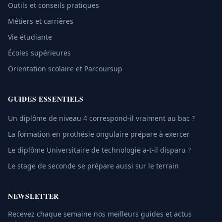
Outils et conseils pratiques
Métiers et carrières
Vie étudiante
Écoles supérieures
Orientation scolaire et Parcoursup
GUIDES ESSENTIELS
Un diplôme de niveau 4 correspond-il vraiment au bac ?
La formation en prothésie ongulaire prépare à exercer
Le diplôme Universitaire de technologie a-t-il disparu ?
Le stage de seconde se prépare aussi sur le terrain
NEWSLETTER
Recevez chaque semaine nos meilleurs guides et actus