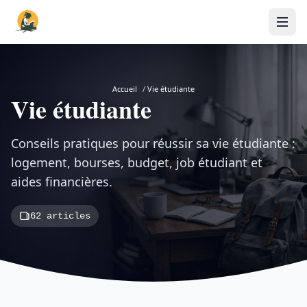
Accueil
/
Vie étudiante
Vie étudiante
Conseils pratiques pour réussir sa vie étudiante :
logement, bourses, budget, job étudiant et
aides financières.
62 articles